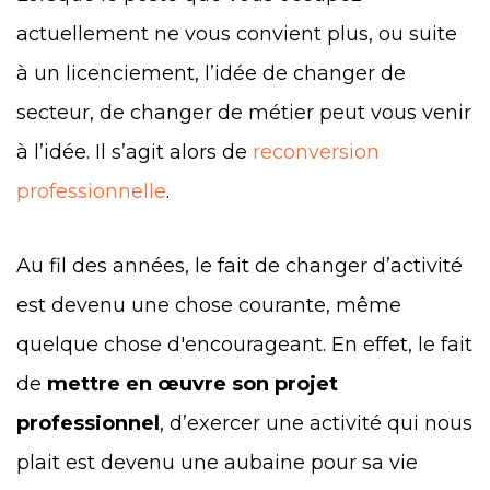
actuellement ne vous convient plus, ou suite
à un licenciement, l’idée de changer de
secteur, de changer de métier peut vous venir
à l’idée. Il s’agit alors de
reconversion
professionnelle
.
Au fil des années, le fait de changer d’activité
est devenu une chose courante, même
quelque chose d'encourageant. En effet, le fait
de
mettre en œuvre son projet
professionnel
, d’exercer une activité qui nous
plait est devenu une aubaine pour sa vie