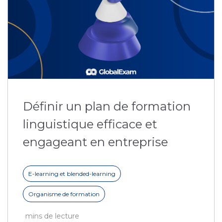
Définir un plan de formation
linguistique efficace et
engageant en entreprise
E-learning et blended-learning
Organisme de formation
mins de lecture