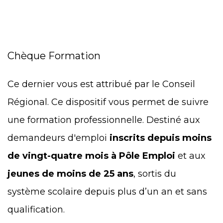
Chèque Formation
Ce dernier vous est attribué par le Conseil
Régional. Ce dispositif vous permet de suivre
une formation professionnelle. Destiné aux
demandeurs d'emploi
inscrits depuis moins
de vingt-quatre mois à Pôle Emploi
et aux
jeunes de moins de 25 ans
, sortis du
système scolaire depuis plus d’un an et sans
qualification.