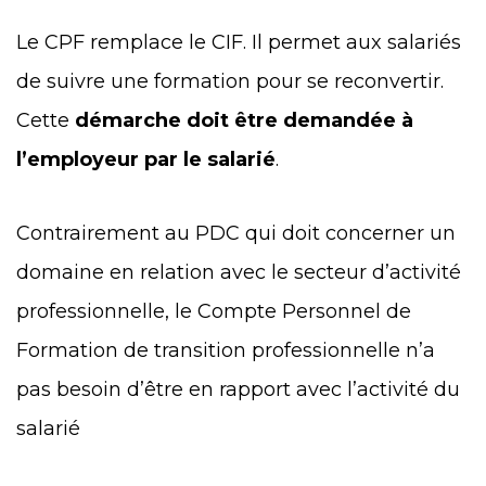
Le CPF remplace le CIF. Il permet aux salariés
de suivre une formation pour se reconvertir.
Cette
démarche doit être demandée à
l’employeur par le salarié
.
Contrairement au PDC qui doit concerner un
domaine en relation avec le secteur d’activité
professionnelle, le Compte Personnel de
Formation de transition professionnelle n’a
pas besoin d’être en rapport avec l’activité du
salarié