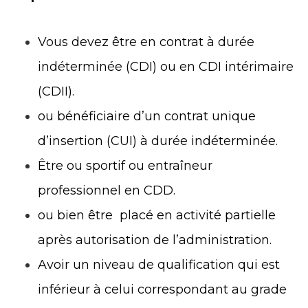
Vous devez être en contrat à durée
indéterminée (CDI) ou en CDI intérimaire
(CDII).
ou bénéficiaire d’un contrat unique
d’insertion (CUI) à durée indéterminée.
Être ou sportif ou entraîneur
professionnel en CDD.
ou bien être placé en activité partielle
après autorisation de l’administration.
Avoir un niveau de qualification qui est
inférieur à celui correspondant au grade