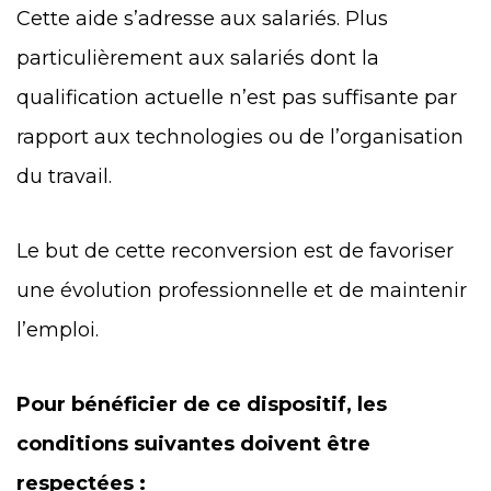
Cette aide s’adresse aux salariés. Plus
particulièrement aux salariés dont la
qualification actuelle n’est pas suffisante par
rapport aux technologies ou de l’organisation
du travail.
Le but de cette reconversion est de favoriser
une évolution professionnelle et de maintenir
l’emploi.
Pour bénéficier de ce dispositif, les
conditions suivantes doivent être
respectées
: