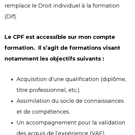
remplace le Droit individuel à la formation
(Dif).
Le CPF est accessible sur mon compte
formation. Il s’agit de formations visant
notamment les objectifs suivants :
Acquisition d’une qualification (diplôme,
titre professionnel, etc.).
Assimilation du socle de connaissances
et de compétences.
Un accompagnement pour la validation
des acquis de l’expérience (VAE).