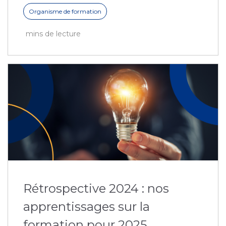
Organisme de formation
mins de lecture
Rétrospective 2024 : nos
apprentissages sur la
formation pour 2025