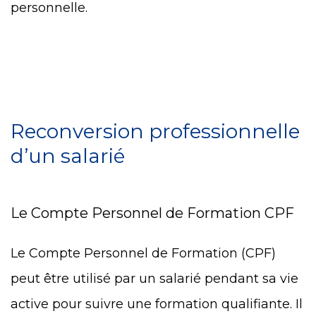
personnelle.
Reconversion professionnelle
d’un salarié
Le Compte Personnel de Formation CPF
Le Compte Personnel de Formation (CPF)
peut être utilisé par un salarié pendant sa vie
active pour suivre une formation qualifiante. Il