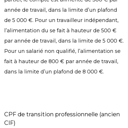
année de travail, dans la limite d’un plafond
de 5 000 €. Pour un travailleur indépendant,
l’alimentation du se fait à hauteur de 500 €
par année de travail, dans la limite de 5 000 €.
Pour un salarié non qualifié, l’alimentation se
fait à hauteur de 800 € par année de travail,
dans la limite d’un plafond de 8 000 €.
CPF de transition professionnelle (ancien
CIF)