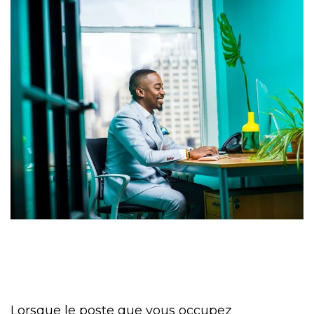
Lorsque le poste que vous occupez