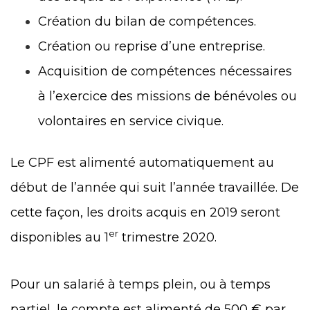
Création du bilan de compétences.
Création ou reprise d’une entreprise.
Acquisition de compétences nécessaires
à l’exercice des missions de bénévoles ou
volontaires en service civique.
Le CPF est alimenté automatiquement au
début de l’année qui suit l’année travaillée. De
cette façon, les droits acquis en 2019 seront
er
disponibles au 1
trimestre 2020.
Pour un salarié à temps plein, ou à temps
partiel, le compte est alimenté de 500 € par