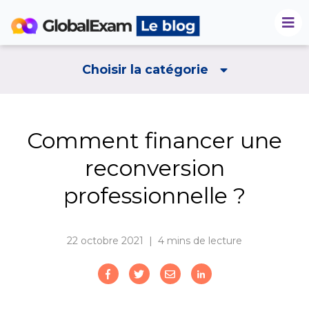
Choisir la catégorie
Comment financer une
reconversion
professionnelle ?
22 octobre 2021 | 4
mins de lecture