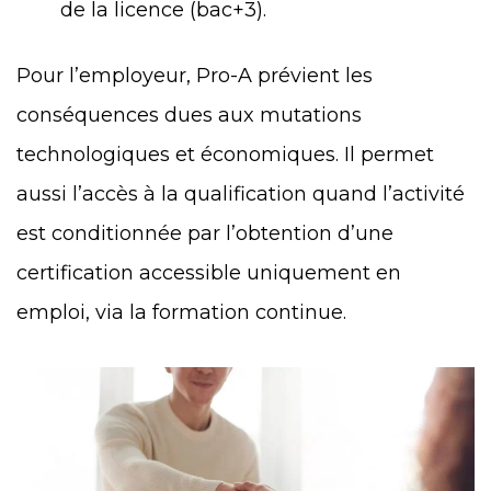
de la licence (bac+3).
Pour l’employeur, Pro-A prévient les
conséquences dues aux mutations
technologiques et économiques. Il permet
aussi l’accès à la qualification quand l’activité
est conditionnée par l’obtention d’une
certification accessible uniquement en
emploi, via la formation continue.