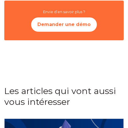
Envie d’en savoir plus ?
Demander une démo
Les articles qui vont aussi
vous intéresser