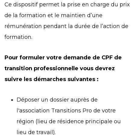
Ce dispositif permet la prise en charge du prix
de la formation et le maintien d’une
rémunération pendant la durée de l’action de
formation.
Pour formuler votre demande de CPF de
transition professionnelle vous devrez
suivre les démarches suivantes :
Déposer un dossier auprès de
l'association Transitions Pro de votre
région (lieu de résidence principale ou
lieu de travail).