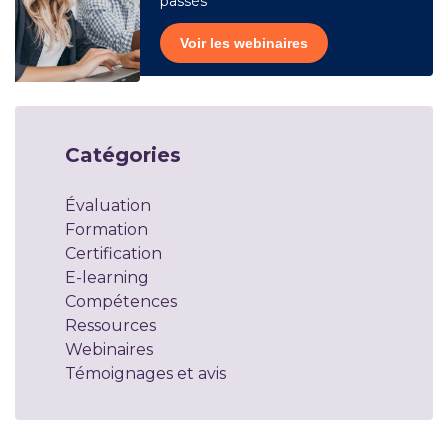
passés
Voir les webinaires
Catégories
Évaluation
Formation
Certification
E-learning
Compétences
Ressources
Webinaires
Témoignages et avis