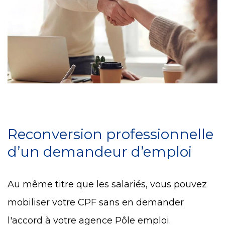
Reconversion professionnelle
d’un demandeur d’emploi
Au même titre que les salariés, vous pouvez
mobiliser votre CPF sans en demander
l'accord à votre agence Pôle emploi.