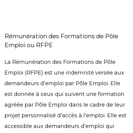
Rémunération des Formations de Pôle
Emploi ou RFPE
La Rémunération des Formations de Pôle
Emploi (RFPE) est une indemnité versée aux
demandeurs d’emploi par Pôle Emploi. Elle
est donnée à ceux qui suivent une formation
agréée par Pôle Emploi dans le cadre de leur
projet personnalisé d’accès à l’emploi. Elle est
accessible aux demandeurs d’emploi qui