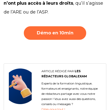
n’ont plus accès à leurs droits
, qu’il s’agisse
de l’ARE ou de l’ASP.
Démo en 10min
ARTICLE RÉDIGÉ PAR
LES
RÉDACTEURS GLOBALEXAM
Experts de la formation linguistique,
formateurs et enseignants, notre équipe
de rédacteurs partage avec vous notre
passion ! Vous avez aussi des questions,
conseils ou messages ?
Dites-nous tout !