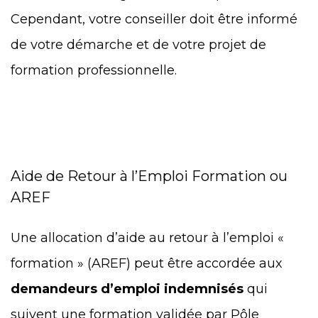
Cependant, votre conseiller doit être informé
de votre démarche et de votre projet de
formation professionnelle.
Aide de Retour à l’Emploi Formation ou
AREF
Une allocation d’aide au retour à l’emploi «
formation » (AREF) peut être accordée aux
demandeurs d’emploi indemnisés
qui
suivent une formation validée par Pôle