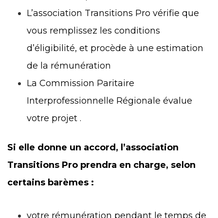
L’association Transitions Pro vérifie que
vous remplissez les conditions
d’éligibilité, et procède à une estimation
de la rémunération
La Commission Paritaire
Interprofessionnelle Régionale évalue
votre projet .
Si elle donne un accord, l’association
Transitions Pro prendra en charge, selon
certains barèmes :
votre rémunération pendant le temps de