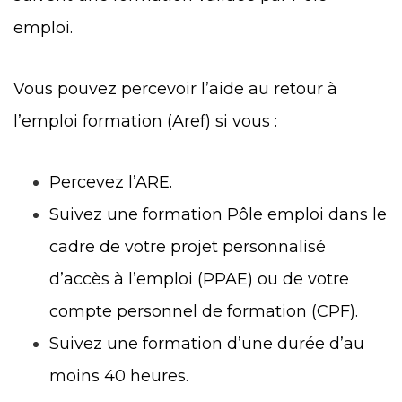
emploi.
Vous pouvez percevoir l’aide au retour à
l’emploi formation (Aref) si vous :
Percevez l’ARE.
Suivez une formation Pôle emploi dans le
cadre de votre projet personnalisé
d’accès à l’emploi (PPAE) ou de votre
compte personnel de formation (CPF).
Suivez une formation d’une durée d’au
moins 40 heures.