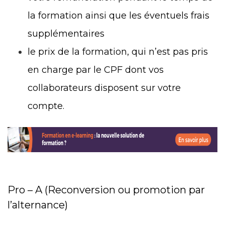
la formation ainsi que les éventuels frais
supplémentaires
le prix de la formation, qui n’est pas pris
en charge par le CPF dont vos
collaborateurs disposent sur votre
compte.
Pro – A (Reconversion ou promotion par
l’alternance)