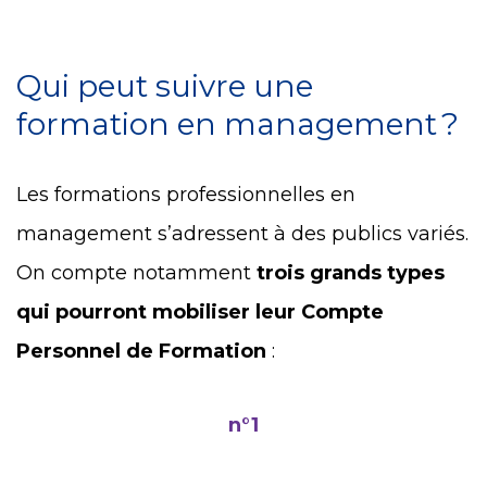
Qui peut suivre une
formation en management ?
Les formations professionnelles en
management s’adressent à des publics variés.
On compte notamment
trois grands types
qui pourront mobiliser leur Compte
Personnel de Formation
:
n°1