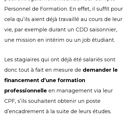
Personnel de Formation. En effet, il suffit pour
cela qu’ils aient déjà travaillé au cours de leur
vie, par exemple durant un CDD saisonnier,
une mission en intérim ou un job étudiant.
Les stagiaires qui ont déjà été salariés sont
donc tout à fait en mesure de
demander le
financement d’une formation
professionnelle
en management via leur
CPF, s’ils souhaitent obtenir un poste
d’encadrement à la suite de leurs études.