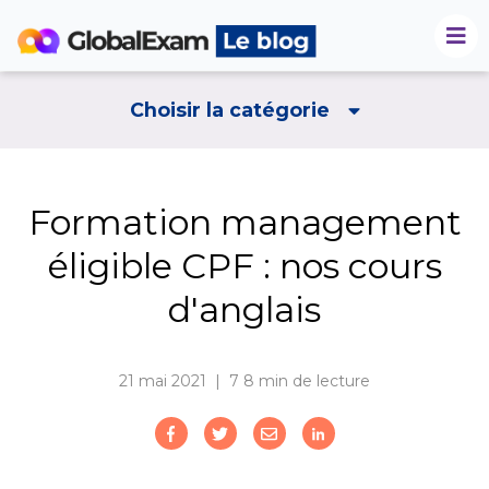
Choisir la catégorie
Formation management
éligible CPF : nos cours
d'anglais
21 mai 2021 | 7
8 min de lecture