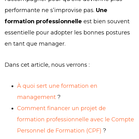
performante ne s’improvise pas.
Une
formation professionnelle
est bien souvent
essentielle pour
adopter les bonnes postures
en tant que manager
.
Dans cet article, nous verrons :
À quoi sert une formation en
management
?
Comment financer un projet de
formation professionnelle avec le Compte
Personnel de Formation (CPF)
?