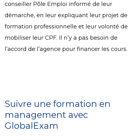
conseiller Pôle Emploi informé de leur
démarche, en leur expliquant leur projet de
formation professionnelle et leur volonté de
mobiliser leur CPF. Il n’y a pas besoin de
l’accord de l’agence pour financer les cours.
Suivre une formation en
management avec
GlobalExam