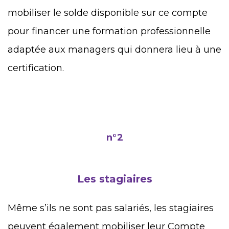
mobiliser le solde disponible sur ce compte
pour financer une formation professionnelle
adaptée aux managers qui donnera lieu à une
certification.
n°2
Les stagiaires
Même s’ils ne sont pas salariés, les stagiaires
peuvent également mobiliser leur Compte