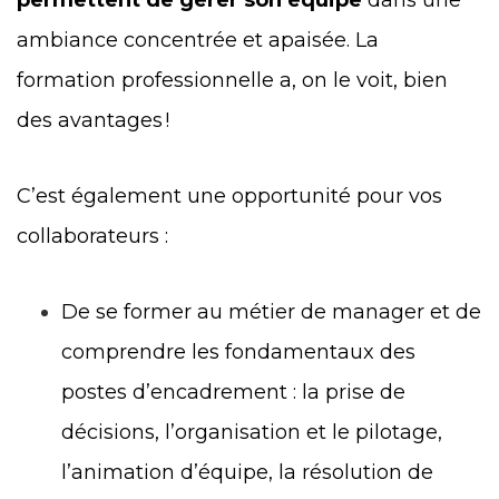
ambiance concentrée et apaisée. La
formation professionnelle a, on le voit, bien
des avantages !
C’est également une opportunité pour vos
collaborateurs :
De se former au métier de manager et de
comprendre les fondamentaux des
postes d’encadrement : la prise de
décisions, l’organisation et le pilotage,
l’animation d’équipe, la résolution de