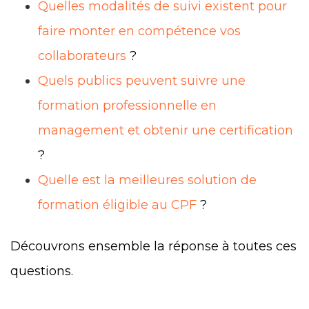
Quelles modalités de suivi existent pour
faire monter en compétence vos
collaborateurs
?
Quels publics peuvent suivre une
formation professionnelle en
management et obtenir une certification
?
Quelle est la meilleures solution de
formation éligible au CPF
?
Découvrons ensemble la réponse à toutes ces
questions.