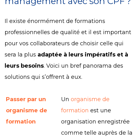
management avec son CPF ?
Il existe énormément de formations
professionnelles de qualité et il est important
pour vos collaborateurs de choisir celle qui
sera la plus
adaptée à leurs impératifs et à
leurs besoins
. Voici un bref panorama des
solutions qui s’offrent à eux.
Passer par un
Un
organisme de
organisme de
formation
est une
formation
organisation enregistrée
comme telle auprès de la