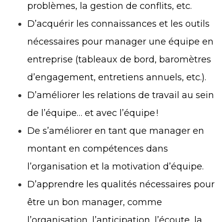
problèmes, la gestion de conflits, etc.
D’acquérir les connaissances et les outils
nécessaires pour manager une équipe en
entreprise (tableaux de bord, baromètres
d’engagement, entretiens annuels, etc.).
D’améliorer les relations de travail au sein
de l’équipe… et avec l’équipe !
De s’améliorer en tant que manager en
montant en compétences dans
l’organisation et la motivation d’équipe.
D’apprendre les qualités nécessaires pour
être un bon manager, comme
l’organisation, l’anticipation, l’écoute, la