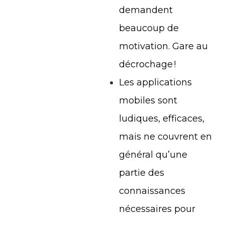
demandent
beaucoup de
motivation. Gare au
décrochage !
Les applications
mobiles sont
ludiques, efficaces,
mais ne couvrent en
général qu’une
partie des
connaissances
nécessaires pour