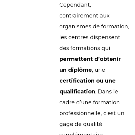
Cependant,
contrairement aux
organismes de formation,
les centres dispensent
des formations qui
permettent d’obtenir
un diplôme
, une
certification ou une
qualification
. Dans le
cadre d’une formation
professionnelle, c’est un
gage de qualité