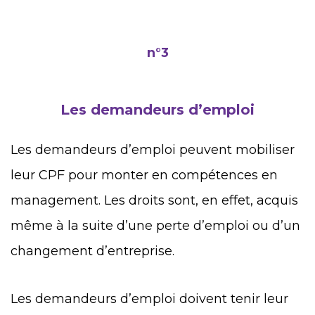
n°3
Les demandeurs d’emploi
Les demandeurs d’emploi peuvent mobiliser
leur CPF pour monter en compétences en
management. Les droits sont, en effet, acquis
même à la suite d’une perte d’emploi ou d’un
changement d’entreprise.
Les demandeurs d’emploi doivent tenir leur