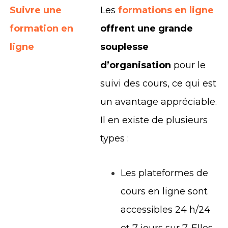
Suivre une
Les
formations en ligne
formation en
offrent une grande
ligne
souplesse
d’organisation
pour le
suivi des cours, ce qui est
un avantage appréciable.
Il en existe de plusieurs
types :
Les plateformes de
cours en ligne sont
accessibles 24 h/24