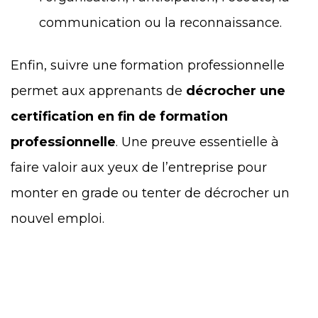
communication ou la reconnaissance.
Enfin, suivre une formation professionnelle
permet aux apprenants de
décrocher une
certification en fin de formation
professionnelle
. Une preuve essentielle à
faire valoir aux yeux de l’entreprise pour
monter en grade ou tenter de décrocher un
nouvel emploi.