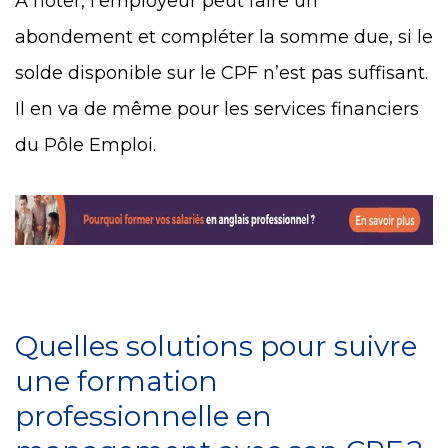
À noter, l’employeur peut faire un
abondement et compléter la somme due, si le
solde disponible sur le CPF n’est pas suffisant.
Il en va de même pour les services financiers
du Pôle Emploi.
Quelles solutions pour suivre
une formation
professionnelle en