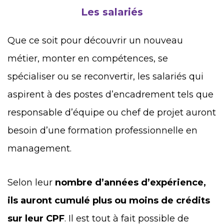
Les salariés
Que ce soit pour découvrir un nouveau
métier, monter en compétences, se
spécialiser ou se reconvertir, les salariés qui
aspirent à des postes d’encadrement tels que
responsable d’équipe ou chef de projet auront
besoin d’une formation professionnelle en
management.
Selon leur
nombre d’années d’expérience,
ils auront cumulé plus ou moins de crédits
sur leur CPF
. Il est tout à fait possible de