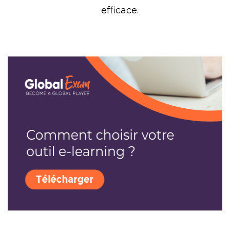
efficace.