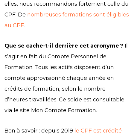
elles, nous recommandons fortement celle du
CPF. De
nombreuses formations sont éligibles
au CPF
.
Que se cache-t-il derrière cet acronyme ?
Il
s’agit en fait du Compte Personnel de
Formation. Tous les actifs disposent d’un
compte approvisionné chaque année en
crédits de formation, selon le nombre
d’heures travaillées. Ce solde est consultable
via le site Mon Compte Formation.
Bon à savoir : depuis 2019
le CPF est crédité