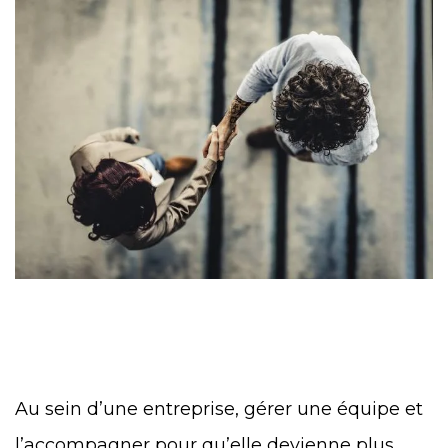
Au sein d’une entreprise, gérer une équipe et
l’accompagner pour qu’elle devienne plus