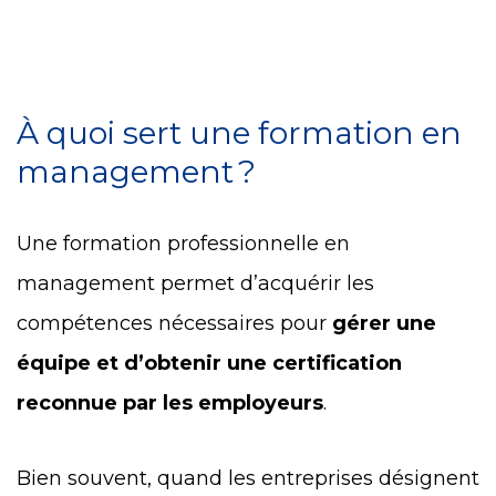
À quoi sert une formation en
management ?
Une formation professionnelle en
management permet d’acquérir les
compétences nécessaires pour
gérer une
équipe et d’obtenir une certification
reconnue par les employeurs
.
Bien souvent, quand les entreprises désignent