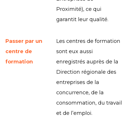
Proximité), ce qui
garantit leur qualité.
Passer par un
Les centres de formation
centre de
sont eux aussi
formation
enregistrés auprès de la
Direction régionale des
entreprises de la
concurrence, de la
consommation, du travail
et de l’emploi.