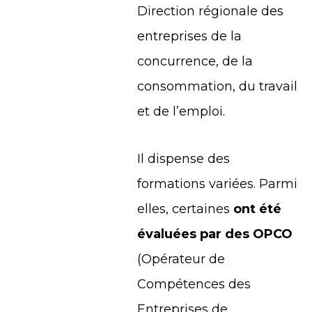
Direction régionale des
entreprises de la
concurrence, de la
consommation, du travail
et de l’emploi.
Il dispense des
formations variées. Parmi
elles, certaines
ont été
évaluées par des OPCO
(Opérateur de
Compétences des
Entreprises de