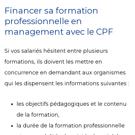
Financer sa formation
professionnelle en
management avec le CPF
Si vos salariés hésitent entre plusieurs
formations, ils doivent les mettre en
concurrence en demandant aux organismes
qui les dispensent les informations suivantes :
les objectifs pédagogiques et le contenu
de la formation,
la durée de la formation professionnelle