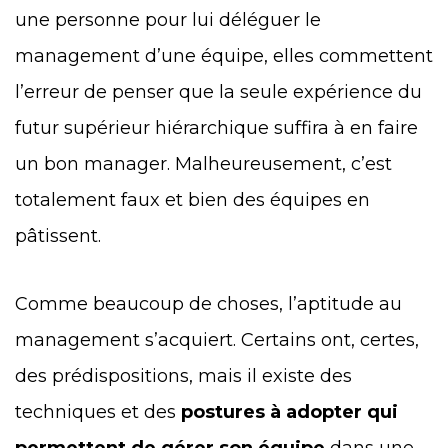
une personne pour lui déléguer le
management d’une équipe, elles commettent
l’erreur de penser que la seule expérience du
futur supérieur hiérarchique suffira à en faire
un bon manager. Malheureusement, c’est
totalement faux et bien des équipes en
pâtissent.
Comme beaucoup de choses, l’aptitude au
management s’acquiert. Certains ont, certes,
des prédispositions, mais il existe des
techniques et des
postures à adopter qui
permettent de gérer son équipe
dans une