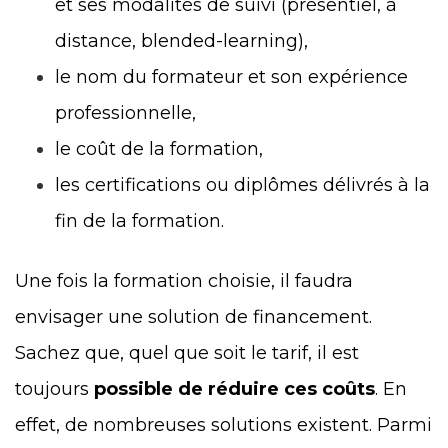
et ses modalités de suivi (présentiel, à
distance, blended-learning),
le nom du formateur et son expérience
professionnelle,
le coût de la formation,
les certifications ou diplômes délivrés à la
fin de la formation.
Une fois la formation choisie, il faudra
envisager une solution de financement.
Sachez que, quel que soit le tarif, il est
toujours
possible de réduire ces coûts
. En
effet, de nombreuses solutions existent. Parmi