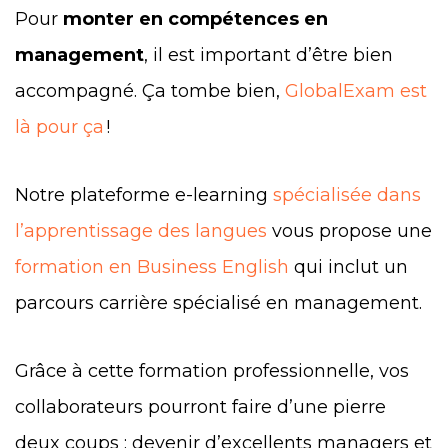
Pour
monter en compétences en
management
, il est important d’être bien
accompagné. Ça tombe bien,
GlobalExam est
là pour ça
!
Notre plateforme e-learning
spécialisée dans
l’apprentissage des langues
vous propose une
formation en Business English
qui inclut un
parcours carrière spécialisé en management.
Grâce à cette formation professionnelle, vos
collaborateurs pourront faire d’une pierre
deux coups : devenir d’excellents managers et