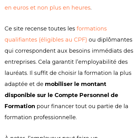
en euros et non plus en heures
.
Ce site recense toutes les
formations
qualifiantes (éligibles au CPF)
ou diplômantes
qui correspondent aux besoins immédiats des
entreprises. Cela garantit l’employabilité des
lauréats. Il suffit de choisir la formation la plus
adaptée et de
mobiliser le montant
disponible sur le Compte Personnel de
Formation
pour financer tout ou partie de la
formation professionnelle.