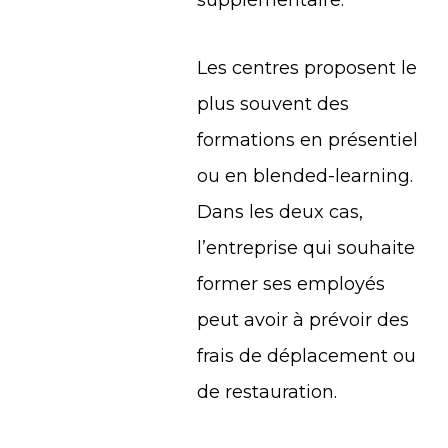
supplémentaire.
Les centres proposent le
plus souvent des
formations en présentiel
ou en blended-learning.
Dans les deux cas,
l’entreprise qui souhaite
former ses employés
peut avoir à prévoir des
frais de déplacement ou
de restauration.