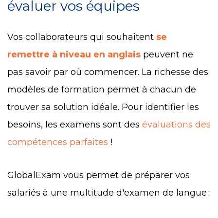
évaluer vos équipes
Vos collaborateurs qui souhaitent
se
remettre à niveau en anglais
peuvent ne
pas savoir par où commencer. La richesse des
modèles de formation permet à chacun de
trouver sa solution idéale. Pour identifier les
besoins, les examens sont des
évaluations des
compétences parfaites
!
GlobalExam vous permet de préparer vos
salariés à une multitude d'examen de langue :