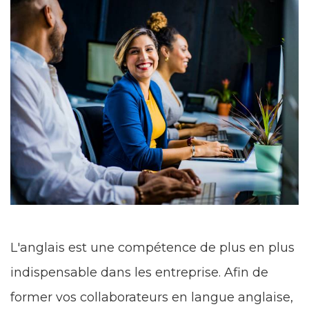
L'anglais est une compétence de plus en plus
indispensable dans les entreprise. Afin de
former vos collaborateurs en langue anglaise,