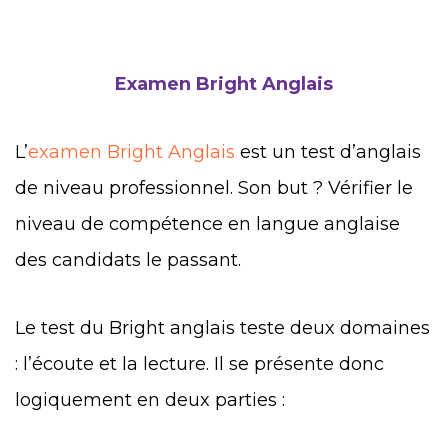
Examen Bright Anglais
L’
examen Bright Anglais
est un test d’anglais
de niveau professionnel. Son but ? Vérifier le
niveau de compétence en langue anglaise
des candidats le passant.
Le test du Bright anglais teste deux domaines
: l’écoute et la lecture. Il se présente donc
logiquement en deux parties :