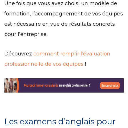
Une fois que vous avez choisi un modèle de
formation, l’accompagnement de vos équipes
est nécessaire en vue de résultats concrets
pour l’entreprise.
Découvrez
comment remplir l'évaluation
professionnelle de vos équipes
!
Les examens d’anglais pour