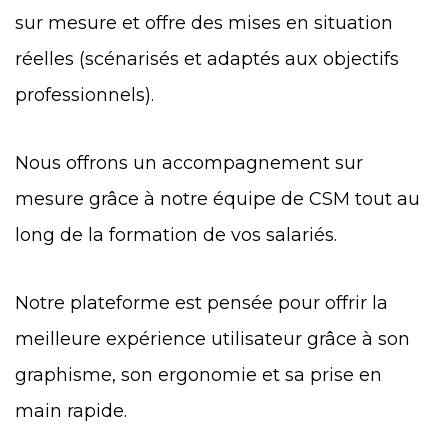
sur mesure et offre des mises en situation
réelles (scénarisés et adaptés aux objectifs
professionnels).
Nous offrons un accompagnement sur
mesure grâce à notre équipe de CSM tout au
long de la formation de vos salariés.
Notre plateforme est pensée pour offrir la
meilleure expérience utilisateur grâce à son
graphisme, son ergonomie et sa prise en
main rapide.