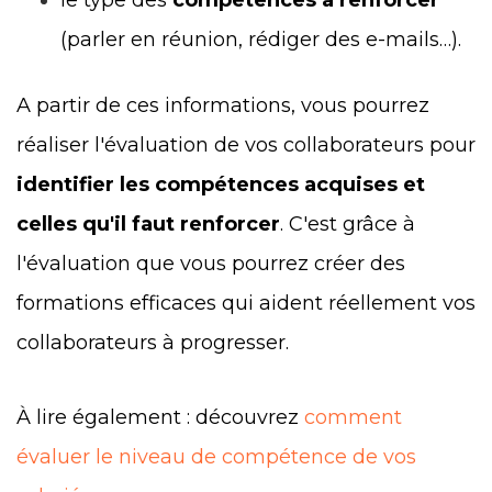
(parler en réunion, rédiger des e-mails…).
A partir de ces informations, vous pourrez
réaliser l'évaluation de vos collaborateurs pour
identifier les compétences acquises et
celles qu'il faut renforcer
. C'est grâce à
l'évaluation que vous pourrez créer des
formations efficaces qui aident réellement vos
collaborateurs à progresser.
À lire également : découvrez
comment
évaluer le niveau de compétence de vos