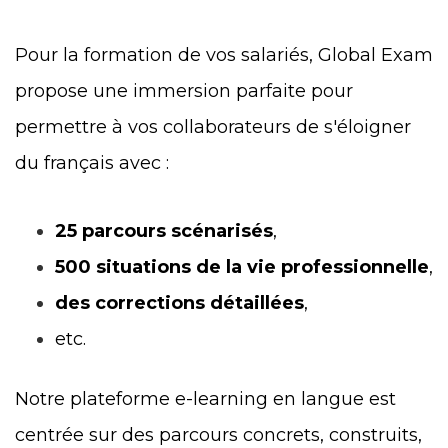
Pour la formation de vos salariés, Global Exam
propose une immersion parfaite pour
permettre à vos collaborateurs de s'éloigner
du français avec :
25 parcours scénarisés
,
500 situations de la vie professionnelle
,
des corrections détaillées
,
etc.
Notre plateforme e-learning en langue est
centrée sur des parcours concrets, construits,