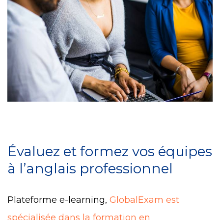
Évaluez et formez vos équipes
à l’anglais professionnel
Plateforme e-learning,
GlobalExam est
spécialisée dans la formation en