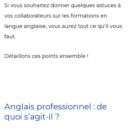
Si vous souhaitez donner quelques astuces à
vos collaborateurs sur les formations en
langue anglaise, vous aurez tout ce qu’il vous
faut.
Détaillons ces points ensemble !
Anglais professionnel : de
quoi s’agit-il ?