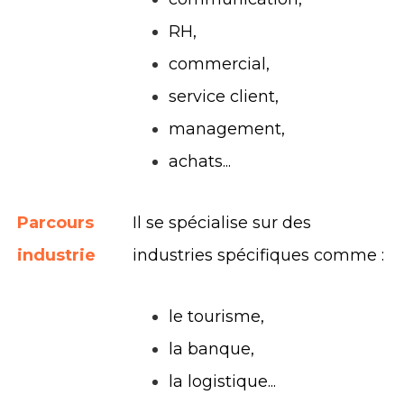
RH,
commercial,
service client,
management,
achats...
Parcours
Il se spécialise sur des
industrie
industries spécifiques comme :
le tourisme,
la banque,
la logistique...