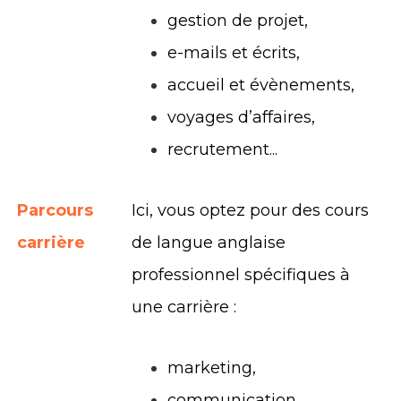
gestion de projet,
e-mails et écrits,
accueil et évènements,
voyages d’affaires,
recrutement...
Parcours
Ici, vous optez pour des cours
carrière
de langue anglaise
professionnel spécifiques à
une carrière :
marketing,
communication,