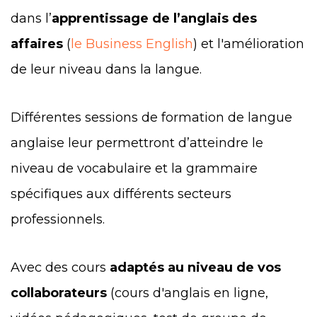
dans l’
apprentissage de l’anglais des
affaires
(
le Business English
) et l'amélioration
de leur niveau dans la langue.
Différentes sessions de formation de langue
anglaise leur permettront d’atteindre le
niveau de vocabulaire et la grammaire
spécifiques aux différents secteurs
professionnels.
Avec des cours
adaptés au niveau de vos
collaborateurs
(cours d'anglais en ligne,