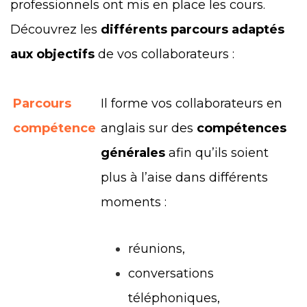
professionnels ont mis en place les cours.
Découvrez les
différents parcours adaptés
aux objectifs
de vos collaborateurs :
Parcours
Il forme vos collaborateurs en
compétence
anglais sur des
compétences
générales
afin qu’ils soient
plus à l’aise dans différents
moments :
réunions,
conversations
téléphoniques,