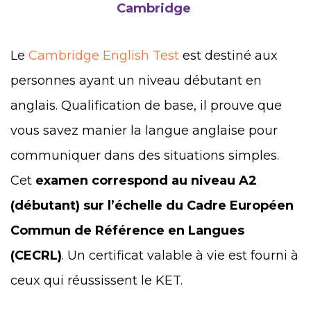
Cambridge
Le
Cambridge English Test
est destiné aux
personnes ayant un niveau débutant en
anglais. Qualification de base, il prouve que
vous savez manier la langue anglaise pour
communiquer dans des situations simples.
Cet
examen correspond au niveau A2
(débutant) sur l’échelle du Cadre Européen
Commun de Référence en Langues
(CECRL)
. Un certificat valable à vie est fourni à
ceux qui réussissent le KET.