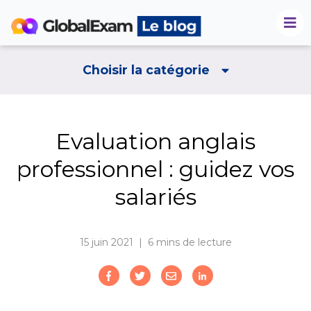
Choisir la catégorie
Evaluation anglais
professionnel : guidez vos
salariés
15 juin 2021 | 6
mins de lecture