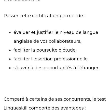
Passer cette certification permet de :
évaluer et justifier le niveau de langue
anglaise de vos collaborateurs,
faciliter la poursuite d’étude,
faciliter l’insertion professionnelle,
s’ouvrir à des opportunités à l’étranger.
Comparé à certains de ses concurrents, le test
Linguaskill comporte des avantages :