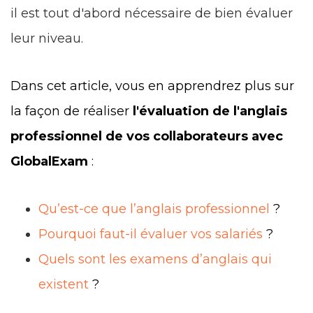
il est tout d'abord nécessaire de bien évaluer
leur niveau.
Dans cet article, vous en apprendrez plus sur
la façon de réaliser
l'évaluation de l'anglais
professionnel de vos collaborateurs avec
GlobalExam
:
Qu’est-ce que l’anglais professionnel
?
Pourquoi faut-il évaluer vos salariés
?
Quels sont les examens d’anglais qui
existent
?