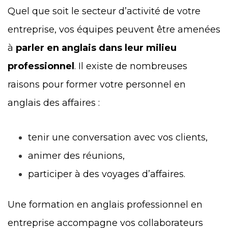
Quel que soit le secteur d’activité de votre
entreprise, vos équipes peuvent être amenées
à
parler en anglais dans leur milieu
professionnel
. Il existe de nombreuses
raisons pour former votre personnel en
anglais des affaires :
tenir une conversation avec vos clients,
animer des réunions,
participer à des voyages d’affaires.
Une formation en anglais professionnel en
entreprise accompagne vos collaborateurs