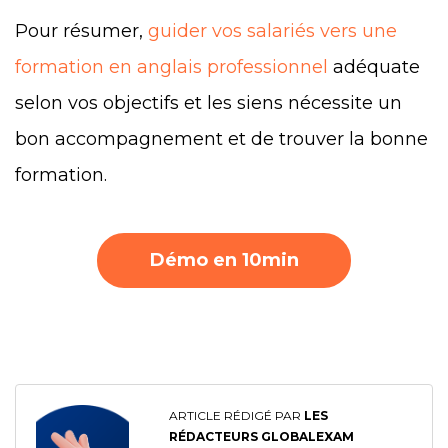
Pour résumer,
guider vos salariés vers une
formation en anglais professionnel
adéquate
selon vos objectifs et les siens nécessite un
bon accompagnement et de trouver la bonne
formation.
Démo en 10min
ARTICLE RÉDIGÉ PAR
LES
RÉDACTEURS GLOBALEXAM