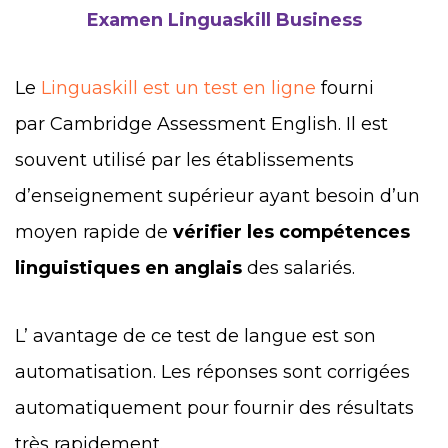
Examen Linguaskill Business
Le
Linguaskill est un test en ligne
fourni
par Cambridge Assessment English. Il est
souvent utilisé par les établissements
d’enseignement supérieur ayant besoin d’un
moyen rapide de
vérifier les compétences
linguistiques en anglais
des salariés.
L’ avantage de ce test de langue est son
automatisation. Les réponses sont corrigées
automatiquement pour fournir des résultats
très rapidement.