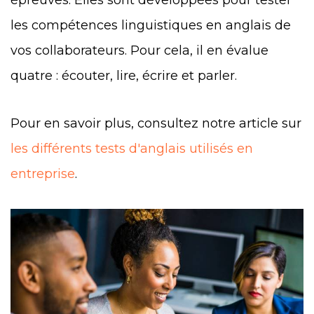
épreuves. Elles sont développées pour tester
les compétences linguistiques en anglais de
vos collaborateurs. Pour cela, il en évalue
quatre : écouter, lire, écrire et parler.
Pour en savoir plus, consultez notre article sur
les différents tests d'anglais utilisés en
entreprise
.