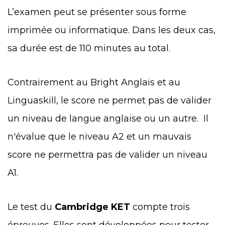
L’examen peut se présenter sous forme
imprimée ou informatique. Dans les deux cas,
sa durée est de 110 minutes au total.
Contrairement au Bright Anglais et au
Linguaskill, le score ne permet pas de valider
un niveau de langue anglaise ou un autre. Il
n'évalue que le niveau A2 et un mauvais
score ne permettra pas de valider un niveau
A1.
Le test du
Cambridge KET
compte trois