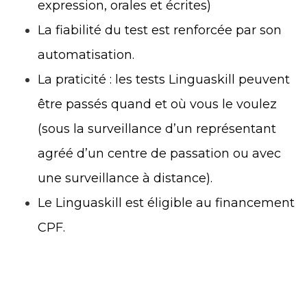
expression, orales et écrites)
La fiabilité du test est renforcée par son
automatisation.
La praticité : les tests Linguaskill peuvent
être passés quand et où vous le voulez
(sous la surveillance d’un représentant
agréé d’un centre de passation ou avec
une surveillance à distance).
Le Linguaskill est éligible au financement
CPF.