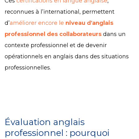
Ces
certifications en langue anglaise
,
reconnues à l’international, permettent
d’
améliorer encore le
niveau d'anglais
professionnel des collaborateurs
dans un
contexte professionnel et de devenir
opérationnels en anglais dans des situations
professionnelles.
Évaluation anglais
professionnel : pourquoi