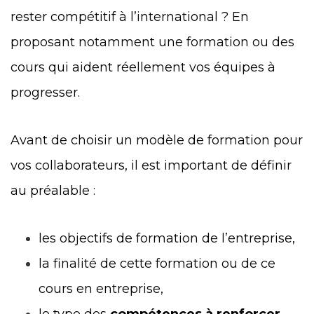
rester compétitif à l’international ? En
proposant notamment une formation ou des
cours qui aident réellement vos équipes à
progresser.
Avant de choisir un modèle de formation pour
vos collaborateurs, il est important de définir
au préalable :
les objectifs de formation de l’entreprise,
la finalité de cette formation ou de ce
cours en entreprise,
le type des
compétences à renforcer