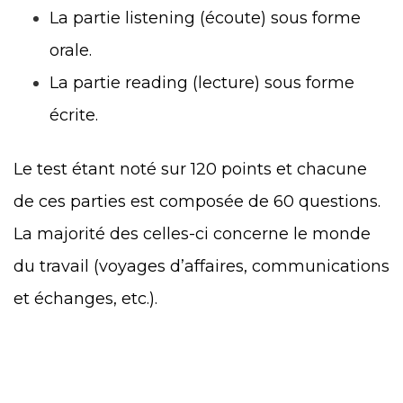
La partie listening (écoute) sous forme
orale.
La partie reading (lecture) sous forme
écrite.
Le test étant noté sur 120 points et chacune
de ces parties est composée de 60 questions.
La majorité des celles-ci concerne le monde
du travail (voyages d’affaires, communications
et échanges, etc.).