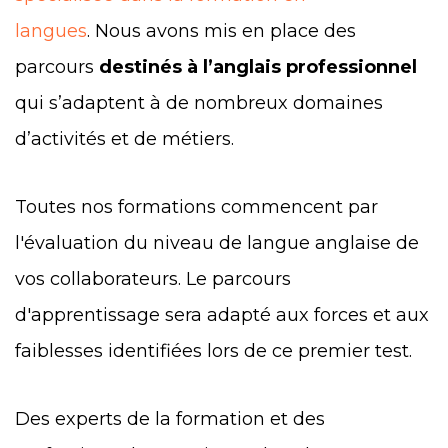
langues
. Nous avons mis en place des
parcours
destinés à l’anglais professionnel
qui s’adaptent à de nombreux domaines
d’activités et de métiers.
Toutes nos formations commencent par
l'évaluation du niveau de langue anglaise de
vos collaborateurs. Le parcours
d'apprentissage sera adapté aux forces et aux
faiblesses identifiées lors de ce premier test.
Des experts de la formation et des