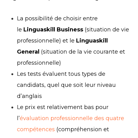
La possibilité de choisir entre
le
Linguaskill Business
(situation de vie
professionnelle) et le
Linguaskill
General
(situation de la vie courante et
professionnelle)
Les tests évaluent tous types de
candidats, quel que soit leur niveau
d’anglais
Le prix est relativement bas pour
l’
évaluation professionnelle des quatre
compétences
(compréhension et