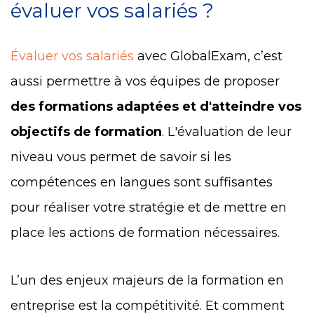
évaluer vos salariés ?
Évaluer vos salariés
avec GlobalExam, c’est
aussi permettre à vos équipes de proposer
des formations adaptées et d'atteindre vos
objectifs de formation
. L'évaluation de leur
niveau vous permet de savoir si les
compétences en langues sont suffisantes
pour réaliser votre stratégie et de mettre en
place les actions de formation nécessaires.
L’un des enjeux majeurs de la formation en
entreprise est la compétitivité.
Et comment