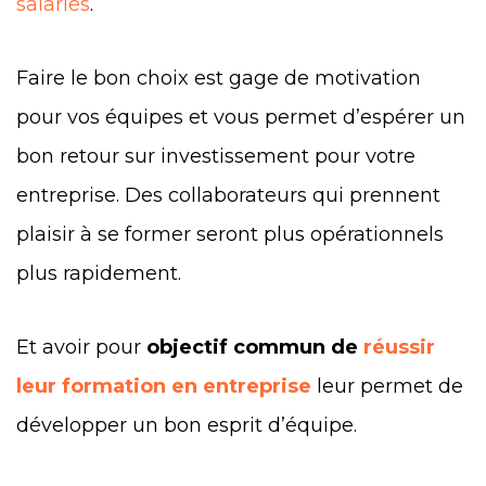
salariés
.
Faire le bon choix est gage de motivation
pour vos équipes et vous permet d’espérer un
bon retour sur investissement pour votre
entreprise. Des collaborateurs qui prennent
plaisir à se former seront plus opérationnels
plus rapidement.
Et avoir pour
objectif commun de
réussir
leur formation en entreprise
leur permet de
développer un bon esprit d’équipe.