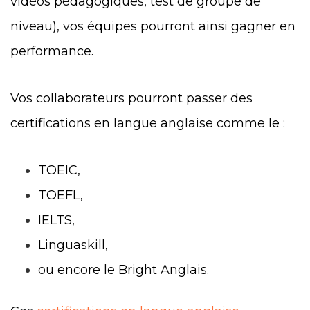
vidéos pédagogiques, test de groupe de
niveau), vos équipes pourront ainsi gagner en
performance.
Vos collaborateurs pourront passer des
certifications en langue anglaise comme le :
TOEIC,
TOEFL,
IELTS,
Linguaskill,
ou encore le Bright Anglais.