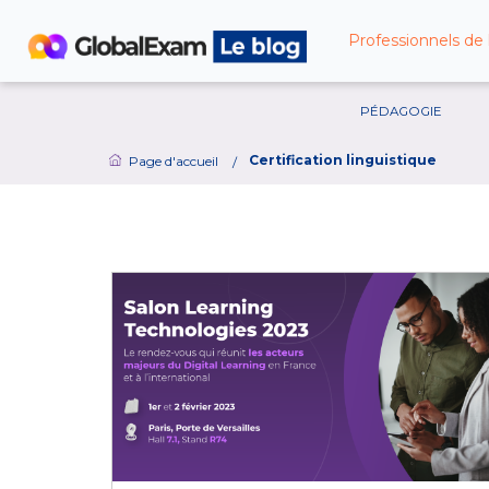
Professionnels de 
PÉDAGOGIE
Certification linguistique
Page d'accueil