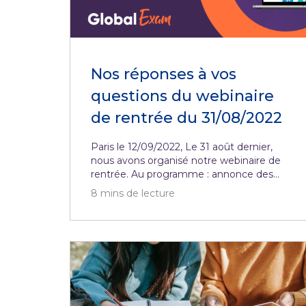
Nos réponses à vos
questions du webinaire
de rentrée du 31/08/2022
Paris le 12/09/2022, Le 31 août dernier,
nous avons organisé notre webinaire de
rentrée. Au programme : annonce des...
8
mins de lecture