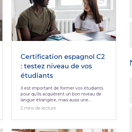
Certification espagnol C2
: testez niveau de vos
étudiants
Il est important de former vos étudiants
pour qu’ils acquièrent un bon niveau de
langue étrangère, mais aussi une...
5
mins de lecture