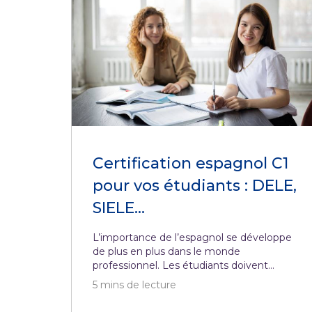
Certification espagnol C1
pour vos étudiants : DELE,
SIELE...
L’importance de l’espagnol se développe
de plus en plus dans le monde
professionnel. Les étudiants doivent...
5
mins de lecture