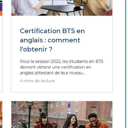
Certification BTS en
anglais : comment
l'obtenir ?
Pour la session 2022, les étudiants en BTS
devront obtenir une certification en
anglais attestant de leur niveau...
4
mins de lecture