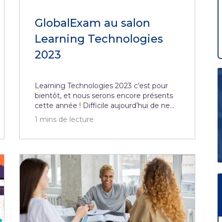
GlobalExam au salon
Learning Technologies
2023
Learning Technologies 2023 c’est pour
bientôt, et nous serons encore présents
cette année ! Difficile aujourd’hui de ne...
1
mins de lecture