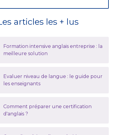
Les articles les + lus
Formation intensive anglais entreprise : la
meilleure solution
Evaluer niveau de langue : le guide pour
les enseignants
Comment préparer une certification
d'anglais ?