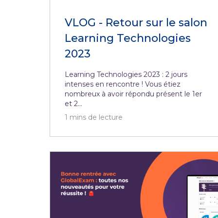
VLOG - Retour sur le salon
Learning Technologies
2023
Learning Technologies 2023 : 2 jours
intenses en rencontre ! Vous étiez
nombreux à avoir répondu présent le 1er
et 2...
1
mins de lecture