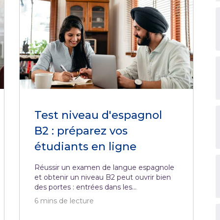
Test niveau d'espagnol
B2 : préparez vos
étudiants en ligne
Réussir un examen de langue espagnole
et obtenir un niveau B2 peut ouvrir bien
des portes : entrées dans les...
6
mins de lecture