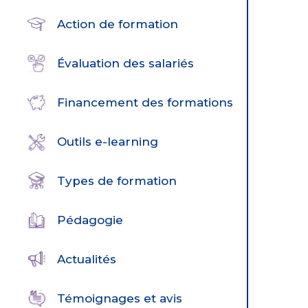
Action de formation
Évaluation des salariés
Financement des formations
Outils e-learning
Types de formation
Pédagogie
Actualités
Témoignages et avis