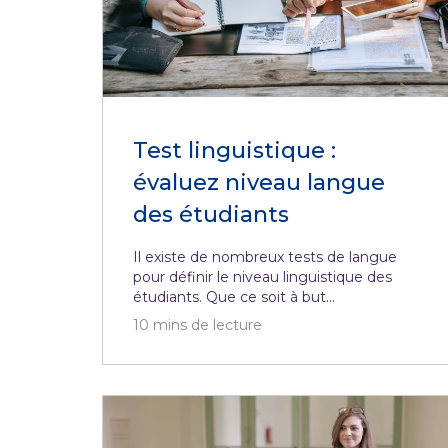
Test linguistique :
évaluez niveau langue
des étudiants
Il existe de nombreux tests de langue
pour définir le niveau linguistique des
étudiants. Que ce soit à but...
10
mins de lecture