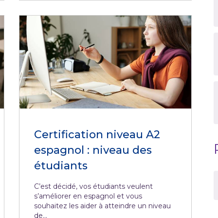
Certification niveau A2
espagnol : niveau des
étudiants
C’est décidé, vos étudiants veulent
s’améliorer en espagnol et vous
souhaitez les aider à atteindre un niveau
de...