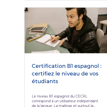
Certification B1 espagnol :
certifiez le niveau de vos
étudiants
Le niveau B1 espagnol du CECRL
correspond à un utilisateur indépendant
de la langue. La maîtrise et surtout la...