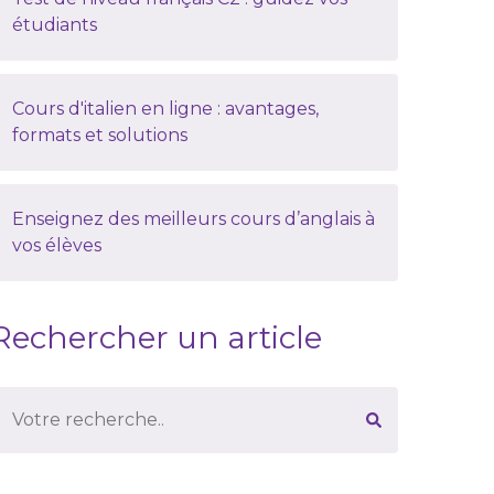
étudiants
Cours d'italien en ligne : avantages,
formats et solutions
Enseignez des meilleurs cours d’anglais à
vos élèves
Rechercher un article