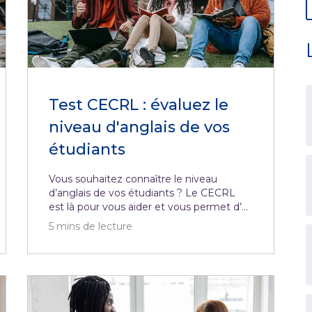
Test CECRL : évaluez le
niveau d'anglais de vos
étudiants
Vous souhaitez connaître le niveau
d’anglais de vos étudiants ? Le CECRL
est là pour vous aider et vous permet d’...
5
mins de lecture