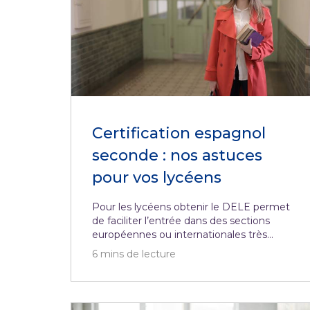
Certification espagnol
seconde : nos astuces
pour vos lycéens
Pour les lycéens obtenir le DELE permet
de faciliter l’entrée dans des sections
européennes ou internationales très...
6
mins de lecture