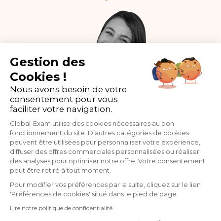
Gestion des
Cookies !
Nous avons besoin de votre
consentement pour vous
faciliter votre navigation.
Global-Exam utilise des cookies nécessaires au bon
fonctionnement du site. D’autres catégories de cookies
peuvent être utilisées pour personnaliser votre expérience,
diffuser des offres commerciales personnalisées ou réaliser
des analyses pour optimiser notre offre. Votre consentement
peut être retiré à tout moment.
Pour modifier vos préférences par la suite, cliquez sur le lien
'Préférences de cookies' situé dans le pied de page.
Lire notre politique de confidentialité