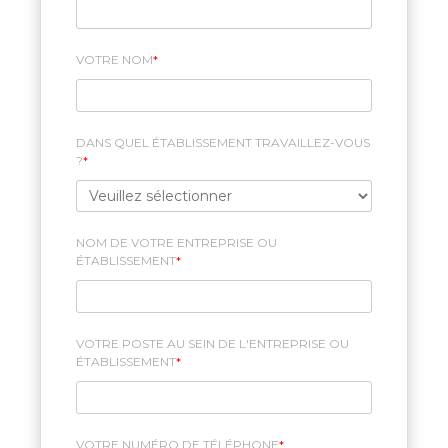
VOTRE NOM
*
DANS QUEL ÉTABLISSEMENT TRAVAILLEZ-VOUS
?
*
NOM DE VOTRE ENTREPRISE OU
ÉTABLISSEMENT
*
VOTRE POSTE AU SEIN DE L'ENTREPRISE OU
ÉTABLISSEMENT
*
VOTRE NUMÉRO DE TÉLÉPHONE
*