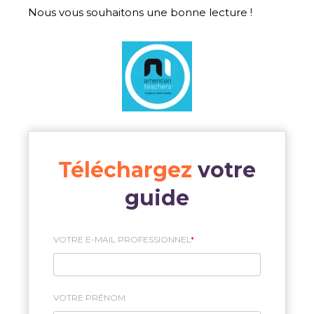
Nous vous souhaitons une bonne lecture !
Téléchargez
votre
guide
VOTRE E-MAIL PROFESSIONNEL
*
VOTRE PRÉNOM