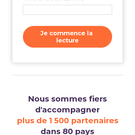
Nous sommes fiers
d'accompagner
plus de 1 500 partenaires
dans 80 pays