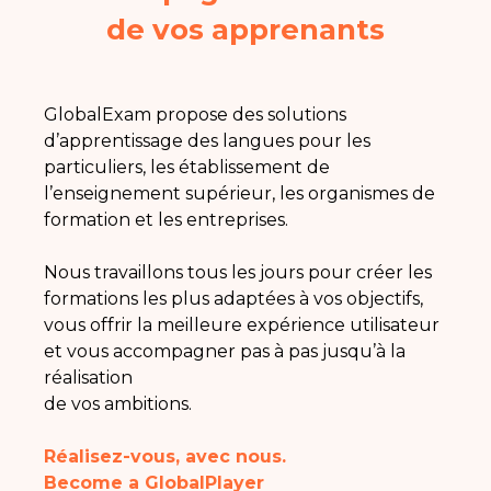
de vos apprenants
GlobalExam propose des solutions
d’apprentissage des langues pour les
particuliers, les établissement de
l’enseignement supérieur, les organismes de
formation et les entreprises.
Nous travaillons tous les jours pour créer les
formations les plus adaptées à vos objectifs,
vous offrir la meilleure expérience utilisateur
et vous accompagner pas à pas jusqu’à la
réalisation
de vos ambitions.
Réalisez-vous, avec nous.
Become a GlobalPlayer