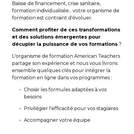
Baisse de financement, crise sanitaire,
formation individualisée... votre organisme de
formation est contraint d'évoluer.
Comment profiter de ces transformations
et des solutions émergentes pour
décupler la puissance de vos formations
?
L'organisme de formation American Teachers
partage son expérience et nous vous livrons
ensemble quelques clés pour intégrer la
formation en ligne dans vos programmes :
Choisir les formules adaptées à vos
besoins
Privilégier l'efficacité pour vos stagiaires
Accompagner votre équipe