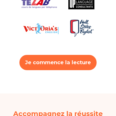
Je commence la lecture
Accompagnez la réussite