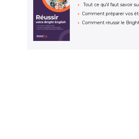
Tout ce qu'il faut savoir su
Comment préparer vos étu
Comment réussir le Brigh