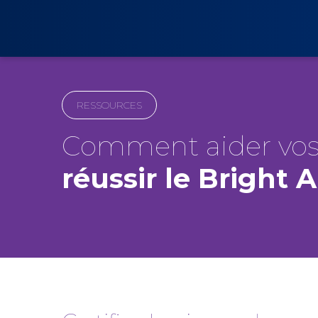
RESSOURCES
Comment aider vos
réussir le Bright 