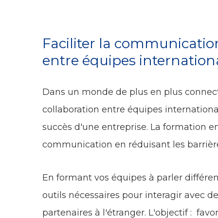
Faciliter la communication
entre équipes internation
Dans un monde de plus en plus connect
collaboration entre équipes internationa
succès d'une entreprise. La formation en
communication en réduisant les barrière
En formant vos équipes à parler différe
outils nécessaires pour interagir avec de
partenaires à l'étranger. L'objectif : fa