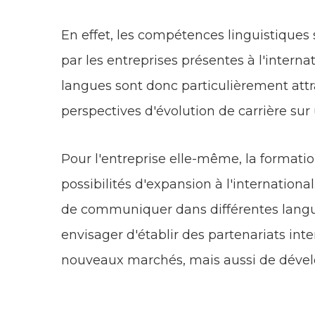
En effet, les compétences linguistiques
par les entreprises présentes à l'internat
langues sont donc particulièrement attra
perspectives d'évolution de carrière sur
Pour l'entreprise elle-même, la formati
possibilités d'expansion à l'internation
de communiquer dans différentes langue
envisager d'établir des partenariats int
nouveaux marchés, mais aussi de dévelo