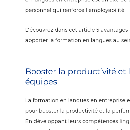
personnel qui renforce l'employabilité.
Découvrez dans cet article 5 avantages 
apporter la formation en langues au sein
Booster la productivité et
équipes
La formation en langues en entreprise 
pour booster la productivité et la perfo
En développant leurs compétences lingu