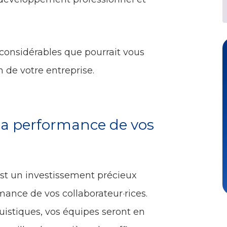
considérables que pourrait vous
 de votre entreprise.
 la performance de vos
est un investissement précieux
rmance de vos collaborateur·rices.
istiques, vos équipes seront en