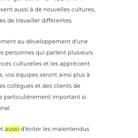
sent aussi à de nouvelles cultures,
 de travailler différentes.
ctement au développement d'une
Les personnes qui parlent plusieurs
es culturelles et les apprécient
, vos équipes seront ainsi plus à
s collègues et des clients de
ère particulièrement important si
nal.
et
aussi
d'éviter les malentendus