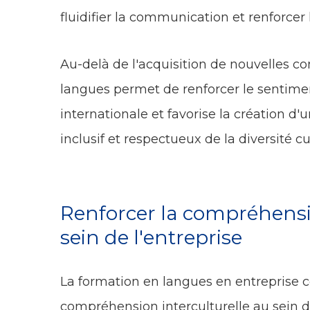
fluidifier la communication et renforcer 
Au-delà de l'acquisition de nouvelles c
langues permet de renforcer le sentim
internationale et favorise la création d
inclusif et respectueux de la diversité cul
Renforcer la compréhensio
sein de l'entreprise
La formation en langues en entreprise c
compréhension interculturelle au sein d