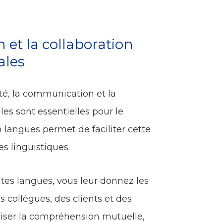
 et la collaboration
ales
é, la communication et la
les sont essentielles pour le
 langues permet de faciliter cette
s linguistiques.
ntes langues, vous leur donnez les
s collègues, des clients et des
voriser la compréhension mutuelle,