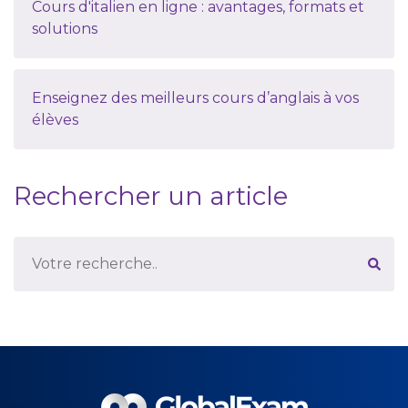
Cours d'italien en ligne : avantages, formats et
solutions
Enseignez des meilleurs cours d’anglais à vos
élèves
Rechercher un article