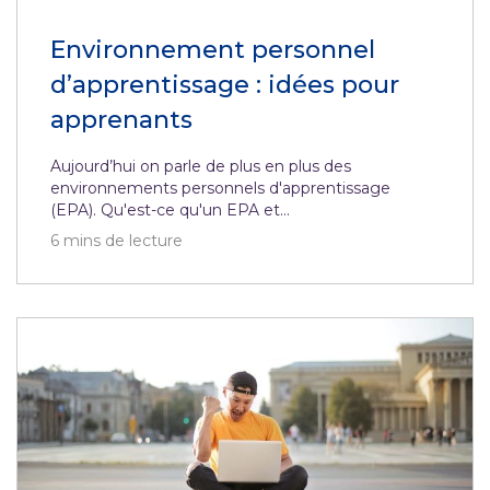
Environnement personnel
d’apprentissage : idées pour
apprenants
Aujourd’hui on parle de plus en plus des
environnements personnels d'apprentissage
(EPA). Qu'est-ce qu'un EPA et...
6
mins de lecture