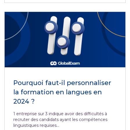
Pourquoi faut-il personnaliser
la formation en langues en
2024 ?
1 entreprise sur 3 indique avoir des difficultés à
recruter des candidats ayant les compétences
linguistiques requises...