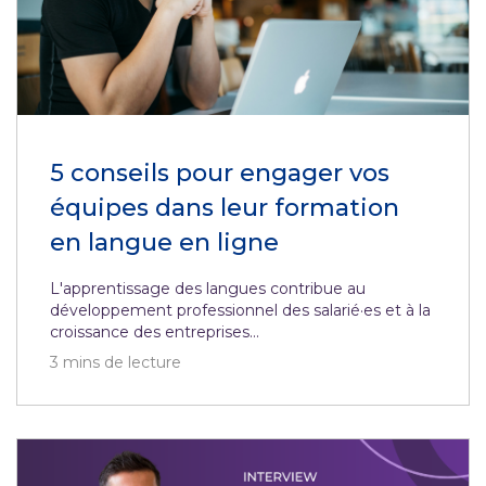
5 conseils pour engager vos
équipes dans leur formation
en langue en ligne
L'apprentissage des langues contribue au
développement professionnel des salarié·es et à la
croissance des entreprises...
3
mins de lecture