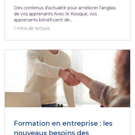
Des contenus d’actualité pour améliorer l’anglais
de vos apprenants Avec le Kiosque, vos
apprenants bénéficient de...
1
mins de lecture
Formation en entreprise : les
nouveaux besoins des