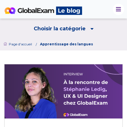
Choisir la catégorie
Page d'accueil
Apprentissage des langues