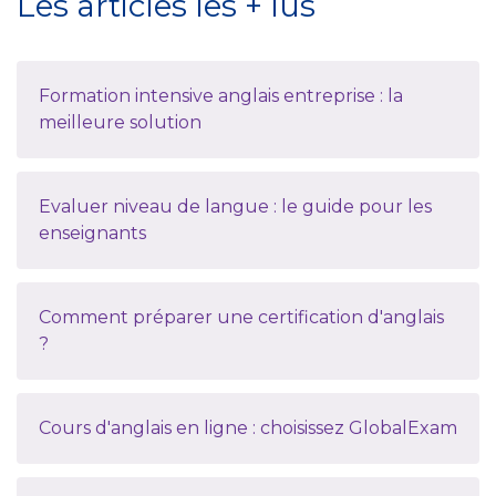
Les articles les + lus
Formation intensive anglais entreprise : la
meilleure solution
Evaluer niveau de langue : le guide pour les
enseignants
Comment préparer une certification d'anglais
?
Cours d'anglais en ligne : choisissez GlobalExam