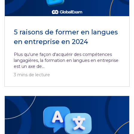
5 raisons de former en langues
en entreprise en 2024
Plus qu'une façon d'acquérir des compétences
langagières, la formation en langues en entreprise
est un axe de...
3
mins de lecture