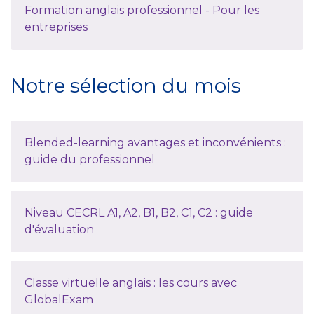
Formation anglais professionnel - Pour les
entreprises
Notre sélection du mois
Blended-learning avantages et inconvénients :
guide du professionnel
Niveau CECRL A1, A2, B1, B2, C1, C2 : guide
d'évaluation
Classe virtuelle anglais : les cours avec
GlobalExam