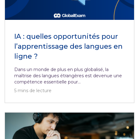
IA : quelles opportunités pour
l’apprentissage des langues en
ligne ?
Dans un monde de plus en plus globalisé, la
maîtrise des langues étrangères est devenue une
compétence essentielle pour...
5
mins de lecture