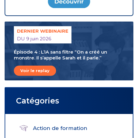
DERNIER WEBINAIRE
DU 9 juin 2026
Épisode 4 : L’IA sans filtre “On a créé un
monstre. Il s’appelle Sarah et il parle.”
Voir le replay
Catégories
Action de formation