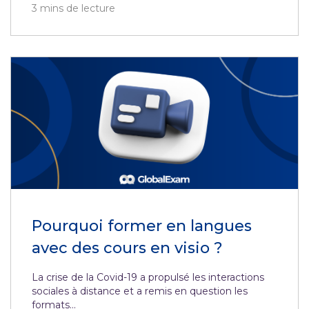
3
mins de lecture
Pourquoi former en langues
avec des cours en visio ?
La crise de la Covid-19 a propulsé les interactions
sociales à distance et a remis en question les
formats...