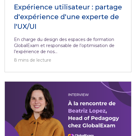
Expérience utilisateur : partage
d'expérience d'une experte de
l'UX/UI
En charge du design des espaces de formation
GlobalExam et responsable de l’optimisation de
l’expérience de nos...
8
mins de lecture