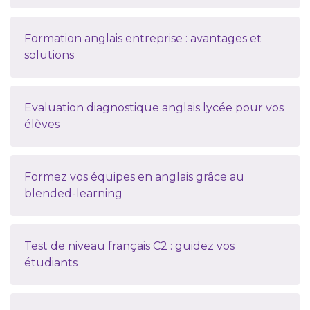
Formation anglais entreprise : avantages et
solutions
Evaluation diagnostique anglais lycée pour vos
élèves
Formez vos équipes en anglais grâce au
blended-learning
Test de niveau français C2 : guidez vos
étudiants