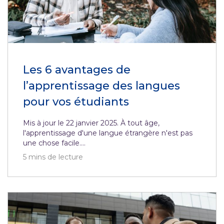
Les 6 avantages de
l’apprentissage des langues
pour vos étudiants
Mis à jour le 22 janvier 2025. À tout âge,
l'apprentissage d'une langue étrangère n'est pas
une chose facile....
5
mins de lecture