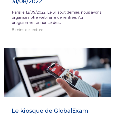
31/08/2022
Paris le 12/09/2022, Le 31 août dernier, nous avons
organisé notre webinaire de rentrée. Au
programme : annonce des...
8
mins de lecture
Le kiosque de GlobalExam