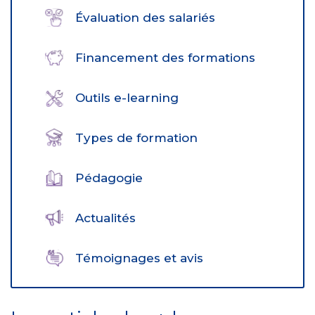
Évaluation des salariés
Financement des formations
Outils e-learning
Types de formation
Pédagogie
Actualités
Témoignages et avis