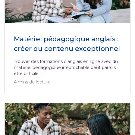
Matériel pédagogique anglais :
créer du contenu exceptionnel
Trouver des formations d’anglais en ligne avec du
matériel pédagogique irréprochable peut parfois
être difficile....
4
mins de lecture