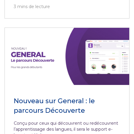
3
mins de lecture
Nouveau sur General : le
parcours Découverte
Conçu pour ceux qui découvrent ou redécouvrent
l’apprentissage des langues, il sera le support e-