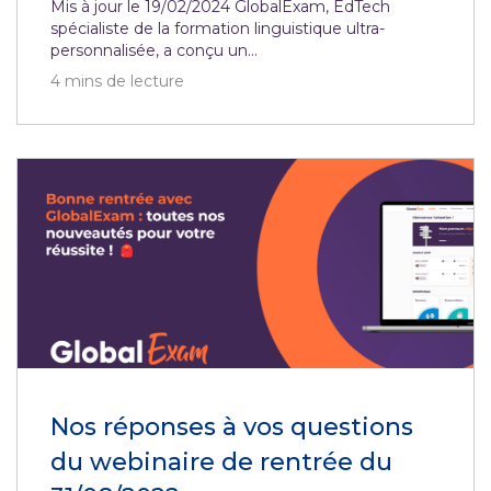
Mis à jour le 19/02/2024 GlobalExam, EdTech
spécialiste de la formation linguistique ultra-
personnalisée, a conçu un...
4
mins de lecture
Nos réponses à vos questions
du webinaire de rentrée du