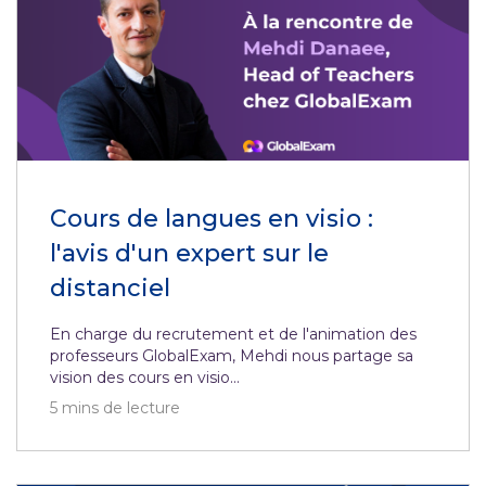
Cours de langues en visio :
l'avis d'un expert sur le
distanciel
En charge du recrutement et de l'animation des
professeurs GlobalExam, Mehdi nous partage sa
vision des cours en visio...
5
mins de lecture