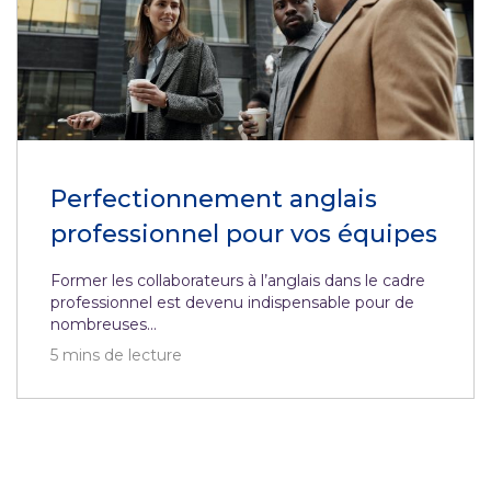
Perfectionnement anglais
professionnel pour vos équipes
Former les collaborateurs à l’anglais dans le cadre
professionnel est devenu indispensable pour de
nombreuses...
5
mins de lecture