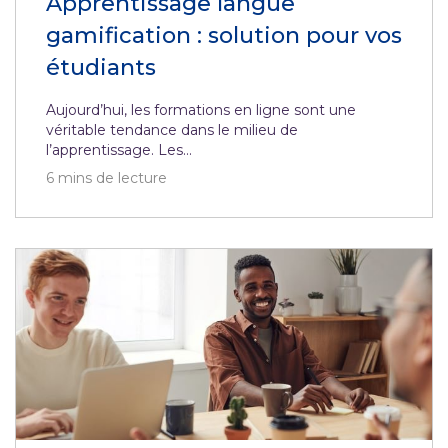
Apprentissage langue
gamification : solution pour vos
étudiants
Aujourd’hui, les formations en ligne sont une
véritable tendance dans le milieu de
l’apprentissage. Les...
6
mins de lecture