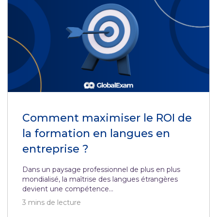
Comment maximiser le ROI de
la formation en langues en
entreprise ?
Dans un paysage professionnel de plus en plus
mondialisé, la maîtrise des langues étrangères
devient une compétence...
3
mins de lecture