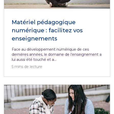
Matériel pédagogique
numérique : facilitez vos
enseignements
Face au développement numérique de ces
dernières années, le domaine de l’enseignement a
lui aussi été touché et a...
5
mins de lecture