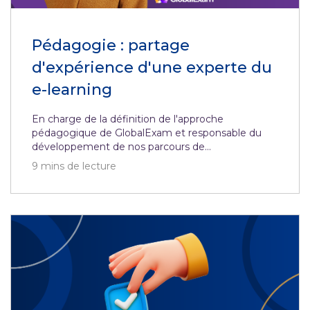
Pédagogie : partage
d'expérience d'une experte du
e-learning
En charge de la définition de l'approche
pédagogique de GlobalExam et responsable du
développement de nos parcours de...
9
mins de lecture