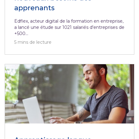
apprenants
Edflex, acteur digital de la formation en entreprise,
a lancé une étude sur 1021 salariés d'entreprises de
+500...
5
mins de lecture