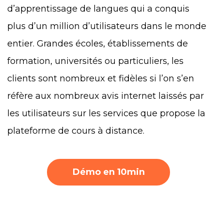
d’apprentissage de langues qui a conquis
plus d’un million d’utilisateurs dans le monde
entier. Grandes écoles, établissements de
formation, universités ou particuliers, les
clients sont nombreux et fidèles si l’on s’en
réfère aux nombreux avis internet laissés par
les utilisateurs sur les services que propose la
plateforme de cours à distance.
Démo en 10min