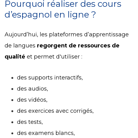
Pourquoi réaliser des cours
d’espagnol en ligne ?
Aujourd’hui, les plateformes d’apprentissage
de langues
regorgent de ressources de
qualité
et permet d'utiliser :
des supports interactifs,
des audios,
des vidéos,
des exercices avec corrigés,
des tests,
des examens blancs,