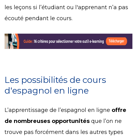
les leçons si l’étudiant ou l'apprenant n’a pas
écouté pendant le cours.
Les possibilités de cours
d'espagnol en ligne
L’apprentissage de l’espagnol en ligne
offre
de nombreuses opportunités
que l’on ne
trouve pas forcément dans les autres types