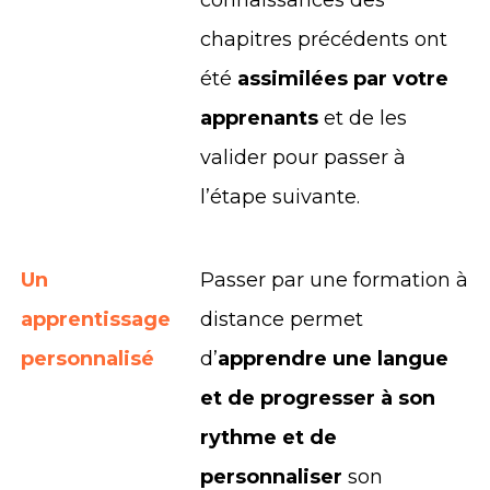
connaissances des
chapitres précédents ont
été
assimilées par votre
apprenants
et de les
valider pour passer à
l’étape suivante.
Un
Passer par une formation à
apprentissage
distance permet
personnalisé
d’
apprendre une langue
et de progresser à son
rythme et de
personnaliser
son