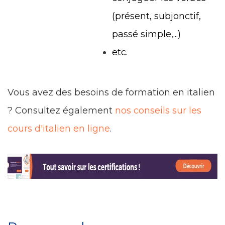
(présent, subjonctif,
passé simple,...)
etc.
Vous avez des besoins de formation en italien
? Consultez également
nos conseils sur les
cours d'italien en ligne
.