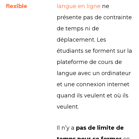
flexible
langue en ligne
ne
présente pas de contrainte
de temps ni de
déplacement. Les
étudiants se forment sur la
plateforme de cours de
langue avec un ordinateur
et une connexion internet
quand ils veulent et où ils
veulent.
Il n’y a
pas de limite de