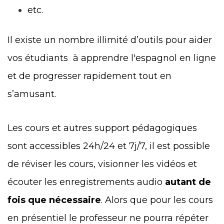
etc.
Il existe un nombre illimité d’outils pour aider
vos étudiants à apprendre l'espagnol en ligne
et de progresser rapidement tout en
s’amusant.
Les cours et autres support pédagogiques
sont accessibles 24h/24 et 7j/7, il est possible
de réviser les cours, visionner les vidéos et
écouter les enregistrements audio
autant de
fois que nécessaire
. Alors que pour les cours
en présentiel le professeur ne pourra répéter