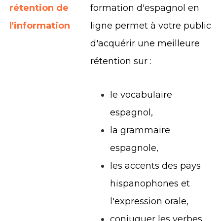
rétention de
formation d'espagnol en
l'information
ligne permet à votre public
d'acquérir une meilleure
rétention sur :
le vocabulaire
espagnol,
la grammaire
espagnole,
les accents des pays
hispanophones et
l'expression orale,
conjuguer les verbes