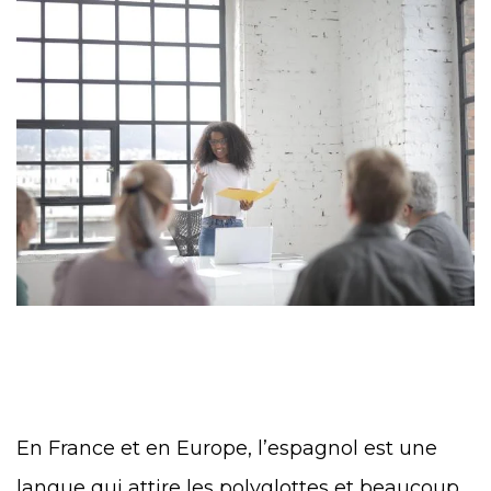
En France et en Europe, l’espagnol est une
langue qui attire les polyglottes et beaucoup