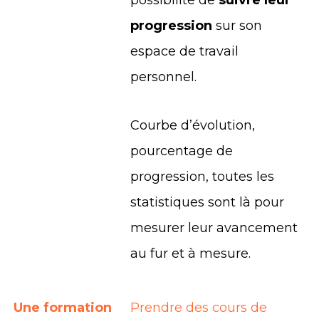
possibilité de
suivre leur
progression
sur son
espace de travail
personnel.
Courbe d’évolution,
pourcentage de
progression, toutes les
statistiques sont là pour
mesurer leur avancement
au fur et à mesure.
Une formation
Prendre des cours de