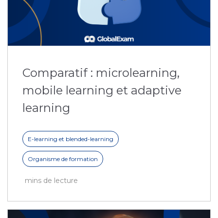
Comparatif : microlearning,
mobile learning et adaptive
learning
E-learning et blended-learning
Organisme de formation
mins de lecture