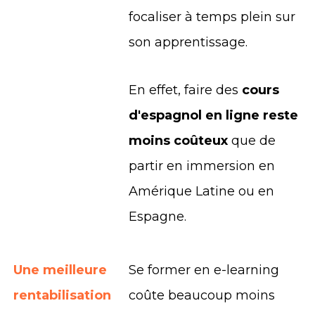
focaliser à temps plein sur
son apprentissage.
En effet, faire des
cours
d'espagnol en ligne reste
moins coûteux
que de
partir en immersion en
Amérique Latine ou en
Espagne.
Une meilleure
Se former en e-learning
rentabilisation
coûte beaucoup moins