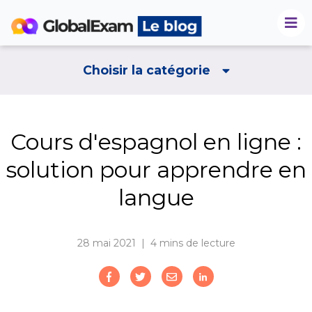
Choisir la catégorie
Cours d'espagnol en ligne :
solution pour apprendre en
langue
28 mai 2021 | 4
mins de lecture