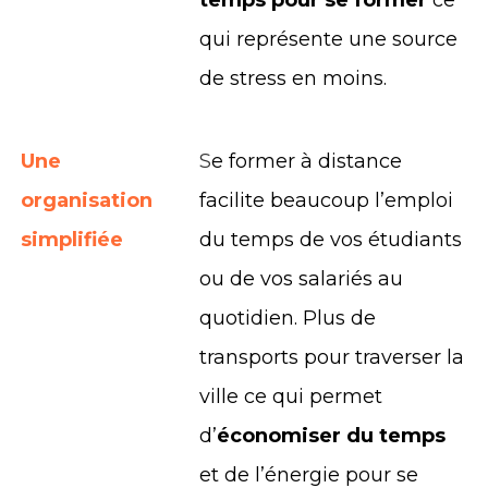
temps pour se former
ce
qui représente une source
de stress en moins.
Une
S
e former à distance
organisation
facilite beaucoup l’emploi
simplifiée
du temps de vos étudiants
ou de vos salariés au
quotidien. Plus de
transports pour traverser la
ville ce qui permet
d’
économiser du temps
et de l’énergie pour se