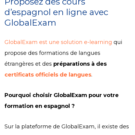
Proposez des cours
d’espagnol en ligne avec
GlobalExam
GlobalExam est une solution e-learning
qui
propose des formations de langues
étrangères et des
préparations à des
certificats officiels de langues
.
Pourquoi choisir GlobalExam pour votre
formation en espagnol ?
Sur la plateforme de GlobalExam, il existe des