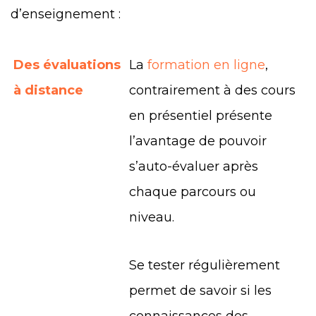
d’enseignement :
Des évaluations
La
formation en ligne
,
à distance
contrairement à des cours
en présentiel présente
l’avantage de pouvoir
s’auto-évaluer après
chaque parcours ou
niveau.
Se tester régulièrement
permet de savoir si les