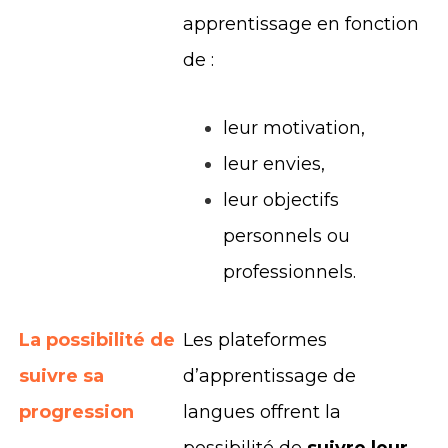
apprentissage en fonction
de :
leur motivation,
leur envies,
leur objectifs
personnels ou
professionnels.
La possibilité de
Les plateformes
suivre sa
d’apprentissage de
progression
langues offrent la