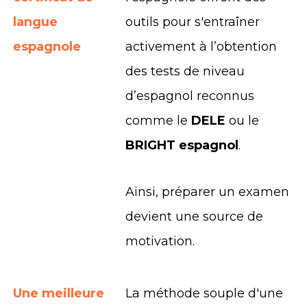
langue
outils pour s'entraîner
espagnole
activement à l’obtention
des tests de niveau
d’espagnol reconnus
comme le
DELE
ou le
BRIGHT espagnol
.
Ainsi, préparer un examen
devient une source de
motivation.
Une meilleure
La méthode souple d'une