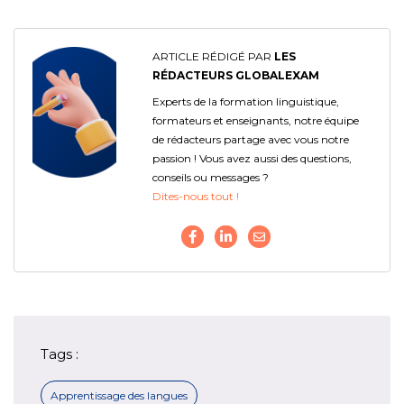
ARTICLE RÉDIGÉ PAR
LES
RÉDACTEURS GLOBALEXAM
Experts de la formation linguistique,
formateurs et enseignants, notre équipe
de rédacteurs partage avec vous notre
passion ! Vous avez aussi des questions,
conseils ou messages ?
Dites-nous tout !
Tags :
Apprentissage des langues