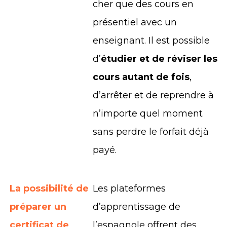
cher que des cours en
présentiel avec un
enseignant. Il est possible
d’
étudier et de réviser les
cours autant de fois
,
d’arrêter et de reprendre à
n’importe quel moment
sans perdre le forfait déjà
payé.
La possibilité de
Les plateformes
préparer un
d’apprentissage de
certificat de
l’espagnole offrent des