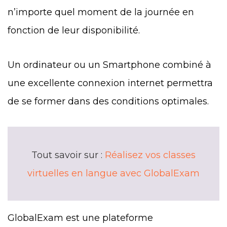
n’importe quel moment de la journée en
fonction de leur disponibilité.
Un ordinateur ou un Smartphone combiné à
une excellente connexion internet permettra
de se former dans des conditions optimales.
Tout savoir sur :
Réalisez vos classes
virtuelles en langue avec GlobalExam
GlobalExam est une plateforme