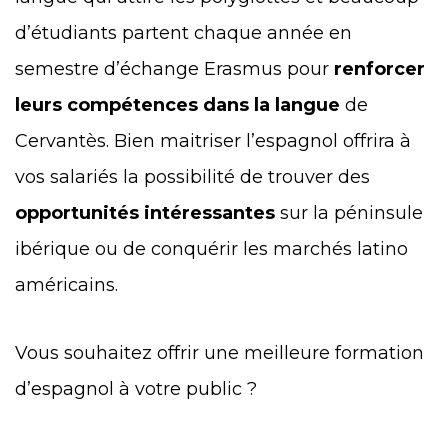
d’étudiants partent chaque année en
semestre d’échange Erasmus pour
renforcer
leurs compétences dans la langue
de
Cervantès. Bien maitriser l’espagnol offrira à
vos salariés la possibilité de trouver des
opportunités intéressantes
sur la péninsule
ibérique ou de conquérir les marchés latino
américains.
Vous souhaitez offrir une meilleure formation
d’espagnol à votre public ?