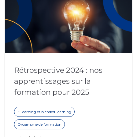
Rétrospective 2024 : nos
apprentissages sur la
formation pour 2025
E-learning et blended-learning
Organisme de formation