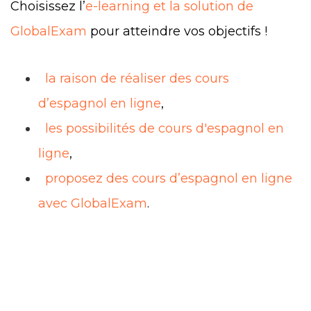
Choisissez l’
e-learning et la solution de
GlobalExam
pour atteindre vos objectifs !
la raison de réaliser des cours
d’espagnol en ligne
,
les possibilités de cours d'espagnol en
ligne
,
proposez des cours d’espagnol en ligne
avec GlobalExam
.