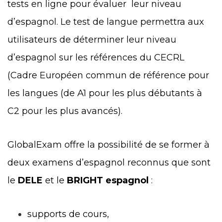
tests en ligne pour évaluer leur niveau
d’espagnol. Le test de langue permettra aux
utilisateurs de déterminer leur niveau
d’espagnol sur les références du CECRL
(Cadre Européen commun de référence pour
les langues (de A1 pour les plus débutants à
C2 pour les plus avancés).
GlobalExam offre la possibilité de se former à
deux examens d’espagnol reconnus que sont
le
DELE
et le
BRIGHT espagnol
:
supports de cours,