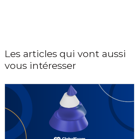
Les articles qui vont aussi
vous intéresser