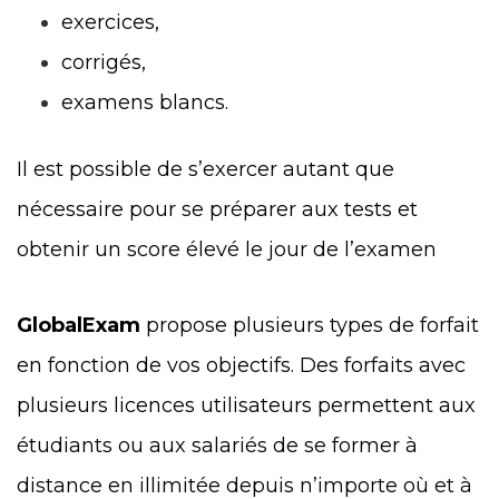
exercices,
corrigés,
examens blancs.
Il est possible de s’exercer autant que
nécessaire pour se préparer aux tests et
obtenir un score élevé le jour de l’examen
GlobalExam
propose plusieurs types de forfait
en fonction de vos objectifs. Des forfaits avec
plusieurs licences utilisateurs permettent aux
étudiants ou aux salariés de se former à
distance en illimitée depuis n’importe où et à