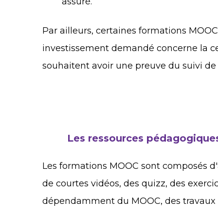
assuré.
Par ailleurs, certaines formations MOOCs
investissement demandé concerne la cert
souhaitent avoir une preuve du suivi de 
Les ressources pédagogique
Les formations MOOC sont composés d'
de courtes vidéos, des quizz, des exerci
dépendamment du MOOC, des travaux co