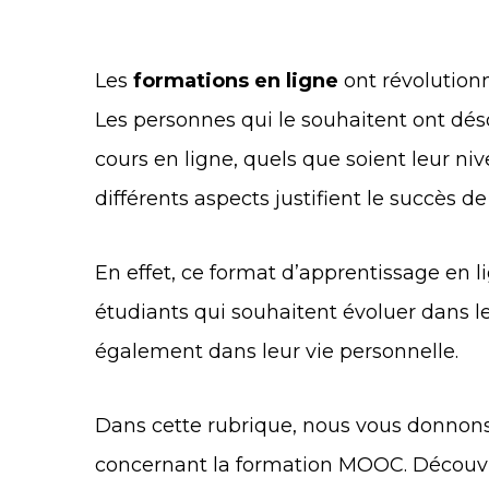
Les
formations en ligne
ont révolution
Les personnes qui le souhaitent ont déso
cours en ligne, quels que soient leur niv
différents aspects justifient le succès d
En effet, ce format d’apprentissage en li
étudiants qui souhaitent évoluer dans l
également dans leur vie personnelle.
Dans cette rubrique, nous vous donnons
concernant la formation MOOC. Découv