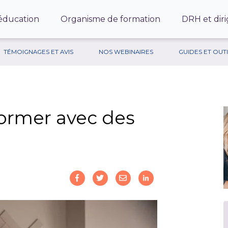
’éducation
Organisme de formation
DRH et diri
TÉMOIGNAGES ET AVIS
NOS WEBINAIRES
GUIDES ET OUT
ormer avec des