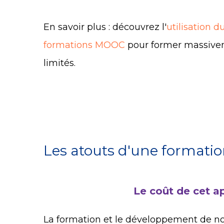
En savoir plus : découvrez l'
utilisation 
formations MOOC
pour former massive
limités.
Les atouts d'une format
Le coût de cet a
La formation et le développement de 