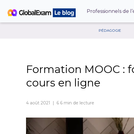
Professionnels de l
PÉDAGOGIE
Formation MOOC : f
cours en ligne
4 août 2021 | 6
6 min de lecture