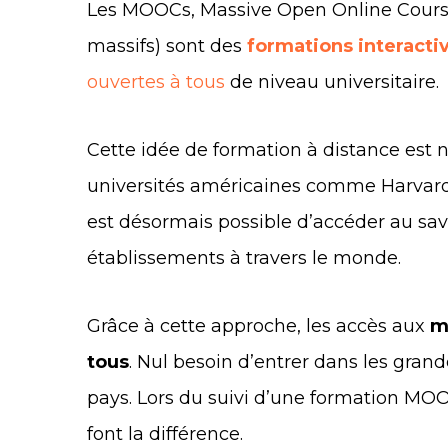
Les MOOCs, Massive Open Online Courses
massifs) sont des
formations interacti
ouvertes à tous
de niveau universitaire.
Cette idée de formation à distance est n
universités américaines comme Harvard 
est désormais possible d’accéder au savo
établissements à travers le monde.
Grâce à cette approche, les accès aux
m
tous
. Nul besoin d’entrer dans les gran
pays. Lors du suivi d’une formation MOO
font la différence.