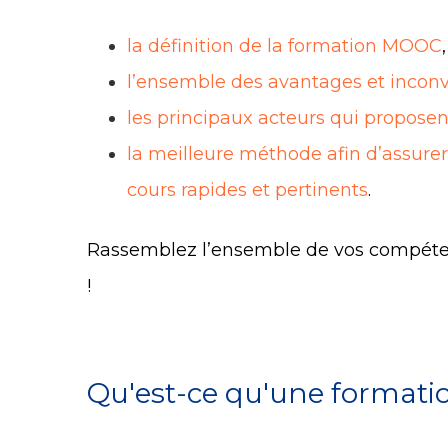
la définition de la formation MOOC
,
l’ensemble des avantages et inconv
les principaux acteurs qui propos
la meilleure méthode afin d’assure
cours rapides et pertinents
.
Rassemblez l’ensemble de vos compéten
!
Qu'est-ce qu'une format