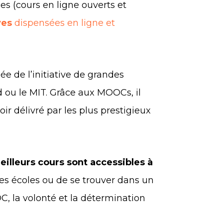
 (cours en ligne ouverts et
ves
dispensées en ligne et
ée de l’initiative de grandes
ou le MIT. Grâce aux MOOCs, il
ir délivré par les plus prestigieux
eilleurs cours sont accessibles à
des écoles ou de se trouver dans un
C, la volonté et la détermination