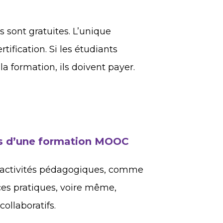
 sont gratuites. L’unique
ification. Si les étudiants
la formation, ils doivent payer.
s d’une formation MOOC
activités pédagogiques, comme
ces pratiques, voire même,
llaboratifs.