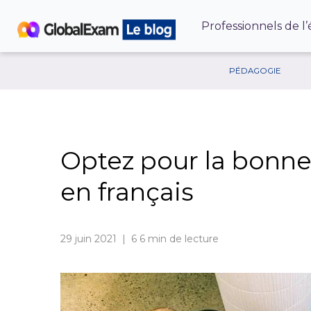
Professionnels de l
PÉDAGOGIE
Optez pour la bonn
en français
29 juin 2021 | 6
6 min de lecture