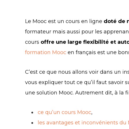
Le Mooc est un cours en ligne
doté de 
formateur mais aussi pour les apprenant
cours
offre une large flexibilité et au
formation Mooc
en français est une bon
C’est ce que nous allons voir dans un ins
vous expliquer tout ce qu’il faut savoir 
une solution Mooc. Autrement dit, à la fin
ce qu’un cours Mooc
,
les avantages et inconvénients du 