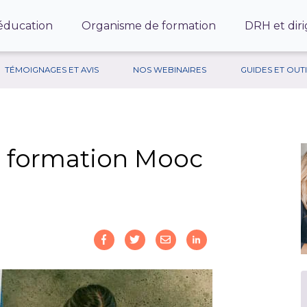
’éducation
Organisme de formation
DRH et diri
TÉMOIGNAGES ET AVIS
NOS WEBINAIRES
GUIDES ET OUT
e formation Mooc