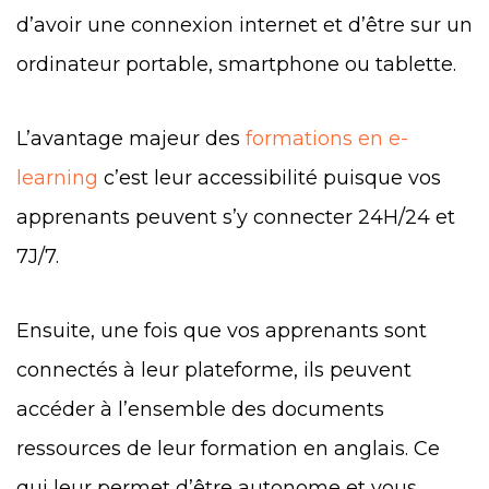
d’avoir une connexion internet et d’être sur un
ordinateur portable, smartphone ou tablette.
L’avantage majeur des
formations en e-
learning
c’est leur accessibilité puisque vos
apprenants peuvent s’y connecter 24H/24 et
7J/7.
Ensuite, une fois que vos apprenants sont
connectés à leur plateforme, ils peuvent
accéder à l’ensemble des documents
ressources de leur formation en anglais. Ce
qui leur permet d’être autonome et vous