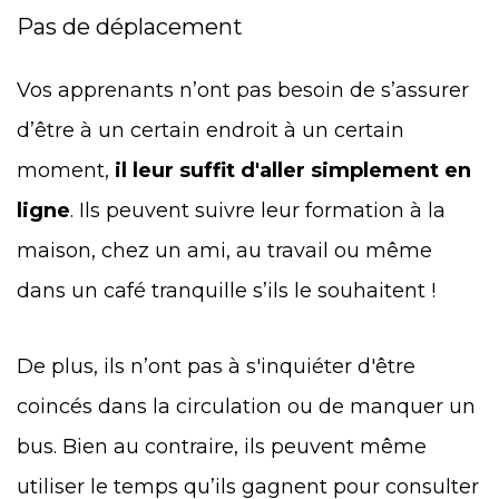
Pas de déplacement
Vos apprenants n’ont pas besoin de s’assurer
d’être à un certain endroit à un certain
moment,
il leur suffit d'aller simplement en
ligne
. Ils peuvent suivre leur formation à la
maison, chez un ami, au travail ou même
dans un café tranquille s’ils le souhaitent !
De plus, ils n’ont pas à s'inquiéter d'être
coincés dans la circulation ou de manquer un
bus. Bien au contraire, ils peuvent même
utiliser le temps qu’ils gagnent pour consulter