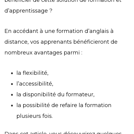
bénéficier de cette solution de formation et
d’apprentissage ?
En accédant à une formation d’anglais à
distance, vos apprenants bénéficieront de
nombreux avantages parmi :
la flexibilité,
l’accessibilité,
la disponibilité du formateur,
la possibilité de refaire la formation
plusieurs fois.