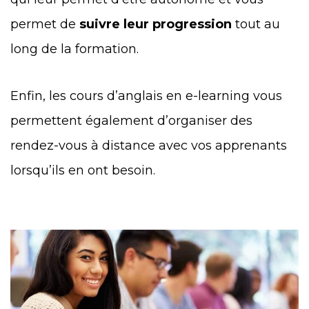
permet de
suivre leur progression
tout au
long de la formation.
Enfin, les cours d’anglais en e-learning vous
permettent également d’organiser des
rendez-vous à distance avec vos apprenants
lorsqu’ils en ont besoin.