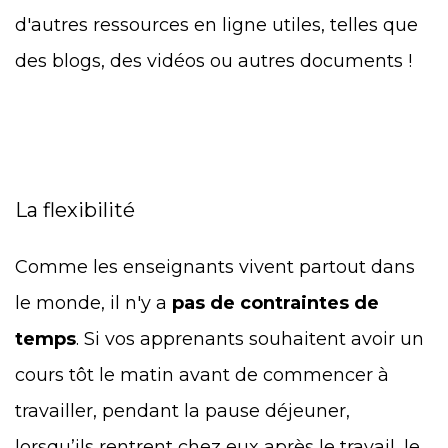
d'autres ressources en ligne utiles, telles que
des blogs, des vidéos ou autres documents !
La flexibilité
Comme les enseignants vivent partout dans
le monde, il n'y a
pas de contraintes de
temps
. Si vos
apprenants
souhaitent avoir un
cours tôt le matin avant de commencer à
travailler, pendant la pause déjeuner,
lorsqu’ils rentrent chez eux après le travail, le