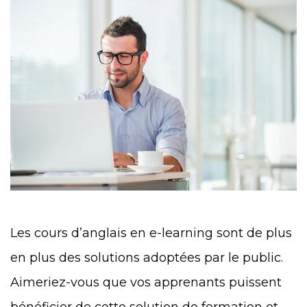
Les cours d’anglais en e-learning sont de plus
en plus des solutions adoptées par le public.
Aimeriez-vous que vos apprenants puissent