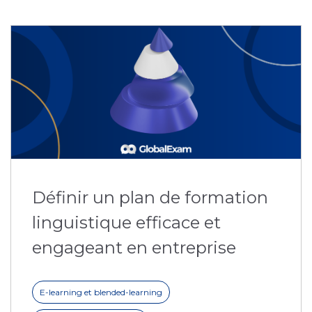
Définir un plan de formation
linguistique efficace et
engageant en entreprise
E-learning et blended-learning