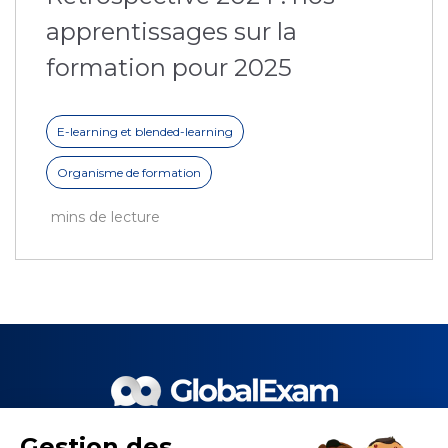
apprentissages sur la
formation pour 2025
E-learning et blended-learning
Organisme de formation
mins de lecture
Gestion des