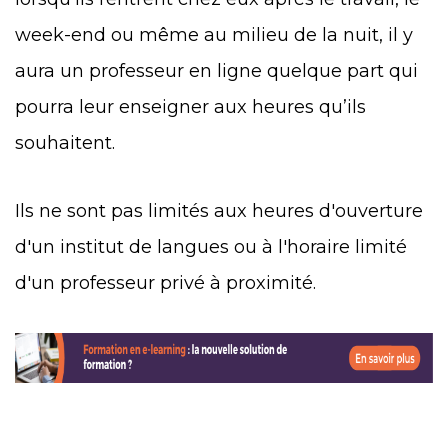
week-end ou même au milieu de la nuit, il y
aura un professeur en ligne quelque part qui
pourra leur enseigner aux heures qu’ils
souhaitent.
Ils ne sont pas limités aux heures d'ouverture
d'un institut de langues ou à l'horaire limité
d'un professeur privé à proximité.