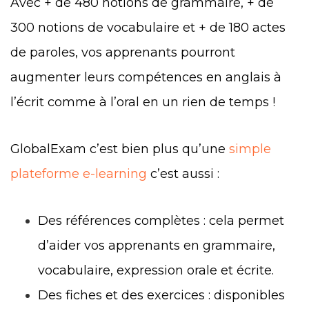
Avec + de 480 notions de grammaire, + de
300 notions de vocabulaire et + de 180 actes
de paroles, vos apprenants pourront
augmenter leurs compétences en anglais à
l’écrit comme à l’oral en un rien de temps !
GlobalExam c’est bien plus qu’une
simple
plateforme e-learning
c’est aussi :
Des références complètes : cela permet
d’aider vos apprenants en grammaire,
vocabulaire, expression orale et écrite.
Des fiches et des exercices : disponibles