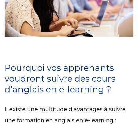
Pourquoi vos apprenants
voudront suivre des cours
d’anglais en e-learning ?
Il existe une multitude d’avantages à suivre
une formation en anglais en e-learning :