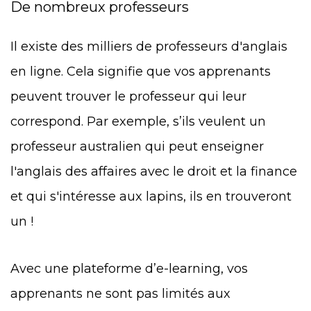
De nombreux professeurs
Il existe des milliers de professeurs d'anglais
en ligne. Cela signifie que vos apprenants
peuvent trouver le professeur qui leur
correspond. Par exemple, s’ils veulent un
professeur australien qui peut enseigner
l'anglais des affaires avec le droit et la finance
et qui s'intéresse aux lapins, ils en trouveront
un !
Avec une plateforme d’e-learning, vos
apprenants ne sont pas limités aux