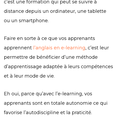
c’est une formation qui peut se suivre à
distance depuis un ordinateur, une tablette
ou un smartphone.
Faire en sorte à ce que vos apprenants
apprennent
l’anglais en e-learning
, c’est leur
permettre de bénéficier d’une méthode
d’apprentissage adaptée à leurs compétences
et à leur mode de vie.
Eh oui, parce qu’avec l’e-learning, vos
apprenants sont en totale autonomie ce qui
favorise l’autodiscipline et la praticité.