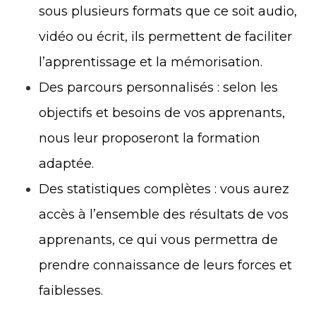
sous plusieurs formats que ce soit audio,
vidéo ou écrit, ils permettent de faciliter
l’apprentissage et la mémorisation.
Des parcours personnalisés : selon les
objectifs et besoins de vos apprenants,
nous leur proposeront la formation
adaptée.
Des statistiques complètes : vous aurez
accès à l’ensemble des résultats de vos
apprenants, ce qui vous permettra de
prendre connaissance de leurs forces et
faiblesses.