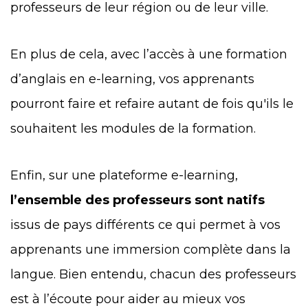
professeurs de leur région ou de leur ville.
En plus de cela, avec l’accès à une formation
d’anglais en e-learning, vos apprenants
pourront faire et refaire autant de fois qu'ils le
souhaitent les modules de la formation.
Enfin, sur une plateforme e-learning,
l’ensemble des professeurs sont natifs
issus de pays différents ce qui permet à vos
apprenants une immersion complète dans la
langue. Bien entendu, chacun des professeurs
est à l’écoute pour aider au mieux vos