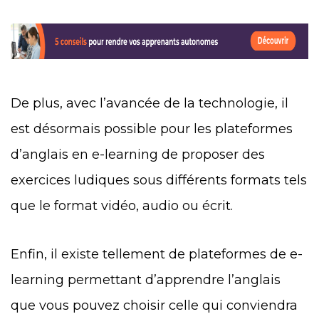
De plus, avec l’avancée de la technologie, il
est désormais possible pour les plateformes
d’anglais en e-learning de proposer des
exercices ludiques sous différents formats tels
que le format vidéo, audio ou écrit.
Enfin, il existe tellement de plateformes de e-
learning permettant d’apprendre l’anglais
que vous pouvez choisir celle qui conviendra