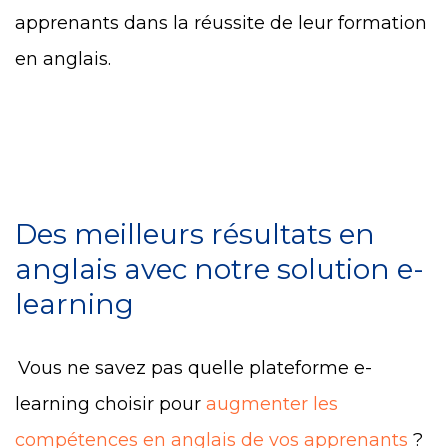
apprenants dans la réussite de leur formation
en anglais.
Des meilleurs résultats en
anglais avec notre solution e-
learning
Vous ne savez pas quelle plateforme e-
learning choisir pour
augmenter les
compétences en anglais de vos apprenants
?