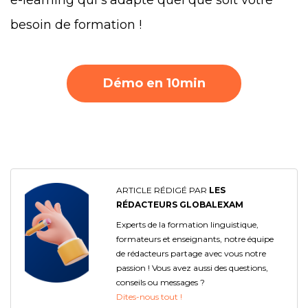
e-learning qui s’adapte quel que soit votre
besoin de formation !
Démo en 10min
ARTICLE RÉDIGÉ PAR
LES
RÉDACTEURS GLOBALEXAM
Experts de la formation linguistique,
formateurs et enseignants, notre équipe
de rédacteurs partage avec vous notre
passion ! Vous avez aussi des questions,
conseils ou messages ?
Dites-nous tout !