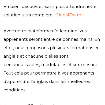
Eh bien, découvrez sans plus attendre notre
solution ultra complète :
GlobalExam
!
Avec notre plateforme d’e-learning, vos
apprenants seront entre de bonnes mains. En
effet, nous proposons plusieurs formations en
anglais et chacune d’elles sont
personnalisables, modulables et sur-mesure.
Tout cela pour permettre à vos apprenants
d’apprendre l’anglais dans les meilleures
conditions.