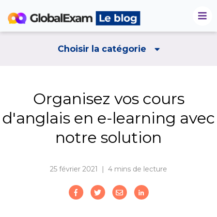
Choisir la catégorie
Organisez vos cours
d'anglais en e-learning avec
notre solution
25 février 2021 | 4
mins de lecture