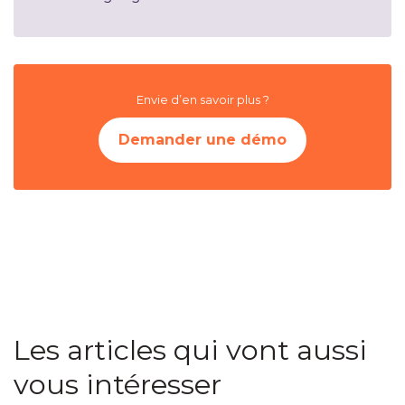
Envie d’en savoir plus ?
Demander une démo
Les articles qui vont aussi
vous intéresser