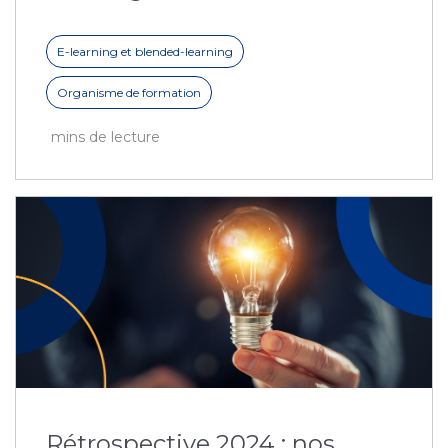
E-learning et blended-learning
Organisme de formation
mins de lecture
Rétrospective 2024 : nos