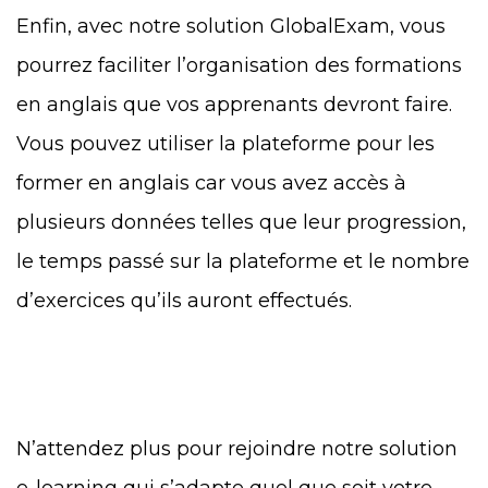
Enfin, avec notre solution GlobalExam, vous
pourrez faciliter l’organisation des formations
en anglais que vos apprenants devront faire.
Vous pouvez utiliser la plateforme pour les
former en anglais car vous avez accès à
plusieurs données telles que leur progression,
le temps passé sur la plateforme et le nombre
d’exercices qu’ils auront effectués.
N’attendez plus pour rejoindre notre solution