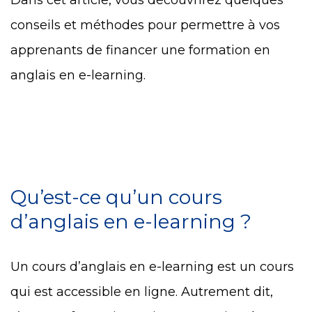
Dans cet article, vous découvrirez quelques
conseils et méthodes pour permettre à vos
apprenants de financer une formation en
anglais en e-learning.
Qu’est-ce qu’un cours
d’anglais en e-learning ?
Un cours d’anglais en e-learning est un cours
qui est accessible en ligne. Autrement dit,