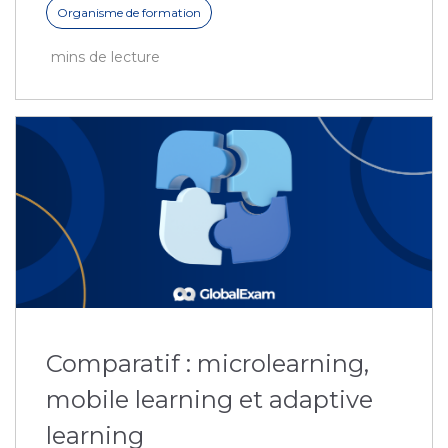
Organisme de formation
mins de lecture
Comparatif : microlearning,
mobile learning et adaptive
learning