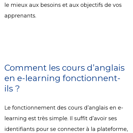
le mieux aux besoins et aux objectifs de vos
apprenants.
Comment les cours d’anglais
en e-learning fonctionnent-
ils ?
Le fonctionnement des cours d’anglais en e-
learning est très simple. Il suffit d’avoir ses
identifiants pour se connecter à la plateforme,