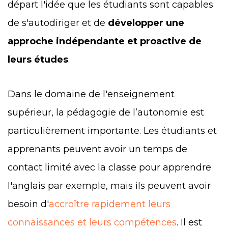
départ l'idée que les étudiants sont capables
de s'autodiriger et de
développer une
approche indépendante et proactive de
leurs études
.
Dans le domaine de l'enseignement
supérieur, la pédagogie de l’autonomie est
particulièrement importante. Les étudiants et
apprenants peuvent avoir un temps de
contact limité avec la classe pour apprendre
l'anglais par exemple, mais ils peuvent avoir
besoin d'
accroître rapidement leurs
connaissances et leurs compétences
. Il est