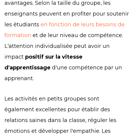
avantages. Selon la taille du groupe, les
enseignants peuvent en profiter pour soutenir
les étudiants
en fonction de leurs besoins de
formation
et de leur niveau de compétence.
L'attention individualisée peut avoir un
impact
positif sur la vitesse
d'apprentissage
d'une compétence par un
apprenant.
Les activités en petits groupes sont
également excellentes pour établir des
relations saines dans la classe, réguler les
émotions et développer l'empathie. Les