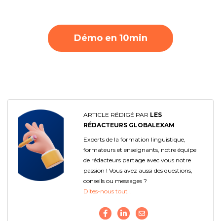
Démo en 10min
ARTICLE RÉDIGÉ PAR
LES
RÉDACTEURS GLOBALEXAM
Experts de la formation linguistique,
formateurs et enseignants, notre équipe
de rédacteurs partage avec vous notre
passion ! Vous avez aussi des questions,
conseils ou messages ?
Dites-nous tout !