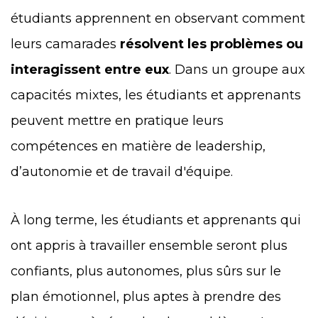
étudiants apprennent en observant comment
leurs camarades
résolvent les problèmes ou
interagissent entre eux
. Dans un groupe aux
capacités mixtes, les étudiants et apprenants
peuvent mettre en pratique leurs
compétences en matière de leadership,
d’autonomie et de travail d'équipe.
À long terme, les étudiants et apprenants qui
ont appris à travailler ensemble seront plus
confiants, plus autonomes, plus sûrs sur le
plan émotionnel, plus aptes à prendre des