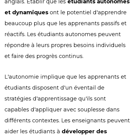
anglais. Établir que les
étudiants autonomes
et dynamiques
ont le potentiel d'apprendre
beaucoup plus que les apprenants passifs et
réactifs. Les étudiants autonomes peuvent
répondre à leurs propres besoins individuels
et faire des progrès continus.
L'autonomie implique que les apprenants et
étudiants disposent d'un éventail de
stratégies d'apprentissage qu'ils sont
capables d'appliquer avec souplesse dans
différents contextes. Les enseignants peuvent
aider les étudiants à
développer des