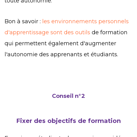
toute autonomie.
Bon à savoir :
les environnements personnels
d'apprentissage sont des outils
de formation
qui permettent également d'augmenter
l'autonomie des apprenants et étudiants.
Conseil n°2
Fixer des objectifs de formation