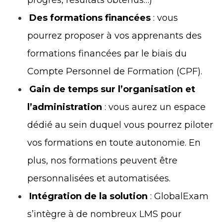
progrès, résultats obtenus…)
Des formations financées
: vous
pourrez proposer à vos apprenants des
formations financées par le biais du
Compte Personnel de Formation (CPF).
Gain de temps sur l’organisation et
l’administration
: vous aurez un espace
dédié au sein duquel vous pourrez piloter
vos formations en toute autonomie. En
plus, nos formations peuvent être
personnalisées et automatisées.
Intégration de la solution
: GlobalExam
s’intègre à de nombreux LMS pour