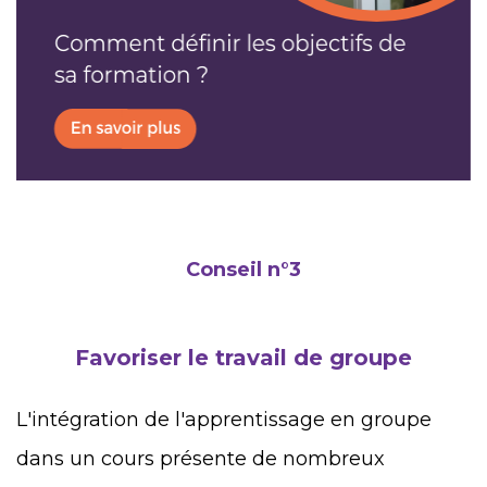
Conseil n°3
Favoriser le travail de groupe
L'intégration de l'apprentissage en groupe
dans un cours présente de nombreux