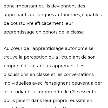
donc important qu'ils deviennent des
apprenants de langues autonomes, capables
de poursuivre efficacement leur
apprentissage en dehors de la classe.
Au cœur de l'apprentissage autonome se
trouve la perception qu'a l'étudiant de son
propre rôle en tant qu'apprenant. Les
discussions en classe et les conversations
individuelles avec l'enseignant peuvent aider
les étudiants à comprendre le rôle essentiel
qu'ils jouent dans leur propre réussite en