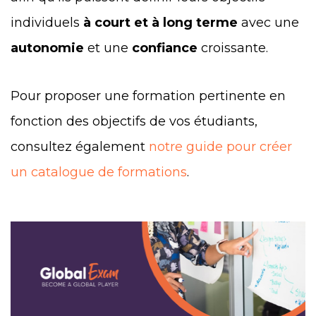
individuels
à court et à long terme
avec une
autonomie
et une
confiance
croissante.
Pour proposer une formation pertinente en
fonction des objectifs de vos étudiants,
consultez également
notre guide pour créer
un catalogue de formations
.