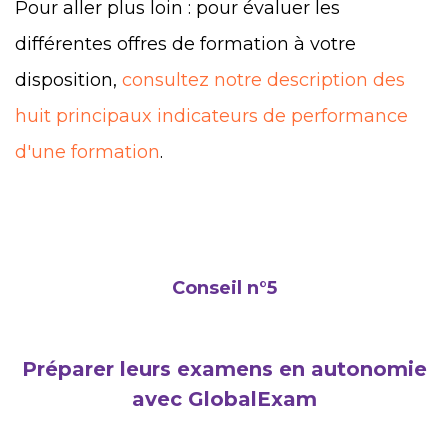
Pour aller plus loin : pour évaluer les
différentes offres de formation à votre
disposition,
consultez notre description des
huit principaux indicateurs de performance
d'une formation
.
Conseil n°5
Préparer leurs examens en autonomie
avec GlobalExam