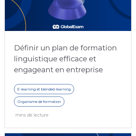
Définir un plan de formation
linguistique efficace et
engageant en entreprise
E-learning et blended-learning
Organisme de formation
mins de lecture