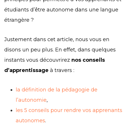
étudiants d’être autonome dans une langue
étrangère ?
Justement dans cet article, nous vous en
disons un peu plus. En effet, dans quelques
instants vous découvrirez
nos conseils
d’apprentissage
à travers :
la définition de la pédagogie de
l’autonomie
,
les 5 conseils pour rendre vos apprenants
autonomes
.