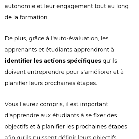
autonomie et leur engagement tout au long
de la formation.
De plus, grâce à l'auto-évaluation, les
apprenants et étudiants apprendront à
identifier les actions spécifiques
qu'ils
doivent entreprendre pour s'améliorer et à
planifier leurs prochaines étapes.
Vous l’aurez compris, il est important
d'apprendre aux étudiants à se fixer des
objectifs et à planifier les prochaines étapes
afin qu'ils puissent définir leurs objectifs