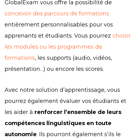
GlobalExam vous offre la possibilité de
concevoir des parcours de formations
entièrement personnalisables pour vos
apprenants et étudiants. Vous pourrez
choisir
les modules ou les programmes de
formations
, les supports (audio, vidéos,
présentation…) ou encore les scores.
Avec notre solution d’apprentissage, vous
pourrez également évaluer vos étudiants et
les aider à
renforcer l’ensemble de leurs
compétences linguistiques en toute
autonomie
. Ils pourront également s’ils le