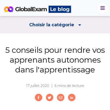
Choisir la catégorie
5 conseils pour rendre vos
apprenants autonomes
dans l'apprentissage
17 juillet 2020 | 6
mins de lecture