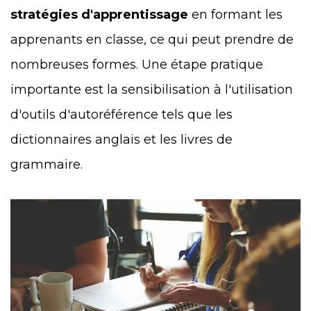
stratégies d'apprentissage
en formant les
apprenants en classe, ce qui peut prendre de
nombreuses formes. Une étape pratique
importante est la sensibilisation à l'utilisation
d'outils d'autoréférence tels que les
dictionnaires anglais et les livres de
grammaire.