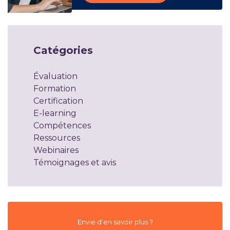
Catégories
Évaluation
Formation
Certification
E-learning
Compétences
Ressources
Webinaires
Témoignages et avis
Envie d’en savoir plus ?