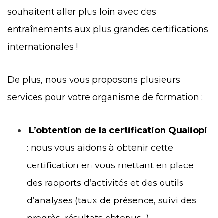
souhaitent aller plus loin avec des
entraînements aux plus grandes certifications
internationales !
De plus, nous vous proposons plusieurs
services pour votre organisme de formation :
L’obtention de la certification Qualiopi
: nous vous aidons à obtenir cette
certification en vous mettant en place
des rapports d’activités et des outils
d’analyses (taux de présence, suivi des