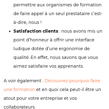
permettre aux organismes de formation
de faire appel à un seul prestataire c’est-
à-dire, nous !
Satisfaction clients
: nous avons mis un
point d’honneur à offrir une interface
ludique dotée d’une ergonomie de
qualité. En effet, nous savons que vous
aimez satisfaire vos apprenants.
A voir également :
Découvrez pourquoi faire
une formation
et en quoi cela peut-il être un
atout pour votre entreprise et vos
collaborateurs.