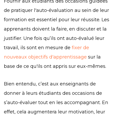
Fournir aux étudiants des occasions guidées
de pratiquer l'auto-évaluation au sein de leur
formation est essentiel pour leur réussite. Les
apprenants doivent la faire, en discuter et la
justifier. Une fois qu’ils ont auto-évalué leur
travail, ils sont en mesure de
fixer de
nouveaux objectifs d'apprentissage
sur la
base de ce qu'ils ont appris sur eux-mêmes.
Bien entendu, c’est aux enseignants de
donner à leurs étudiants des occasions de
s’auto-évaluer tout en les accompagnant. En
effet, cela augmentera leur motivation, leur