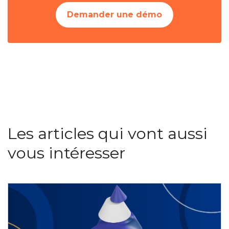
Demander une démo
Les articles qui vont aussi
vous intéresser