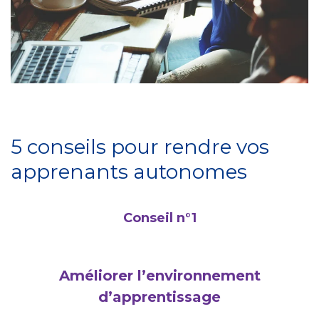
5 conseils pour rendre vos
apprenants autonomes
Conseil n°1
Améliorer l’environnement
d’apprentissage