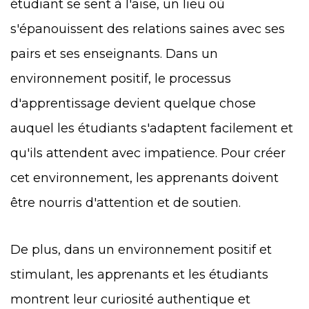
étudiant se sent à l'aise, un lieu où
s'épanouissent des relations saines avec ses
pairs et ses enseignants. Dans un
environnement positif, le processus
d'apprentissage devient quelque chose
auquel les étudiants s'adaptent facilement et
qu'ils attendent avec impatience. Pour créer
cet environnement, les apprenants doivent
être nourris d'attention et de soutien.
De plus, dans un environnement positif et
stimulant, les apprenants et les étudiants
montrent leur curiosité authentique et