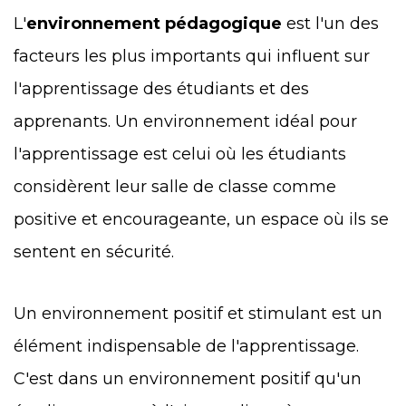
L'
environnement pédagogique
est l'un des
facteurs les plus importants qui influent sur
l'apprentissage des étudiants et des
apprenants. Un environnement idéal pour
l'apprentissage est celui où les étudiants
considèrent leur salle de classe comme
positive et encourageante, un espace où ils se
sentent en sécurité.
Un environnement positif et stimulant est un
élément indispensable de l'apprentissage.
C'est dans un environnement positif qu'un