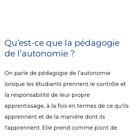
Qu’est-ce que la pédagogie
de l’autonomie ?
On parle de pédagogie de l’autonomie
lorsque les étudiants prennent le contrôle et
la responsabilité de leur propre
apprentissage, à la fois en termes de ce qu'ils
apprennent et de la manière dont ils
l'apprennent. Elle prend comme point de