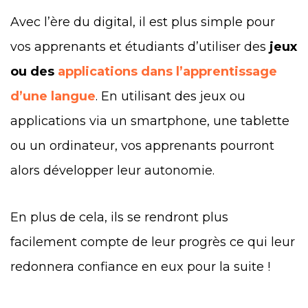
Avec l’ère du digital, il est plus simple pour
vos apprenants et étudiants d’utiliser des
jeux
ou des
applications dans l’apprentissage
d’une langue
. En utilisant des jeux ou
applications via un smartphone, une tablette
ou un ordinateur, vos apprenants pourront
alors développer leur autonomie.
En plus de cela, ils se rendront plus
facilement compte de leur progrès ce qui leur
redonnera confiance en eux pour la suite !