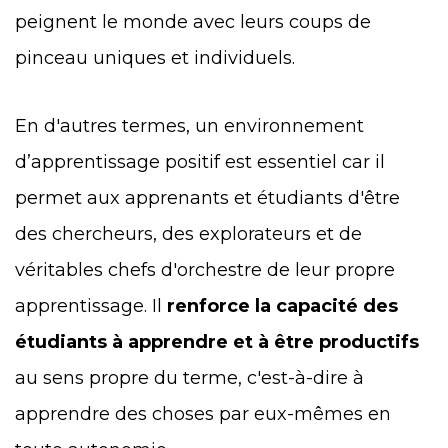
peignent le monde avec leurs coups de
pinceau uniques et individuels.
En d'autres termes, un environnement
d’apprentissage positif est essentiel car il
permet aux apprenants et étudiants d'être
des chercheurs, des explorateurs et de
véritables chefs d'orchestre de leur propre
apprentissage. Il
renforce la capacité des
étudiants à apprendre et à être productifs
au sens propre du terme, c'est-à-dire à
apprendre des choses par eux-mêmes en