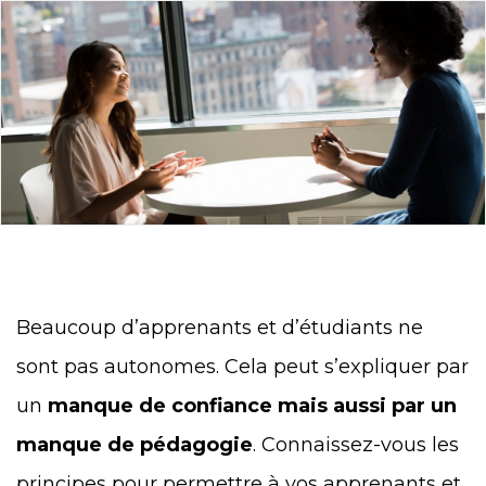
Beaucoup d’apprenants et d’étudiants ne
sont pas autonomes. Cela peut s’expliquer par
un
manque de confiance mais aussi par un
manque de pédagogie
. Connaissez-vous les
principes pour permettre à vos apprenants et