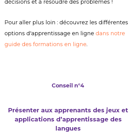
décisions et à résoudre des problèmes !
Pour aller plus loin : découvrez les différentes
options d'apprentissage en ligne
dans notre
guide des formations en ligne
.
Conseil n°4
Présenter aux apprenants des jeux et
applications d’apprentissage des
langues