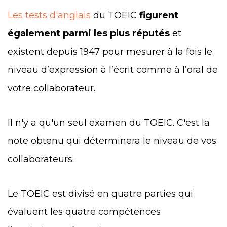
Les tests d'anglais
du TOEIC
figurent
également parmi les plus réputés
et
existent depuis 1947 pour mesurer à la fois le
niveau d’expression à l’écrit comme à l’oral de
votre collaborateur.
Il n'y a qu'un seul examen du TOEIC. C'est la
note obtenu qui déterminera le niveau de vos
collaborateurs.
Le TOEIC est divisé en quatre parties qui
évaluent les quatre compétences