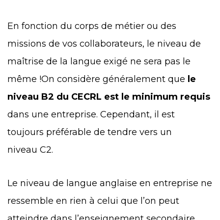
En fonction du corps de métier ou des
missions de vos collaborateurs, le niveau de
maîtrise de la langue exigé ne sera pas le
même !On considère généralement que
le
niveau B2 du CECRL est le minimum requis
dans une entreprise. Cependant, il est
toujours préférable de tendre vers un
niveau C2.
Le niveau de langue anglaise en entreprise ne
ressemble en rien à celui que l’on peut
atteindre dans l’enseignement secondaire.