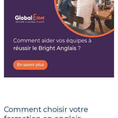
Comment choisir votre