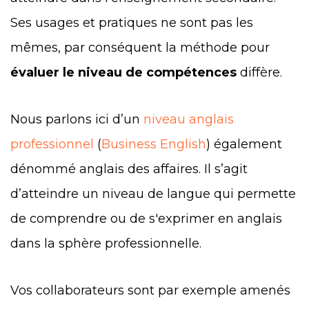
Ses usages et pratiques ne sont pas les
mêmes, par conséquent la méthode pour
évaluer le niveau de compétences
diffère.
Nous parlons ici d’un
niveau anglais
professionnel
(
Business English
) également
dénommé anglais des affaires. Il s’agit
d’atteindre un niveau de langue qui permette
de comprendre ou de s'exprimer en anglais
dans la sphère professionnelle.
Vos collaborateurs sont par exemple amenés