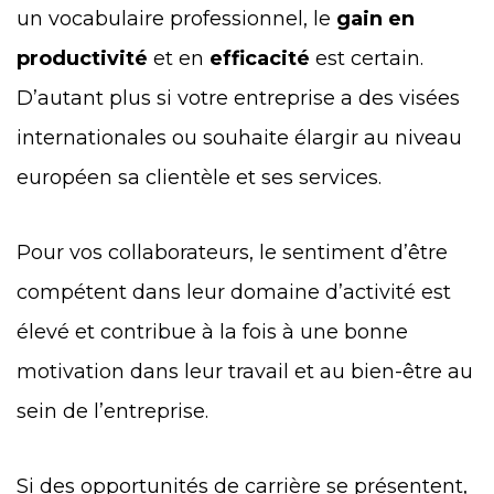
un vocabulaire professionnel, le
gain en
productivité
et en
efficacité
est certain.
D’autant plus si votre entreprise a des visées
internationales ou souhaite élargir au niveau
européen sa clientèle et ses services.
Pour vos collaborateurs, le sentiment d’être
compétent dans leur domaine d’activité est
élevé et contribue à la fois à une bonne
motivation dans leur travail et au bien-être au
sein de l’entreprise.
Si des opportunités de carrière se présentent,