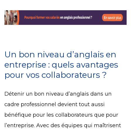
Un bon niveau d’anglais en
entreprise : quels avantages
pour vos collaborateurs ?
Détenir un bon niveau d’anglais dans un
cadre professionnel devient tout aussi
bénéfique pour les collaborateurs que pour
l’entreprise. Avec des équipes qui maîtrisent