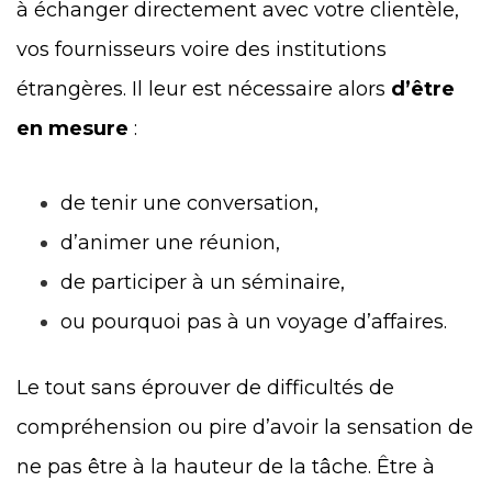
à échanger directement avec votre clientèle,
vos fournisseurs voire des institutions
étrangères. Il leur est nécessaire alors
d’être
en mesure
:
de tenir une conversation,
d’animer une réunion,
de participer à un séminaire,
ou pourquoi pas à un voyage d’affaires.
Le tout sans éprouver de difficultés de
compréhension ou pire d’avoir la sensation de
ne pas être à la hauteur de la tâche. Être à