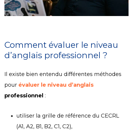
Comment évaluer le niveau
d’anglais professionnel ?
Il existe bien entendu différentes méthodes
pour
évaluer le niveau d’anglais
professionnel
:
utiliser la grille de référence du CECRL
(A1, A2, B1, B2, C1, C2),