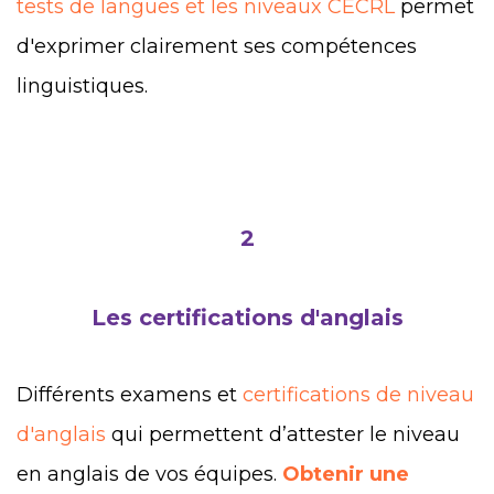
tests de langues et les niveaux CECRL
permet
d'exprimer clairement ses compétences
linguistiques.
2
Les certifications d'anglais
Différents examens et
certifications de niveau
d'anglais
qui permettent d’attester le niveau
en anglais de vos équipes.
Obtenir une