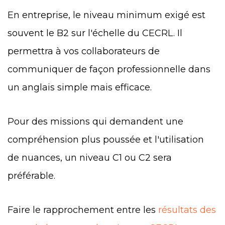
En entreprise, le niveau minimum exigé est
souvent le B2 sur l'échelle du CECRL. Il
permettra à vos collaborateurs de
communiquer de façon professionnelle dans
un anglais simple mais efficace.
Pour des missions qui demandent une
compréhension plus poussée et l'utilisation
de nuances, un niveau C1 ou C2 sera
préférable.
Faire le rapprochement entre les
résultats des