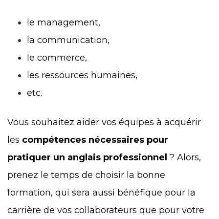
le management,
la communication,
le commerce,
les ressources humaines,
etc.
Vous souhaitez aider vos équipes à acquérir
les
compétences nécessaires pour
pratiquer un anglais professionnel
? Alors,
prenez le temps de choisir la bonne
formation, qui sera aussi bénéfique pour la
carrière de vos collaborateurs que pour votre