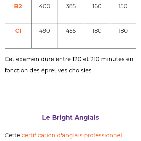
B2
400
385
160
150
C1
490
455
180
180
Cet examen dure entre 120 et 210 minutes en
fonction des épreuves choisies.
Le Bright Anglais
Cette
certification d'anglais professionnel