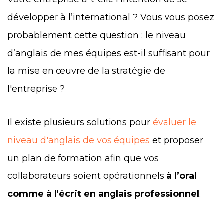
développer à l’international ?
Vous vous posez
probablement cette question : le niveau
d’anglais de mes équipes est-il suffisant pour
la mise en œuvre de la stratégie de
l'entreprise ?
Il existe plusieurs solutions pour
évaluer le
niveau d'anglais de vos équipes
et proposer
un plan de formation afin que vos
collaborateurs soient opérationnels
à l’oral
comme à l’écrit en anglais professionnel
.