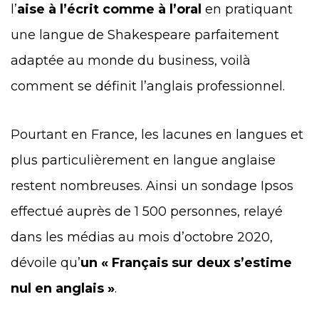
l’
aise à l’écrit comme à l’oral
en pratiquant
une langue de Shakespeare parfaitement
adaptée au monde du business, voilà
comment se définit l’anglais professionnel.
Pourtant en France, les lacunes en langues et
plus particulièrement en langue anglaise
restent nombreuses. Ainsi
un sondage Ipsos
effectué auprès de 1 500 personnes, relayé
dans les médias au mois d’octobre 2020,
dévoile qu’
un « Français sur deux s’estime
nul en anglais »
.