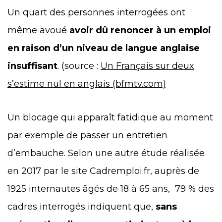
Un quart des personnes interrogées ont
même avoué
avoir dû renoncer à un emploi
en raison d’un niveau de langue anglaise
insuffisant
. (source :
Un Français sur deux
s’estime nul en anglais (bfmtv.com)
Un blocage qui apparaît fatidique au moment
par exemple de passer un entretien
d’embauche. Selon une autre étude réalisée
en 2017 par le site Cadremploi.fr, auprès de
1925 internautes âgés de 18 à 65 ans
, 79 % des
cadres interrogés indiquent que,
sans