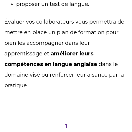
proposer un test de langue.
Évaluer vos collaborateurs vous permettra de
mettre en place un plan de formation pour
bien les accompagner dans leur
apprentissage et
améliorer leurs
compétences en langue anglaise
dans le
domaine visé ou renforcer leur aisance par la
pratique.
1