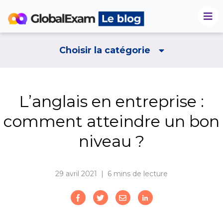
Choisir la catégorie
L’anglais en entreprise :
comment atteindre un bon
niveau ?
29 avril 2021 | 6
mins de lecture