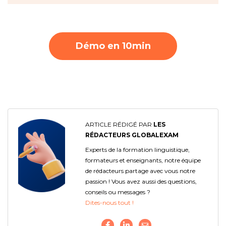
Démo en 10min
ARTICLE RÉDIGÉ PAR
LES
RÉDACTEURS GLOBALEXAM
Experts de la formation linguistique,
formateurs et enseignants, notre équipe
de rédacteurs partage avec vous notre
passion ! Vous avez aussi des questions,
conseils ou messages ?
Dites-nous tout !