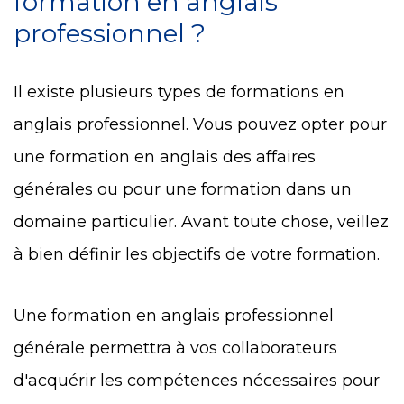
formation en anglais
professionnel ?
Il existe plusieurs types de formations en
anglais professionnel. Vous pouvez opter pour
une formation en anglais des affaires
générales ou pour une formation dans un
domaine particulier.
Avant toute chose, veillez
à bien définir les objectifs de votre formation.
Une formation en anglais professionnel
générale permettra à vos collaborateurs
d'acquérir les compétences nécessaires pour