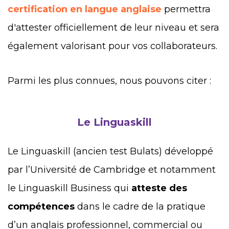
certification en langue anglaise
permettra
d'attester officiellement de leur niveau et sera
également valorisant pour vos collaborateurs.
Parmi les plus connues, nous pouvons citer :
Le Linguaskill
Le Linguaskill (ancien test Bulats) développé
par l’Université de Cambridge et notamment
le Linguaskill Business qui
atteste des
compétences
dans le cadre de la pratique
d’un anglais professionnel, commercial ou