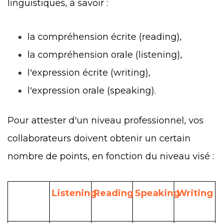
linguistiques, à savoir :
la compréhension écrite (reading),
la compréhension orale (listening),
l'expression écrite (writing),
l'expression orale (speaking).
Pour attester d'un niveau professionnel, vos
collaborateurs doivent obtenir un certain
nombre de points, en fonction du niveau visé :
Listening
Reading
Speaking
Writing