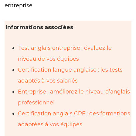
entreprise.
Informations associées
:
Test anglais entreprise : évaluez le
niveau de vos équipes
Certification langue anglaise : les tests
adaptés à vos salariés
Entreprise : améliorez le niveau d’anglais
professionnel
Certification anglais CPF : des formations
adaptées à vos équipes