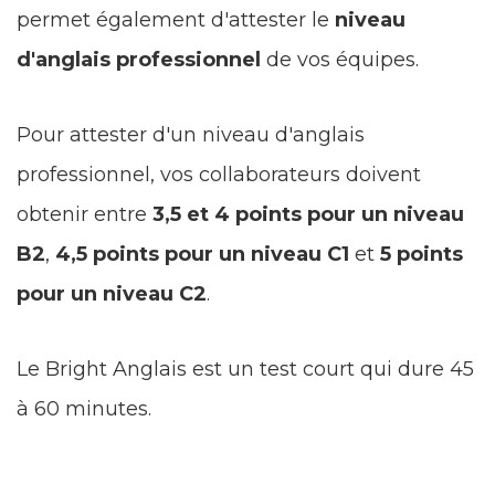
permet également d'attester le
niveau
d'anglais professionnel
de vos équipes.
Pour attester d'un niveau d'anglais
professionnel, vos collaborateurs doivent
obtenir entre
3,5 et 4 points pour un niveau
B2
,
4,5 points pour un niveau C1
et
5 points
pour un niveau C2
.
Le Bright Anglais est un test court qui dure 45
à 60 minutes.