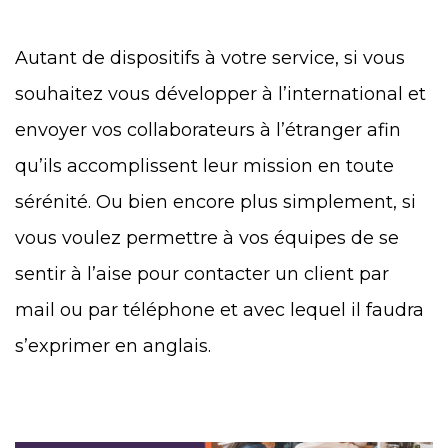
Autant de dispositifs à votre service, si vous
souhaitez vous développer à l’international et
envoyer vos collaborateurs à l’étranger afin
qu’ils accomplissent leur mission en toute
sérénité. Ou bien encore plus simplement, si
vous voulez permettre à vos équipes de se
sentir à l’aise pour contacter un client par
mail ou par téléphone et avec lequel il faudra
s’exprimer en anglais.