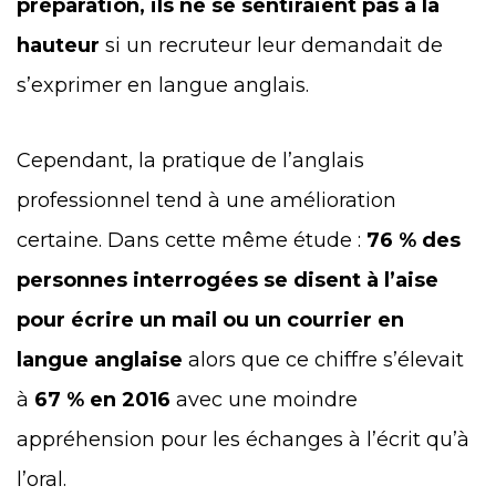
préparation, ils ne se sentiraient pas à la
hauteur
si un recruteur leur demandait de
s’exprimer en langue anglais.
Cependant, la pratique de l’anglais
professionnel tend à une amélioration
certaine. Dans cette même étude :
76 % des
personnes interrogées se disent à l’aise
pour écrire un mail ou un courrier en
langue anglaise
alors que ce chiffre s’élevait
à
67 % en 2016
avec une moindre
appréhension pour les échanges à l’écrit qu’à
l’oral.