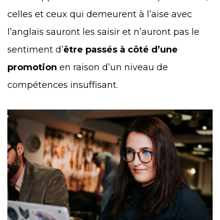
celles et ceux qui demeurent à l’aise avec
l’anglais sauront les saisir et n’auront pas le
sentiment d’
être passés à côté d’une
promotion
en raison d’un niveau de
compétences insuffisant.