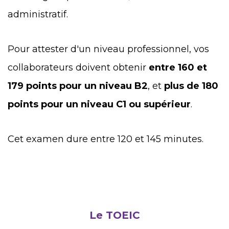
administratif.
Pour attester d'un niveau professionnel, vos
collaborateurs doivent obtenir
entre 160 et
179 points pour un niveau B2
, et
plus de 180
points pour un niveau C1 ou supérieur
.
Cet examen dure entre 120 et 145 minutes.
Le TOEIC