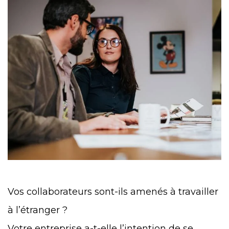
Vos collaborateurs sont-ils amenés à travailler
à l’étranger ?
Votre entreprise a-t-elle l’intention de se