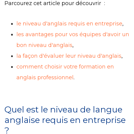
Parcourez cet article pour découvrir :
le niveau d'anglais requis en entreprise
,
les avantages pour vos équipes d'avoir un
bon niveau d'anglais
,
la façon d'évaluer leur niveau d'anglais
,
comment choisir votre formation en
anglais professionnel
.
Quel est le niveau de langue
anglaise requis en entreprise
?