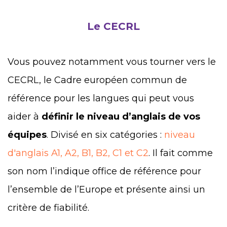
Le CECRL
Vous pouvez notamment vous tourner vers le
CECRL, le Cadre européen commun de
référence pour les langues qui peut vous
aider à
définir le niveau d’anglais de vos
équipes
. Divisé en six catégories :
niveau
d'anglais A1, A2, B1, B2, C1 et C2
. I
l fait comme
son nom l’indique office de référence pour
l’ensemble de l’Europe et présente ainsi un
critère de fiabilité.