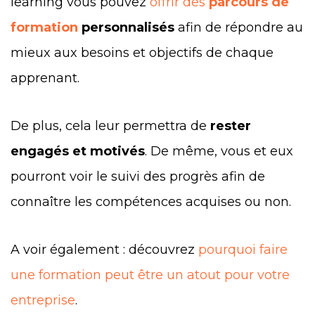
learning vous pouvez
offrir des
parcours de
formation
personnalisés
afin de répondre au
mieux aux besoins et objectifs de chaque
apprenant.
De plus, cela leur permettra de
rester
engagés et motivés
. De même, vous et eux
pourront voir le suivi des progrès afin de
connaître les compétences acquises ou non.
A voir également : découvrez
pourquoi faire
une formation peut être un atout pour votre
entreprise
.