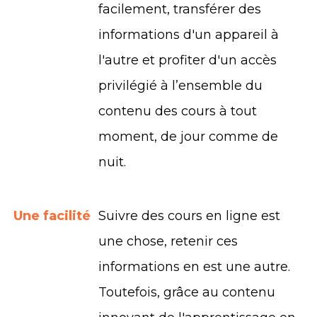
facilement, transférer des
informations d'un appareil à
l'autre et profiter d'un accès
privilégié à l’ensemble du
contenu des cours à tout
moment, de jour comme de
nuit.
Une facilité
Suivre des cours en ligne est
une chose, retenir ces
informations en est une autre.
Toutefois, grâce au contenu