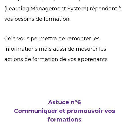
(Learning Management System) répondant à
vos besoins de formation.
Cela vous permettra de remonter les
informations mais aussi de mesurer les
actions de formation de vos apprenants.
Astuce n°6
Communiquer et promouvoir vos
formations