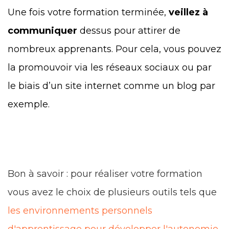
Une fois votre formation terminée,
veillez à
communiquer
dessus pour attirer de
nombreux apprenants. Pour cela, vous pouvez
la promouvoir via les réseaux sociaux ou par
le biais d’un site internet comme un blog par
exemple.
Bon à savoir : pour réaliser votre formation
vous avez le choix de plusieurs outils tels que
les environnements personnels
d'apprentissage pour développer l'autonomie