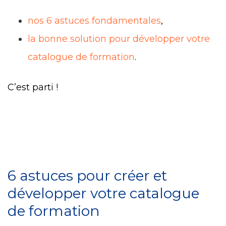
nos 6 astuces fondamentales
,
la bonne solution pour développer votre
catalogue de formation
.
C’est parti !
6 astuces pour créer et
développer votre catalogue
de formation