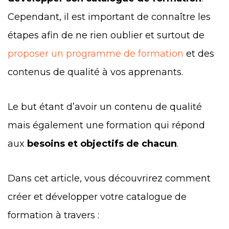
Cependant, il est important de connaître les
étapes afin de ne rien oublier et surtout de
proposer un programme de formation
et des
contenus de qualité à vos apprenants.
Le but étant d’avoir un contenu de qualité
mais également une formation qui répond
aux
besoins et objectifs de chacun
.
Dans cet article, vous découvrirez comment
créer et développer votre catalogue de
formation à travers :