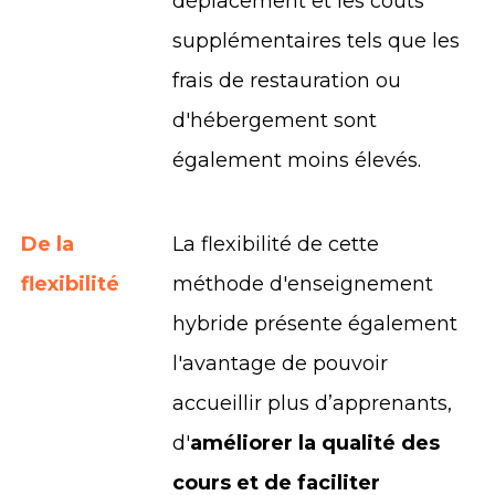
déplacement et les coûts
supplémentaires tels que les
frais de restauration ou
d'hébergement sont
également moins élevés.
De la
La flexibilité de cette
flexibilité
méthode d'enseignement
hybride présente également
l'avantage de pouvoir
accueillir plus d’apprenants,
d'
améliorer la qualité des
cours et de faciliter