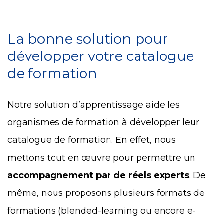
La bonne solution pour
développer votre catalogue
de formation
Notre solution d’apprentissage aide les
organismes de formation à développer leur
catalogue de formation. En effet, nous
mettons tout en œuvre pour permettre un
accompagnement par de réels experts
. De
même, nous proposons plusieurs formats de
formations (blended-learning ou encore e-