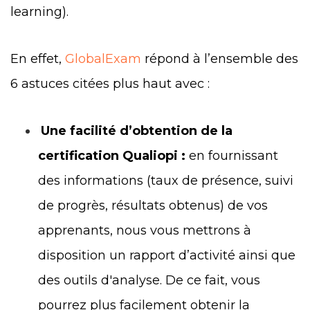
learning).
En effet,
GlobalExam
répond à l’ensemble des
6 astuces citées plus haut avec :
Une facilité d’obtention de la
certification Qualiopi :
en fournissant
des informations (taux de présence, suivi
de progrès, résultats obtenus) de vos
apprenants, nous vous mettrons à
disposition un rapport d’activité ainsi que
des outils d'analyse. De ce fait, vous
pourrez plus facilement obtenir la