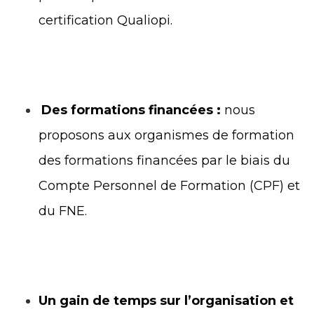
certification Qualiopi.
Des formations financées :
nous
proposons aux organismes de formation
des formations financées par le biais du
Compte Personnel de Formation (CPF) et
du FNE.
Un gain de temps sur l’organisation et