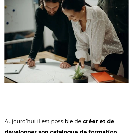
Aujourd’hui il est possible de
créer et de
développer son catalogue de formation
.