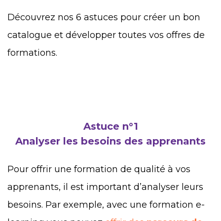
Découvrez nos 6 astuces pour créer un bon
catalogue et développer toutes vos offres de
formations.
Astuce n°1
Analyser les besoins des apprenants
Pour offrir une formation de qualité à vos
apprenants, il est important d’analyser leurs
besoins. Par exemple, avec une formation e-