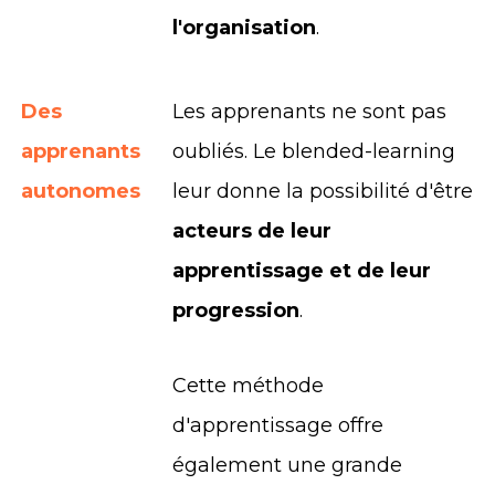
l'organisation
.
Des
Les apprenants ne sont pas
apprenants
oubliés. Le blended-learning
autonomes
leur donne la possibilité d'être
acteurs de leur
apprentissage et de leur
progression
.
Cette méthode
d'apprentissage offre
également une grande