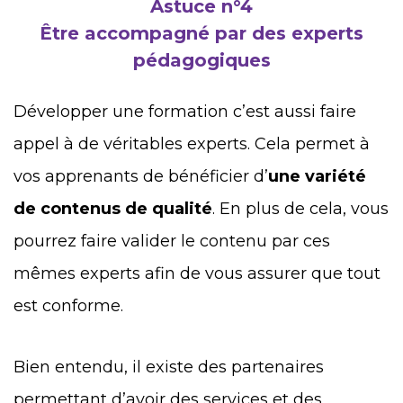
Astuce n°4
Être accompagné par des experts
pédagogiques
Développer une formation c’est aussi faire
appel à de véritables experts. Cela permet à
vos apprenants de bénéficier d’
une variété
de contenus de qualité
. En plus de cela, vous
pourrez faire valider le contenu par ces
mêmes experts afin de vous assurer que tout
est conforme.
Bien entendu, il existe des partenaires
permettant d’avoir des services et des