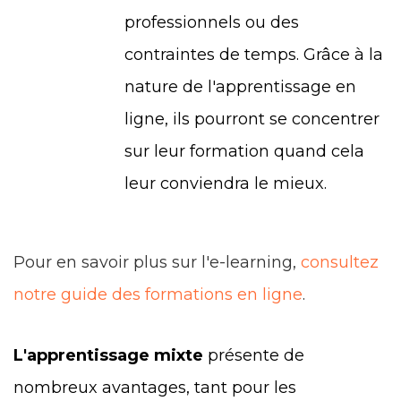
professionnels ou des
contraintes de temps. Grâce à la
nature de l'apprentissage en
ligne, ils pourront se concentrer
sur leur formation quand cela
leur conviendra le mieux.
Pour en savoir plus sur l'e-learning,
consultez
notre guide des formations en ligne
.
L'apprentissage mixte
présente de
nombreux avantages, tant pour les