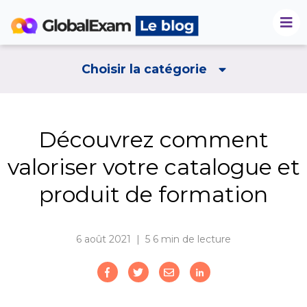
Choisir la catégorie
Découvrez comment
valoriser votre catalogue et
produit de formation
6 août 2021 | 5
6 min de lecture