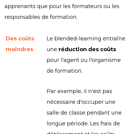
apprenants que pour les formateurs ou les
responsables de formation.
Des coûts
Le blended-learning entraîne
moindres
une
réduction des coûts
pour l'agent ou l'organisme
de formation.
Par exemple, il n'est pas
nécessaire d'occuper une
salle de classe pendant une
longue période. Les frais de