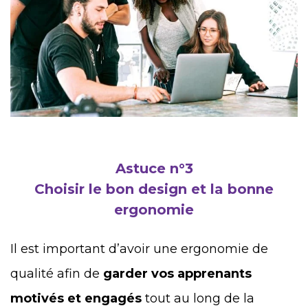
Astuce n°3
Choisir le bon design et la bonne
ergonomie
Il est important d’avoir une ergonomie de
qualité afin de
garder vos apprenants
motivés et engagés
tout au long de la