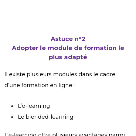
Astuce n°2
Adopter le module de formation le
plus adapté
Il existe plusieurs modules dans le cadre
d’une formation en ligne :
L’e-learning
Le blended-learning
L’e-learning offre plusieurs avantages parmi :