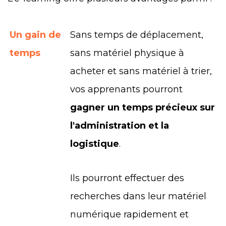
Un gain de
Sans temps de déplacement,
temps
sans matériel physique à
acheter et sans matériel à trier,
vos apprenants pourront
gagner un temps précieux sur
l'administration et la
logistique
.
Ils pourront effectuer des
recherches dans leur matériel
numérique rapidement et