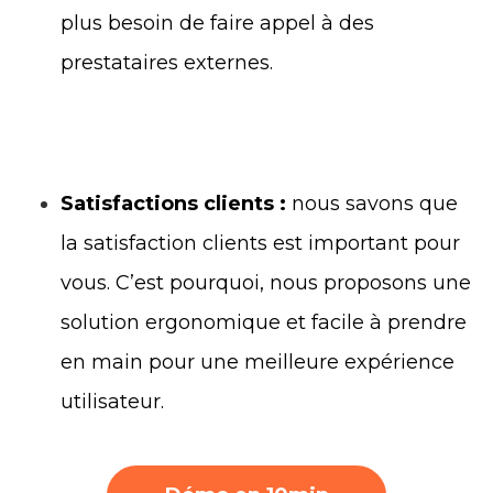
plus besoin de faire appel à des
prestataires externes.
Satisfactions clients :
nous savons que
la satisfaction clients est important pour
vous. C’est pourquoi, nous proposons une
solution ergonomique et facile à prendre
en main pour une meilleure expérience
utilisateur.