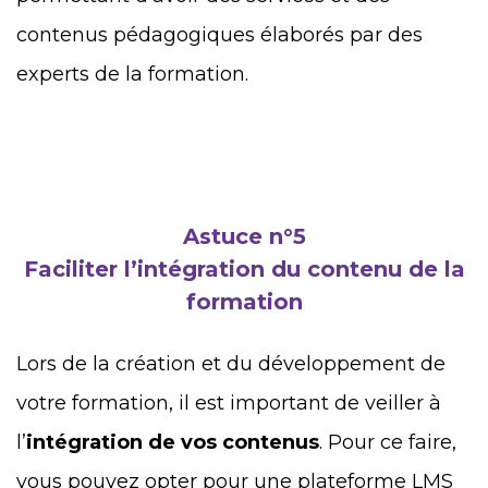
contenus pédagogiques élaborés par des
experts de la formation.
Astuce n°5
Faciliter l’intégration du contenu de la
formation
Lors de la création et du développement de
votre formation, il est important de veiller à
l’
intégration de vos contenus
. Pour ce faire,
vous pouvez opter pour une plateforme LMS