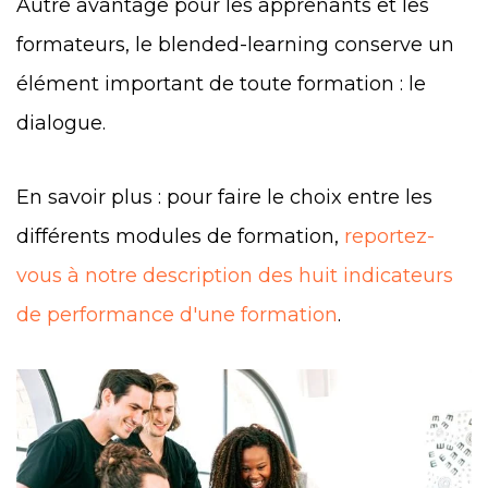
Autre avantage pour les apprenants et les
formateurs, le blended-learning conserve un
élément important de toute formation : le
dialogue.
En savoir plus : pour faire le choix entre les
différents modules de formation,
reportez-
vous à notre description des huit indicateurs
de performance d'une formation
.