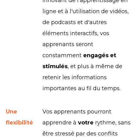
innovant de l'apprentissage en
ligne et à l'utilisation de vidéos,
de podcasts et d'autres
éléments interactifs, vos
apprenants seront
constamment
engagés et
stimulés
, et plus à même de
retenir les informations
importantes au fil du temps.
Une
Vos apprenants pourront
flexibilité
apprendre à
votre
rythme, sans
être stressé par des conflits