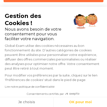
Gestion des
Cookies !
Nous avons besoin de votre
consentement pour vous
faciliter votre navigation.
Les articles qui vont aussi
Global-Exam utilise des cookies nécessaires au bon
fonctionnement du site. D’autres catégories de cookies
vous intéresser
peuvent être utilisées pour personnaliser votre expérience,
diffuser des offres commerciales personnalisées ou réaliser
des analyses pour optimiser notre offre. Votre consentement
peut être retiré à tout moment.
Pour modifier vos préférences par la suite, cliquez sur le lien
'Préférences de cookies' situé dans le pied de page.
Lire notre politique de confidentialité
Consentements certifiés par
Cookies
Je choisis
OK pour moi