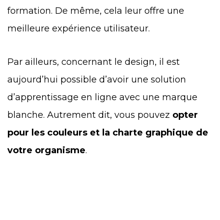
formation. De même, cela leur offre une
meilleure expérience utilisateur.
Par ailleurs, concernant le design, il est
aujourd’hui possible d’avoir une solution
d’apprentissage en ligne avec une marque
blanche. Autrement dit, vous pouvez
opter
pour les couleurs et la charte graphique de
votre organisme
.