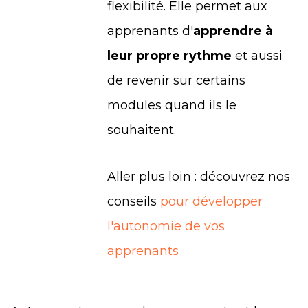
flexibilité. Elle permet aux
apprenants d'
apprendre à
leur propre rythme
et aussi
de revenir sur certains
modules quand ils le
souhaitent.
Aller plus loin
: découvrez nos
conseils
pour développer
l'autonomie de vos
apprenants