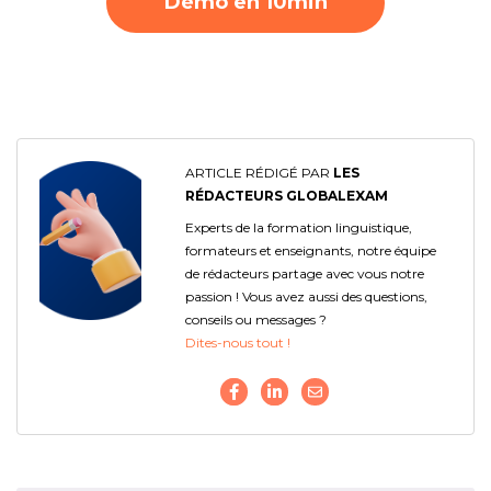
Démo en 10min
ARTICLE RÉDIGÉ PAR
LES
RÉDACTEURS GLOBALEXAM
Experts de la formation linguistique,
formateurs et enseignants, notre équipe
de rédacteurs partage avec vous notre
passion ! Vous avez aussi des questions,
conseils ou messages ?
Dites-nous tout !