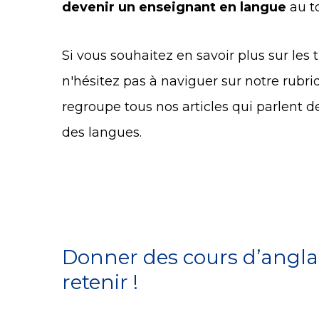
devenir un enseignant en langue
au t
Si vous souhaitez en savoir plus sur le
n'hésitez pas à naviguer sur notre rubri
regroupe tous nos articles qui parlent 
des langues.
Donner des cours d’anglais
retenir !