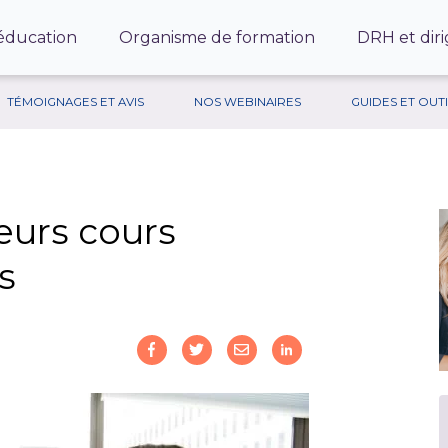
’éducation
Organisme de formation
DRH et diri
TÉMOIGNAGES ET AVIS
NOS WEBINAIRES
GUIDES ET OUT
eurs cours
s