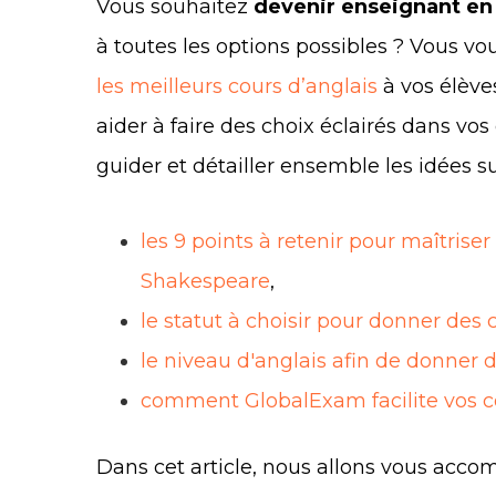
Vous souhaitez
devenir enseignant en
à toutes les options possibles ? Vous vo
les meilleurs cours d’anglais
à vos élève
aider à faire des choix éclairés dans vos
guider et détailler ensemble les idées s
les 9 points à retenir pour maîtriser
Shakespeare
,
le statut à choisir pour donner des 
le niveau d'anglais afin de donner 
comment GlobalExam facilite vos c
Dans cet article, nous allons vous ac