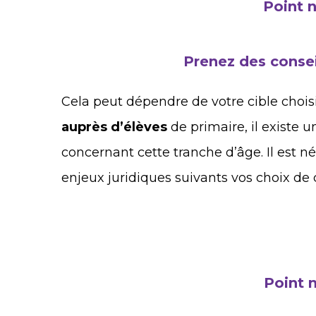
Point 
Prenez des consei
Cela peut dépendre de votre cible chois
auprès d’élèves
de primaire, il existe 
concernant cette tranche d’âge. Il est n
enjeux juridiques suivants vos choix de 
Point 