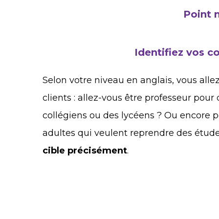
Point 
Identifiez vos 
Selon votre niveau en anglais, vous allez
clients : allez-vous être professeur pour
collégiens ou des lycéens ? Ou encore
adultes qui veulent reprendre des étude
cible précisément
.