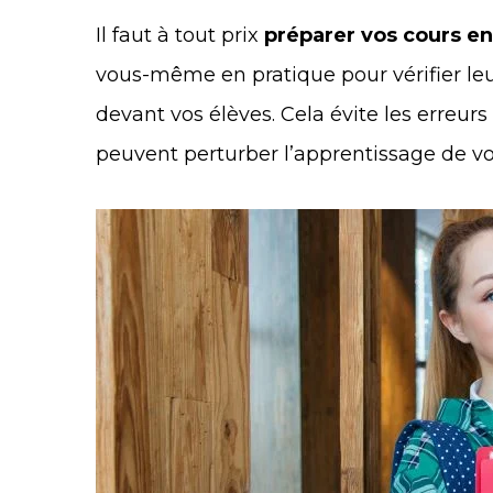
Il faut à tout prix
préparer vos cours e
vous-même en pratique pour vérifier le
devant vos élèves. Cela évite les erreurs
peuvent perturber l’apprentissage de v