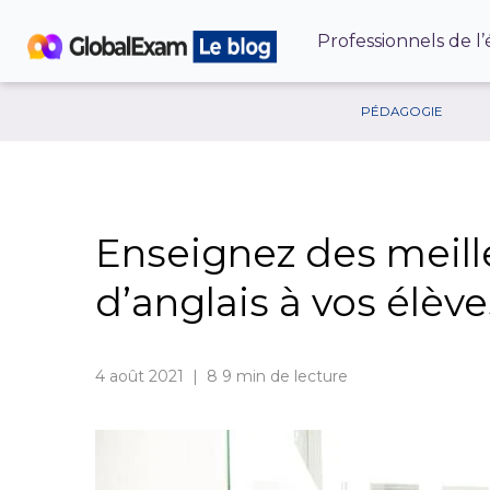
Professionnels de l
PÉDAGOGIE
Enseignez des meill
d’anglais à vos élève
4 août 2021 | 8
9 min de lecture