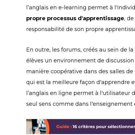
l’anglais en e-learning permet à l'indiv
propre processus d'apprentissage
, d
responsabilité de son propre apprentiss
En outre, les forums, créés au sein de la
élèves un environnement de discussion 
manière coopérative dans des salles de d
qui est la meilleure façon d'apprendre 
l’anglais en ligne permet à l'utilisate
seul sens comme dans l'enseignement en