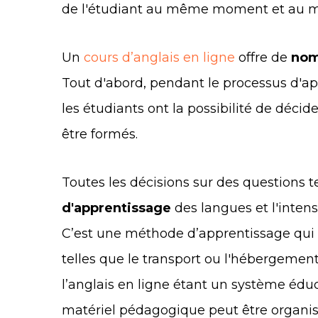
de l'étudiant au même moment et au m
Un
cours d’anglais en ligne
offre de
nom
Tout d'abord, pendant le processus d'app
les étudiants ont la possibilité de décid
être formés.
Toutes les décisions sur des questions t
d'apprentissage
des langues et l'intens
C’est une méthode d’apprentissage qui
telles que le transport ou l'hébergemen
l’anglais en ligne étant un système éduca
matériel pédagogique peut être organis