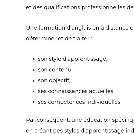
et des qualifications professionnelles de 
Une formation d’anglais en à distance e
déterminer et de traiter :
son style d'apprentissage,
son contenu,
son objectif,
ses connaissances actuelles,
ses compétences individuelles.
Par conséquent, une éducation spécifiqu
en créant des styles d'apprentissage ind