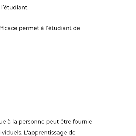
l’étudiant.
fficace permet à l’étudiant de
e à la personne peut être fournie
ividuels. L'apprentissage de