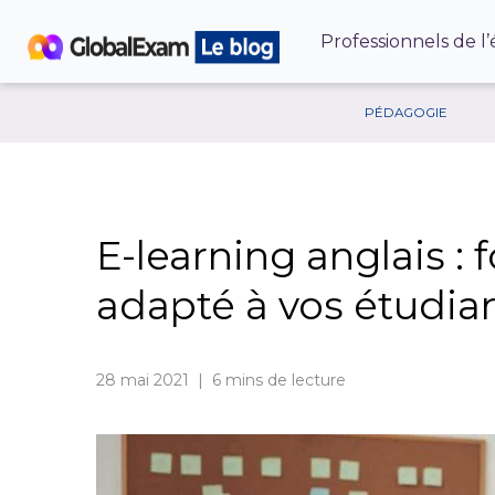
Professionnels de l
PÉDAGOGIE
E-learning anglais :
adapté à vos étudia
28 mai 2021 | 6
mins de lecture