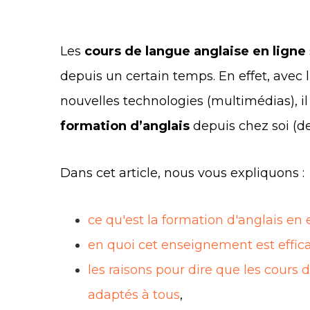
Les
cours de langue anglaise en ligne
depuis un certain temps. En effet, avec l
nouvelles technologies (multimédias), il
formation d’anglais
depuis chez soi (de
Dans cet article, nous vous expliquons :
ce qu'est la formation d'anglais en 
en quoi cet enseignement est effic
les raisons pour dire que les cours 
adaptés à tous
,