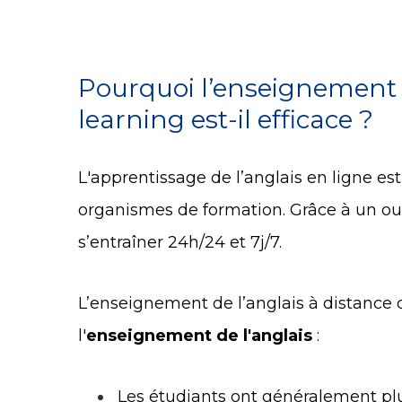
Pourquoi l’enseignement d
learning est-il efficace ?
L'apprentissage de l’anglais en ligne es
organismes de formation. Grâce à un out
s’entraîner 24h/24 et 7j/7.
L’enseignement de l’anglais à distance 
l'
enseignement de l'anglais
:
Les étudiants ont généralement plus