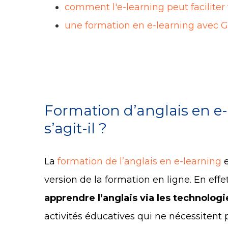
comment l'e-learning peut faciliter
une formation en e-learning avec 
Formation d’anglais en e-
s’agit-il ?
La
formation de l’anglais en e-learning
e
version de la formation en ligne. En effet
apprendre l’anglais via les technologie
activités éducatives qui ne nécessitent 