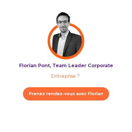
Florian Pont, Team Leader Corporate
Entreprise ?
Prenez rendez-vous avec Florian