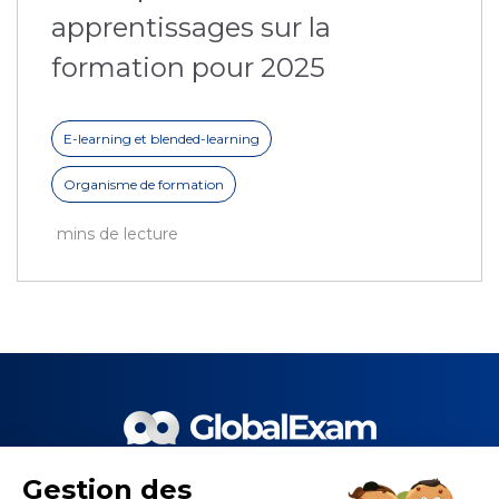
apprentissages sur la
formation pour 2025
E-learning et blended-learning
Organisme de formation
mins de lecture
Gestion des