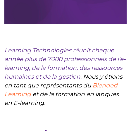
Learning Technologies réunit chaque
année plus de 7000 professionnels de l'e-
learning, de la formation, des ressources
humaines et de la gestion.
Nous y étions
en tant que
représentants du
Blended
Learning
et de la formation en langues
en E-learning.