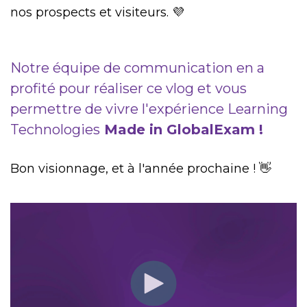
nos prospects et visiteurs. 💜
Notre équipe de communication en a
profité pour réaliser ce vlog et vous
permettre de vivre l'expérience Learning
Technologies
Made in GlobalExam !
Bon visionnage, et à l'année prochaine ! 👋