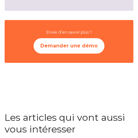
Envie d’en savoir plus ?
Demander une démo
Les articles qui vont aussi
vous intéresser