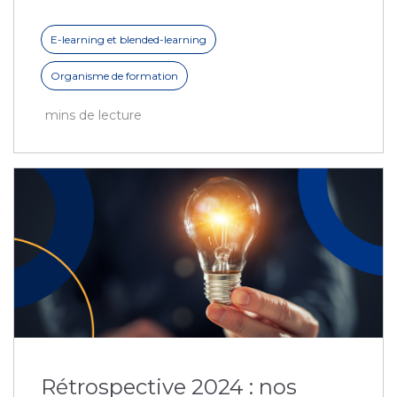
E-learning et blended-learning
Organisme de formation
mins de lecture
Rétrospective 2024 : nos