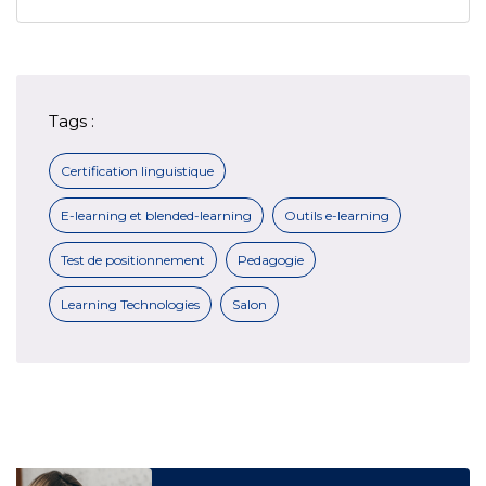
Tags :
Certification linguistique
E-learning et blended-learning
Outils e-learning
Test de positionnement
Pedagogie
Learning Technologies
Salon