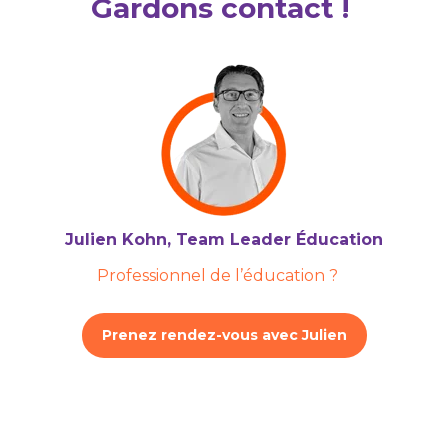
Gardons contact !
Julien Kohn, Team Leader Éducation
Professionnel de l’éducation ?
Prenez rendez-vous avec Julien