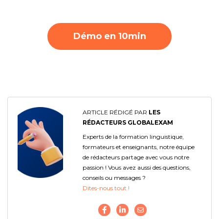
Démo en 10min
ARTICLE RÉDIGÉ PAR
LES
RÉDACTEURS GLOBALEXAM
Experts de la formation linguistique,
formateurs et enseignants, notre équipe
de rédacteurs partage avec vous notre
passion ! Vous avez aussi des questions,
conseils ou messages ?
Dites-nous tout !