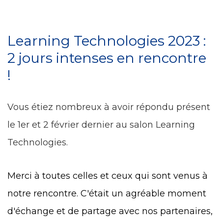
Learning Technologies 2023 :
2 jours intenses en rencontre
!
Vous étiez nombreux à avoir répondu présent
le 1er et 2 février dernier au salon Learning
Technologies.
Merci à toutes celles et ceux qui sont venus à
notre rencontre.
C'était un agréable moment
d'échange et de partage avec nos partenaires,