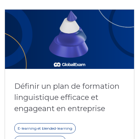
Définir un plan de formation
linguistique efficace et
engageant en entreprise
E-learning et blended-learning