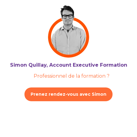
Simon Quillay, Account Executive Formation
Professionnel de la formation ?
Prenez rendez-vous avec Simon