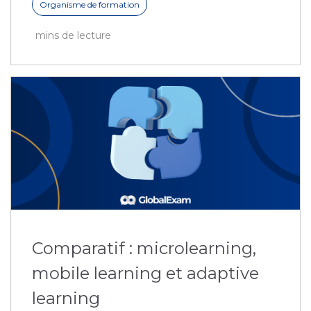
Organisme de formation
mins de lecture
Comparatif : microlearning,
mobile learning et adaptive
learning