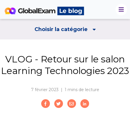
Choisir la catégorie
VLOG - Retour sur le salon
Learning Technologies 2023
7 février 2023 | 1
mins de lecture