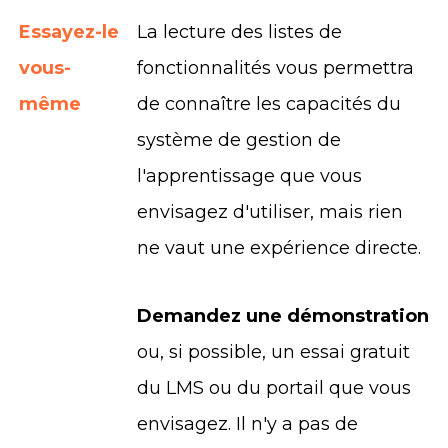
Essayez-le
La lecture des listes de
vous-
fonctionnalités vous permettra
même
de connaître les capacités du
système de gestion de
l'apprentissage que vous
envisagez d'utiliser, mais rien
ne vaut une expérience directe.
Demandez une démonstration
ou, si possible, un essai gratuit
du LMS ou du portail que vous
envisagez. Il n'y a pas de