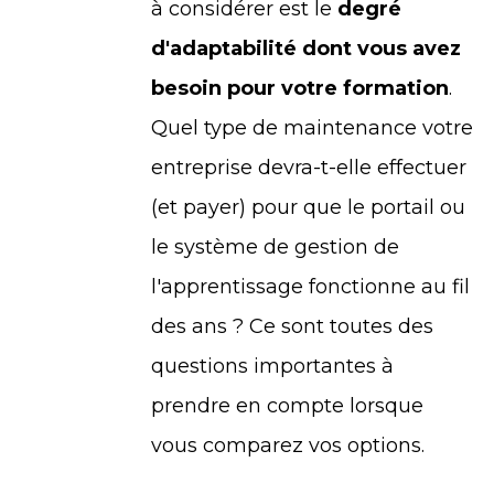
à considérer est le
degré
d'adaptabilité dont vous avez
besoin pour votre formation
.
Quel type de maintenance votre
entreprise devra-t-elle effectuer
(et payer) pour que le portail ou
le système de gestion de
l'apprentissage fonctionne au fil
des ans ? Ce sont toutes des
questions importantes à
prendre en compte lorsque
vous comparez vos options.