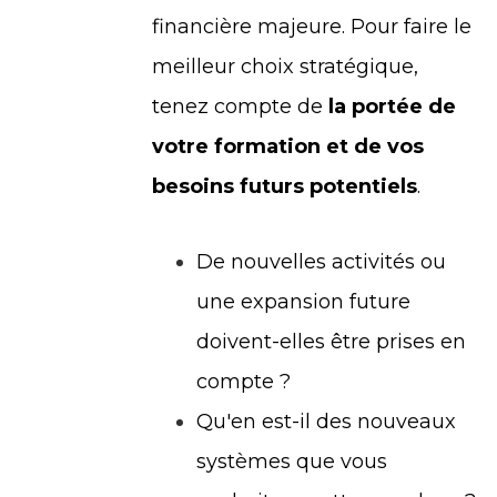
financière majeure. Pour faire le
meilleur choix stratégique,
tenez compte de
la portée de
votre formation et de vos
besoins futurs potentiels
.
De nouvelles activités ou
une expansion future
doivent-elles être prises en
compte ?
Qu'en est-il des nouveaux
systèmes que vous