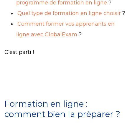
programme de formation en ligne
?
Quel type de formation en ligne choisir
?
Comment former vos apprenants en
ligne avec GlobalExam
?
C’est parti !
Formation en ligne :
comment bien la préparer ?