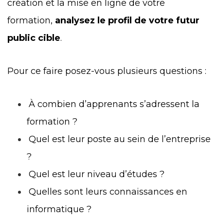
création et la mise en ligne de votre
formation,
analysez le profil de votre futur
public cible
.
Pour ce faire posez-vous plusieurs questions :
À combien d’apprenants s’adressent la
formation ?
Quel est leur poste au sein de l’entreprise
?
Quel est leur niveau d’études ?
Quelles sont leurs connaissances en
informatique ?