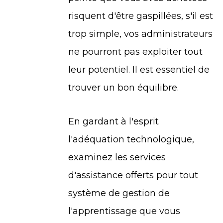
risquent d'être gaspillées, s'il est
trop simple, vos administrateurs
ne pourront pas exploiter tout
leur potentiel. Il est essentiel de
trouver un bon équilibre.
En gardant à l'esprit
l'adéquation technologique,
examinez les services
d'assistance offerts pour tout
système de gestion de
l'apprentissage que vous