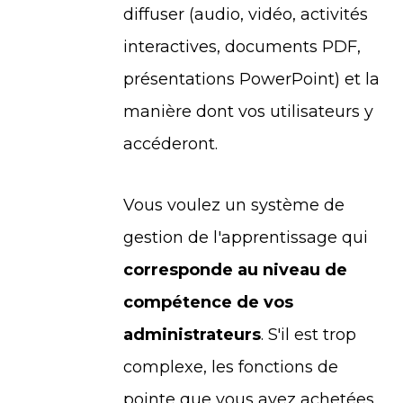
diffuser (audio, vidéo, activités
interactives, documents PDF,
présentations PowerPoint) et la
manière dont vos utilisateurs y
accéderont.
Vous voulez un système de
gestion de l'apprentissage qui
corresponde au niveau de
compétence de vos
administrateurs
. S'il est trop
complexe, les fonctions de
pointe que vous avez achetées