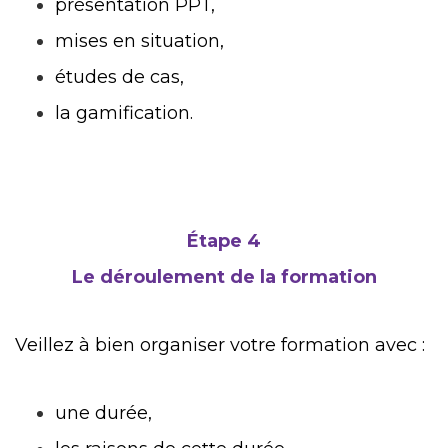
présentation PPT,
mises en situation,
études de cas,
la gamification.
Étape 4
Le déroulement de la formation
Veillez à bien organiser votre formation avec :
une durée,