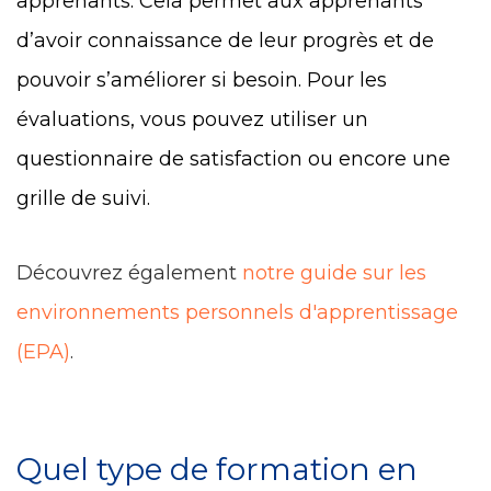
apprenants. Cela permet aux apprenants
d’avoir connaissance de leur progrès et de
pouvoir s’améliorer si besoin. Pour les
évaluations, vous pouvez utiliser un
questionnaire de satisfaction ou encore une
grille de suivi.
Découvrez également
notre guide sur les
environnements personnels d'apprentissage
(EPA)
.
Quel type de formation en