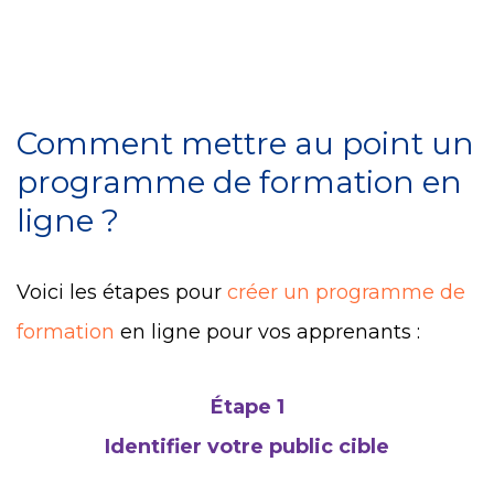
Comment mettre au point un
programme de formation en
ligne ?
Voici les étapes pour
créer un programme de
formation
en ligne pour vos apprenants :
Étape 1
Identifier votre public cible