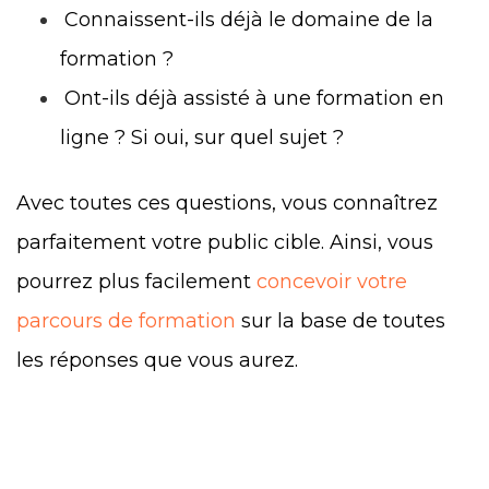
Connaissent-ils déjà le domaine de la
formation ?
Ont-ils déjà assisté à une formation en
ligne ? Si oui, sur quel sujet ?
Avec toutes ces questions, vous connaîtrez
parfaitement votre public cible. Ainsi, vous
pourrez plus facilement
concevoir votre
parcours de formation
sur la base de toutes
les réponses que vous aurez.