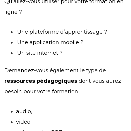
Qu’allez-vous utiliser pour votre formation en
ligne ?
Une plateforme d’apprentissage ?
Une application mobile ?
Un site internet ?
Demandez-vous également le type de
ressources pédagogiques
dont vous aurez
besoin pour votre formation :
audio,
vidéo,