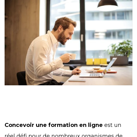
Concevoir une formation en ligne
est un
réel défi pour de nombreux organismes de