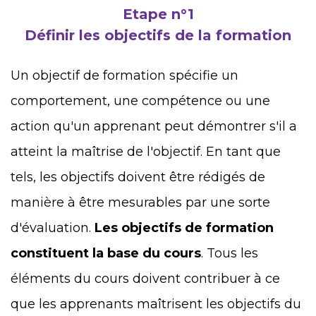
Etape n°1
Définir les objectifs de la formation
Un objectif de formation spécifie un
comportement, une compétence ou une
action qu'un apprenant peut démontrer s'il a
atteint la maîtrise de l'objectif. En tant que
tels, les objectifs doivent être rédigés de
manière à être mesurables par une sorte
d'évaluation.
Les objectifs de formation
constituent la base du cours
. Tous les
éléments du cours doivent contribuer à ce
que les apprenants maîtrisent les objectifs du