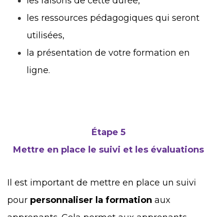
les raisons de cette durée,
les ressources pédagogiques qui seront
utilisées,
la présentation de votre formation en
ligne.
Étape 5
Mettre en place le suivi et les évaluations
Il est important de mettre en place un suivi
pour
personnaliser la formation
aux