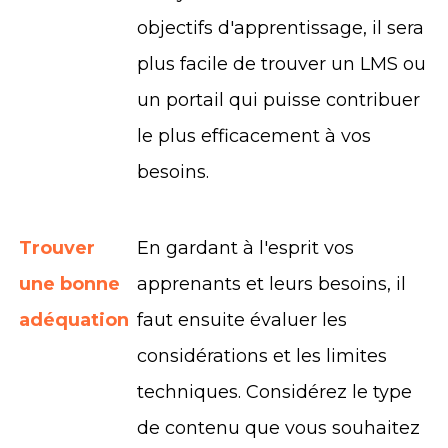
objectifs d'apprentissage, il sera
plus facile de trouver un LMS ou
un portail qui puisse contribuer
le plus efficacement à vos
besoins.
Trouver
En gardant à l'esprit vos
une bonne
apprenants et leurs besoins, il
adéquation
faut ensuite évaluer les
considérations et les limites
techniques. Considérez le type
de contenu que vous souhaitez