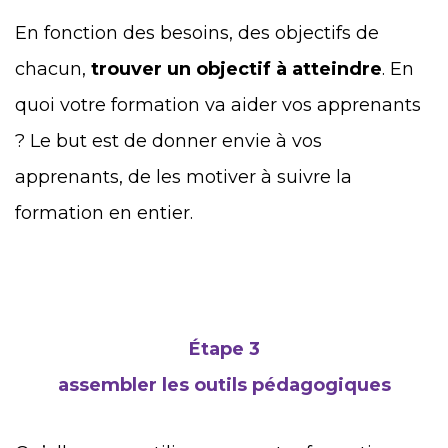
En fonction des besoins, des objectifs de
chacun,
trouver un objectif à atteindre
. En
quoi votre formation va aider vos apprenants
? Le but est de donner envie à vos
apprenants, de les motiver à suivre la
formation en entier.
Étape 3
assembler les outils pédagogiques