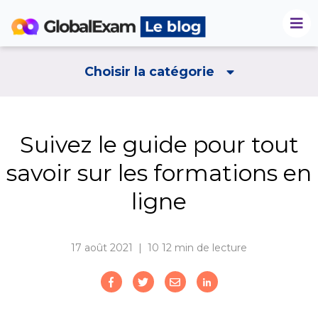
Choisir la catégorie
Suivez le guide pour tout
savoir sur les formations en
ligne
17 août 2021 | 10
12 min de lecture