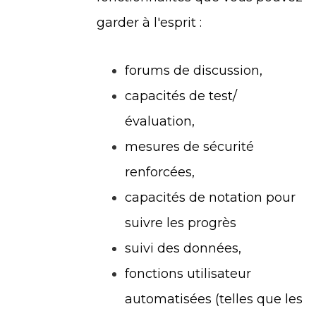
garder à l'esprit :
forums de discussion,
capacités de test/
évaluation,
mesures de sécurité
renforcées,
capacités de notation pour
suivre les progrès
suivi des données,
fonctions utilisateur
automatisées (telles que les