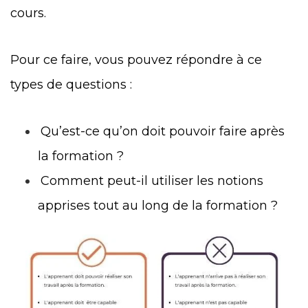
cours.
Pour ce faire, vous pouvez répondre à ce
types de questions :
Qu’est-ce qu’on doit pouvoir faire après
la formation ?
Comment peut-il utiliser les notions
apprises tout au long de la formation ?