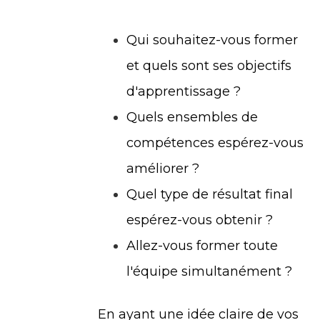
Qui souhaitez-vous former
et quels sont ses objectifs
d'apprentissage ?
Quels ensembles de
compétences espérez-vous
améliorer ?
Quel type de résultat final
espérez-vous obtenir ?
Allez-vous former toute
l'équipe simultanément ?
En ayant une idée claire de vos