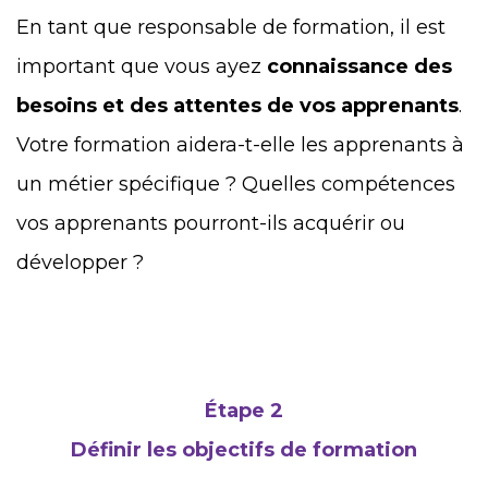
En tant que responsable de formation, il est
important que vous ayez
connaissance des
besoins et des attentes de vos apprenants
.
Votre formation aidera-t-elle les apprenants à
un métier spécifique ? Quelles compétences
vos apprenants pourront-ils acquérir ou
développer ?
Étape 2
Définir les objectifs de formation