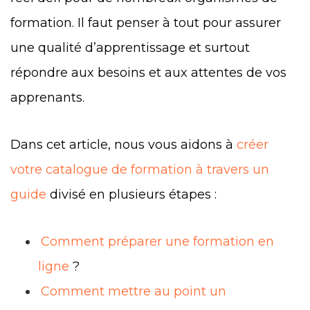
formation. Il faut penser à tout pour assurer
une qualité d’apprentissage et surtout
répondre aux besoins et aux attentes de vos
apprenants.
Dans cet article, nous vous aidons à
créer
votre catalogue de formation à travers un
guide
divisé en plusieurs étapes :
Comment préparer une formation en
ligne
?
Comment mettre au point un