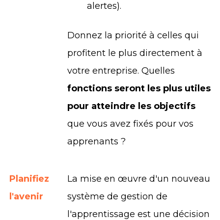
alertes).
Donnez la priorité à celles qui
profitent le plus directement à
votre entreprise. Quelles
fonctions seront les plus utiles
pour atteindre les objectifs
que vous avez fixés pour vos
apprenants ?
Planifiez
La mise en œuvre d'un nouveau
l'avenir
système de gestion de
l'apprentissage est une décision