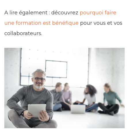
A lire également : découvrez
pourquoi faire
une formation est bénéfique
pour vous et vos
collaborateurs.