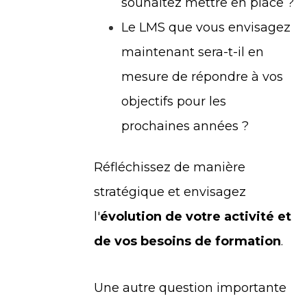
souhaitez mettre en place ?
Le LMS que vous envisagez
maintenant sera-t-il en
mesure de répondre à vos
objectifs pour les
prochaines années ?
Réfléchissez de manière
stratégique et envisagez
l'
évolution de votre activité et
de vos besoins de formation
.
Une autre question importante