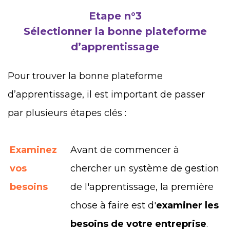
Etape n°3
Sélectionner la bonne plateforme
d’apprentissage
Pour trouver la bonne plateforme
d’apprentissage, il est important de passer
par plusieurs étapes clés :
Examinez
Avant de commencer à
vos
chercher un système de gestion
besoins
de l'apprentissage, la première
chose à faire est d'
examiner les
besoins de votre entreprise
.