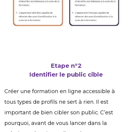
Etape n°2
Identifier le public cible
Créer une formation en ligne accessible à
tous types de profils ne sert à rien. Il est
important de bien cibler son public. C’est
pourquoi, avant de vous lancer dans la