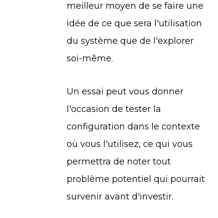
meilleur moyen de se faire une
idée de ce que sera l'utilisation
du système que de l'explorer
soi-même.
Un essai peut vous donner
l'occasion de tester la
configuration dans le contexte
où vous l'utilisez, ce qui vous
permettra de noter tout
problème potentiel qui pourrait
survenir avant d'investir.