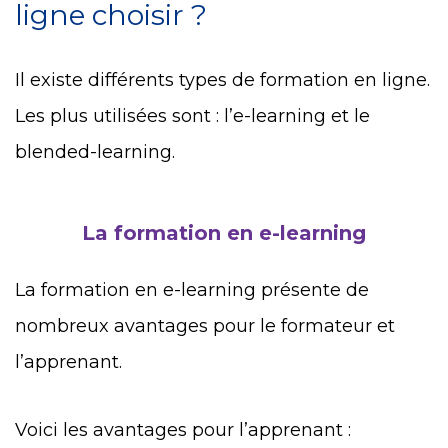
ligne choisir ?
Il existe différents types de formation en ligne.
Les plus utilisées sont : l’e-learning et le
blended-learning.
La formation en e-learning
La formation en e-learning présente de
nombreux avantages pour le formateur et
l’apprenant.
Voici les avantages pour l’apprenant :