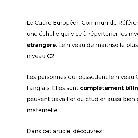
Le Cadre Européen Commun de Référenc
une échelle qui vise à répertorier les n
étrangère
. Le niveau de maîtrise le plus
niveau C2.
Les personnes qui possèdent le niveau 
l’anglais. Elles sont
complètement bilin
peuvent travailler ou étudier aussi bien
maternelle.
Dans cet article, découvrez :