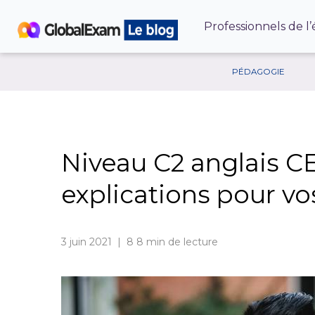
Professionnels de l
PÉDAGOGIE
Niveau C2 anglais C
explications pour vo
3 juin 2021 | 8
8 min de lecture