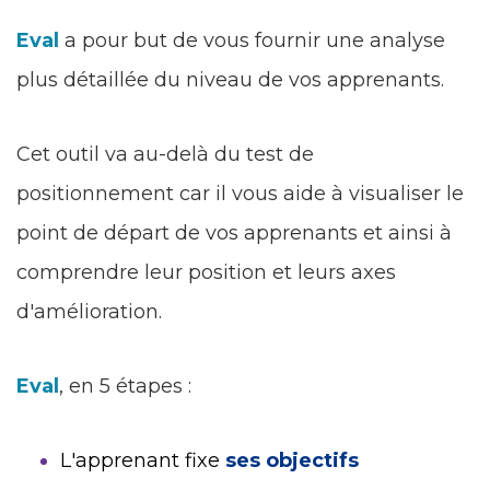
Eval
a pour but de vous fournir une analyse
plus détaillée du niveau de vos apprenants.
Cet outil va au-delà du test de
positionnement car il vous aide à visualiser le
point de départ de vos apprenants et ainsi à
comprendre leur position et leurs axes
d'amélioration.
Eval
, en 5 étapes :
L'apprenant fixe
ses objectifs