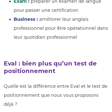
Exam
:
préparer un examen de langue
pour passer une certification
Business
:
améliorer leur anglais
professionnel pour être opérationnel dans
leur quotidien professionnel
Eval : bien plus qu’un test de
positionnement
Quelle est la différence entre Eval et le test de
positionnement que nous vous proposons
déjà ?