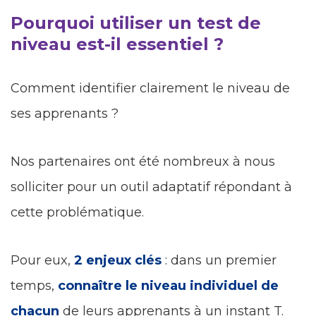
Pourquoi utiliser un test de
niveau est-il essentiel ?
Comment identifier clairement le niveau de
ses apprenants ?
Nos partenaires ont été nombreux à nous
solliciter pour un outil adaptatif répondant à
cette problématique.
Pour eux,
2 enjeux clés
: dans un premier
temps,
connaître le niveau individuel de
chacun
de leurs apprenants à un instant T.