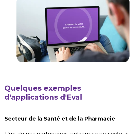
Quelques exemples
d'applications d'Eval
Secteur de la Santé et de la Pharmacie