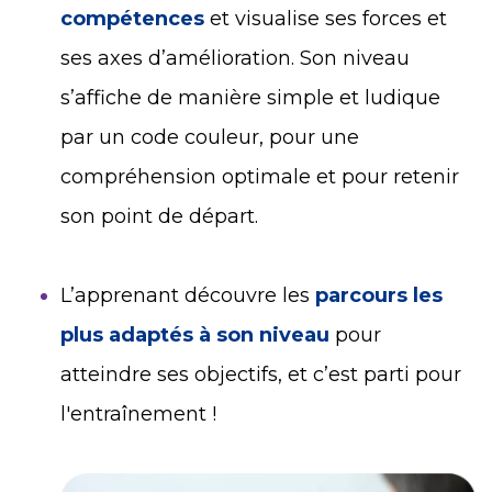
compétences
et visualise ses forces et
ses axes d’amélioration. Son niveau
s’affiche de manière simple et ludique
par un code couleur, pour une
compréhension optimale et pour retenir
son point de départ.
L’apprenant découvre les
parcours les
plus adaptés à son niveau
pour
atteindre ses objectifs, et c’est parti pour
l'entraînement !