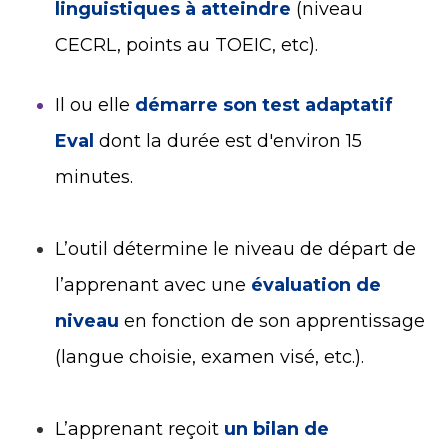
linguistiques à atteindre
(niveau
CECRL, points au TOEIC, etc).
Il ou elle
démarre son test adaptatif
Eval
dont la durée est d'environ 15
minutes.
L’outil détermine le niveau de départ de
l’apprenant avec une
évaluation de
niveau
en fonction de son apprentissage
(langue choisie, examen visé, etc.).
L’apprenant reçoit
un bilan de