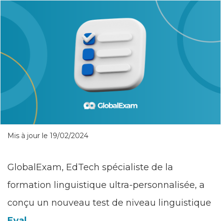
Mis à jour le 19/02/2024
GlobalExam
, EdTech spécialiste de la
formation linguistique ultra-personnalisée, a
conçu un nouveau test de niveau linguistique
Eval
.