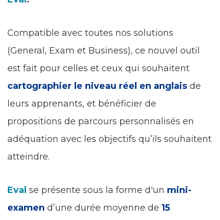
Compatible avec toutes nos solutions
(General, Exam et Business), ce nouvel outil
est fait pour celles et ceux qui souhaitent
cartographier le niveau réel en anglais
de
leurs apprenants, et bénéficier de
propositions de parcours personnalisés en
adéquation avec les objectifs qu’ils souhaitent
atteindre.
Eval
se présente sous la forme d'un
mini-
examen
d’une durée moyenne de
15