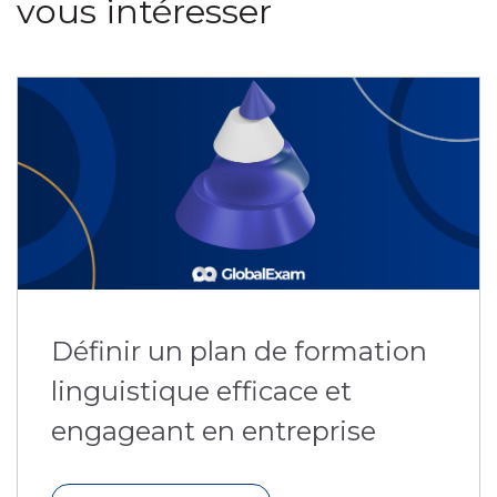
vous intéresser
Définir un plan de formation
linguistique efficace et
engageant en entreprise