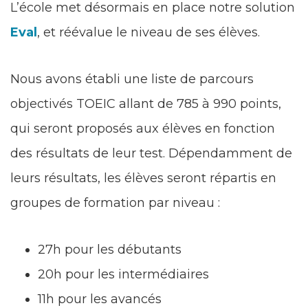
L’école met désormais en place notre solution
Eval
, et réévalue le niveau de ses élèves.
Nous avons établi une liste de parcours
objectivés TOEIC allant de 785 à 990 points,
qui seront proposés aux élèves en fonction
des résultats de leur test. Dépendamment de
leurs résultats, les élèves seront répartis en
groupes de formation par niveau :
27h pour les débutants
20h pour les intermédiaires
11h pour les avancés