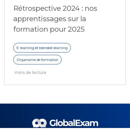
Rétrospective 2024 : nos
apprentissages sur la
formation pour 2025
E-learning et blended-learning
Organisme de formation
mins de lecture