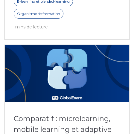
E-learning et blended-learning
Organisme de formation
mins de lecture
Comparatif : microlearning,
mobile learning et adaptive