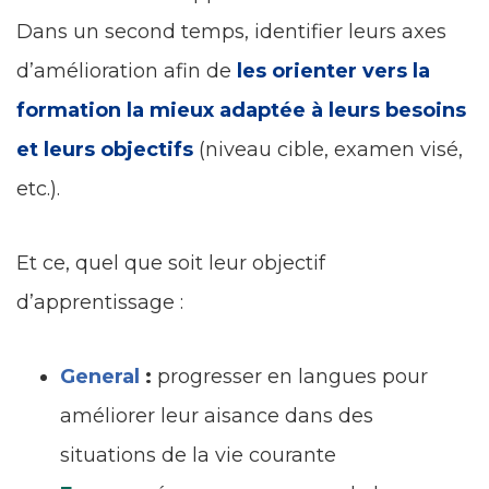
Dans un second temps, identifier leurs axes
d’amélioration afin de
les orienter vers la
formation la mieux adaptée à leurs besoins
et leurs objectifs
(niveau cible, examen visé,
etc.).
Et ce, quel que soit leur objectif
d’apprentissage :
General
:
progresser en langues pour
améliorer leur aisance dans des
situations de la vie courante