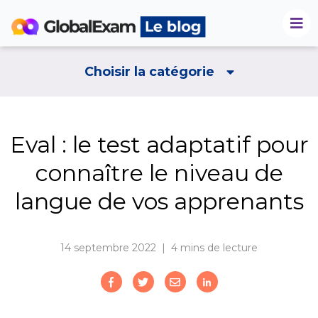
Choisir la catégorie
Eval : le test adaptatif pour
connaître le niveau de
langue de vos apprenants
14 septembre 2022 | 4
mins de lecture