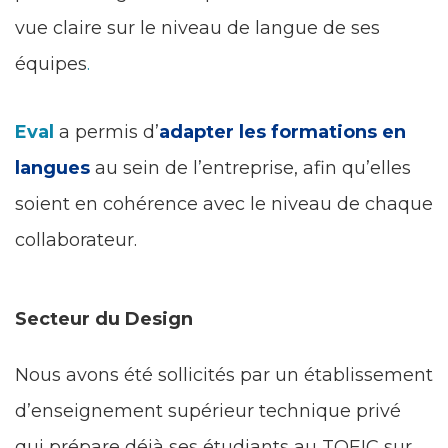
vue claire sur le niveau de langue de ses
équipes
.
Eval
a permis d’
adapter les formations en
langues
au sein de l’entreprise, afin qu’elles
soient en cohérence avec le niveau de chaque
collaborateur.
Secteur du Design
Nous avons été sollicités par un établissement
d’enseignement supérieur technique privé
qui prépare déjà ses étudiants au TOEIC sur