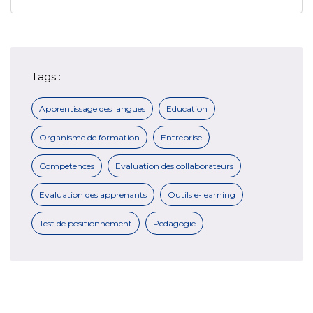
Tags :
Apprentissage des langues
Education
Organisme de formation
Entreprise
Competences
Evaluation des collaborateurs
Evaluation des apprenants
Outils e-learning
Test de positionnement
Pedagogie