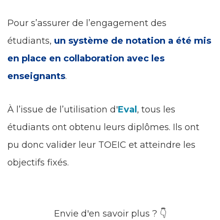
Pour s’assurer de l’engagement des
étudiants,
un système de notation a été mis
en place en collaboration avec les
enseignants
.
À l’issue de l’utilisation d'
Eval
, tous les
étudiants ont obtenu leurs diplômes. Ils ont
pu donc valider leur TOEIC et atteindre les
objectifs fixés.
Envie d'en savoir plus ? 👇