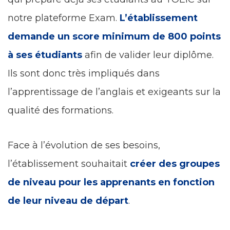
notre plateforme Exam.
L’établissement
demande un score minimum de 800 points
à ses étudiants
afin de valider leur diplôme.
Ils sont donc très impliqués dans
l’apprentissage de l’anglais et exigeants sur la
qualité des formations.
Face à l’évolution de ses besoins,
l’établissement souhaitait
créer des groupes
de niveau pour les apprenants en fonction
de leur niveau de départ
.