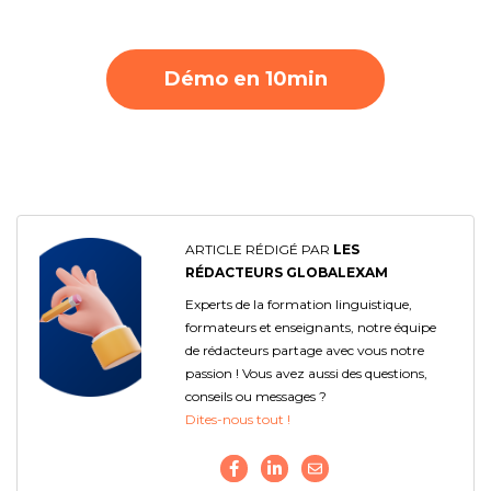
Démo en 10min
ARTICLE RÉDIGÉ PAR
LES
RÉDACTEURS GLOBALEXAM
Experts de la formation linguistique,
formateurs et enseignants, notre équipe
de rédacteurs partage avec vous notre
passion ! Vous avez aussi des questions,
conseils ou messages ?
Dites-nous tout !