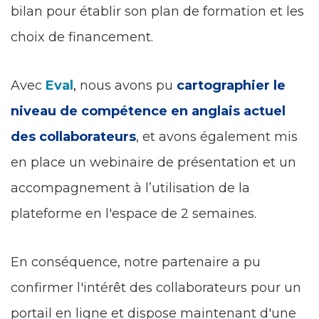
bilan pour établir son plan de formation et les
choix de financement.
Avec
Eval
,
nous avons pu
cartographier le
niveau de compétence en anglais actuel
des collaborateurs
, et avons également mis
en place un webinaire de présentation et un
accompagnement à l’utilisation de la
plateforme en l'espace de 2 semaines.
En conséquence, notre partenaire a pu
confirmer l'intérêt des collaborateurs pour un
portail en ligne et dispose maintenant d'une