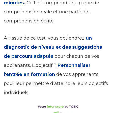
minutes
.
Ce test comprend une partie de
compréhension orale et une partie de
compréhension écrite.
À l’issue de ce test, vous obtiendrez
un
diagnostic de
niveau et des suggestions
de parcours adaptés
pour chacun de vos
apprenants. L'objectif ?
Personnaliser
l'entrée en formation
de vos apprenants
pour leur permettre d'atteindre leurs objectifs
individuels.