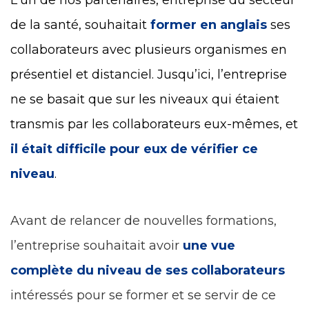
L'un de nos partenaires, entreprise du secteur
de la santé, souhaitait
former en a
nglais
ses
collaborateurs avec plusieurs organismes en
présentiel et distanciel. Jusqu’ici, l’entreprise
ne se basait que sur les niveaux qui étaient
transmis par les collaborateurs eux-mêmes, et
il était difficile pour eux de vérifier ce
niveau
.
Avant de relancer de nouvelles formations,
l’entreprise souhaitait avoir
une vue
complète du niveau de ses collaborateurs
intéressés pour se former et se servir de ce