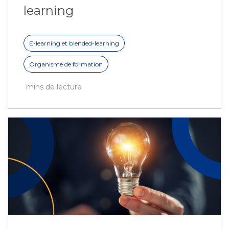
learning
E-learning et blended-learning
Organisme de formation
mins de lecture