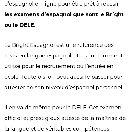
d’espagnol en ligne pour être prêt à réussir
les examens d’espagnol que sont le Bright
ou le DELE
.
Le Bright Espagnol est une référence des
tests en langue espagnole. Il est notamment
utilisé pour le recrutement ou l’entrée en
école. Toutefois, on peut aussi le passer pour
attester de son niveau d’espagnol personnel.
Il en va de même pour le DELE. Cet examen
officiel et prestigieux atteste de la maîtrise de
la langue et de véritables compétences