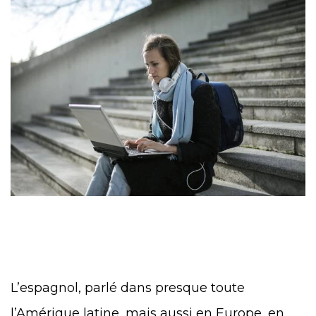
L’espagnol, parlé dans presque toute
l’Amérique latine, mais aussi en Europe, en