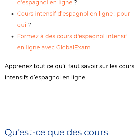
d'espagnol en ligne
?
Cours intensif d’espagnol en ligne : pour
qui
?
Formez à des cours d'espagnol intensif
en ligne avec GlobalExam
.
Apprenez tout ce qu’il faut savoir sur les cours
intensifs d’espagnol en ligne.
Qu’est-ce que des cours