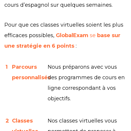
cours d’espagnol sur quelques semaines.
Pour que ces classes virtuelles soient les plus
efficaces possibles,
GlobalExam
se
base sur
une stratégie en 6 points
:
1
Parcours
Nous préparons avec vous
personnalisés
des programmes de cours en
ligne correspondant à vos
objectifs.
2
Classes
Nos classes virtuelles vous