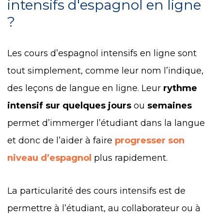
intensifs d'espagnol en ligne
?
Les cours d’espagnol intensifs en ligne sont
tout simplement, comme leur nom l’indique,
des leçons de langue en ligne. Leur
rythme
intensif sur quelques jours
ou
semaines
permet d’immerger l’étudiant dans la langue
et donc de l’aider à faire
progresser son
niveau d’espagnol
plus rapidement.
La particularité des cours intensifs est de
permettre à l’étudiant, au collaborateur ou à