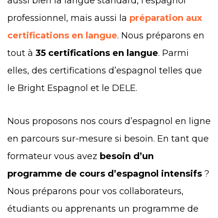
aussi bien la langue standard, l’espagnol
professionnel, mais aussi la
préparation aux
certifications en langue
. Nous préparons en
tout à
35 certifications en langue
. Parmi
elles, des certifications d’espagnol telles que
le Bright Espagnol et le DELE.
Nous proposons nos cours d’espagnol en ligne
en parcours sur-mesure si besoin. En tant que
formateur vous avez
besoin d’un
programme de cours d’espagnol intensifs
?
Nous préparons pour vos collaborateurs,
étudiants ou apprenants un programme de