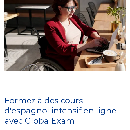
Formez à des cours
d'espagnol intensif en ligne
avec GlobalExam