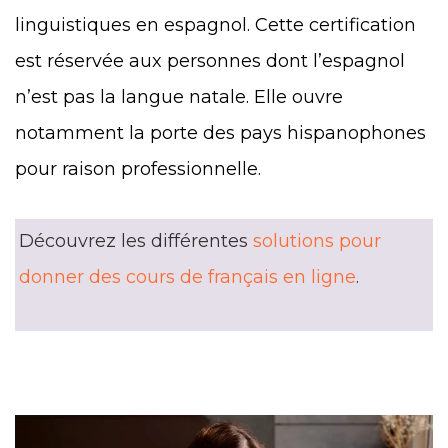
linguistiques en espagnol. Cette certification
est réservée aux personnes dont l’espagnol
n’est pas la langue natale. Elle ouvre
notamment la porte des pays hispanophones
pour raison professionnelle.
Découvrez les différentes
solutions pour
donner des cours de français en ligne
.