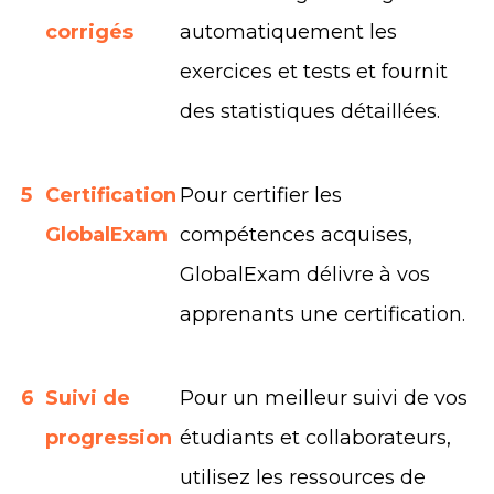
corrigés
automatiquement les
exercices et tests et fournit
des statistiques détaillées.
5
Certification
Pour certifier les
GlobalExam
compétences acquises,
GlobalExam délivre à vos
apprenants une certification.
6
Suivi de
Pour un meilleur suivi de vos
progression
étudiants et collaborateurs,
utilisez les ressources de