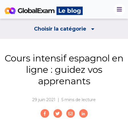
Choisir la catégorie
Cours intensif espagnol en
ligne : guidez vos
apprenants
29 juin 2021 | 5
mins de lecture