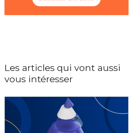
Les articles qui vont aussi
vous intéresser