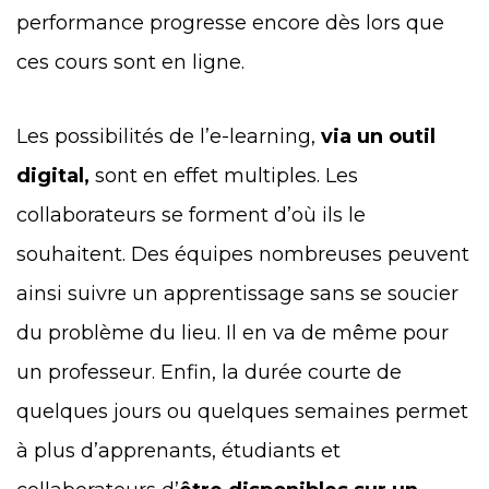
performance progresse encore dès lors que
ces cours sont en ligne.
Les possibilités de l’e-learning,
via un outil
digital,
sont en effet multiples. Les
collaborateurs se forment d’où ils le
souhaitent. Des équipes nombreuses peuvent
ainsi suivre un apprentissage sans se soucier
du problème du lieu. Il en va de même pour
un professeur. Enfin, la durée courte de
quelques jours ou quelques semaines permet
à plus d’apprenants, étudiants et