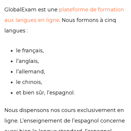
GlobalExam est une
plateforme de formation
aux langues en ligne
. Nous formons à cinq
langues :
le français,
l’anglais,
l’allemand,
le chinois,
et bien sûr, l’espagnol.
Nous dispensons nos cours exclusivement en
ligne. L’enseignement de l’espagnol concerne