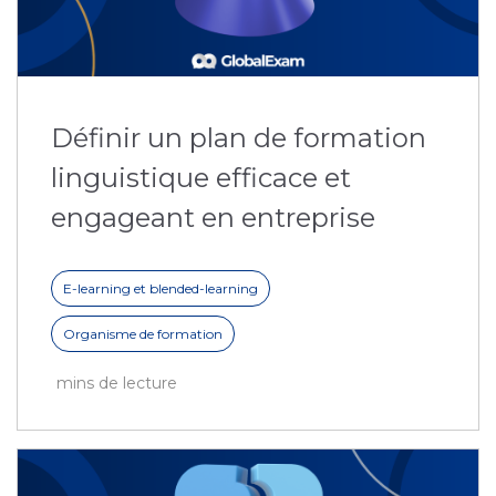
Définir un plan de formation
linguistique efficace et
engageant en entreprise
E-learning et blended-learning
Organisme de formation
mins de lecture