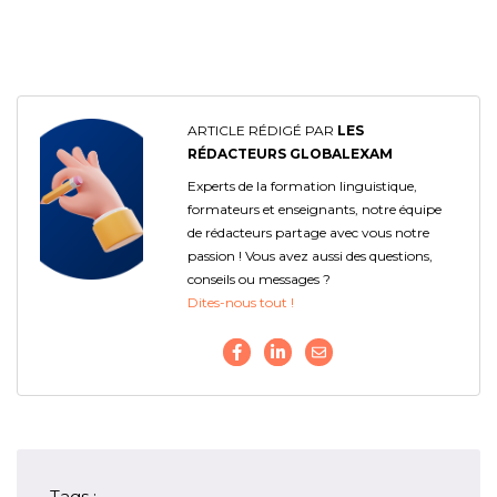
ARTICLE RÉDIGÉ PAR
LES
RÉDACTEURS GLOBALEXAM
Experts de la formation linguistique,
formateurs et enseignants, notre équipe
de rédacteurs partage avec vous notre
passion ! Vous avez aussi des questions,
conseils ou messages ?
Dites-nous tout !
Tags :