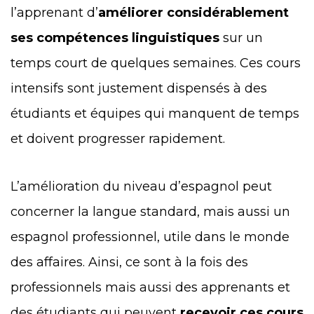
l’apprenant d’
améliorer considérablement
ses compétences linguistiques
sur un
temps court de quelques semaines. Ces cours
intensifs sont justement dispensés à des
étudiants et équipes qui manquent de temps
et doivent progresser rapidement.
L’amélioration du niveau d’espagnol peut
concerner la langue standard, mais aussi un
espagnol professionnel, utile dans le monde
des affaires. Ainsi, ce sont à la fois des
professionnels mais aussi des apprenants et
des étudiants qui peuvent
recevoir ces cours