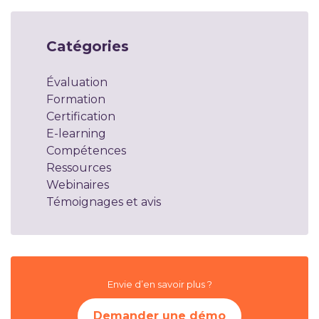
Catégories
Évaluation
Formation
Certification
E-learning
Compétences
Ressources
Webinaires
Témoignages et avis
Envie d’en savoir plus ?
Demander une démo