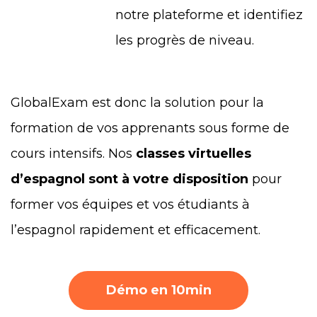
notre plateforme et identifiez
les progrès de niveau.
GlobalExam est donc la solution pour la
formation de vos apprenants sous forme de
cours intensifs. Nos
classes virtuelles
d’espagnol sont à votre disposition
pour
former vos équipes et vos étudiants à
l’espagnol rapidement et efficacement.
Démo en 10min