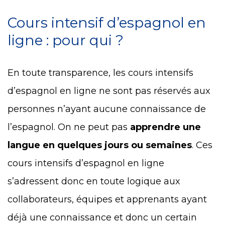
Cours intensif d’espagnol en
ligne : pour qui ?
En toute transparence, les cours intensifs
d’espagnol en ligne ne sont pas réservés aux
personnes n’ayant aucune connaissance de
l’espagnol. On ne peut pas
apprendre une
langue en quelques jours ou semaines
. Ces
cours intensifs d’espagnol en ligne
s’adressent donc en toute logique aux
collaborateurs, équipes et apprenants ayant
déjà une connaissance et donc un certain