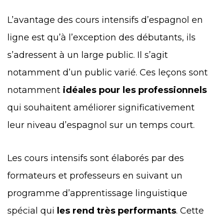
L’avantage des cours intensifs d’espagnol en
ligne est qu’à l’exception des débutants, ils
s’adressent à un large public. Il s’agit
notamment d’un public varié. Ces leçons sont
notamment
idéales pour les professionnels
qui souhaitent améliorer significativement
leur niveau d’espagnol sur un temps court.
Les cours intensifs sont élaborés par des
formateurs et professeurs en suivant un
programme d’apprentissage linguistique
spécial qui
les rend très performants
. Cette