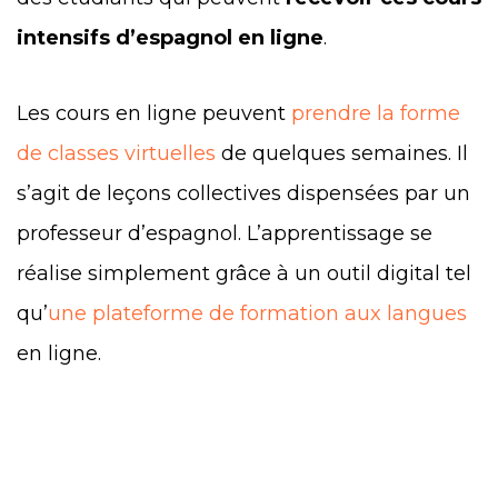
intensifs d’espagnol en ligne
.
Les cours en ligne peuvent
prendre la forme
de classes virtuelles
de quelques semaines. Il
s’agit de leçons collectives dispensées par un
professeur d’espagnol. L’apprentissage se
réalise simplement grâce à un outil digital tel
qu’
une plateforme de formation aux langues
en ligne.