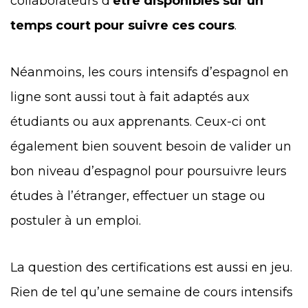
collaborateurs d’
être disponibles sur un
temps court pour suivre ces cours
.
Néanmoins, les cours intensifs d’espagnol en
ligne sont aussi tout à fait adaptés aux
étudiants ou aux apprenants. Ceux-ci ont
également bien souvent besoin de valider un
bon niveau d’espagnol pour poursuivre leurs
études à l’étranger, effectuer un stage ou
postuler à un emploi.
La question des certifications est aussi en jeu.
Rien de tel qu’une semaine de cours intensifs