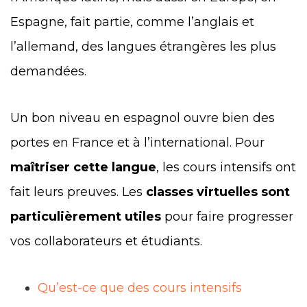
Espagne, fait partie, comme l’anglais et
l’allemand, des langues étrangères les plus
demandées.
Un bon niveau en espagnol ouvre bien des
portes en France et à l’international. Pour
maîtriser cette langue
, les cours intensifs ont
fait leurs preuves. Les
classes virtuelles sont
particulièrement utiles
pour faire progresser
vos collaborateurs et étudiants.
Qu’est-ce que des cours intensifs