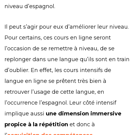
niveau d’espagnol.
Il peut s’agir pour eux d’améliorer leur niveau.
Pour certains, ces cours en ligne seront
l’occasion de se remettre à niveau, de se
replonger dans une langue qu’ils sont en train
d’oublier. En effet, les cours intensifs de
langue en ligne se prêtent très bien à
retrouver l’usage de cette langue, en
l’occurrence l’espagnol. Leur côté intensif
implique aussi
une dimension immersive
propice à la répétition
et donc à