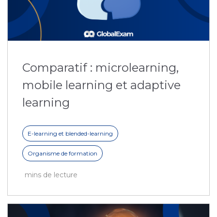
Comparatif : microlearning,
mobile learning et adaptive
learning
E-learning et blended-learning
Organisme de formation
mins de lecture