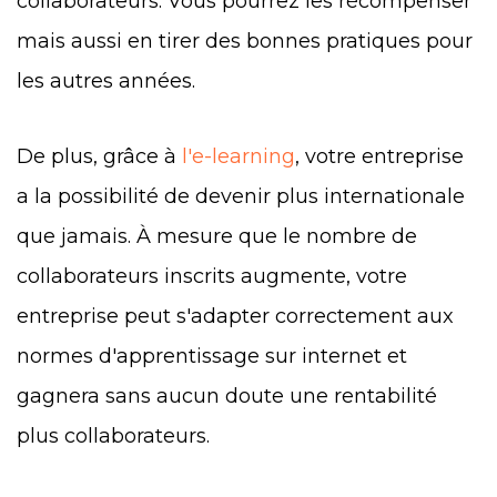
collaborateurs. Vous pourrez les récompenser
mais aussi en tirer des bonnes pratiques pour
les autres années.
De plus, grâce à
l'e-learning
, votre entreprise
a la possibilité de devenir plus internationale
que jamais. À mesure que le nombre de
collaborateurs inscrits augmente, votre
entreprise peut s'adapter correctement aux
normes d'apprentissage sur internet et
gagnera sans aucun doute une rentabilité
plus collaborateurs.