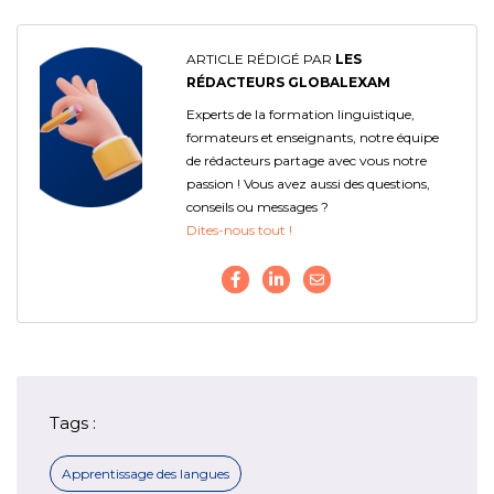
ARTICLE RÉDIGÉ PAR
LES
RÉDACTEURS GLOBALEXAM
Experts de la formation linguistique,
formateurs et enseignants, notre équipe
de rédacteurs partage avec vous notre
passion ! Vous avez aussi des questions,
conseils ou messages ?
Dites-nous tout !
Tags :
Apprentissage des langues