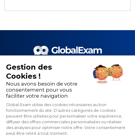
Gestion des
Le meilleur de la EdTech et de
Cookies !
nos 1 500 partenaires pour la
Nous avons besoin de votre
performance de la formation
consentement pour vous
faciliter votre navigation.
linguistique
Global-Exam utilise des cookies nécessaires au bon
fonctionnement du site. D’autres catégories de cookies
peuvent être utilisées pour personnaliser votre expérience,
diffuser des offres commerciales personnalisées ou réaliser
des analyses pour optimiser notre offre. Votre consentement
peut être retiré à tout moment.