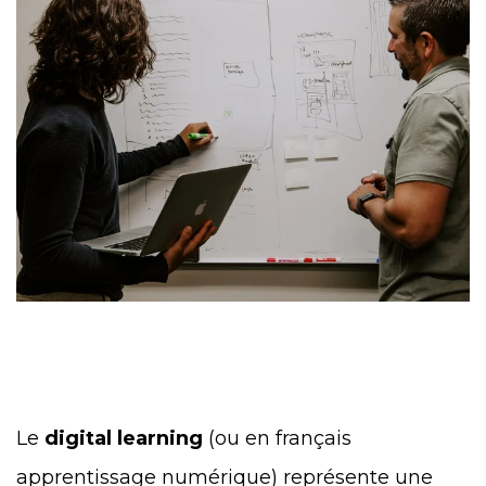
Le
digital learning
(ou en français
apprentissage numérique) représente une