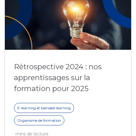
Rétrospective 2024 : nos
apprentissages sur la
formation pour 2025
E-learning et blended-learning
Organisme de formation
mins de lecture