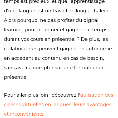
temps est précieux, et que l’apprentissage
d’une langue est un travail de longue haleine.
Alors pourquoi ne pas profiter du digital
learning pour déléguer et gagner du temps
durant vos cours en présentiel ? De plus, les
collaborateurs peuvent gagner en autonomie
en accédant au contenu en cas de besoin,
sans avoir à compter sur une formation en
présentiel.
Pour aller plus loin : découvrez l'
utilisation des
classes virtuelles en langues, leurs avantages
et inconvénients
.