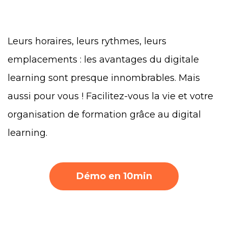
Leurs horaires, leurs rythmes, leurs
emplacements : les avantages du digitale
learning sont presque innombrables. Mais
aussi pour vous ! Facilitez-vous la vie et votre
organisation de formation grâce au digital
learning.
Démo en 10min