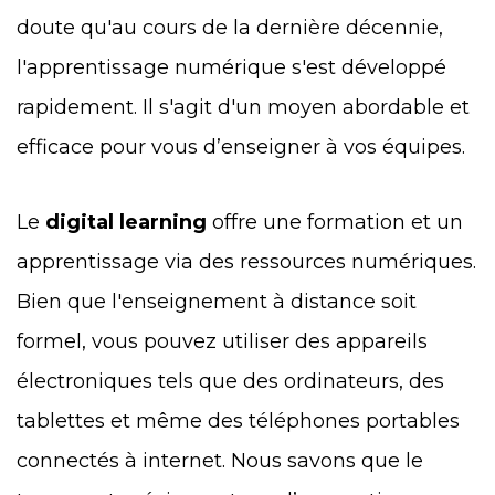
doute qu'au cours de la dernière décennie,
l'apprentissage numérique s'est développé
rapidement. Il s'agit d'un moyen abordable et
efficace pour vous d’enseigner à vos équipes.
Le
digital learning
offre une formation et un
apprentissage via des ressources numériques.
Bien que l'enseignement à distance soit
formel, vous pouvez utiliser des appareils
électroniques tels que des ordinateurs, des
tablettes et même des téléphones portables
connectés à internet. Nous savons que le