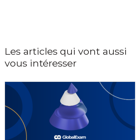
Les articles qui vont aussi
vous intéresser