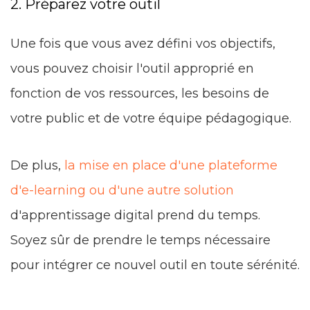
2. Préparez votre outil
Une fois que vous avez défini vos objectifs,
vous pouvez choisir l'outil approprié en
fonction de vos ressources, les besoins de
votre public et de votre équipe pédagogique.
De plus,
la mise en place d'une plateforme
d'e-learning ou d'une autre solution
d'apprentissage digital prend du temps.
Soyez sûr de prendre le temps nécessaire
pour intégrer ce nouvel outil en toute sérénité.