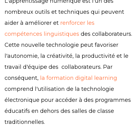
L'apprentissage numérique est l'un des
nombreux outils et techniques qui peuvent
aider à améliorer et
renforcer les
compétences linguistiques
des collaborateurs.
Cette nouvelle technologie peut favoriser
l'autonomie, la créativité, la productivité et le
travail d'équipe des collaborateurs. Par
conséquent,
la formation digital learning
comprend l'utilisation de la technologie
électronique pour accéder à des programmes
éducatifs en dehors des salles de classe
traditionnelles.