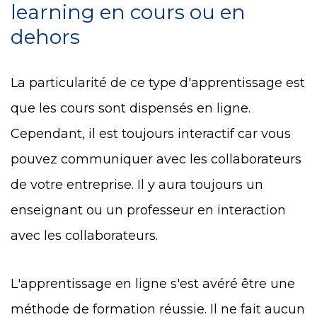
learning en cours ou en
dehors
La particularité de ce type d'apprentissage est
que les cours sont dispensés en ligne.
Cependant, il est toujours interactif car vous
pouvez communiquer avec les collaborateurs
de votre entreprise. Il y aura toujours un
enseignant ou un professeur en interaction
avec les collaborateurs.
L'apprentissage en ligne s'est avéré être une
méthode de formation réussie. Il ne fait aucun