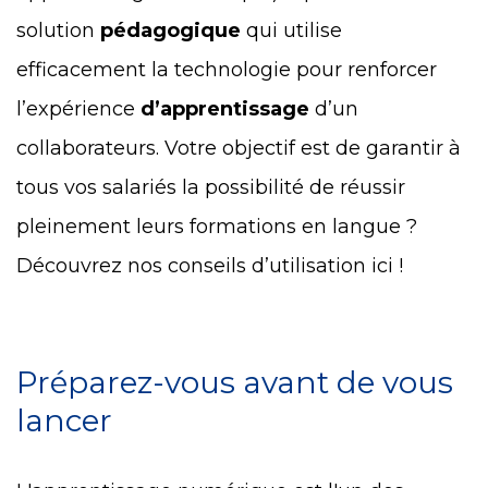
solution
pédagogique
qui utilise
efficacement la technologie pour renforcer
l’expérience
d’apprentissage
d’un
collaborateurs. Votre objectif est de garantir à
tous vos salariés la possibilité de réussir
pleinement leurs formations en langue ?
Découvrez nos conseils d’utilisation ici !
Préparez-vous avant de vous
lancer