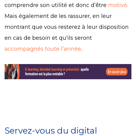
comprendre son utilité et donc d’être
motivé
.
Mais également de les rassurer, en leur
montrant que vous resterez à leur disposition
en cas de besoin et qu'ils seront
accompagnés toute l’année
.
Servez-vous du digital