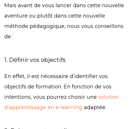
Mais avant de vous lancer dans cette nouvelle
aventure ou plutôt dans cette nouvelle
méthode pédagogique, nous vous conseillons
de :
1. Définir vos objectifs
En effet, il est nécessaire d’identifier vos
objectifs de formation. En fonction de vos
intentions, vous pourrez choisir une
solution
d’apprentissage en e-learning
adaptée.