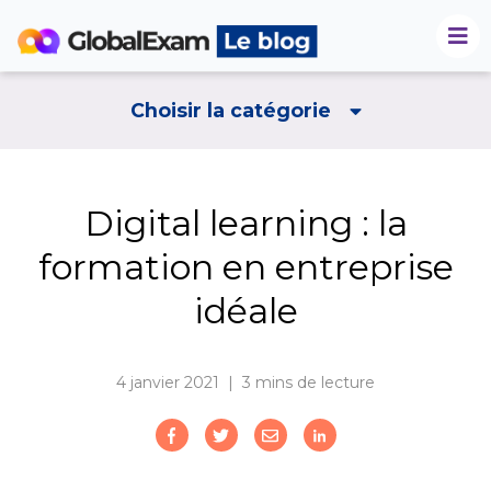
Choisir la catégorie
Digital learning : la
formation en entreprise
idéale
4 janvier 2021 | 3
mins de lecture