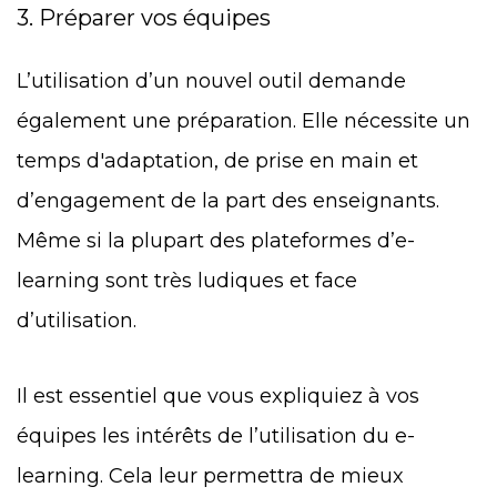
3. Préparer vos équipes
L’utilisation d’un nouvel outil demande
également une préparation. Elle nécessite un
temps d'adaptation, de prise en main et
d’
engagement de la part des enseignants
.
Même si la plupart des plateformes d’e-
learning sont très ludiques et face
d’utilisation.
Il est essentiel que vous expliquiez à vos
équipes les intérêts de l’utilisation du e-
learning. Cela leur permettra de mieux