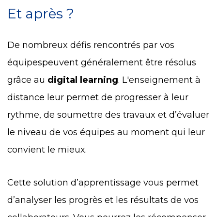
Et après ?
De nombreux défis rencontrés par vos
équipespeuvent généralement être résolus
grâce au
digital learning
. L'enseignement à
distance leur permet de progresser à leur
rythme, de soumettre des travaux et d’évaluer
le niveau de vos équipes au moment qui leur
convient le mieux.
Cette solution d’apprentissage vous permet
d’analyser les progrès et les résultats de vos