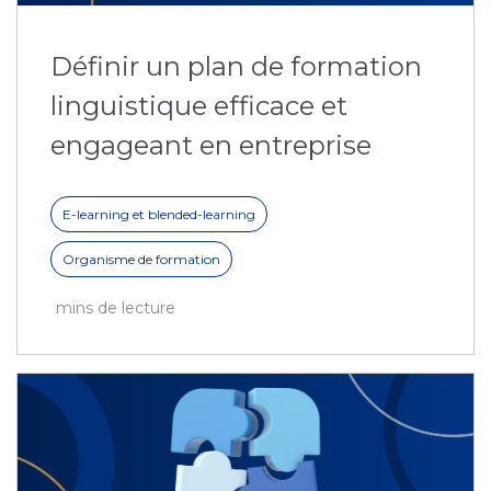
Définir un plan de formation
linguistique efficace et
engageant en entreprise
E-learning et blended-learning
Organisme de formation
mins de lecture