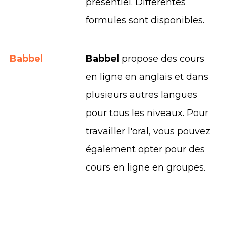
présentiel. Différentes
formules sont disponibles.
Babbel
Babbel
propose des cours
en ligne en anglais et dans
plusieurs autres langues
pour tous les niveaux. Pour
travailler l'oral, vous pouvez
également opter pour des
cours en ligne en groupes.