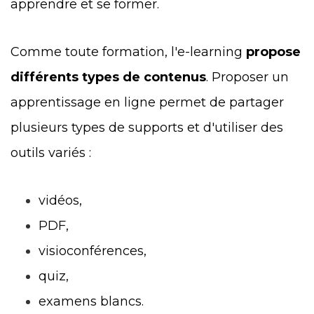
apprendre et se former.
Comme toute formation, l'e-learning
propose
différents types de contenus
. Proposer un
apprentissage en ligne permet de partager
plusieurs types de supports et d'utiliser des
outils variés :
vidéos,
PDF,
visioconférences,
quiz,
examens blancs.