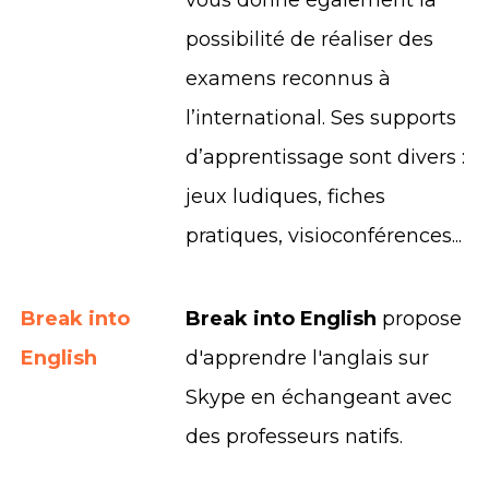
vous donne également la
possibilité de réaliser des
examens reconnus à
l’international. Ses supports
d’apprentissage sont divers :
jeux ludiques, fiches
pratiques, visioconférences...
Break into
Break into English
propose
English
d'apprendre l'anglais sur
Skype en échangeant avec
des professeurs natifs.