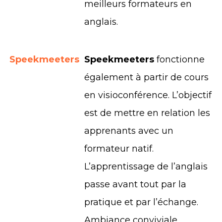
meilleurs formateurs en
anglais.
Speekmeeters
Speekmeeters
fonctionne
également à partir de cours
en visioconférence. L’objectif
est de mettre en relation les
apprenants avec un
formateur natif.
L’apprentissage de l’anglais
passe avant tout par la
pratique et par l’échange.
Ambiance conviviale