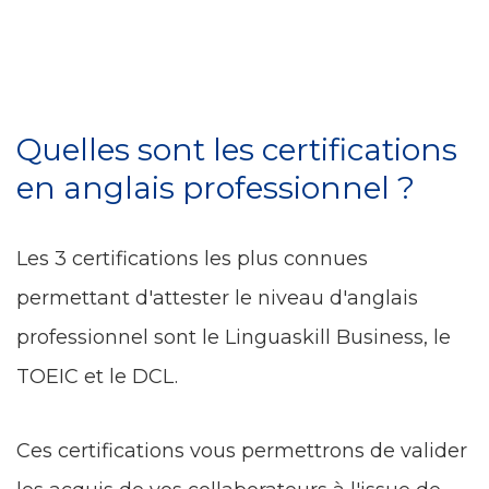
Quelles sont les certifications
en anglais professionnel ?
Les 3 certifications les plus connues
permettant d'attester le niveau d'anglais
professionnel sont le Linguaskill Business, le
TOEIC et le DCL.
Ces certifications vous permettrons de valider