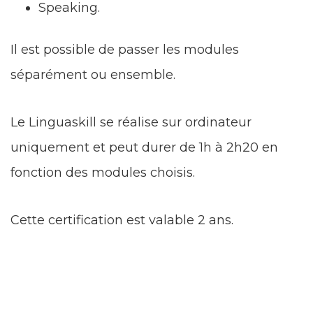
Speaking.
Il est possible de passer les modules
séparément ou ensemble.
Le Linguaskill se réalise sur ordinateur
uniquement et peut durer de 1h à 2h20 en
fonction des modules choisis.
Cette certification est valable 2 ans.