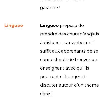
garantie !
Lingueo
Lingueo
propose de
prendre des cours d’anglais
à distance par webcam. Il
suffit aux apprenants de se
connecter et de trouver un
enseignant avec qui ils
pourront échanger et
discuter autour d’un thème
choisi.