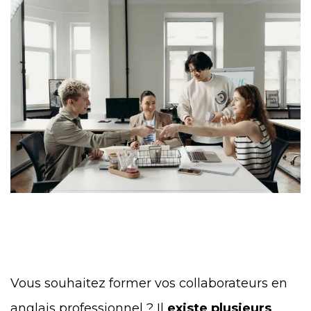
Vous souhaitez former vos collaborateurs en
anglais professionnel ? Il
existe plusieurs