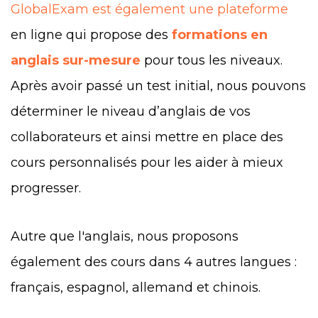
GlobalExam est également une plateforme
en ligne qui propose des
formations en
anglais sur-mesure
pour tous les niveaux.
Après avoir passé un test initial, nous pouvons
déterminer le niveau d’anglais de vos
collaborateurs et ainsi mettre en place des
cours personnalisés pour les aider à mieux
progresser.
Autre que l'anglais, nous proposons
également des cours dans 4 autres langues :
français, espagnol, allemand et chinois.