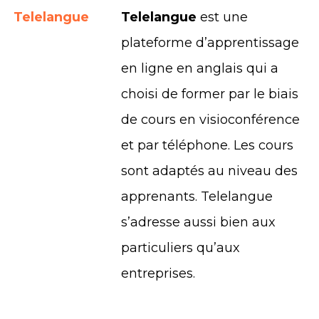
Telelangue
Telelangue
est une
plateforme d’apprentissage
en ligne en anglais qui a
choisi de former par le biais
de cours en visioconférence
et par téléphone. Les cours
sont adaptés au niveau des
apprenants. Telelangue
s’adresse aussi bien aux
particuliers qu’aux
entreprises.