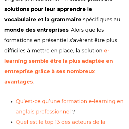
solutions pour leur apprendre le
vocabulaire et la grammaire
spécifiques au
monde des entreprises
. Alors que les
formations en présentiel s’avèrent être plus
difficiles à mettre en place, la
solution
e-
learning semble être la plus adaptée en
entreprise grâce à ses nombreux
avantages
.
Qu’est-ce qu’une formation e-learning en
anglais professionnel
?
Quel est le top 13 des acteurs de la