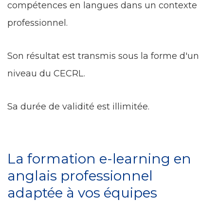
compétences en langues dans un contexte
professionnel.
Son résultat est transmis sous la forme d'un
niveau du CECRL.
Sa durée de validité est illimitée.
La formation e-learning en
anglais professionnel
adaptée à vos équipes