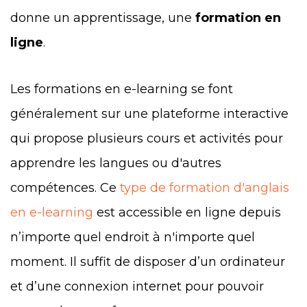
donne un apprentissage, une
formation en
ligne
.
Les formations en e-learning se font
généralement sur une plateforme interactive
qui propose plusieurs cours et activités pour
apprendre les langues ou d'autres
compétences. Ce
type de formation d'anglais
en e-learning
est accessible en ligne depuis
n’importe quel endroit à n'importe quel
moment. Il suffit de disposer d’un ordinateur
et d’une connexion internet pour pouvoir