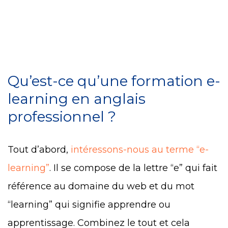
Qu’est-ce qu’une formation e-
learning en anglais
professionnel ?
Tout d’abord,
intéressons-nous au terme “e-
learning”
. Il se compose de la lettre “e” qui fait
référence au domaine du web et du mot
“learning” qui signifie apprendre ou
apprentissage.
Combinez le tout et cela