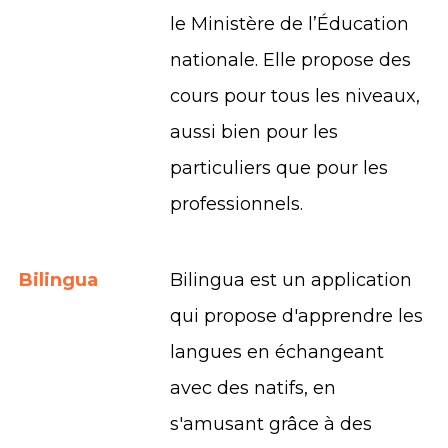
le Ministère de l’Éducation
nationale. Elle propose des
cours pour tous les niveaux,
aussi bien pour les
particuliers que pour les
professionnels.
Bilingua
Bilingua est un application
qui propose d'apprendre les
langues en échangeant
avec des natifs, en
s'amusant grâce à des