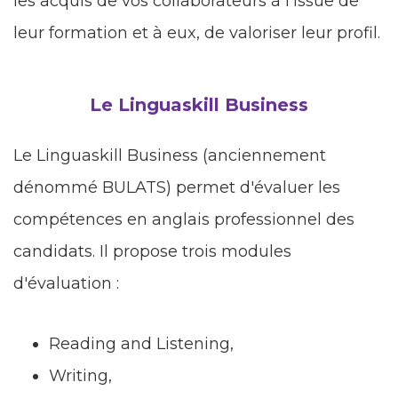
les acquis de vos collaborateurs à l'issue de
leur formation et à eux, de valoriser leur profil.
Le Linguaskill Business
Le Linguaskill Business (anciennement
dénommé BULATS) permet d'évaluer les
compétences en anglais professionnel des
candidats. Il propose trois modules
d'évaluation :
Reading and Listening,
Writing,