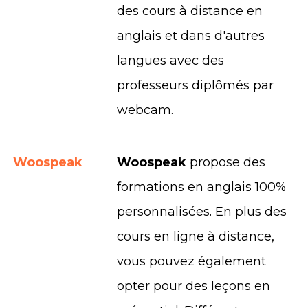
des cours à distance en
anglais et dans d'autres
langues avec des
professeurs diplômés par
webcam.
Woospeak
Woospeak
propose des
formations en anglais 100%
personnalisées. En plus des
cours en ligne à distance,
vous pouvez également
opter pour des leçons en