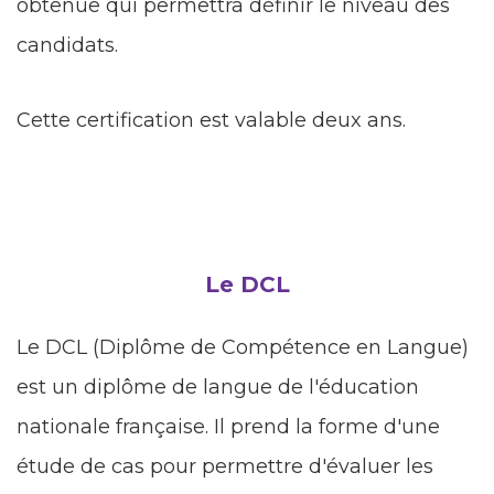
obtenue qui permettra définir le niveau des
candidats.
Cette certification est valable deux ans.
Le DCL
Le DCL (Diplôme de Compétence en Langue)
est un diplôme de langue
de l'éducation
nationale française
. Il prend la forme d'une
étude de cas pour permettre d'évaluer les