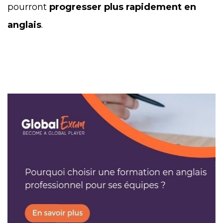
pourront
progresser plus rapidement en
anglais
.