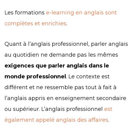
Les formations
e-learning en anglais sont
complètes et enrichies
.
Quant à l’anglais professionnel, parler anglais
au quotidien ne demande pas les mêmes
exigences que parler anglais dans le
monde professionnel
. Le contexte est
différent et ne ressemble pas tout à fait à
l’anglais appris en enseignement secondaire
ou supérieur. L’anglais professionnel
est
également appelé anglais des affaires
.