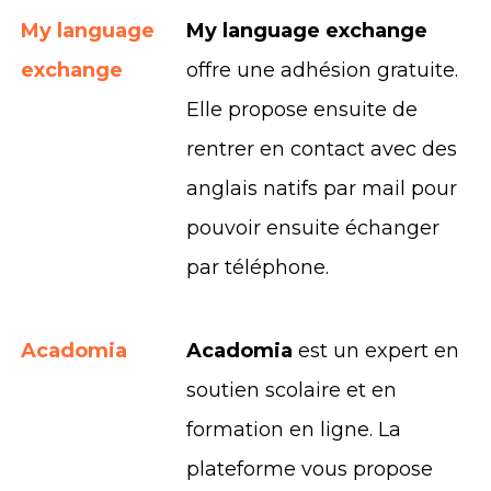
My language
My language exchange
exchange
offre une adhésion gratuite.
Elle propose ensuite de
rentrer en contact avec des
anglais natifs par mail pour
pouvoir ensuite échanger
par téléphone.
Acadomia
Acadomia
est un expert en
soutien scolaire et en
formation en ligne. La
plateforme vous propose