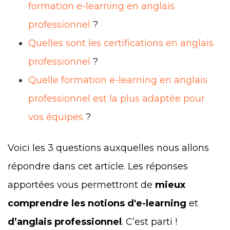
formation e-learning en anglais
professionnel
?
Quelles sont les certifications en anglais
professionnel
?
Quelle formation e-learning en anglais
professionnel est la plus adaptée pour
vos équipes
?
Voici les 3 questions auxquelles nous allons
répondre dans cet article. Les réponses
apportées vous permettront de
mieux
comprendre les notions d'e-learning
et
d’anglais professionnel
. C’est parti !