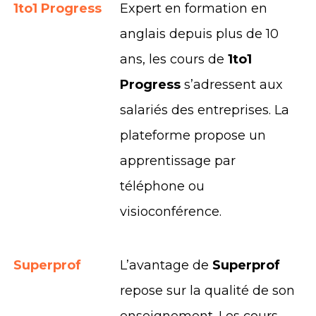
1to1 Progress
Expert en formation en
anglais depuis plus de 10
ans, les cours de
1to1
Progress
s’adressent aux
salariés des entreprises. La
plateforme propose un
apprentissage par
téléphone ou
visioconférence.
Superprof
L’avantage de
Superprof
repose sur la qualité de son