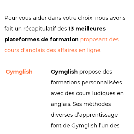
Pour vous aider dans votre choix, nous avons
fait un récapitulatif des
13 meilleures
plateformes de formation
proposant des
cours d'anglais des affaires en ligne
.
Gymglish
Gymglish
propose des
formations personnalisées
avec des cours ludiques en
anglais. Ses méthodes
diverses d’apprentissage
font de Gymglish l’un des