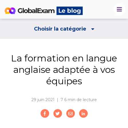
Choisir la catégorie
La formation en langue
anglaise adaptée à vos
équipes
29 juin 2021 | 7
6 min de lecture