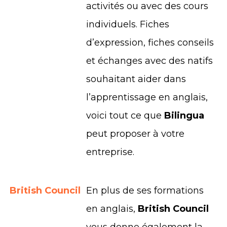
activités ou avec des cours
individuels. Fiches
d’expression, fiches conseils
et échanges avec des natifs
souhaitant aider dans
l’apprentissage en anglais,
voici tout ce que
Bilingua
peut proposer à votre
entreprise.
British Council
En plus de ses formations
en anglais,
British Council