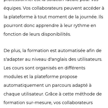
équipes. Vos collaborateurs peuvent accéder à
la plateforme à tout moment de la journée. Ils
pourront donc apprendre à leur rythme en
fonction de leurs disponibilités.
De plus, la formation est automatisée afin de
s'adapter au niveau d'anglais des utilisateurs.
Les cours sont organisés en différents
modules et la plateforme propose
automatiquement un parcours adapté à
chaque utilisateur. Grâce à cette méthode de
formation sur-mesure, vos collaborateurs