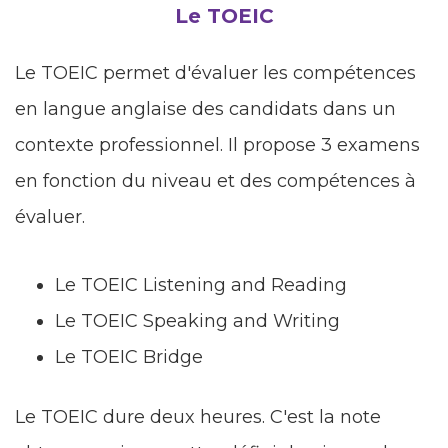
Le TOEIC
Le TOEIC permet d'évaluer les compétences
en langue anglaise des candidats dans un
contexte professionnel. Il propose 3 examens
en fonction du niveau et des compétences à
évaluer.
Le TOEIC Listening and Reading
Le TOEIC Speaking and Writing
Le TOEIC Bridge
Le TOEIC dure deux heures. C'est la note