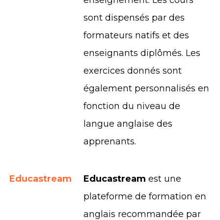
enseignement. Les cours
sont dispensés par des
formateurs natifs et des
enseignants diplômés. Les
exercices donnés sont
également personnalisés en
fonction du niveau de
langue anglaise des
apprenants.
Educastream
Educastream
est une
plateforme de formation en
anglais recommandée par