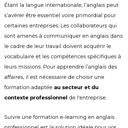
Étant la langue internationale, l’anglais peut
s’avérer être essentiel voire primordial pour
certaines entreprises. Les collaborateurs qui
sont amenés à communiquer en anglais dans
le cadre de leur travail doivent acquérir le
vocabulaire et les compétences spécifiques à
leurs missions. Pour apprendre l’anglais des
affaires, il est nécessaire de choisir une
formation adaptée
au secteur et du
contexte professionnel
de l'entreprise
.
Suivre une formation e-learning en anglais
professionnel est la solution idéale pour vos