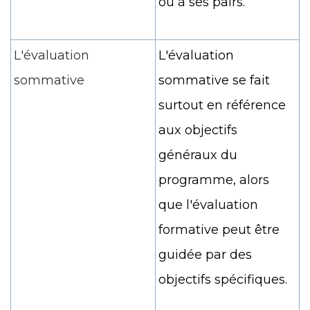
ou à ses pairs.
L'évaluation
L'évaluation
sommative
sommative se fait
surtout en référence
aux objectifs
généraux du
programme, alors
que l'évaluation
formative peut être
guidée par des
objectifs spécifiques.