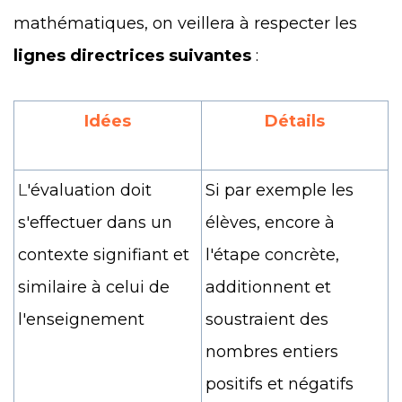
mathématiques, on veillera à respecter les
lignes directrices suivantes
:
Idées
Détails
L
'évaluation doit
Si par exemple les
s'effectuer dans un
élèves, encore à
contexte signifiant et
l'étape concrète,
similaire à celui de
additionnent et
l'enseignement
soustraient des
nombres entiers
positifs et négatifs