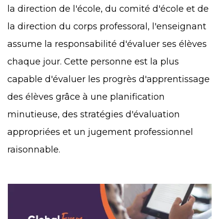
la direction de l'école, du comité d'école et de
la direction du corps professoral, l'enseignant
assume la responsabilité d'évaluer ses élèves
chaque jour. Cette personne est la plus
capable d'évaluer les progrès d'apprentissage
des élèves grâce à une planification
minutieuse, des stratégies d'évaluation
appropriées et un jugement professionnel
raisonnable.