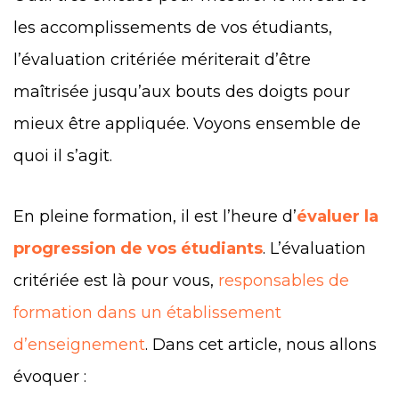
les accomplissements de vos étudiants,
l’évaluation critériée mériterait d’être
maîtrisée jusqu’aux bouts des doigts pour
mieux être appliquée. Voyons ensemble de
quoi il s’agit.
En pleine formation, il est l’heure d’
évaluer la
progression de vos étudiants
. L’évaluation
critériée est là pour vous,
responsables de
formation dans un établissement
d’enseignement
. Dans cet article, nous allons
évoquer :