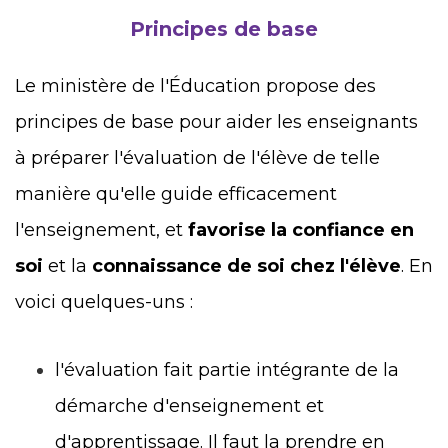
Principes de base
Le ministère de l'Éducation propose des
principes de base pour aider les enseignants
à préparer l'évaluation de l'élève de telle
manière qu'elle guide efficacement
l'enseignement, et
favorise la confiance en
soi
et la
connaissance de soi chez l'élève
. En
voici quelques-uns :
l'évaluation fait partie intégrante de la
démarche d'enseignement et
d'apprentissage. Il faut la prendre en