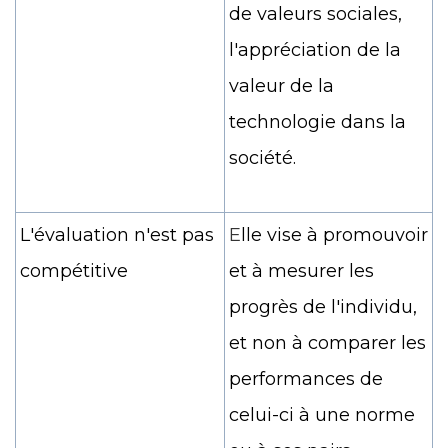
de valeurs sociales,
l'appréciation de la
valeur de la
technologie dans la
société.
L'évaluation n'est pas
E
lle vise à promouvoir
compétitive
et à mesurer les
progrès de l'individu,
et non à comparer les
performances de
celui-ci à une norme