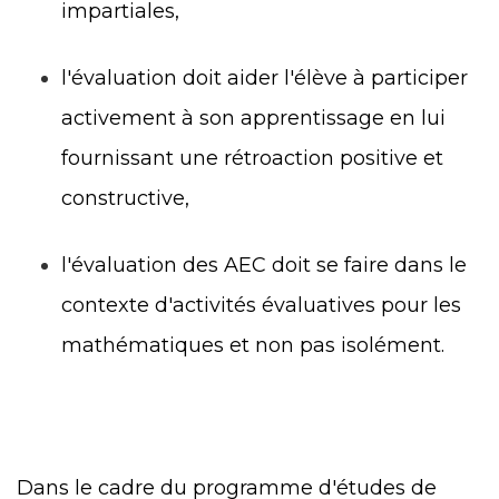
impartiales,
l'évaluation doit aider l'élève à participer
activement à son apprentissage en lui
fournissant une rétroaction positive et
constructive,
l'évaluation des AEC doit se faire dans le
contexte d'activités évaluatives pour les
mathématiques et non pas isolément.
Dans le cadre du programme d'études de