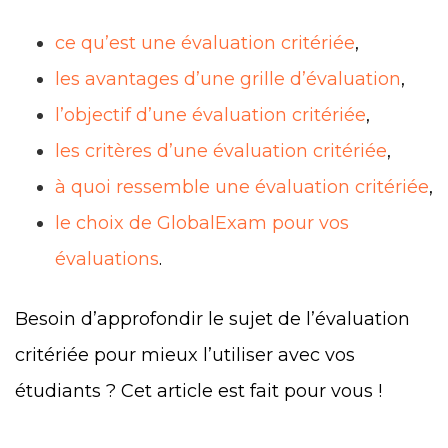
ce qu’est une évaluation critériée
,
les avantages d’une grille d’évaluation
,
l’objectif d’une évaluation critériée
,
les critères d’une évaluation critériée
,
à quoi ressemble une évaluation critériée
,
le choix de GlobalExam pour vos
évaluations
.
Besoin d’approfondir le sujet de l’évaluation
critériée pour mieux l’utiliser avec vos
étudiants ? Cet article est fait pour vous !