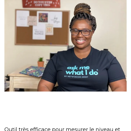
Outil très efficace pour mesurer le niveau et