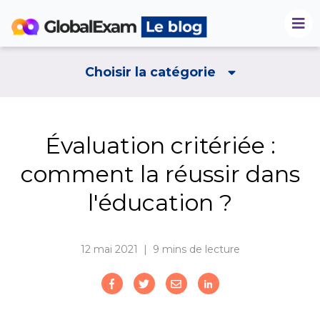
Choisir la catégorie
Évaluation critériée :
comment la réussir dans
l'éducation ?
12 mai 2021 | 9
mins de lecture