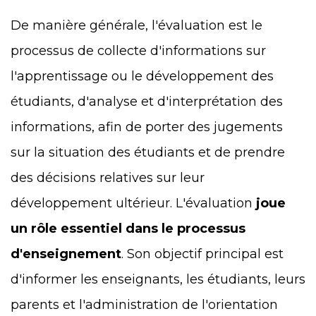
De manière générale, l'évaluation est le
processus de collecte d'informations sur
l'apprentissage ou le développement des
étudiants, d'analyse et d'interprétation des
informations, afin de porter des jugements
sur la situation des étudiants et de prendre
des décisions relatives sur leur
développement ultérieur. L'évaluation
joue
un rôle essentiel dans le processus
d'enseignement
. Son objectif principal est
d'informer les enseignants, les étudiants, leurs
parents et l'administration de l'orientation