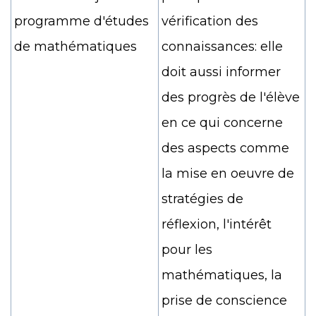
programme d'études
vérification des
de mathématiques
connaissances: elle
doit aussi informer
des progrès de l'élève
en ce qui concerne
des aspects comme
la mise en oeuvre de
stratégies de
réflexion, l'intérêt
pour les
mathématiques, la
prise de conscience