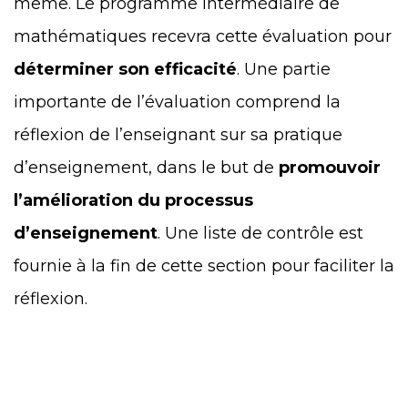
même. Le programme intermédiaire de
mathématiques recevra cette évaluation pour
déterminer son efficacité
. Une partie
importante de l’évaluation comprend la
réflexion de l’enseignant sur sa pratique
d’enseignement, dans le but de
promouvoir
l’amélioration du processus
d’enseignement
. Une liste de contrôle est
fournie à la fin de cette section pour faciliter la
réflexion.