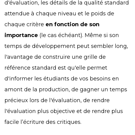
d'évaluation, les détails de la qualité standard
attendue à chaque niveau et le poids de
chaque critère
en fonction de son
importance
(le cas échéant). Même si son
temps de développement peut sembler long,
l'avantage de construire une grille de
référence standard est qu'elle permet
d'informer les étudiants de vos besoins en
amont de la production, de gagner un temps
précieux lors de l'évaluation, de rendre
l'évaluation plus objective et de rendre plus
facile l’écriture des critiques.