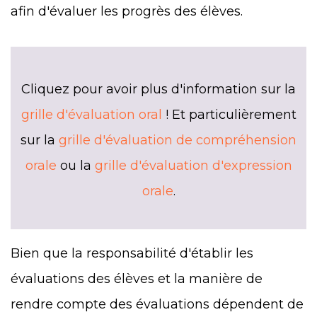
afin d'évaluer les progrès des élèves.
Cliquez pour avoir plus d'information sur la
grille d'évaluation oral
! Et particulièrement
sur la
grille d'évaluation de compréhension
orale
ou la
grille d'évaluation d'expression
orale
.
Bien que la responsabilité d'établir les
évaluations des élèves et la manière de
rendre compte des évaluations dépendent de