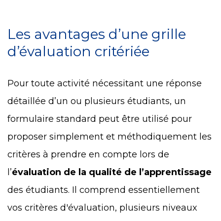
Les avantages d’une grille
d’évaluation critériée
Pour toute activité nécessitant une réponse
détaillée d’un ou plusieurs étudiants, un
formulaire standard peut être utilisé pour
proposer simplement et méthodiquement les
critères à prendre en compte lors de
l’
évaluation de la qualité de l’apprentissage
des étudiants. Il comprend essentiellement
vos critères d'évaluation, plusieurs niveaux