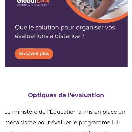
Optiques de l'évaluation
Le ministère de l'Éducation a mis en place un
mécanisme pour évaluer le programme lui-