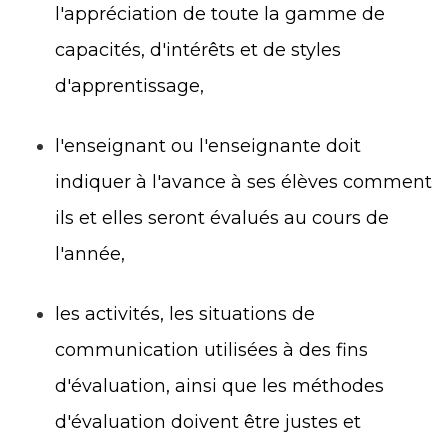
l'appréciation de toute la gamme de
capacités, d'intérêts et de styles
d'apprentissage,
l'enseignant ou l'enseignante doit
indiquer à l'avance à ses élèves comment
ils et elles seront évalués au cours de
l'année,
les activités, les situations de
communication utilisées à des fins
d'évaluation, ainsi que les méthodes
d'évaluation doivent être justes et