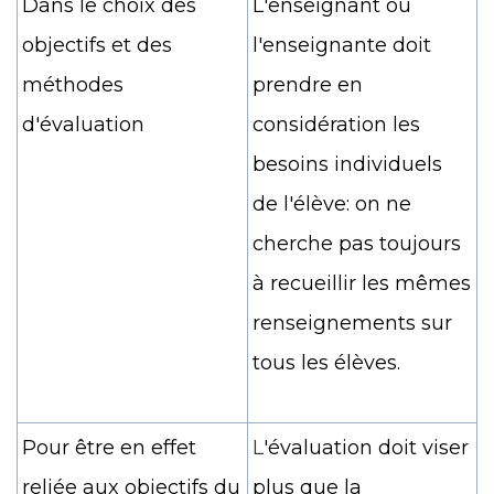
Dans le choix des
L'enseignant ou
objectifs et des
l'enseignante doit
méthodes
prendre en
d'évaluation
considération les
besoins individuels
de l'élève: on ne
cherche pas toujours
à recueillir les mêmes
renseignements sur
tous les élèves.
Pour être en effet
L
'évaluation doit viser
reliée aux objectifs du
plus que la