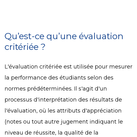
Qu’est-ce qu’une évaluation
critériée ?
L'évaluation critériée est utilisée pour mesurer
la performance des étudiants selon des
normes prédéterminées. Il s'agit d'un
processus d'interprétation des résultats de
l'évaluation, où les attributs d'appréciation
(notes ou tout autre jugement indiquant le
niveau de réussite, la qualité de la