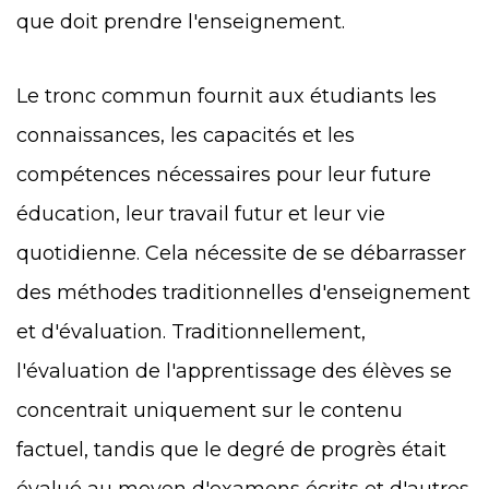
que doit prendre l'enseignement.
Le tronc commun fournit aux étudiants les
connaissances, les capacités et les
compétences nécessaires pour leur future
éducation, leur travail futur et leur vie
quotidienne. Cela nécessite de se débarrasser
des méthodes traditionnelles d'enseignement
et d'évaluation. Traditionnellement,
l'évaluation de l'apprentissage des élèves se
concentrait uniquement sur le contenu
factuel, tandis que le degré de progrès était
évalué au moyen d'examens écrits et d'autres