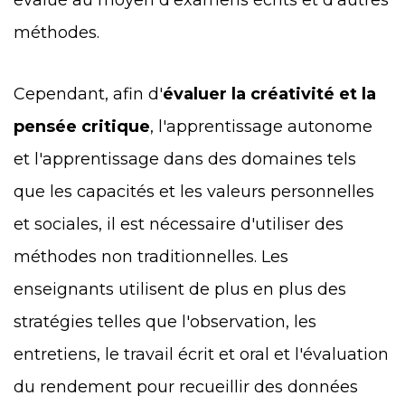
méthodes.
Cependant, afin d'
évaluer la créativité et la
pensée critique
, l'apprentissage autonome
et l'apprentissage dans des domaines tels
que les capacités et les valeurs personnelles
et sociales, il est nécessaire d'utiliser des
méthodes non traditionnelles. Les
enseignants utilisent de plus en plus des
stratégies telles que l'observation, les
entretiens, le travail écrit et oral et l'évaluation
du rendement pour recueillir des données