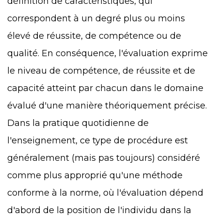
définition de caractéristiques, qui
correspondent à un degré plus ou moins
élevé de réussite, de compétence ou de
qualité. En conséquence, l'évaluation exprime
le niveau de compétence, de réussite et de
capacité atteint par chacun dans le domaine
évalué d'une manière théoriquement précise.
Dans la pratique quotidienne de
l'enseignement, ce type de procédure est
généralement (mais pas toujours) considéré
comme plus approprié qu'une méthode
conforme à la norme, où l'évaluation dépend
d'abord de la position de l'individu dans la