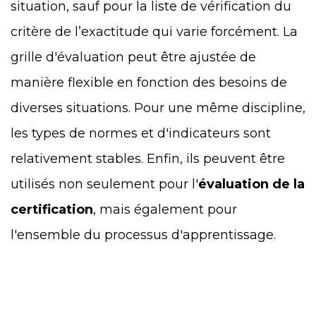
situation, sauf pour la liste de vérification du
critère de l’exactitude qui varie forcément. La
grille d'évaluation peut être ajustée de
manière flexible en fonction des besoins de
diverses situations. Pour une même discipline,
les types de normes et d'indicateurs sont
relativement stables. Enfin, ils peuvent être
utilisés non seulement pour l'
évaluation de la
certification
, mais également pour
l'ensemble du processus d'apprentissage.