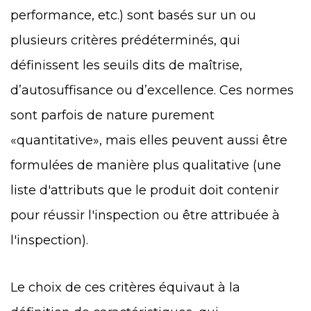
performance, etc.) sont basés sur un ou
plusieurs critères prédéterminés, qui
définissent les seuils dits de maîtrise,
d’autosuffisance ou d’excellence. Ces normes
sont parfois de nature purement
«quantitative», mais elles peuvent aussi être
formulées de manière plus qualitative (une
liste d'attributs que le produit doit contenir
pour réussir l'inspection ou être attribuée à
l'inspection).
Le choix de ces critères équivaut à la