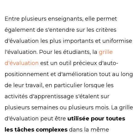
Entre plusieurs enseignants, elle permet
également de s'entendre sur les critères
d'évaluation les plus importants et uniformise
l'évaluation. Pour les étudiants, la
grille
d'évaluation
est un outil précieux d'auto-
positionnement et d'amélioration tout au long
de leur travail, en particulier lorsque les
activités d'apprentissage s'étalent sur
plusieurs semaines ou plusieurs mois. La grille
d'évaluation peut être
utilisée pour toutes
les tâches complexes
dans la même