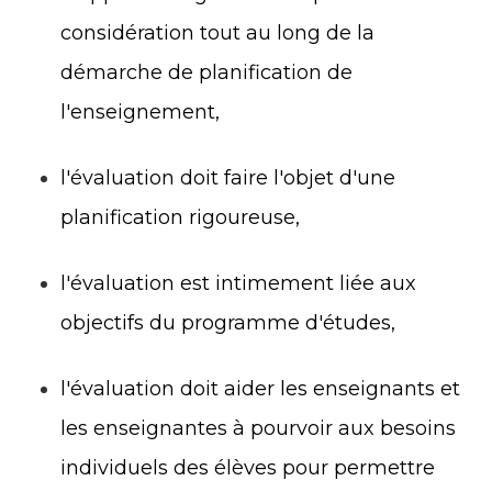
considération tout au long de la
démarche de planification de
l'enseignement,
l'évaluation doit faire l'objet d'une
planification rigoureuse,
l'évaluation est intimement liée aux
objectifs du programme d'études,
l'évaluation doit aider les enseignants et
les enseignantes à pourvoir aux besoins
individuels des élèves pour permettre