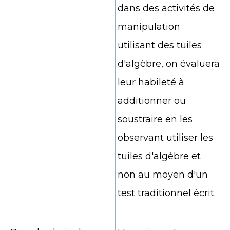
dans des activités de
manipulation
utilisant des tuiles
d'algèbre, on évaluera
leur habileté à
additionner ou
soustraire en les
observant utiliser les
tuiles d'algèbre et
non au moyen d'un
test traditionnel écrit.