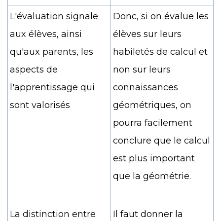
L
'évaluation signale
Donc, si on évalue les
aux élèves, ainsi
élèves sur leurs
qu'aux parents, les
habiletés de calcul et
aspects de
non sur leurs
l'apprentissage qui
connaissances
sont valorisés
géométriques, on
pourra facilement
conclure que le calcul
est plus important
que la géométrie.
L
a distinction entre
Il faut donner la