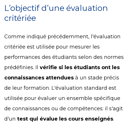
L’objectif d’une évaluation
critériée
Comme indiqué précédemment, l'évaluation
critériée est utilisée pour mesurer les
performances des étudiants selon des normes
prédéfinies. Il
vérifie si les étudiants ont les
connaissances attendues
à un stade précis
de leur formation. L'évaluation standard est
utilisée pour évaluer un ensemble spécifique
de connaissances ou de compétences: il s'agit
d'un
test qui évalue les cours enseignés
.