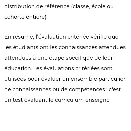
distribution de référence (classe, école ou
cohorte entière).
En résumé, l’évaluation critériée vérifie que
les étudiants ont les connaissances attendues
attendues à une étape spécifique de leur
éducation. Les évaluations critériées sont
utilisées pour évaluer un ensemble particulier
de connaissances ou de compétences : c'est
un test évaluant le curriculum enseigné.