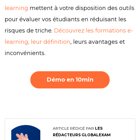
learning
mettent à votre disposition des outils
pour évaluer vos étudiants en réduisant les
risques de triche.
Découvrez les formations e-
learning, leur définition
, leurs avantages et
inconvénients.
Démo en 10min
ARTICLE RÉDIGÉ PAR
LES
RÉDACTEURS GLOBALEXAM