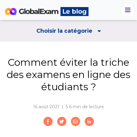
Choisir la catégorie
Comment éviter la triche
des examens en ligne des
étudiants ?
16 août 2021 | 5
6 min de lecture