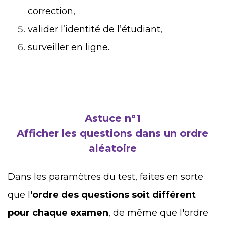
correction,
valider l’identité de l’étudiant,
surveiller en ligne.
Astuce n°1
Afficher les questions dans un ordre
aléatoire
Dans les paramètres du test, faites en sorte
que l'
ordre des questions soit différent
pour chaque examen
, de même que l'ordre