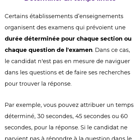
Certains établissements d’enseignements
organisent des examens qui prévoient une
durée déterminée pour chaque section ou
chaque question de l'examen
. Dans ce cas,
le candidat n'est pas en mesure de naviguer
dans les questions et de faire ses recherches
pour trouver la réponse.
Par exemple, vous pouvez attribuer un temps
déterminé, 30 secondes, 45 secondes ou 60
secondes, pour la réponse. Si le candidat ne
parvient pas à répondre à la question dans le