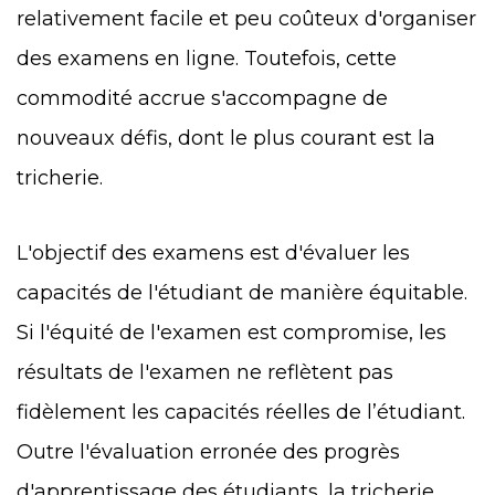
relativement facile et peu coûteux d'organiser
des examens en ligne. Toutefois, cette
commodité accrue s'accompagne de
nouveaux défis, dont le plus courant est la
tricherie.
L'objectif des examens est d'évaluer les
capacités de l'étudiant de manière équitable.
Si l'équité de l'examen est compromise, les
résultats de l'examen ne reflètent pas
fidèlement les capacités réelles de l’étudiant.
Outre l'évaluation erronée des progrès
d'apprentissage des étudiants, la tricherie