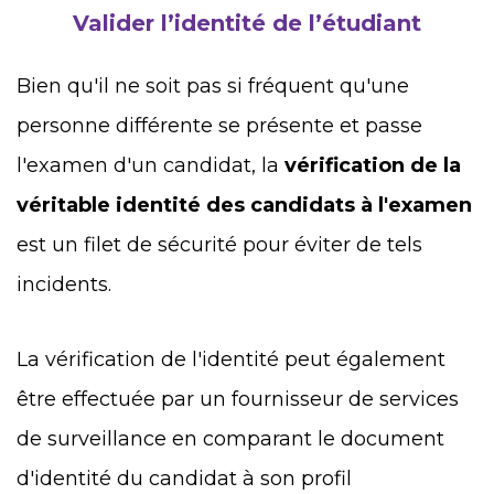
Valider l’identité de l’étudiant
Bien qu'il ne soit pas si fréquent qu'une
personne différente se présente et passe
l'examen d'un candidat, la
vérification de la
véritable identité des candidats à l'examen
est un filet de sécurité pour éviter de tels
incidents.
La vérification de l'identité peut également
être effectuée par un fournisseur de services
de surveillance en comparant le document
d'identité du candidat à son profil