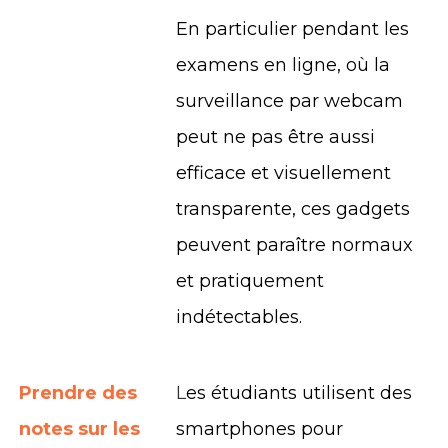
En particulier pendant les
examens en ligne, où la
surveillance par webcam
peut ne pas être aussi
efficace et visuellement
transparente, ces gadgets
peuvent paraître normaux
et pratiquement
indétectables.
Prendre des
L
es étudiants utilisent des
notes sur les
smartphones pour