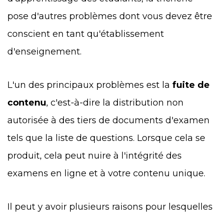
pose d'autres problèmes dont vous devez être
conscient en tant qu'établissement
d'enseignement.
L'un des principaux problèmes est la
fuite de
contenu
, c'est-à-dire la distribution non
autorisée à des tiers de documents d'examen
tels que la liste de questions. Lorsque cela se
produit, cela peut nuire à l'intégrité des
examens en ligne et à votre contenu unique.
Il peut y avoir plusieurs raisons pour lesquelles