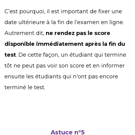
C’est pourquoi, il est important de fixer une
date ultérieure à la fin de l’examen en ligne.
Autrement dit,
ne rendez pas le score
disponible immédiatement après la fin du
test
. De cette façon, un étudiant qui termine
tôt ne peut pas voir son score et en informer
ensuite les étudiants qui n'ont pas encore
terminé le test.
Astuce n°5