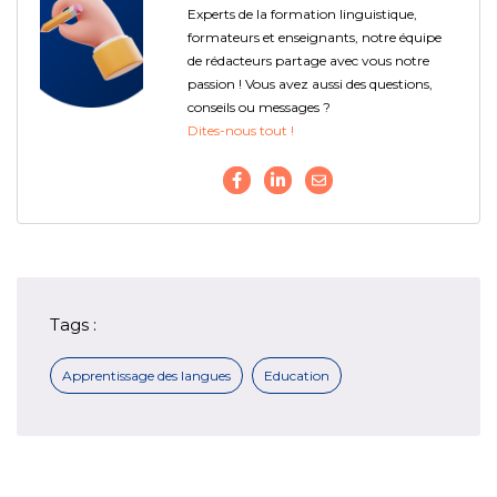
Experts de la formation linguistique,
formateurs et enseignants, notre équipe
de rédacteurs partage avec vous notre
passion ! Vous avez aussi des questions,
conseils ou messages ?
Dites-nous tout !
Tags :
Apprentissage des langues
Education