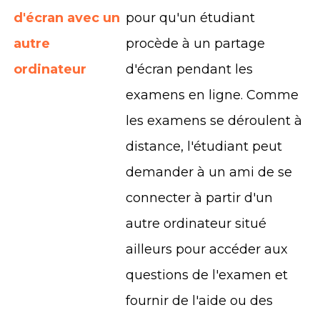
d'écran avec un
pour qu'un étudiant
autre
procède à un partage
ordinateur
d'écran pendant les
examens en ligne. Comme
les examens se déroulent à
distance, l'étudiant peut
demander à un ami de se
connecter à partir d'un
autre ordinateur situé
ailleurs pour accéder aux
questions de l'examen et
fournir de l'aide ou des