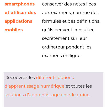
smartphones
conserver des notes liées
et utiliser des
aux examens, comme des
applications
formules et des définitions,
mobiles
qu'ils peuvent consulter
secrètement sur leur
ordinateur pendant les
examens en ligne.
Découvrez les
différents options
d'apprentissage numérique
et toutes les
solutions d'apprentissage en e-learning
.