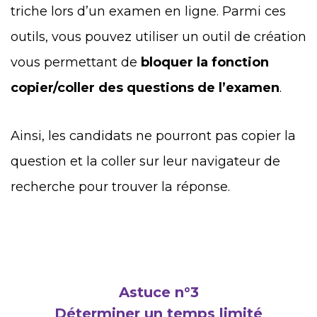
triche lors d’un examen en ligne. Parmi ces
outils, vous pouvez utiliser un outil de création
vous permettant de
bloquer la fonction
copier/coller des questions de l’examen
.
Ainsi, les candidats ne pourront pas copier la
question et la coller sur leur navigateur de
recherche pour trouver la réponse.
Astuce n°3
Déterminer un temps limité