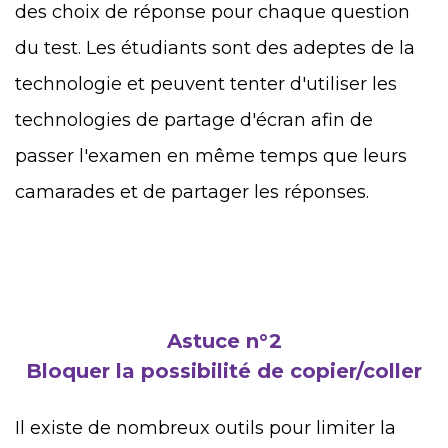
des choix de réponse pour chaque question
du test. Les étudiants sont des adeptes de la
technologie et peuvent tenter d'utiliser les
technologies de partage d'écran afin de
passer l'examen en même temps que leurs
camarades et de partager les réponses.
Astuce n°2
Bloquer la possibilité de copier/coller
Il existe de nombreux outils pour limiter la