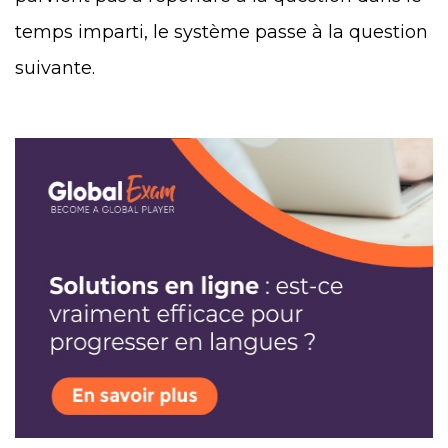
temps imparti, le système passe à la question
suivante.