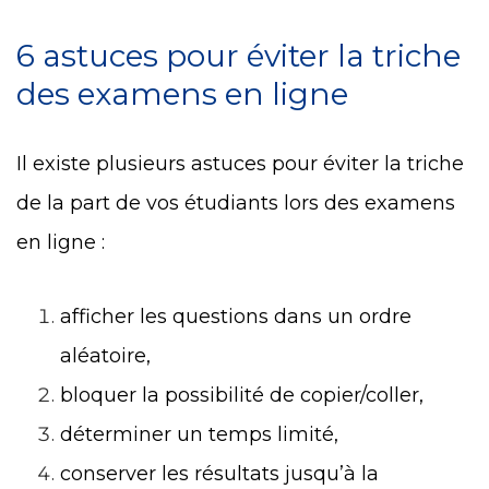
6 astuces pour éviter la triche
des examens en ligne
Il existe plusieurs astuces pour éviter la triche
de la part de vos étudiants lors des examens
en ligne :
afficher les questions dans un ordre
aléatoire,
bloquer la possibilité de copier/coller,
déterminer un temps limité,
conserver les résultats jusqu’à la