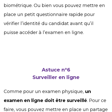
biométrique. Ou bien vous pouvez mettre en
place un petit questionnaire rapide pour
vérifier l’identité du candidat avant qu’il
puisse accéder à l’examen en ligne.
Astuce n°6
Surveiller en ligne
Comme pour un examen physique,
un
examen en ligne doit être surveillé
. Pour ce
faire, vous pouvez mettre en place un partage