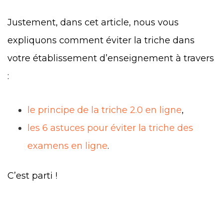
Justement, dans cet article, nous vous
expliquons comment éviter la triche dans
votre établissement d’enseignement à travers
:
le principe de la triche 2.0 en ligne
,
les 6 astuces pour éviter la triche des
examens en ligne
.
C’est parti !