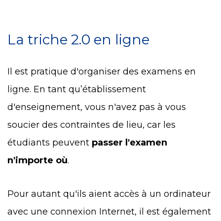
La triche 2.0 en ligne
Il est pratique d'organiser des examens en
ligne. En tant qu’établissement
d'enseignement, vous n'avez pas à vous
soucier des contraintes de lieu, car les
étudiants peuvent
passer l'examen
n'importe où
.
Pour autant qu'ils aient accès à un ordinateur
avec une connexion Internet, il est également