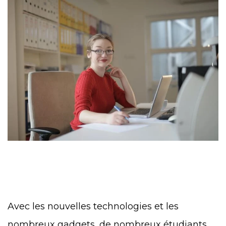
Avec les nouvelles technologies et les
nombreux gadgets, de nombreux étudiants