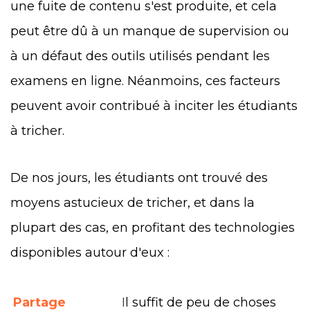
une fuite de contenu s'est produite, et cela
peut être dû à un manque de supervision ou
à un défaut des outils utilisés pendant les
examens en ligne. Néanmoins, ces facteurs
peuvent avoir contribué à inciter les étudiants
à tricher.
De nos jours, les étudiants ont trouvé des
moyens astucieux de tricher, et dans la
plupart des cas, en profitant des technologies
disponibles autour d'eux :
Partage
I
l suffit de peu de choses