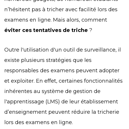
n’hésitent pas à tricher avec facilité lors des
examens en ligne. Mais alors, comment
éviter ces tentatives de triche
?
Outre l'utilisation d'un outil de surveillance, il
existe plusieurs stratégies que les
responsables des examens peuvent adopter
et exploiter. En effet, certaines fonctionnalités
inhérentes au système de gestion de
l'apprentissage (LMS) de leur établissement
d’enseignement peuvent réduire la tricherie
lors des examens en ligne.