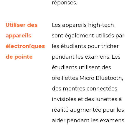
réponses.
Utiliser des
L
es appareils high-tech
appareils
sont également utilisés par
électroniques
les étudiants pour tricher
de pointe
pendant les examens. Les
étudiants utilisent des
oreillettes Micro Bluetooth,
des montres connectées
invisibles et des lunettes à
réalité augmentée pour les
aider pendant les examens.