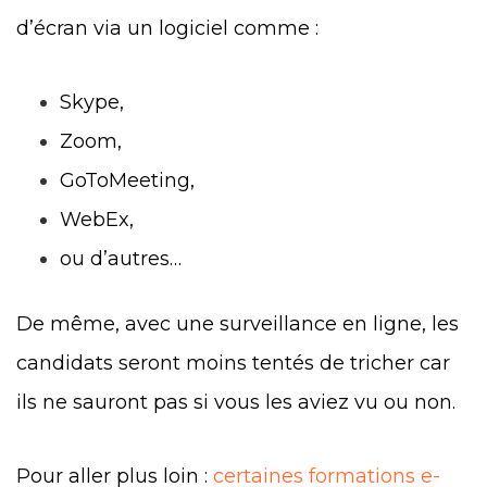
d’écran via un logiciel comme :
Skype,
Zoom,
GoToMeeting,
WebEx,
ou d’autres…
De même, avec une surveillance en ligne, les
candidats seront moins tentés de tricher car
ils ne sauront pas si vous les aviez vu ou non.
Pour aller plus loin :
certaines formations e-