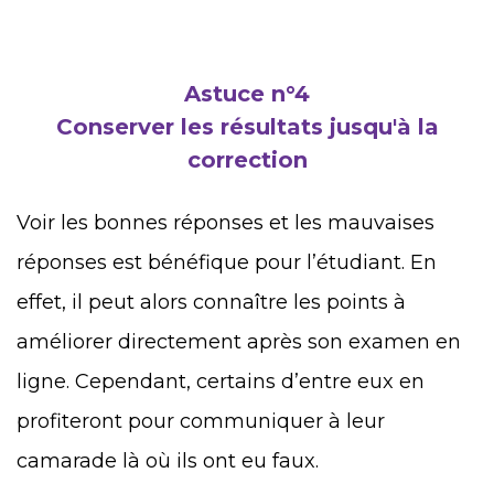
Astuce n°4
Conserver les résultats jusqu'à la
correction
Voir les bonnes réponses et les mauvaises
réponses est bénéfique pour l’étudiant. En
effet, il peut alors connaître les points à
améliorer directement après son examen en
ligne. Cependant, certains d’entre eux en
profiteront pour communiquer à leur
camarade là où ils ont eu faux.