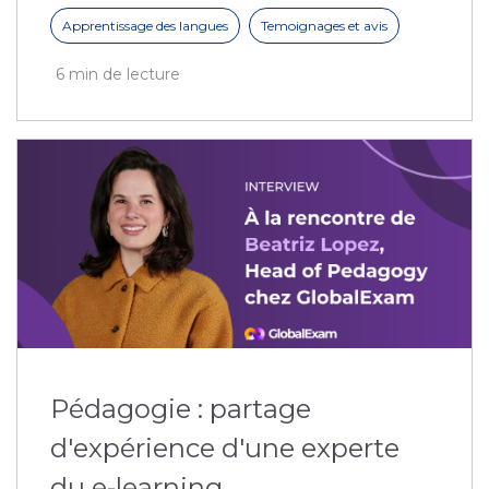
Apprentissage des langues
Temoignages et avis
6 min de lecture
Pédagogie : partage
d'expérience d'une experte
du e-learning