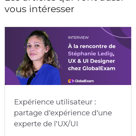
vous intéresser
Expérience utilisateur :
partage d'expérience d'une
experte de l'UX/UI