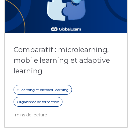
Comparatif : microlearning,
mobile learning et adaptive
learning
E-learning et blended-learning
Organisme de formation
mins de lecture