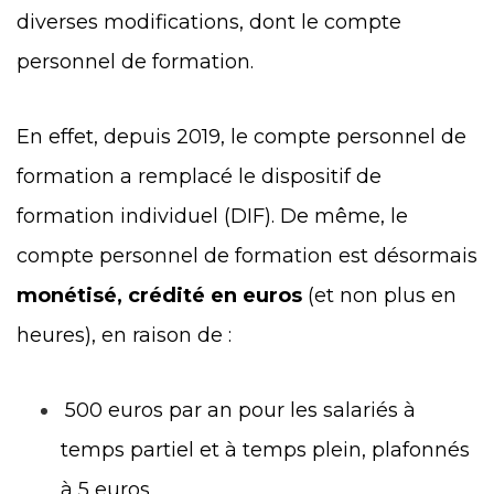
diverses modifications, dont le compte
personnel de formation.
En effet, depuis 2019, le compte personnel de
formation a remplacé le dispositif de
formation individuel (DIF). De même, le
compte personnel de formation est désormais
monétisé, crédité en euros
(et non plus en
heures), en raison de :
500 euros par an pour les salariés à
temps partiel et à temps plein, plafonnés
à 5 euros,