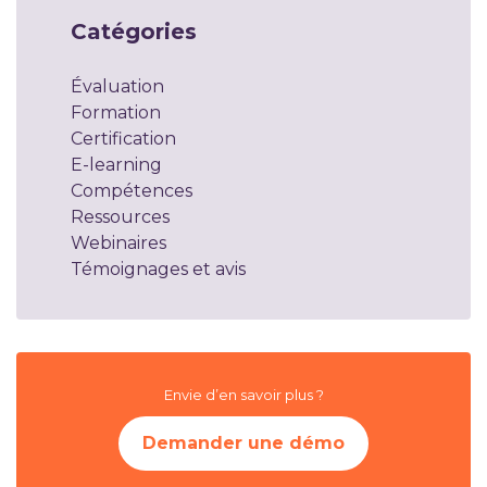
Catégories
Évaluation
Formation
Certification
E-learning
Compétences
Ressources
Webinaires
Témoignages et avis
Envie d’en savoir plus ?
Demander une démo