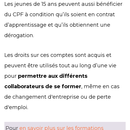
Les jeunes de 15 ans peuvent aussi bénéficier
du CPF à condition qu’ils soient en contrat
d’apprentissage et qu’ils obtiennent une
dérogation.
Les droits sur ces comptes sont acquis et
peuvent être utilisés tout au long d’une vie
pour
permettre aux différents
collaborateurs de se former
, même en cas
de changement d'entreprise ou de perte
d'emploi.
Pour
en savoir plus sur les formations