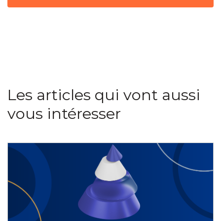
Les articles qui vont aussi
vous intéresser