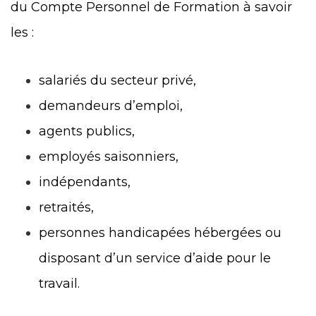
du Compte Personnel de Formation à savoir
les :
salariés du secteur privé,
demandeurs d’emploi,
agents publics,
employés saisonniers,
indépendants,
retraités,
personnes handicapées hébergées ou
disposant d’un service d’aide pour le
travail.