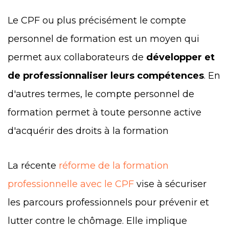
Le CPF ou plus précisément le compte
personnel de formation est un moyen qui
permet aux collaborateurs de
développer et
de professionnaliser leurs compétences
. En
d'autres termes, le compte personnel de
formation permet à toute personne active
d'acquérir des droits à la formation
La récente
réforme de la formation
professionnelle avec le CPF
vise à sécuriser
les parcours professionnels pour prévenir et
lutter contre le chômage. Elle implique