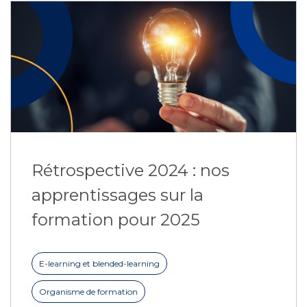
Rétrospective 2024 : nos
apprentissages sur la
formation pour 2025
E-learning et blended-learning
Organisme de formation