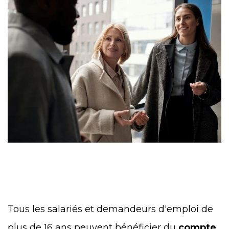
Tous les salariés et demandeurs d'emploi de
plus de 16 ans peuvent bénéficier du
compte