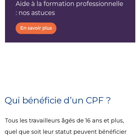
Qui bénéficie d’un CPF ?
Tous les travailleurs âgés de 16 ans et plus,
quel que soit leur statut peuvent bénéficier