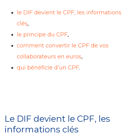
le DIF devient le CPF, les informations
clés
,
le principe du CPF
,
comment convertir le CPF de vos
collaborateurs en euros
,
qui bénéficie d’un CPF
.
Le DIF devient le CPF, les
informations clés