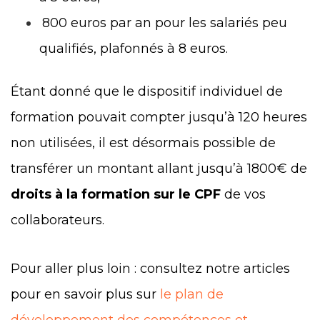
800 euros par an pour les salariés peu
qualifiés, plafonnés à 8 euros.
Étant donné que le dispositif individuel de
formation pouvait compter jusqu’à 120 heures
non utilisées, il est désormais possible de
transférer un montant allant jusqu’à 1800€ de
droits à la formation sur le CPF
de vos
collaborateurs.
Pour aller plus loin : consultez notre articles
pour en savoir plus sur
le plan de
développement des compétences et