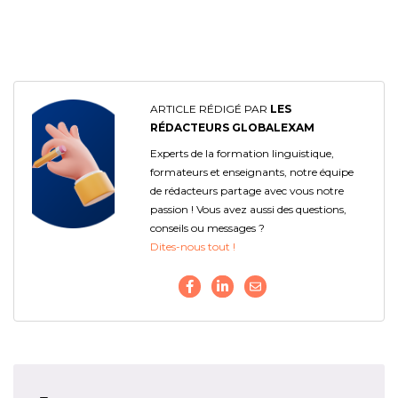
ARTICLE RÉDIGÉ PAR
LES
RÉDACTEURS GLOBALEXAM
Experts de la formation linguistique,
formateurs et enseignants, notre équipe
de rédacteurs partage avec vous notre
passion ! Vous avez aussi des questions,
conseils ou messages ?
Dites-nous tout !