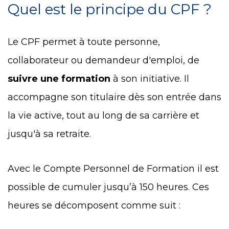
Quel est le principe du CPF ?
Le CPF permet à toute personne,
collaborateur ou demandeur d'emploi, de
suivre une formation
à son initiative. Il
accompagne son titulaire dès son entrée dans
la vie active, tout au long de sa carrière et
jusqu'à sa retraite.
Avec le Compte Personnel de Formation il est
possible de cumuler jusqu’à 150 heures. Ces
heures se décomposent comme suit :