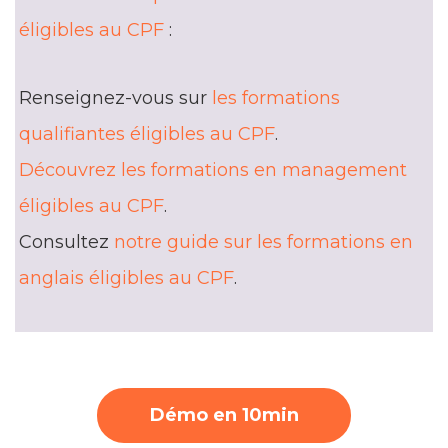
éligibles au CPF
:
Renseignez-vous sur
les formations
qualifiantes éligibles au CPF
.
Découvrez les formations en management
éligibles au CPF
.
Consultez
notre guide sur les formations en
anglais éligibles au CPF
.
Démo en 10min