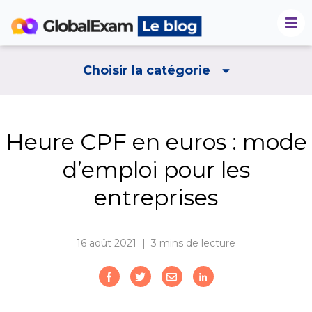
Choisir la catégorie
Heure CPF en euros : mode
d’emploi pour les
entreprises
16 août 2021 | 3
mins de lecture