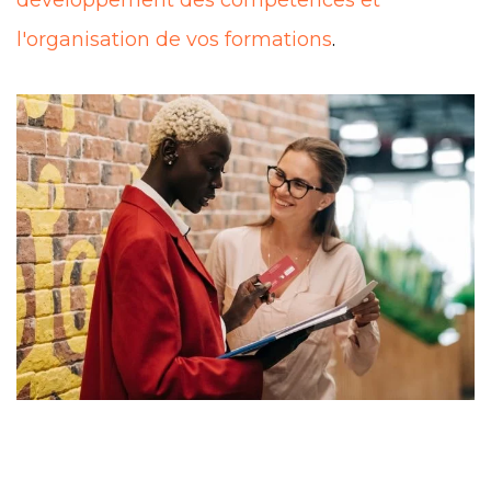
l'organisation de vos formations
.