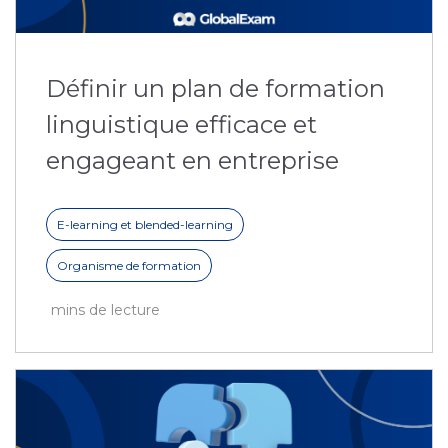
Définir un plan de formation
linguistique efficace et
engageant en entreprise
E-learning et blended-learning
Organisme de formation
mins de lecture