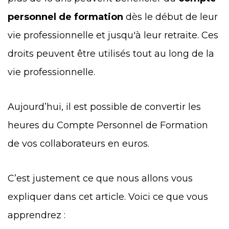
personnel de formation
dès le début de leur
vie professionnelle et jusqu'à leur retraite. Ces
droits peuvent être utilisés tout au long de la
vie professionnelle.
Aujourd’hui, il est possible de convertir les
heures du Compte Personnel de Formation
de vos collaborateurs en euros.
C’est justement ce que nous allons vous
expliquer dans cet article. Voici ce que vous
apprendrez :