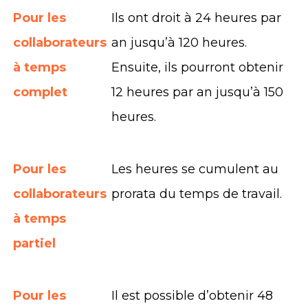
Pour les
Ils ont droit à 24 heures par
collaborateurs
an jusqu’à 120 heures.
à temps
Ensuite, ils pourront obtenir
complet
12 heures par an jusqu’à 150
heures.
Pour les
Les heures se cumulent au
collaborateurs
prorata du temps de travail.
à temps
partiel
Pour les
Il est possible d’obtenir 48