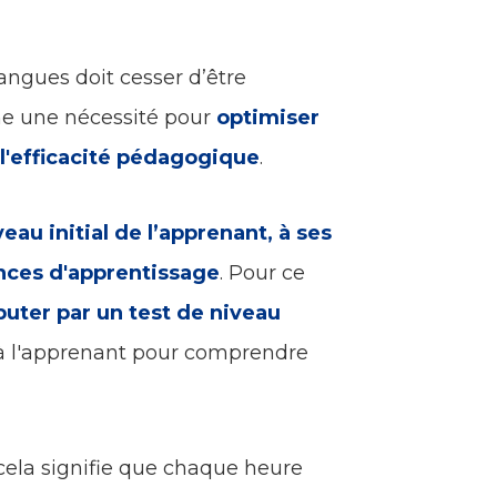
angues doit cesser d’être
e une nécessité pour
optimiser
 l'efficacité pédagogique
.
eau initial de l’apprenant, à ses
ences d'apprentissage
. Pour ce
uter par un test de niveau
 à l'apprenant pour comprendre
 cela signifie que chaque heure