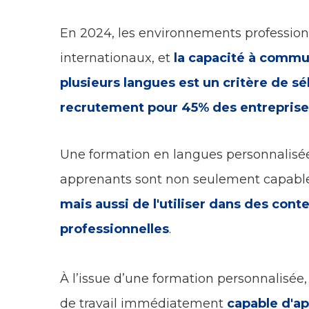
En 2024, les environnements profession
internationaux, et
la capacité à comm
plusieurs langues est un critère de sé
recrutement pour 45% des entreprise
Une formation en langues personnalisée
apprenants sont non seulement capabl
mais aussi de l'utiliser dans des conte
professionnelles
.
À l’issue d’une formation personnalisée,
de travail immédiatement
capable d'ap