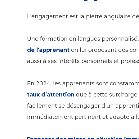
L'engagement est la pierre angulaire de
Une formation en langues personnalis
de l'apprenant
en lui proposant des co
aussi à ses intérêts personnels et profes
En 2024, les apprenants sont constamme
taux d’attention
due à cette surcharge 
facilement se désengager d'un apprenti
immédiatement pertinent et adapté à le