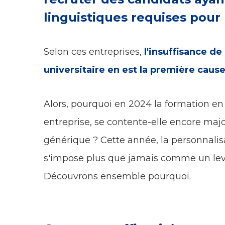
linguistiques requises pour 
Selon ces entreprises,
l'insuffisance de
universitaire en est la première caus
Alors, pourquoi en 2024 la formation e
entreprise, se contente-elle encore ma
générique ? Cette année, la personnalis
s'impose plus que jamais comme un lev
Découvrons ensemble pourquoi.