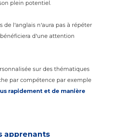
 son plein potentiel.
 de l'anglais n'aura pas à répéter
 bénéficiera d'une attention
rsonnalisée sur des thématiques
oche par compétence par exemple
lus rapidement et de manière
s apprenants