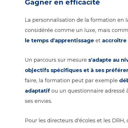
Gagner en efficacité
La personnalisation de la formation en l
considérée comme un luxe, mais comm
le temps d'apprentissage
et
accroître
Un parcours sur mesure
s'adapte au niv
objectifs spécifiques et à ses préfér
faire, la formation peut par exemple
déb
adaptatif
ou un questionnaire adressé
ses envies.
Pour les directeurs d'écoles et les DRH,