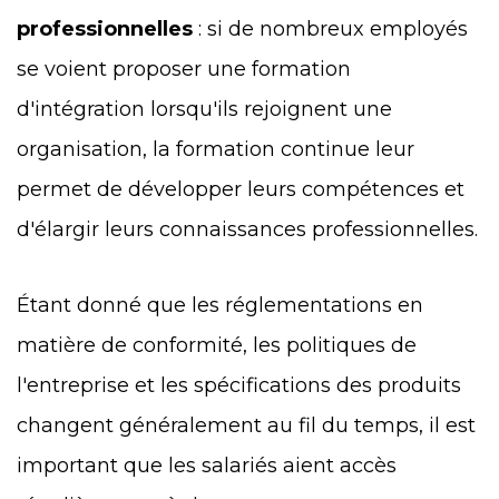
professionnelles
: si de nombreux employés
se voient proposer une formation
d'intégration lorsqu'ils rejoignent une
organisation, la formation continue leur
permet de développer leurs compétences et
d'élargir leurs connaissances professionnelles.
Étant donné que les réglementations en
matière de conformité, les politiques de
l'entreprise et les spécifications des produits
changent généralement au fil du temps, il est
important que les salariés aient accès