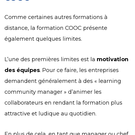
Comme certaines autres formations à
distance, la formation COOC présente
également quelques limites.
L’une des premières limites est la
motivation
des équipes
. Pour ce faire, les entreprises
demandent généralement à des « learning
community manager » d’animer les
collaborateurs en rendant la formation plus
attractive et ludique au quotidien.
En plus de cela, en tant que manager ou chef