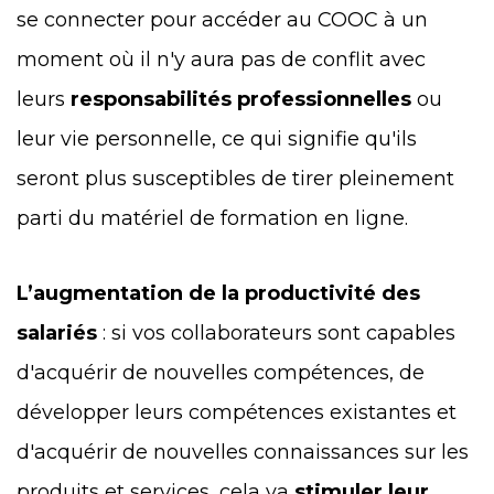
se connecter pour accéder au COOC à un
moment où il n'y aura pas de conflit avec
leurs
responsabilités professionnelles
ou
leur vie personnelle, ce qui signifie qu'ils
seront plus susceptibles de tirer pleinement
parti du matériel de formation en ligne.
L’augmentation de la productivité des
salariés
: si vos collaborateurs sont capables
d'acquérir de nouvelles compétences, de
développer leurs compétences existantes et
d'acquérir de nouvelles connaissances sur les
produits et services, cela va
stimuler leur