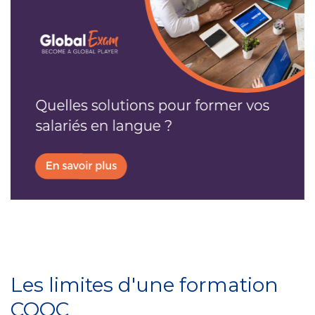
Les limites d'une formation
COOC