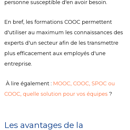
personne susceptible d'en avoir besoin.
En bref, les formations COOC permettent
d'utiliser au maximum les connaissances des
experts d'un secteur afin de les transmettre
plus efficacement aux employés d'une
entreprise.
À lire également :
MOOC, COOC, SPOC ou
COOC, quelle solution pour vos équipes
?
Les avantages de la