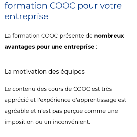
formation COOC pour votre
entreprise
La formation COOC présente de
nombreux
avantages pour une entreprise
:
La motivation des équipes
Le contenu des cours de COOC est très
apprécié et l'expérience d'apprentissage est
agréable et n'est pas perçue comme une
imposition ou un inconvénient.