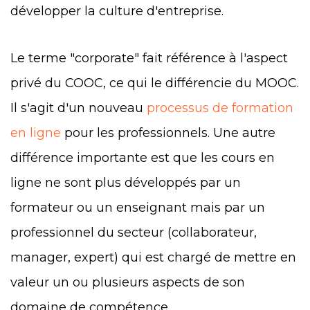
développer la culture d'entreprise.
Le terme "corporate" fait référence à l'aspect
privé du COOC, ce qui le différencie du MOOC.
Il s'agit d'un nouveau
processus de formation
en ligne
pour les professionnels. Une autre
différence importante est que les cours en
ligne ne sont plus développés par un
formateur ou un enseignant mais par un
professionnel du secteur (collaborateur,
manager, expert) qui est chargé de mettre en
valeur un ou plusieurs aspects de son
domaine de compétence.