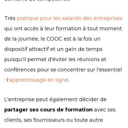
Très
pratique pour les salariés des entreprises
qui ont accès à leur formation à tout moment
de la journée, le COOC est à la fois un
dispositif attractif et un gain de temps
puisqu'il permet d'éviter les réunions et
conférences pour se concentrer sur l'essentiel
: l
'apprentissage en ligne
.
L'entreprise peut également décider de
partager ses cours de formation
avec ses
clients, ses fournisseurs ou toute autre