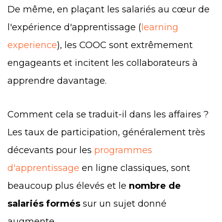
De même, en plaçant les salariés au cœur de
l'expérience d'apprentissage (
learning
experience
), les COOC sont extrêmement
engageants et incitent les collaborateurs à
apprendre davantage.
Comment cela se traduit-il dans les affaires ?
Les taux de participation, généralement très
décevants pour les
programmes
d'apprentissage
en ligne classiques, sont
beaucoup plus élevés et le
nombre de
salariés formés
sur un sujet donné
augmente.