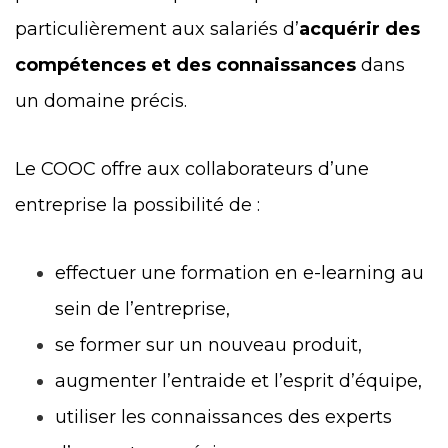
particulièrement aux salariés d’
acquérir des
compétences et des connaissances
dans
un domaine précis.
Le COOC offre aux collaborateurs d’une
entreprise la possibilité de :
effectuer une formation en e-learning au
sein de l’entreprise,
se former sur un nouveau produit,
augmenter l’entraide et l’esprit d’équipe,
utiliser les connaissances des experts