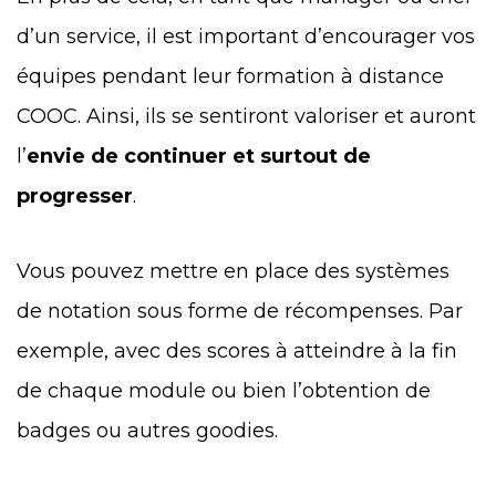
d’un service, il est important d’encourager vos
équipes pendant leur formation à distance
COOC. Ainsi, ils se sentiront valoriser et auront
l’
envie de continuer et surtout de
progresser
.
Vous pouvez mettre en place des systèmes
de notation sous forme de récompenses. Par
exemple, avec des scores à atteindre à la fin
de chaque module ou bien l’obtention de
badges ou autres goodies.