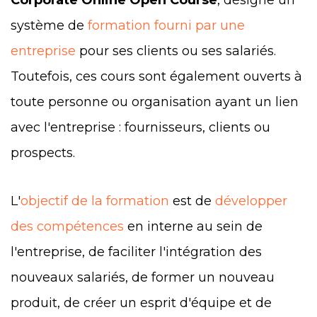
système de
formation fourni par une
entreprise
pour ses clients ou ses salariés.
Toutefois, ces cours sont également ouverts à
toute personne ou organisation ayant un lien
avec l'entreprise : fournisseurs, clients ou
prospects.
L'
objectif de la formation
est de
développer
des compétences
en interne au sein de
l'entreprise, de faciliter l'intégration des
nouveaux salariés, de former un nouveau
produit, de créer un esprit d'équipe et de