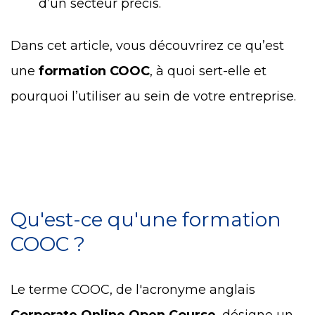
d’un secteur précis.
Dans cet article, vous découvrirez ce qu’est
une
formation COOC
, à quoi sert-elle et
pourquoi l’utiliser au sein de votre entreprise.
Qu'est-ce qu'une formation
COOC ?
Le terme COOC, de l'acronyme anglais
Corporate Online Open Course
, désigne un