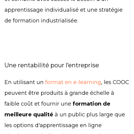
apprentissage individualisé et une stratégie
de formation industrialisée.
Une rentabilité pour l’entreprise
En utilisant un
format en e-learning
, les COOC
peuvent être produits à grande échelle à
faible coût et fournir une
formation de
meilleure qualité
à un public plus large que
les options d'apprentissage en ligne