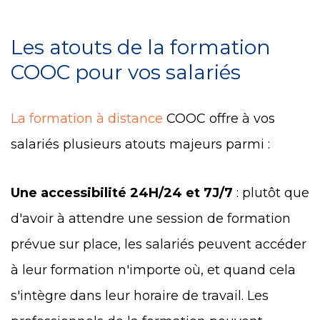
Les atouts de la formation
COOC pour vos salariés
La formation à distance
COOC offre à vos
salariés plusieurs atouts majeurs parmi :
Une accessibilité 24H/24 et 7J/7
: plutôt que
d'avoir à attendre une session de formation
prévue sur place, les salariés peuvent accéder
à leur formation n'importe où, et quand cela
s'intègre dans leur horaire de travail. Les