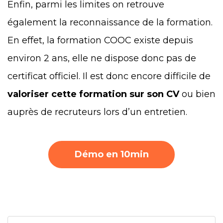
Enfin, parmi les limites on retrouve
également la reconnaissance de la formation.
En effet, la formation COOC existe depuis
environ 2 ans, elle ne dispose donc pas de
certificat officiel. Il est donc encore difficile de
valoriser cette formation sur son CV
ou bien
auprès de recruteurs lors d’un entretien.
Démo en 10min