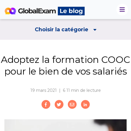
Choisir la catégorie
Adoptez la formation COOC
pour le bien de vos salariés
19 mars 2021 | 6
11 min de lecture