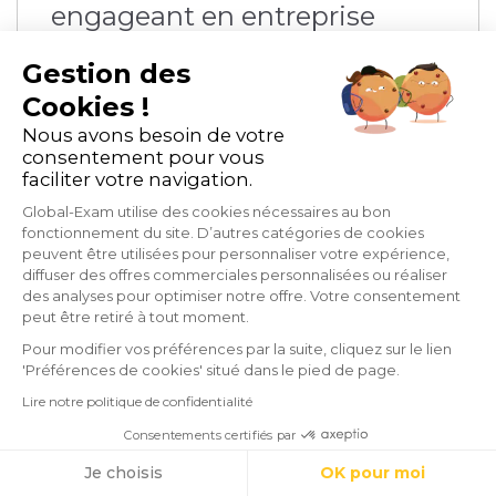
engageant en entreprise
Gestion des
E-learning et blended-learning
Cookies !
Organisme de formation
Nous avons besoin de votre
consentement pour vous
faciliter votre navigation.
11 min de lecture
Global-Exam utilise des cookies nécessaires au bon
fonctionnement du site. D’autres catégories de cookies
peuvent être utilisées pour personnaliser votre expérience,
diffuser des offres commerciales personnalisées ou réaliser
des analyses pour optimiser notre offre. Votre consentement
peut être retiré à tout moment.
Pour modifier vos préférences par la suite, cliquez sur le lien
'Préférences de cookies' situé dans le pied de page.
Lire notre politique de confidentialité
Consentements certifiés par
Cookies
Je choisis
OK pour moi