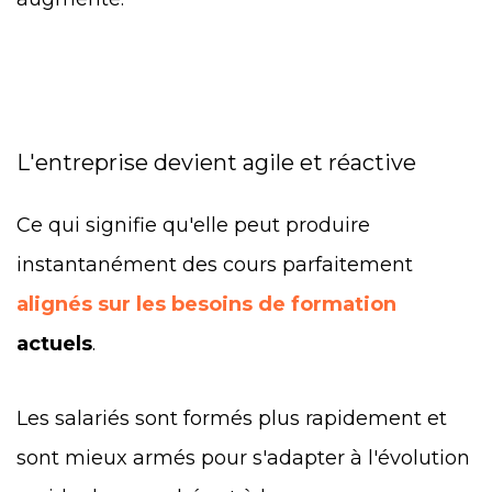
L'entreprise devient agile et réactive
Ce qui signifie qu'elle peut produire
instantanément des cours parfaitement
alignés sur les besoins de formation
actuels
.
Les salariés sont formés plus rapidement et
sont mieux armés pour s'adapter à l'évolution