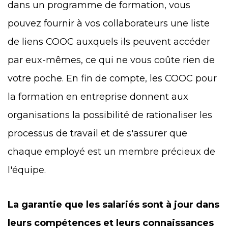
dans un programme de formation, vous
pouvez fournir à vos collaborateurs une liste
de liens COOC auxquels ils peuvent accéder
par eux-mêmes, ce qui ne vous coûte rien de
votre poche. En fin de compte, les COOC pour
la formation en entreprise donnent aux
organisations la possibilité de rationaliser les
processus de travail et de s'assurer que
chaque employé est un membre précieux de
l'équipe.
La garantie que les salariés sont à jour dans
leurs compétences et leurs connaissances