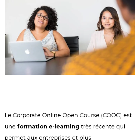
Le Corporate Online Open Course (COOC) est
une
formation e-learning
très récente qui
permet aux entreprises et plus