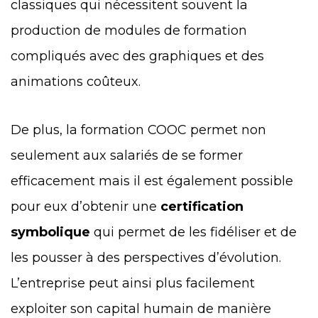
classiques qui nécessitent souvent la
production de modules de formation
compliqués avec des graphiques et des
animations coûteux.
De plus, la formation COOC permet non
seulement aux salariés de se former
efficacement mais il est également possible
pour eux d’obtenir une
certification
symbolique
qui permet de les fidéliser et de
les pousser à des perspectives d’évolution.
L’entreprise peut ainsi plus facilement
exploiter son capital humain de manière