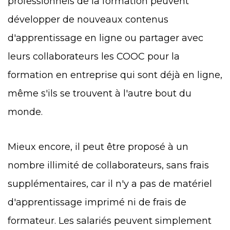
professionnels de la formation peuvent
développer de nouveaux contenus
d'apprentissage en ligne ou partager avec
leurs collaborateurs les COOC pour la
formation en entreprise qui sont déjà en ligne,
même s'ils se trouvent à l'autre bout du
monde.
Mieux encore, il peut être proposé à un
nombre illimité de collaborateurs, sans frais
supplémentaires, car il n'y a pas de matériel
d'apprentissage imprimé ni de frais de
formateur. Les salariés peuvent simplement