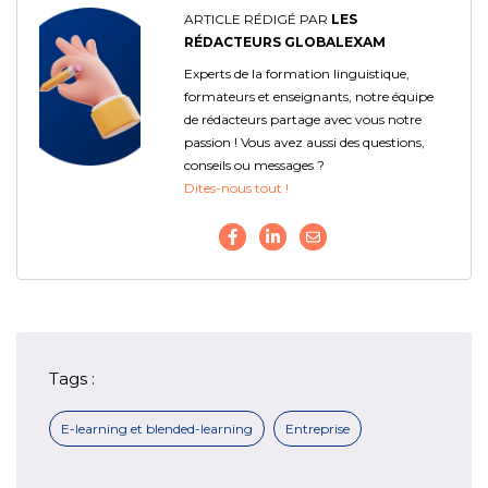
ARTICLE RÉDIGÉ PAR
LES
RÉDACTEURS GLOBALEXAM
Experts de la formation linguistique,
formateurs et enseignants, notre équipe
de rédacteurs partage avec vous notre
passion ! Vous avez aussi des questions,
conseils ou messages ?
Dites-nous tout !
Tags :
E-learning et blended-learning
Entreprise