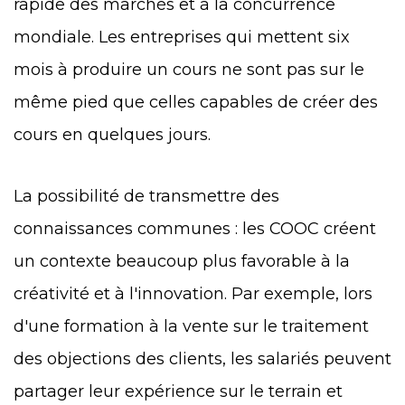
rapide des marchés et à la concurrence
mondiale. Les entreprises qui mettent six
mois à produire un cours ne sont pas sur le
même pied que celles capables de créer des
cours en quelques jours.
La possibilité de transmettre des
connaissances communes : les COOC créent
un contexte beaucoup plus favorable à la
créativité et à l'innovation. Par exemple, lors
d'une formation à la vente sur le traitement
des objections des clients, les salariés peuvent
partager leur expérience sur le terrain et