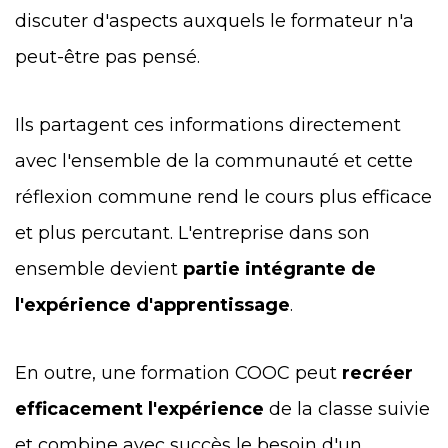
discuter d'aspects auxquels le formateur n'a
peut-être pas pensé.
Ils partagent ces informations directement
avec l'ensemble de la communauté et cette
réflexion commune rend le cours plus efficace
et plus percutant. L'entreprise dans son
ensemble devient
partie intégrante de
l'expérience d'apprentissage
.
En outre, une formation COOC peut
recréer
efficacement l'expérience
de la classe suivie
et combine avec succès le besoin d'un