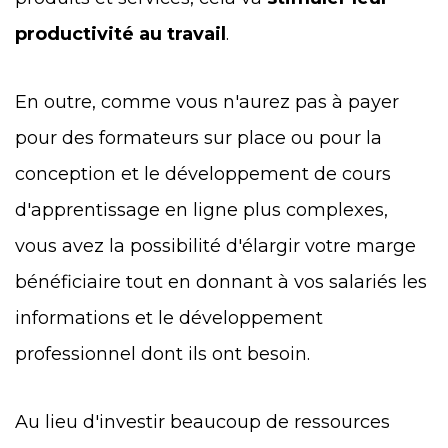
productivité au travail
.
En outre, comme vous n'aurez pas à payer
pour des formateurs sur place ou pour la
conception et le développement de cours
d'apprentissage en ligne plus complexes,
vous avez la possibilité d'élargir votre marge
bénéficiaire tout en donnant à vos salariés les
informations et le développement
professionnel dont ils ont besoin.
Au lieu d'investir beaucoup de ressources