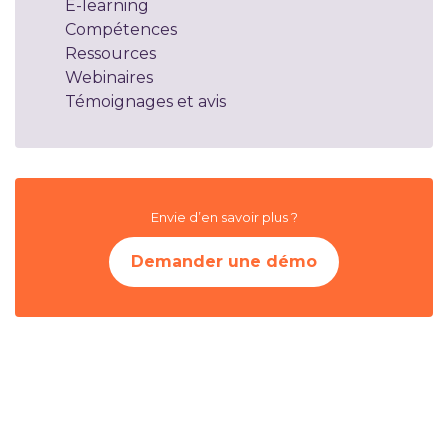
E-learning
Compétences
Ressources
Webinaires
Témoignages et avis
Envie d’en savoir plus ?
Demander une démo