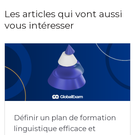
Les articles qui vont aussi
vous intéresser
Définir un plan de formation
linguistique efficace et