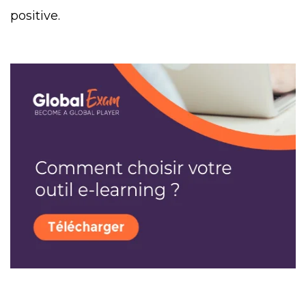
positive.