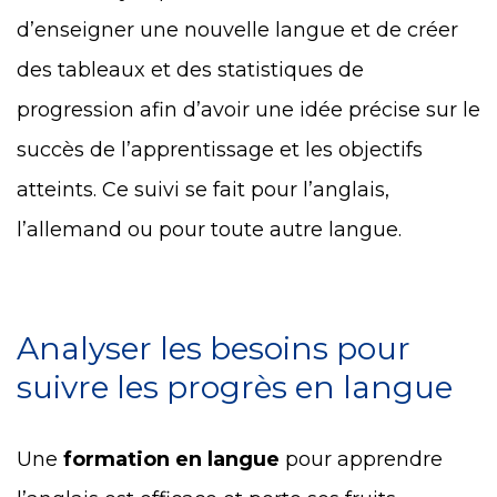
d’enseigner une nouvelle langue et de créer
des tableaux et des statistiques de
progression afin d’avoir une idée précise sur le
succès de l’apprentissage et les objectifs
atteints. Ce suivi se fait pour l’anglais,
l’allemand ou pour toute autre langue.
Analyser les besoins pour
suivre les progrès en langue
Une
formation en langue
pour apprendre