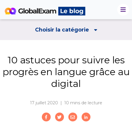
Choisir la catégorie
10 astuces pour suivre les
progrès en langue grâce au
digital
17 juillet 2020 | 10
mins de lecture