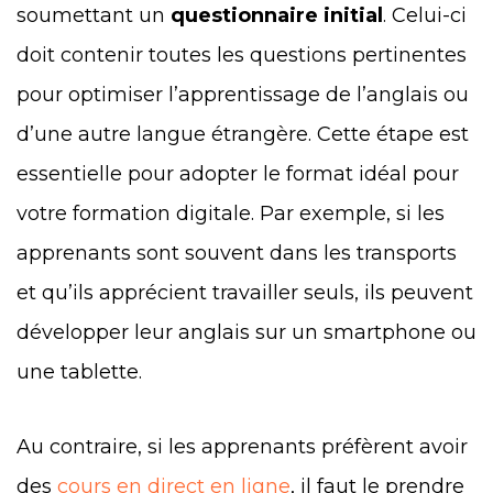
soumettant un
questionnaire initial
. Celui-ci
doit contenir toutes les questions pertinentes
pour optimiser l’apprentissage de l’anglais ou
d’une autre langue étrangère. Cette étape est
essentielle pour adopter le format idéal pour
votre formation digitale. Par exemple, si les
apprenants sont souvent dans les transports
et qu’ils apprécient travailler seuls, ils peuvent
développer leur anglais sur un smartphone ou
une tablette.
Au contraire, si les apprenants préfèrent avoir
des
cours en direct en ligne
, il faut le prendre