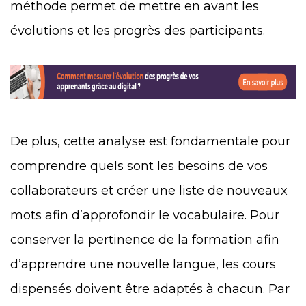
méthode permet de mettre en avant les
évolutions et les progrès des participants.
De plus, cette analyse est fondamentale pour
comprendre quels sont les besoins de vos
collaborateurs et créer une liste de nouveaux
mots afin d’approfondir le vocabulaire. Pour
conserver la pertinence de la formation afin
d’apprendre une nouvelle langue, les cours
dispensés doivent être adaptés à chacun. Par