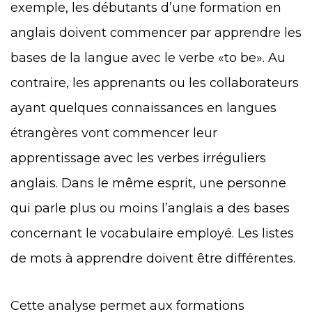
exemple, les débutants d’une formation en
anglais doivent commencer par apprendre les
bases de la langue avec le verbe «to be». Au
contraire, les apprenants ou les collaborateurs
ayant quelques connaissances en langues
étrangères vont commencer leur
apprentissage avec les verbes irréguliers
anglais. Dans le même esprit, une personne
qui parle plus ou moins l’anglais a des bases
concernant le vocabulaire employé. Les listes
de mots à apprendre doivent être différentes.
Cette analyse permet aux formations