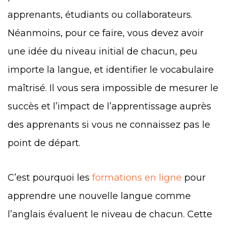
apprenants, étudiants ou collaborateurs.
Néanmoins, pour ce faire, vous devez avoir
une idée du niveau initial de chacun, peu
importe la langue, et identifier le vocabulaire
maîtrisé. Il vous sera impossible de mesurer le
succès et l’impact de l’apprentissage auprès
des apprenants si vous ne connaissez pas le
point de départ.
C’est pourquoi les
formations en ligne
pour
apprendre une nouvelle langue comme
l’anglais évaluent le niveau de chacun. Cette