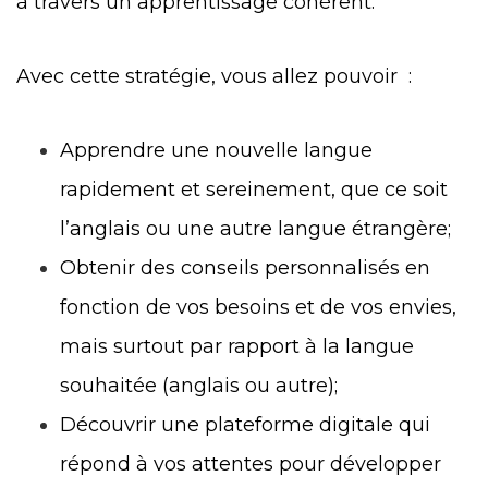
à travers un apprentissage cohérent.
Avec cette stratégie, vous allez pouvoir :
Apprendre une nouvelle langue
rapidement et sereinement, que ce soit
l’anglais ou une autre langue étrangère;
Obtenir des conseils personnalisés en
fonction de vos besoins et de vos envies,
mais surtout par rapport à la langue
souhaitée (anglais ou autre);
Découvrir une plateforme digitale qui
répond à vos attentes pour développer