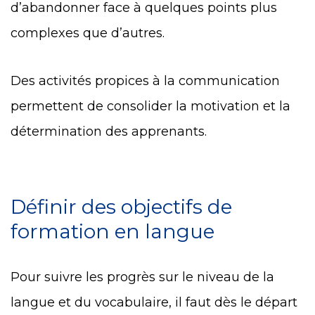
d’abandonner face à quelques points plus
complexes que d’autres.
Des activités propices à la communication
permettent de consolider la motivation et la
détermination des apprenants.
Définir des objectifs de
formation en langue
Pour suivre les progrès sur le niveau de la
langue et du vocabulaire, il faut dès le départ