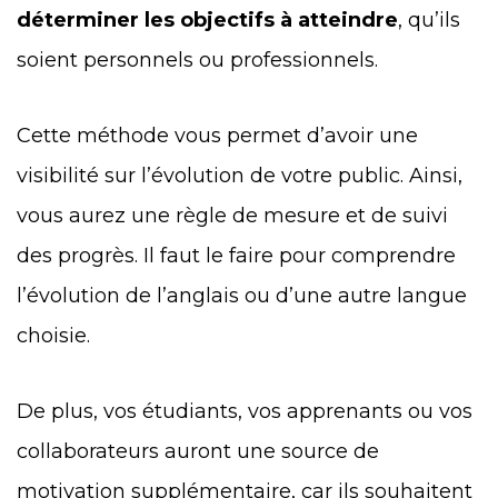
déterminer les objectifs à atteindre
, qu’ils
soient personnels ou professionnels.
Cette méthode vous permet d’avoir une
visibilité sur l’évolution de votre public. Ainsi,
vous aurez une règle de mesure et de suivi
des progrès. Il faut le faire pour comprendre
l’évolution de l’anglais ou d’une autre langue
choisie.
De plus, vos étudiants, vos apprenants ou vos
collaborateurs auront une source de
motivation supplémentaire, car ils souhaitent