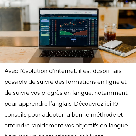
Avec l’évolution d’internet, il est désormais
possible de suivre des formations en ligne et
de suivre vos progrès en langue, notamment
pour apprendre l’anglais. Découvrez ici 10
conseils pour adopter la bonne méthode et
atteindre rapidement vos objectifs en langue