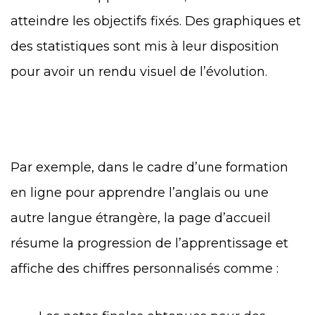
atteindre les objectifs fixés. Des graphiques et
des statistiques sont mis à leur disposition
pour avoir un rendu visuel de l’évolution.
Par exemple, dans le cadre d’une formation
en ligne pour apprendre l’anglais ou une
autre langue étrangère, la page d’accueil
résume la progression de l’apprentissage et
affiche des chiffres personnalisés comme :