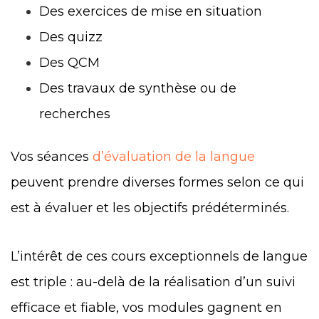
Des exercices de mise en situation
Des quizz
Des QCM
Des travaux de synthèse ou de
recherches
Vos séances
d’évaluation de la langue
peuvent prendre diverses formes selon ce qui
est à évaluer et les objectifs prédéterminés.
L’intérêt de ces cours exceptionnels de langue
est triple : au-delà de la réalisation d’un suivi
efficace et fiable, vos modules gagnent en