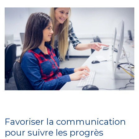
Favoriser la communication
pour suivre les progrès