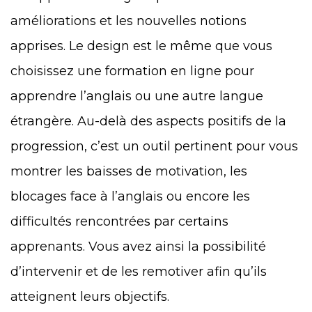
améliorations et les nouvelles notions
apprises. Le design est le même que vous
choisissez une formation en ligne pour
apprendre l’anglais ou une autre langue
étrangère. Au-delà des aspects positifs de la
progression, c’est un outil pertinent pour vous
montrer les baisses de motivation, les
blocages face à l’anglais ou encore les
difficultés rencontrées par certains
apprenants. Vous avez ainsi la possibilité
d’intervenir et de les remotiver afin qu’ils
atteignent leurs objectifs.