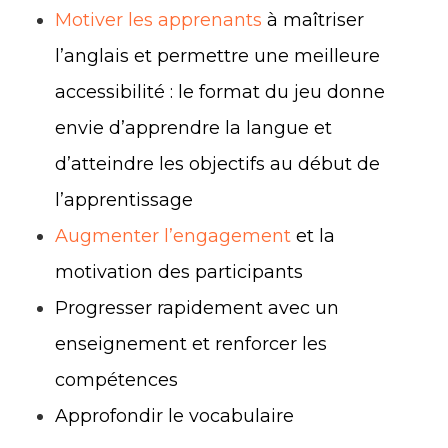
Motiver les apprenants
à maîtriser
l’anglais et permettre une meilleure
accessibilité : le format du jeu donne
envie d’apprendre la langue et
d’atteindre les objectifs au début de
l’apprentissage
Augmenter l’engagement
et la
motivation des participants
Progresser rapidement avec un
enseignement et renforcer les
compétences
Approfondir le vocabulaire