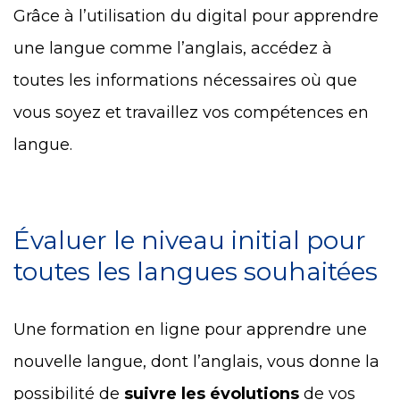
Grâce à l’utilisation du digital pour apprendre
une langue comme l’anglais, accédez à
toutes les informations nécessaires où que
vous soyez et travaillez vos compétences en
langue.
Évaluer le niveau initial pour
toutes les langues souhaitées
Une formation en ligne pour apprendre une
nouvelle langue, dont l’anglais, vous donne la
possibilité de
suivre les évolutions
de vos