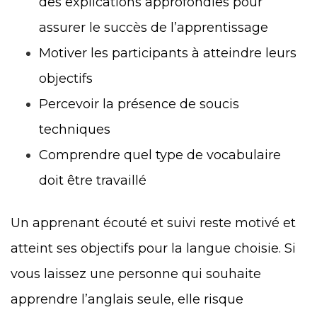
des explications approfondies pour
assurer le succès de l’apprentissage
Motiver les participants à atteindre leurs
objectifs
Percevoir la présence de soucis
techniques
Comprendre quel type de vocabulaire
doit être travaillé
Un apprenant écouté et suivi reste motivé et
atteint ses objectifs pour la langue choisie. Si
vous laissez une personne qui souhaite
apprendre l’anglais seule, elle risque