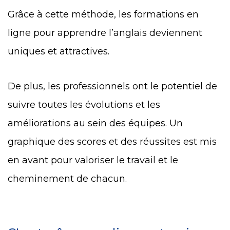
Grâce à cette méthode, les formations en
ligne pour apprendre l’anglais deviennent
uniques et attractives.
De plus, les professionnels ont le potentiel de
suivre toutes les évolutions et les
améliorations au sein des équipes. Un
graphique des scores et des réussites est mis
en avant pour valoriser le travail et le
cheminement de chacun.