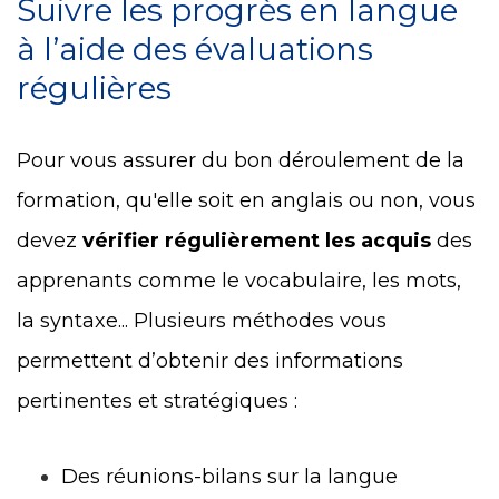
Suivre les progrès en langue
à l’aide des évaluations
régulières
Pour vous assurer du bon déroulement de la
formation, qu'elle soit en anglais ou non, vous
devez
vérifier régulièrement les acquis
des
apprenants comme le vocabulaire, les mots,
la syntaxe... Plusieurs méthodes vous
permettent d’obtenir des informations
pertinentes et stratégiques :
Des réunions-bilans sur la langue