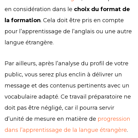
en considération dans le
choix du format de
la formation
. Cela doit être pris en compte
pour l’apprentissage de l’anglais ou une autre
langue étrangère.
Par ailleurs, après l’analyse du profil de votre
public, vous serez plus enclin à délivrer un
message et des contenus pertinents avec un
vocabulaire adapté. Ce travail préparatoire ne
doit pas être négligé, car il pourra servir
d’unité de mesure en matière de
progression
dans l’apprentissage de la langue étrangère
.