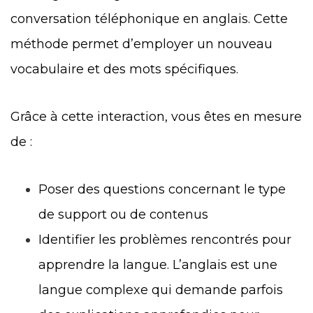
conversation téléphonique en anglais. Cette
méthode permet d’employer un nouveau
vocabulaire et des mots spécifiques.
Grâce à cette interaction, vous êtes en mesure
de :
Poser des questions concernant le type
de support ou de contenus
Identifier les problèmes rencontrés pour
apprendre la langue. L’anglais est une
langue complexe qui demande parfois