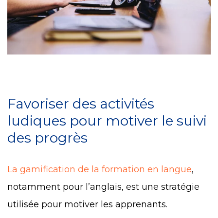
Favoriser des activités
ludiques pour motiver le suivi
des progrès
La gamification de la formation en langue
,
notamment pour l’anglais, est une stratégie
utilisée pour motiver les apprenants.