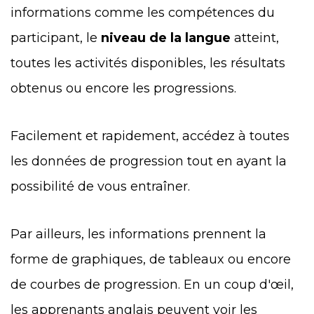
informations comme les compétences du
participant, le
niveau de la langue
atteint,
toutes les activités disponibles, les résultats
obtenus ou encore les progressions.
Facilement et rapidement, accédez à toutes
les données de progression tout en ayant la
possibilité de vous entraîner.
Par ailleurs, les informations prennent la
forme de graphiques, de tableaux ou encore
de courbes de progression. En un coup d'œil,
les apprenants anglais peuvent voir les