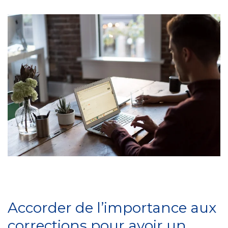
Accorder de l’importance aux
corrections pour avoir un