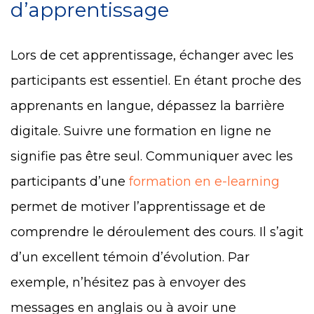
d’apprentissage
Lors de cet apprentissage, échanger avec les
participants est essentiel. En étant proche des
apprenants en langue, dépassez la barrière
digitale. Suivre une formation en ligne ne
signifie pas être seul. Communiquer avec les
participants d’une
formation en e-learning
permet de motiver l’apprentissage et de
comprendre le déroulement des cours. Il s’agit
d’un excellent témoin d’évolution. Par
exemple, n’hésitez pas à envoyer des
messages en anglais ou à avoir une