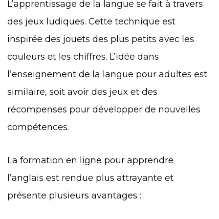
L’apprentissage de la langue se fait à travers
des jeux ludiques. Cette technique est
inspirée des jouets des plus petits avec les
couleurs et les chiffres. L’idée dans
l’enseignement de la langue pour adultes est
similaire, soit avoir des jeux et des
récompenses pour développer de nouvelles
compétences.
La formation en ligne pour apprendre
l’anglais est rendue plus attrayante et
présente plusieurs avantages :