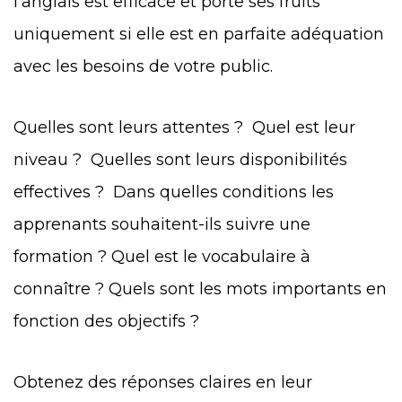
l’anglais est efficace et porte ses fruits
uniquement si elle est en parfaite adéquation
avec les besoins de votre public.
Quelles sont leurs attentes ?
Quel est leur
niveau ?
Quelles sont leurs disponibilités
effectives ?
Dans quelles conditions les
apprenants souhaitent-ils suivre une
formation ?
Quel est le vocabulaire à
connaître ?
Quels sont les mots importants en
fonction des objectifs ?
Obtenez des réponses claires en leur