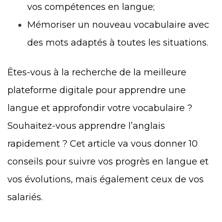
vos compétences en langue;
Mémoriser un nouveau vocabulaire avec
des mots adaptés à toutes les situations.
Êtes-vous à la recherche de la meilleure
plateforme digitale pour apprendre une
langue et approfondir votre vocabulaire ?
Souhaitez-vous apprendre l’anglais
rapidement ? Cet article va vous donner 10
conseils pour suivre vos progrès en langue et
vos évolutions, mais également ceux de vos
salariés.