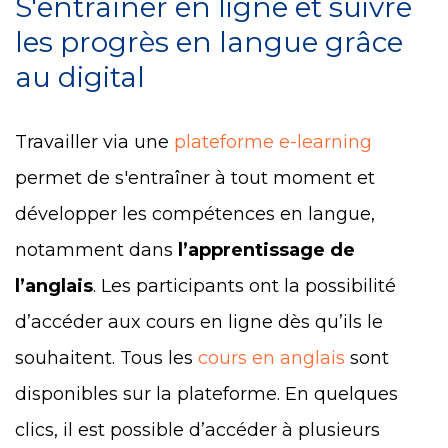
S'entraîner en ligne et suivre
les progrès en langue grâce
au digital
Travailler via une
plateforme e-learning
permet de s'entraîner à tout moment et
développer les compétences en langue,
notamment dans
l’apprentissage de
l’anglais
. Les participants ont la possibilité
d’accéder aux cours en ligne dès qu’ils le
souhaitent. Tous les
cours en anglais
sont
disponibles sur la plateforme. En quelques
clics, il est possible d’accéder à plusieurs