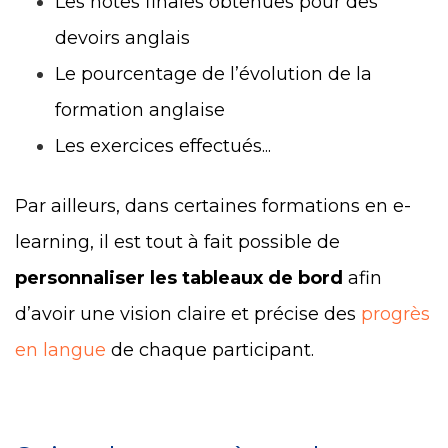
Les notes finales obtenues pour des
devoirs anglais
Le pourcentage de l’évolution de la
formation anglaise
Les exercices effectués...
Par ailleurs, dans certaines formations en e-
learning, il est tout à fait possible de
personnaliser les tableaux de bord
afin
d’avoir une vision claire et précise des
progrès
en langue
de chaque participant.