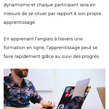
dynamisme et chaque participant sera en
mesure de se situer par rapport à son propre
apprentissage.
En apprenant l’anglais à travers une
formation en ligne, l’apprentissage peut se
faire rapidement grâce au suivi des progrès.