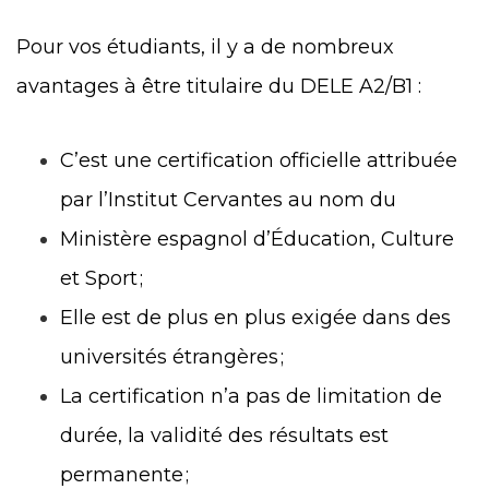
Pour vos étudiants, il y a de nombreux
avantages à être titulaire du DELE A2/B1 :
C’est une certification officielle attribuée
par l’Institut Cervantes au nom du
Ministère espagnol d’Éducation, Culture
et Sport ;
Elle est de plus en plus exigée dans des
universités étrangères ;
La certification n’a pas de limitation de
durée, la validité des résultats est
permanente ;