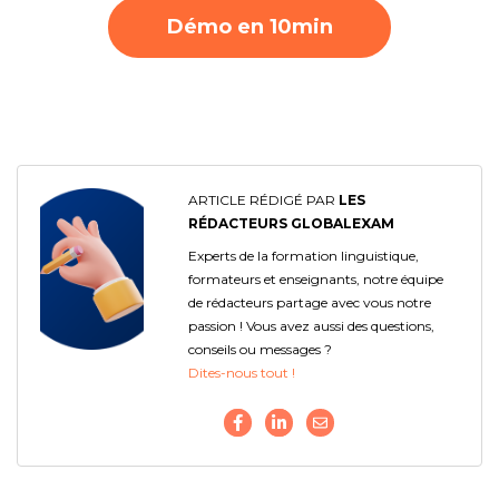
Démo en 10min
ARTICLE RÉDIGÉ PAR
LES
RÉDACTEURS GLOBALEXAM
Experts de la formation linguistique,
formateurs et enseignants, notre équipe
de rédacteurs partage avec vous notre
passion ! Vous avez aussi des questions,
conseils ou messages ?
Dites-nous tout !