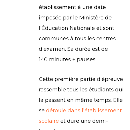
établissement à une date
imposée par le Ministère de
l’Éducation Nationale et sont
communes à tous les centres
d’examen. Sa durée est de
140 minutes + pauses.
Cette première partie d’épreuve
rassemble tous les étudiants qui
la passent en même temps. Elle
se
déroule dans l’établissement
scolaire
et dure une demi-