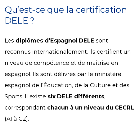
Qu’est-ce que la certification
DELE ?
Les
diplômes d’Espagnol DELE
sont
reconnus internationalement. Ils certifient un
niveau de compétence et de maîtrise en
espagnol. Ils sont délivrés par le ministère
espagnol de l’Éducation, de la Culture et des
Sports. Il existe
six DELE différents
,
correspondant
chacun à un niveau du CECRL
(A1 à C2).