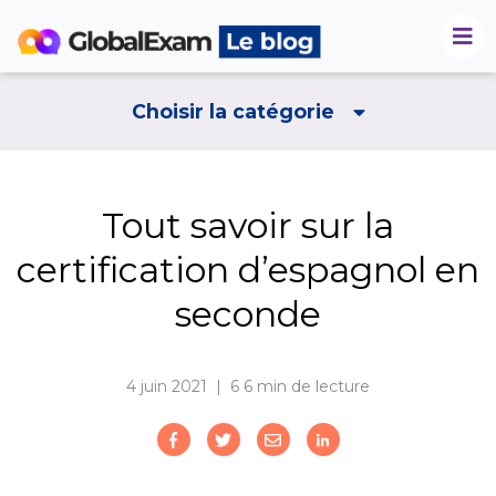
Choisir la catégorie
Tout savoir sur la
certification d’espagnol en
seconde
4 juin 2021 | 6
6 min de lecture