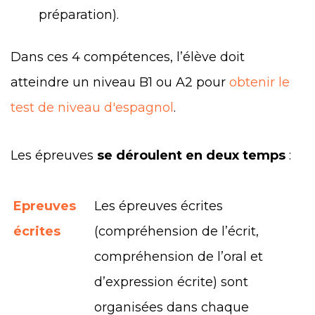
préparation).
Dans ces 4 compétences, l’élève doit
atteindre un niveau B1 ou A2 pour
obtenir le
test de niveau d'espagnol
.
Les épreuves
se déroulent en deux temps
:
Epreuves
Les épreuves écrites
écrites
(compréhension de l’écrit,
compréhension de l’oral et
d’expression écrite) sont
organisées dans chaque