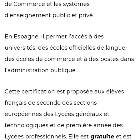
de Commerce et les systèmes
d’enseignement public et privé.
En Espagne, il permet l’accès à des
universités, des écoles officielles de langue,
des écoles de commerce et à des postes dans
l’administration publique.
Cette certification est proposée aux élèves
français de seconde des sections
européennes des Lycées généraux et
technologiques et de première année des
Lycées professionnels. Elle est
gratuite
et est