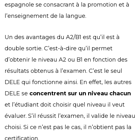
espagnole se consacrant à la promotion et à
l’enseignement de la langue.
Un des avantages du A2/B1 est qu’il est à
double sortie. C’est-à-dire qu’il permet
d’obtenir le niveau A2 ou B1 en fonction des
résultats obtenus à l’examen. C’est le seul
DELE qui fonctionne ainsi. En effet, les autres
DELE se
concentrent sur un niveau chacun
et l’étudiant doit choisir quel niveau il veut
évaluer. S’il réussit l’examen, il valide le niveau
choisi. Si ce n’est pas le cas, il n’obtient pas la
certification.