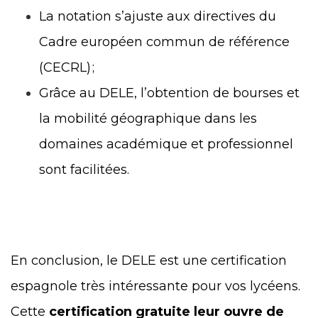
La notation s’ajuste aux directives du
Cadre européen commun de référence
(CECRL) ;
Grâce au DELE, l’obtention de bourses et
la mobilité géographique dans les
domaines académique et professionnel
sont facilitées.
En conclusion, le DELE est une certification
espagnole très intéressante pour vos lycéens.
Cette
certification gratuite leur ouvre de