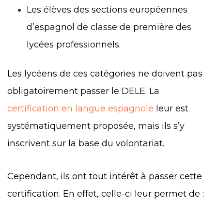
Les élèves des sections européennes
d’espagnol de classe de première des
lycées professionnels.
Les lycéens de ces catégories ne doivent pas
obligatoirement passer le DELE. La
certification en langue espagnole
leur est
systématiquement proposée, mais ils s’y
inscrivent sur la base du volontariat.
Cependant, ils ont tout intérêt à passer cette
certification. En effet, celle-ci leur permet de :