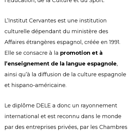
l’Éducation, de la Culture et du Sport.
L’Institut Cervantes est une institution
culturelle dépendant du ministère des
Affaires étrangères espagnol, créée en 1991.
Elle se consacre à la
promotion et à
l’enseignement de la langue espagnole
,
ainsi qu’à la diffusion de la culture espagnole
et hispano-américaine.
Le diplôme DELE a donc un rayonnement
international et est reconnu dans le monde
par des entreprises privées, par les Chambres