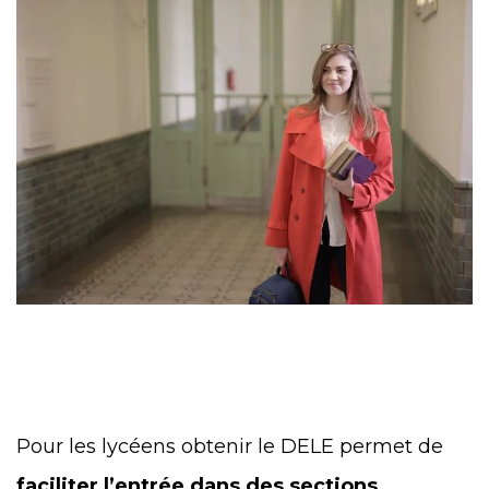
Pour les lycéens obtenir le DELE permet de
faciliter l’entrée dans des sections