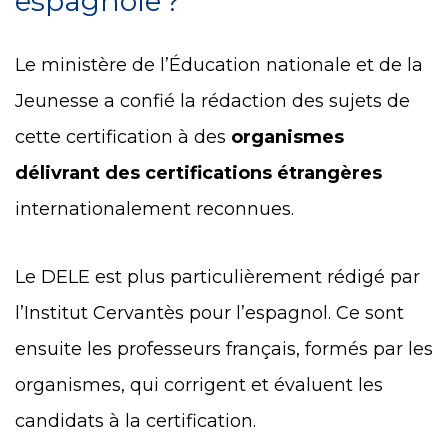
espagnole ?
Le ministère de l’Éducation nationale et de la
Jeunesse a confié la rédaction des sujets de
cette certification à des
organismes
délivrant des certifications étrangères
internationalement reconnues.
Le DELE est plus particulièrement rédigé par
l’Institut Cervantès pour l’espagnol. Ce sont
ensuite les professeurs français, formés par les
organismes, qui corrigent et évaluent les
candidats à la certification.