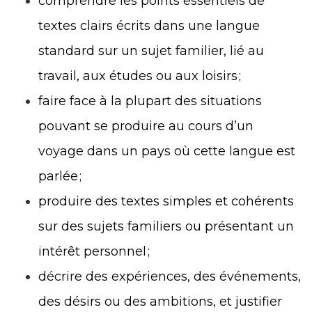
comprendre les points essentiels de
textes clairs écrits dans une langue
standard sur un sujet familier, lié au
travail, aux études ou aux loisirs ;
faire face à la plupart des situations
pouvant se produire au cours d’un
voyage dans un pays où cette langue est
parlée ;
produire des textes simples et cohérents
sur des sujets familiers ou présentant un
intérêt personnel ;
décrire des expériences, des événements,
des désirs ou des ambitions, et justifier