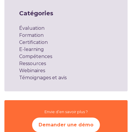
Catégories
Évaluation
Formation
Certification
E-learning
Compétences
Ressources
Webinaires
Témoignages et avis
Envie d’en savoir plus ?
Demander une démo