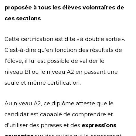
proposée à tous les élèves volontaires de
ces sections
.
Cette certification est dite « à double sortie ».
C’est-à-dire qu’en fonction des résultats de
l’élève, il lui est possible de valider le
niveau B1 ou le niveau A2 en passant une
seule et même certification.
Au niveau A2, ce diplôme atteste que le
candidat est capable de comprendre et
d’utiliser des phrases et des
expressions