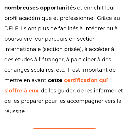
nombreuses opportunités
et enrichit leur
profil académique et professionnel. Grâce au
DELE, ils ont plus de facilités à intégrer ou à
poursuivre leur parcours en section
internationale (section prisée), à accéder à
des études à l’étranger, à participer à des
échanges scolaires, etc. Il est important de
mettre en avant
cette
certification qui
s’offre à eux
, de les guider, de les informer et
de les préparer pour les accompagner vers la
réussite !