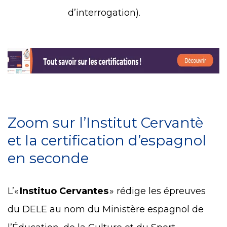
d’interrogation).
Zoom sur l’Institut Cervantè
et la certification d’espagnol
en seconde
L’«
Instituo Cervantes
» rédige les épreuves
du DELE au nom du Ministère espagnol de