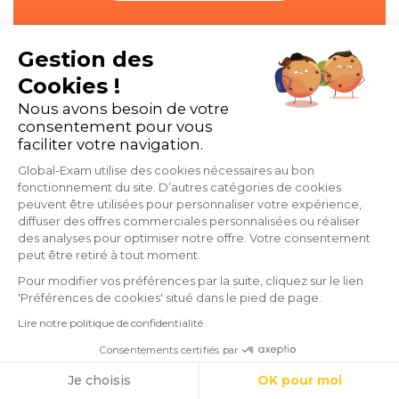
Gestion des
Cookies !
Nous avons besoin de votre
consentement pour vous
faciliter votre navigation.
Global-Exam utilise des cookies nécessaires au bon
Les articles qui vont aussi
fonctionnement du site. D’autres catégories de cookies
peuvent être utilisées pour personnaliser votre expérience,
vous intéresser
diffuser des offres commerciales personnalisées ou réaliser
des analyses pour optimiser notre offre. Votre consentement
peut être retiré à tout moment.
Pour modifier vos préférences par la suite, cliquez sur le lien
'Préférences de cookies' situé dans le pied de page.
Lire notre politique de confidentialité
Consentements certifiés par
Cookies
Je choisis
OK pour moi