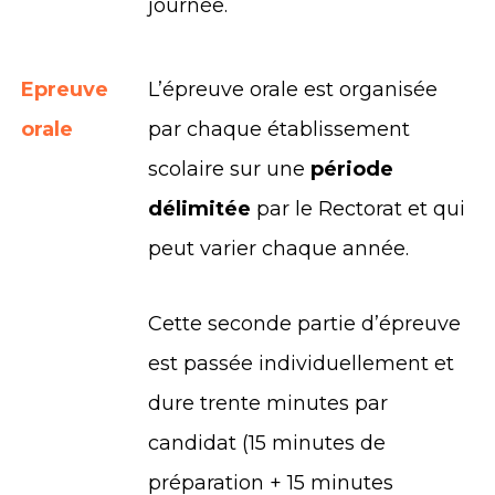
journée.
Epreuve
L’épreuve orale est organisée
orale
par chaque établissement
scolaire sur une
période
délimitée
par le Rectorat et qui
peut varier chaque année.
Cette seconde partie d’épreuve
est passée individuellement et
dure trente minutes par
candidat (15 minutes de
préparation + 15 minutes