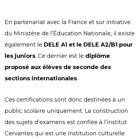
En partenariat avec la France et sur initiative
du Ministère de l’Éducation Nationale, il existe
également le
DELE A1 et le DELE A2/B1 pour
les juniors
. Ce dernier est le
diplôme
proposé aux élèves de seconde des
sections internationales
.
Ces certifications sont donc destinées à un
public scolaire uniquement. La construction
des sujets d’examens est confiée à l’institut
Cervantes qui est une institution culturelle