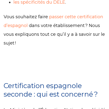
les spécificités du DELE
.
Vous souhaitez faire
passer cette certification
d’espagnol
dans votre établissement ? Nous
vous expliquons tout ce qu’il y a à savoir sur le
sujet !
Certification espagnole
seconde : qui est concerné ?