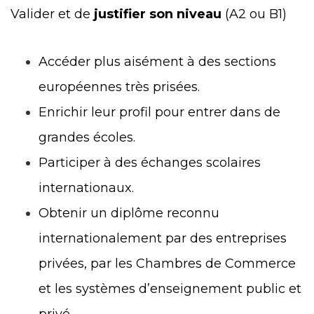
Valider et de
justifier son niveau
(A2 ou B1)
Accéder plus aisément à des sections
européennes très prisées.
Enrichir leur profil pour entrer dans de
grandes écoles.
Participer à des échanges scolaires
internationaux.
Obtenir un diplôme reconnu
internationalement par des entreprises
privées, par les Chambres de Commerce
et les systèmes d’enseignement public et
privé.