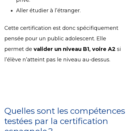
Aller étudier à l’étranger.
Cette certification est donc spécifiquement
pensée pour un public adolescent. Elle
permet de
valider un niveau B1, voire A2
si
l’élève n’atteint pas le niveau au-dessus.
Quelles sont les compétences
testées par la certification