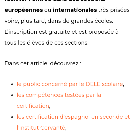
européennes
ou
internationales
très prisées
voire, plus tard, dans de grandes écoles.
L’inscription est gratuite et est proposée à
tous les élèves de ces sections.
Dans cet article, découvrez :
le public concerné par le DELE scolaire
,
les compétences testées par la
certification
,
les certification d'espagnol en seconde et
l'institut Cervantè
,