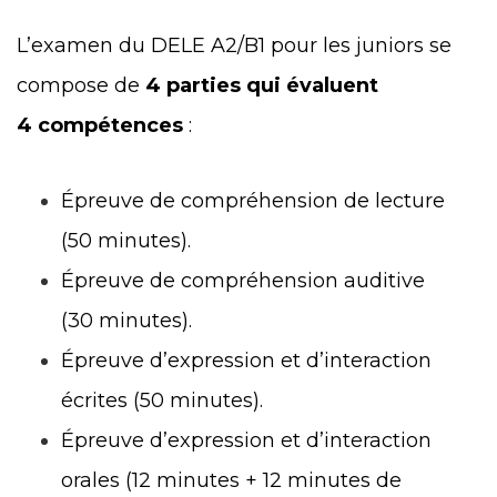
L’examen du DELE A2/B1 pour les juniors se
compose de
4 parties qui évaluent
4 compétences
:
Épreuve de compréhension de lecture
(50 minutes).
Épreuve de compréhension auditive
(30 minutes).
Épreuve d’expression et d’interaction
écrites (50 minutes).
Épreuve d’expression et d’interaction
orales (12 minutes + 12 minutes de