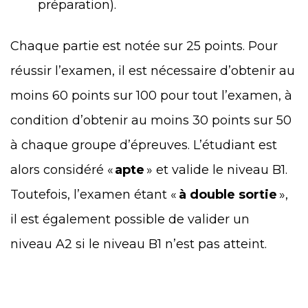
préparation).
Chaque partie est notée sur 25 points. Pour
réussir l’examen, il est nécessaire d’obtenir au
moins 60 points sur 100 pour tout l’examen, à
condition d’obtenir au moins 30 points sur 50
à chaque groupe d’épreuves. L’étudiant est
alors considéré «
apte
» et valide le niveau B1.
Toutefois, l’examen étant «
à double sortie
»,
il est également possible de valider un
niveau A2 si le niveau B1 n’est pas atteint.