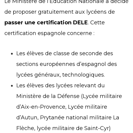
Le Ministère de l’Éducation Nationale a décidé
de proposer gratuitement aux lycéens de
passer une certification DELE
. Cette
certification espagnole concerne :
Les élèves de classe de seconde des
sections européennes d’espagnol des
lycées généraux, technologiques.
Les élèves des lycées relevant du
Ministère de la Défense (Lycée militaire
d’Aix-en-Provence, Lycée militaire
d’Autun, Prytanée national militaire La
Flèche, lycée militaire de Saint-Cyr)