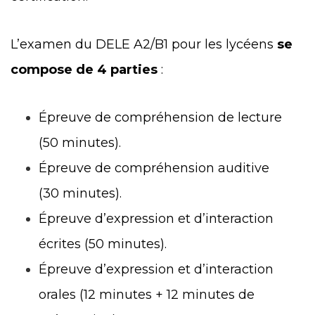
L’examen du DELE A2/B1 pour les lycéens
se
compose de 4 parties
:
Épreuve de compréhension de lecture
(50 minutes).
Épreuve de compréhension auditive
(30 minutes).
Épreuve d’expression et d’interaction
écrites (50 minutes).
Épreuve d’expression et d’interaction
orales (12 minutes + 12 minutes de