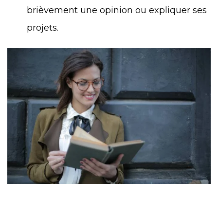
brièvement une opinion ou expliquer ses
projets.