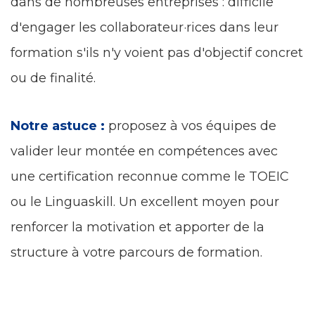
dans de nombreuses entreprises : difficile
d'engager les collaborateur·rices dans leur
formation s'ils n'y voient pas d'objectif concret
ou de finalité.
Notre astuce :
proposez à vos équipes de
valider leur montée en compétences
avec
une certification reconnue comme le TOEIC
ou le Linguaskill. Un excellent moyen pour
renforcer la motivation et apporter de la
structure à votre parcours de formation.