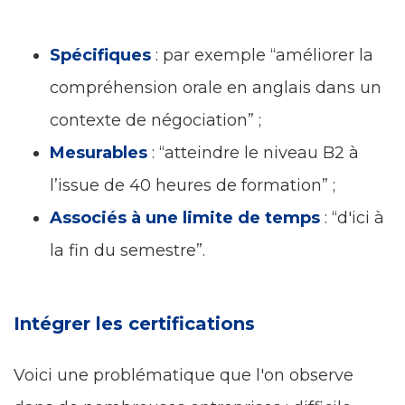
Spécifiques
: par exemple “améliorer la
compréhension orale en anglais dans un
contexte de négociation” ;
Mesurables
: “atteindre le niveau B2 à
l’issue de 40 heures de formation” ;
Associés à une limite de temps
: “d'ici à
la fin du semestre”.
Intégrer les certifications
Voici une problématique que l'on observe