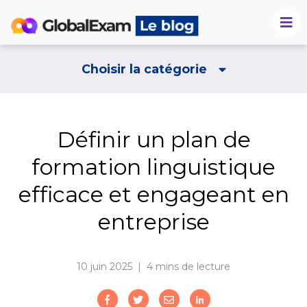
Choisir la catégorie
Définir un plan de
formation linguistique
efficace et engageant en
entreprise
10 juin 2025 | 4
mins de lecture