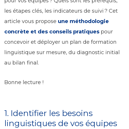
pour vos équipes ? Quels sont les prérequis,
les étapes clés, les indicateurs de suivi ? Cet
article vous propose
une méthodologie
concrète et des conseils pratiques
pour
concevoir et déployer un plan de formation
linguistique sur mesure, du diagnostic initial
au bilan final.
Bonne lecture !
1. Identifier les besoins
linguistiques de vos équipes