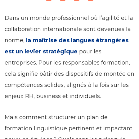
Dans un monde professionnel où l’agilité et la
collaboration internationale sont devenues la
norme,
la maîtrise des langues étrangères
est un levier stratégique
pour les
entreprises. Pour les responsables formation,
cela signifie bâtir des dispositifs de montée en
compétences solides, alignés à la fois sur les
enjeux RH, business et individuels.
Mais comment structurer un plan de
formation linguistique pertinent et impactant