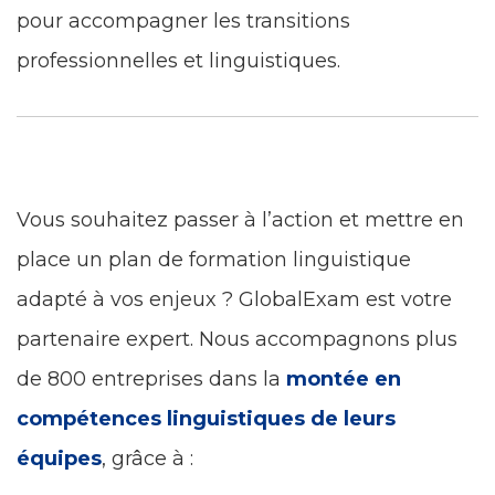
pour accompagner les transitions
professionnelles et linguistiques.
Vous souhaitez passer à l’action et mettre en
place un plan de formation linguistique
adapté à vos enjeux ? GlobalExam est votre
partenaire expert. Nous accompagnons plus
de 800 entreprises dans la
montée en
compétences linguistiques de leurs
équipes
, grâce à :