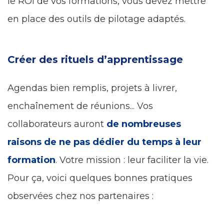
le ROI de vos formations, vous devez mettre
en place des outils de pilotage adaptés.
Créer des rituels d’apprentissage
Agendas bien remplis, projets à livrer,
enchaînement de réunions... Vos
collaborateurs auront
de nombreuses
raisons de ne pas dédier du temps à leur
formation
. Votre mission : leur faciliter la vie.
Pour ça, voici quelques bonnes pratiques
observées chez nos partenaires :