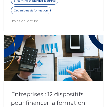
E-learning et blended-learning
Organisme de formation
mins de lecture
Entreprises : 12 dispositifs
pour financer la formation