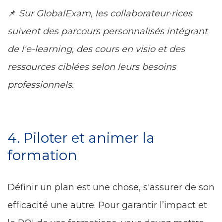
📌
Sur GlobalExam, les collaborateur·rices
suivent des parcours personnalisés intégrant
de l'e-learning, des cours en visio et des
ressources ciblées selon leurs besoins
professionnels.
4. Piloter et animer la
formation
Définir un plan est une chose, s'assurer de son
efficacité une autre. Pour garantir l’impact et