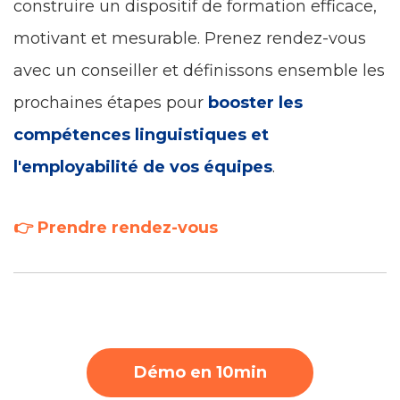
construire un dispositif de formation efficace,
motivant et mesurable. Prenez rendez-vous
avec un conseiller et définissons ensemble les
prochaines étapes pour
booster les
compétences linguistiques et
l'employabilité de vos équipes
.
👉 Prendre rendez-vous
Démo en 10min