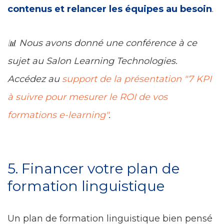
contenus et relancer les équipes au besoin
.
📊 Nous avons donné une conférence à ce
sujet au Salon Learning Technologies.
Accédez au
support de la présentation "7 KPI
à suivre pour mesurer le ROI de vos
formations e-learning"
.
5. Financer votre plan de
formation linguistique
Un plan de formation linguistique bien pensé