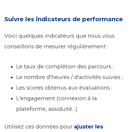
Suivre les indicateurs de performance
Voici quelques indicateurs que nous vous
conseillons de mesurer régulièrement :
Le taux de complétion des parcours ;
Le nombre d’heures / d'activités suivies ;
Les scores obtenus aux évaluations ;
L'engagement (connexion à la
plateforme, assiduité…).
Utilisez ces données pour
ajuster les