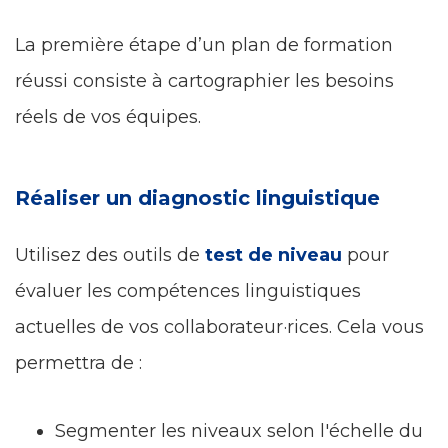
La première étape d’un plan de formation
réussi consiste à
cartographier les besoins
réels de vos équipes
.
Réaliser un diagnostic linguistique
Utilisez des outils de
test de niveau
pour
évaluer les compétences linguistiques
actuelles de vos collaborateur·rices. Cela vous
permettra de :
Segmenter les niveaux selon l'échelle du