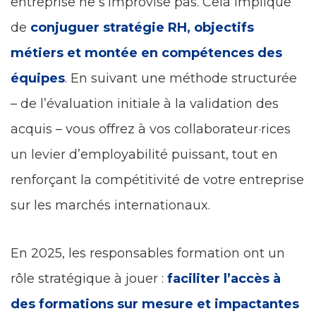
entreprise ne s’improvise pas. Cela implique
de
conjuguer stratégie RH, objectifs
métiers et montée en compétences des
équipes
. En suivant une méthode structurée
– de l’évaluation initiale à la validation des
acquis – vous offrez à vos collaborateur·rices
un levier d’employabilité puissant, tout en
renforçant la compétitivité de votre entreprise
sur les marchés internationaux.
En 2025, les responsables formation ont un
rôle stratégique à jouer :
faciliter l’accès à
des formations sur mesure et impactantes