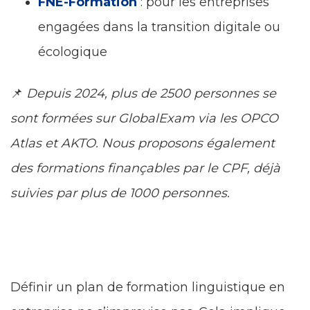
FNE-Formation
: pour les entreprises
engagées dans la transition digitale ou
écologique
📌
Depuis 2024, plus de 2500 personnes se
sont formées sur GlobalExam via les OPCO
Atlas et AKTO. Nous proposons également
des formations finançables par le CPF, déjà
suivies par plus de 1000 personnes.
Définir un plan de formation linguistique en