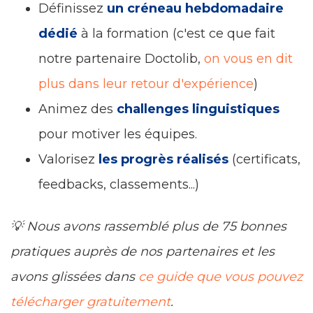
Définissez
un créneau hebdomadaire
dédié
à la formation (c'est ce que fait
notre partenaire Doctolib,
on vous en dit
plus dans leur retour d'expérience
)
Animez des
challenges linguistiques
pour motiver les équipes.
Valorisez
les progrès réalisés
(certificats,
feedbacks, classements...)
💡 Nous avons rassemblé plus de 75 bonnes
pratiques auprès de nos partenaires et les
avons glissées dans
ce guide que vous pouvez
télécharger gratuitement
.