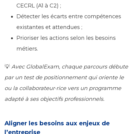
CECRL (A1 à C2) ;
Détecter les écarts entre compétences
existantes et attendues ;
Prioriser les actions selon les besoins
métiers.
💡
Avec GlobalExam, chaque parcours débute
par un test de positionnement qui oriente le
ou la collaborateur·rice vers un programme
adapté à ses objectifs professionnels.
Aligner les besoins aux enjeux de
l’entreprise