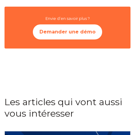
Envie d’en savoir plus ?
Demander une démo
Les articles qui vont aussi
vous intéresser