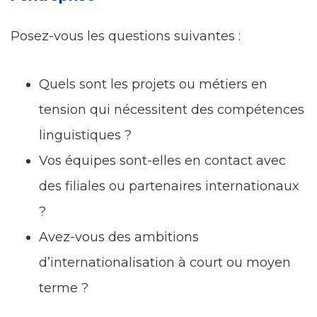
Posez-vous les questions suivantes :
Quels sont les projets ou métiers en
tension qui nécessitent des compétences
linguistiques ?
Vos équipes sont-elles en contact avec
des filiales ou partenaires internationaux
?
Avez-vous des ambitions
d’internationalisation à court ou moyen
terme ?