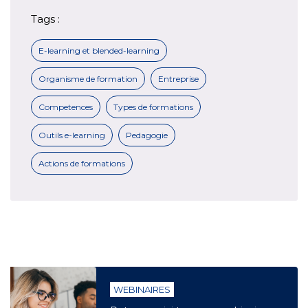
Tags :
E-learning et blended-learning
Organisme de formation
Entreprise
Competences
Types de formations
Outils e-learning
Pedagogie
Actions de formations
WEBINAIRES