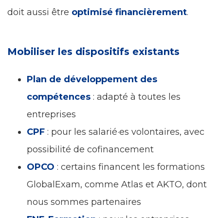
doit aussi être
optimisé financièrement
.
Mobiliser les dispositifs existants
Plan de développement des
compétences
: adapté à toutes les
entreprises
CPF
: pour les salarié·es volontaires, avec
possibilité de cofinancement
OPCO
: certains financent les formations
GlobalExam, comme Atlas et AKTO, dont
nous sommes partenaires