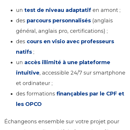
un
test de niveau adaptatif
en amont ;
des
parcours personnalisés
(anglais
général, anglais pro, certifications) ;
des
cours en visio avec professeurs
natifs
;
un
accès illimité à une plateforme
intuitive
, accessible 24/7 sur smartphone
et ordinateur ;
des formations
finançables par le CPF et
les OPCO
Échangeons ensemble sur votre projet pour