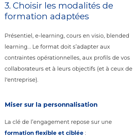
3. Choisir les modalités de
formation adaptées
Présentiel, e-learning, cours en visio, blended
learning… Le format doit s’adapter aux
contraintes opérationnelles, aux profils de vos
collaborateurs et à leurs objectifs (et à ceux de
l'entreprise).
Miser sur la personnalisation
La clé de l’engagement repose sur une
formation flexible et ciblée
: