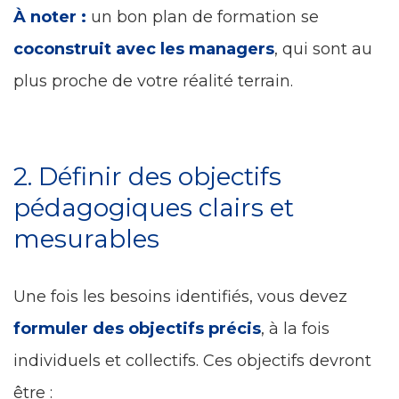
À noter :
un bon plan de formation se
coconstruit avec les managers
, qui sont au
plus proche de votre réalité terrain.
2. Définir des objectifs
pédagogiques clairs et
mesurables
Une fois les besoins identifiés, vous devez
formuler des objectifs précis
, à la fois
individuels et collectifs. Ces objectifs devront
être :