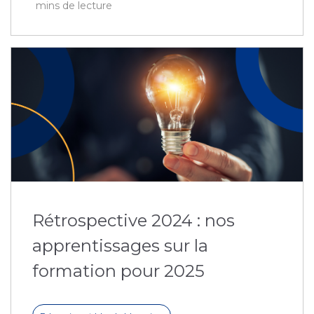
mins de lecture
Rétrospective 2024 : nos
apprentissages sur la
formation pour 2025