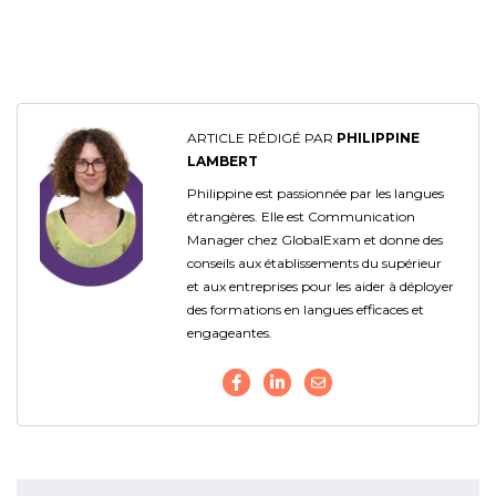
ARTICLE RÉDIGÉ PAR
PHILIPPINE
LAMBERT
Philippine est passionnée par les langues
étrangères. Elle est Communication
Manager chez GlobalExam et donne des
conseils aux établissements du supérieur
et aux entreprises pour les aider à déployer
des formations en langues efficaces et
engageantes.