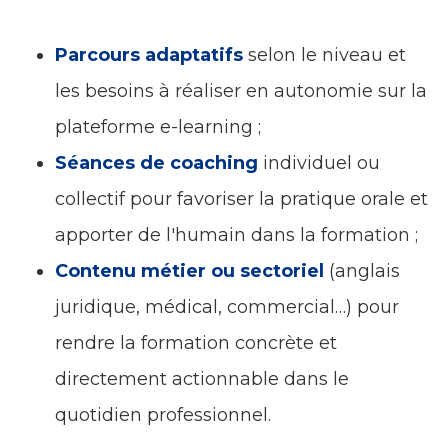
Parcours adaptatifs
selon le niveau et
les besoins à réaliser en autonomie sur la
plateforme e-learning ;
Séances de coaching
individuel ou
collectif pour favoriser la pratique orale et
apporter de l'humain dans la formation ;
Contenu métier ou sectoriel
(anglais
juridique, médical, commercial…) pour
rendre la formation concrète et
directement actionnable dans le
quotidien professionnel.