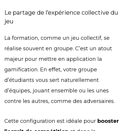
Le partage de l’expérience collective du
jeu
La formation, comme un jeu collectif, se
réalise souvent en groupe. C’est un atout
majeur pour mettre en application la
gamification. En effet, votre groupe
d’étudiants vous sert naturellement
d’équipes, jouant ensemble ou les unes
contre les autres, comme des adversaires.
Cette configuration est idéale pour
booster