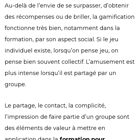
Au-delà de l’envie de se surpasser, d’obtenir
des récompenses ou de briller, la gamification
fonctionne très bien, notamment dans la
formation, par son aspect social. Si le jeu
individuel existe, lorsqu’on pense jeu, on
pense bien souvent collectif. L’amusement est
plus intense lorsqu’il est partagé par un
groupe.
Le partage, le contact, la complicité,
l’impression de faire partie d’un groupe sont
des éléments de valeur à mettre en
application dans la
formation pour