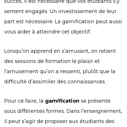
succès, il est nécessaire que vos étudiants s’y
sentent engagés. Un investissement de leur
part est nécessaire. La gamification peut aussi
vous aider à atteindre cet objectif.
Lorsqu’on apprend en s’amusant, on retient
des sessions de formation le plaisir et
l’amusement qu’on a ressenti, plutôt que la
difficulté d’assimiler des connaissances.
Pour ce faire, la
gamification
se présente
sous différentes formes. Dans l’enseignement,
il peut s’agir de proposer aux étudiants des