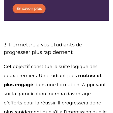
3. Permettre à vos étudiants de
progresser plus rapidement
Cet objectif constitue la suite logique des
deux premiers. Un étudiant plus
motivé et
plus engagé
dans une formation s’appuyant
sur la gamification fournira davantage
d’efforts pour la réussir. Il progressera donc
plus rapidement que s’il a l’impression que le