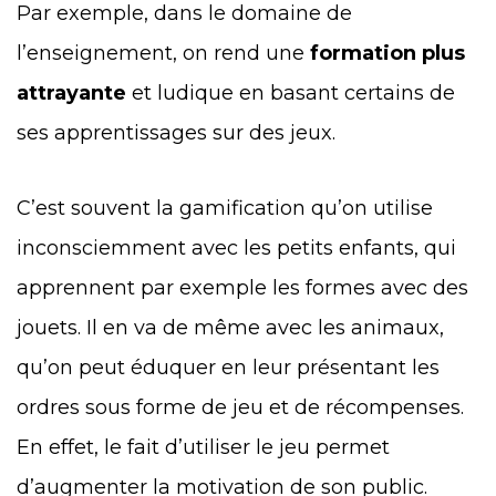
Par exemple, dans le domaine de
l’enseignement, on rend une
formation plus
attrayante
et ludique en basant certains de
ses apprentissages sur des jeux.
C’est souvent la gamification qu’on utilise
inconsciemment avec les petits enfants, qui
apprennent par exemple les formes avec des
jouets. Il en va de même avec les animaux,
qu’on peut éduquer en leur présentant les
ordres sous forme de jeu et de récompenses.
En effet, le fait d’utiliser le jeu permet
d’augmenter la motivation de son public.