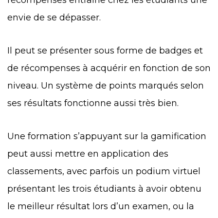
envie de se dépasser.
Il peut se présenter sous forme de badges et
de récompenses à acquérir en fonction de son
niveau. Un système de points marqués selon
ses résultats fonctionne aussi très bien.
Une formation s’appuyant sur la gamification
peut aussi mettre en application des
classements, avec parfois un podium virtuel
présentant les trois étudiants à avoir obtenu
le meilleur résultat lors d’un examen, ou la