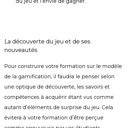
du jeu et l’envie de gagner.
La découverte du jeu et de ses
nouveautés
Pour construire votre formation sur le modèle
de la gamification, il faudra le penser selon
une optique de découverte, les savoirs et
compétences à acquérir étant vus comme
autant d’éléments de surprise du jeu. Cela
évitera à votre formation d’être perçue
comme ennuyeuse par vos étudiants.