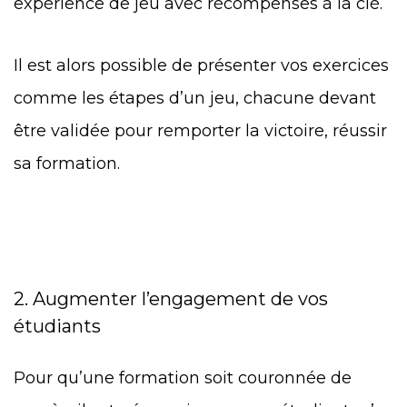
expérience de jeu avec récompenses à la clé.
Il est alors possible de présenter vos exercices
comme les étapes d’un jeu, chacune devant
être validée pour remporter la victoire, réussir
sa formation.
2. Augmenter l’engagement de vos
étudiants
Pour qu’une formation soit couronnée de