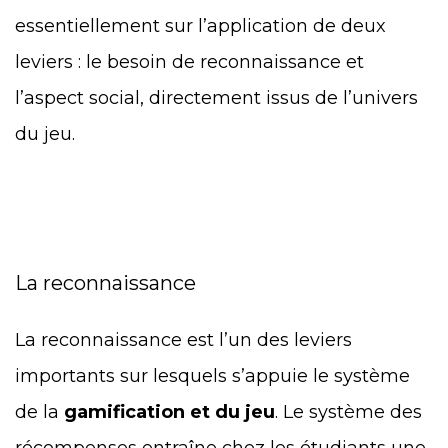
essentiellement sur l’application de deux
leviers : le besoin de reconnaissance et
l’aspect social, directement issus de l’univers
du jeu.
La reconnaissance
La reconnaissance est l’un des leviers
importants sur lesquels s’appuie le système
de la
gamification et du jeu
. Le système des
récompenses entraîne chez les étudiants une