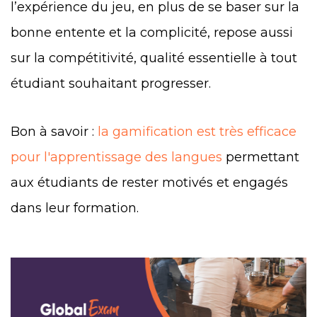
l’expérience du jeu, en plus de se baser sur la
bonne entente et la complicité, repose aussi
sur la compétitivité, qualité essentielle à tout
étudiant souhaitant progresser.
Bon à savoir :
la gamification est très efficace
pour l'apprentissage des langues
permettant
aux étudiants de rester motivés et engagés
dans leur formation.