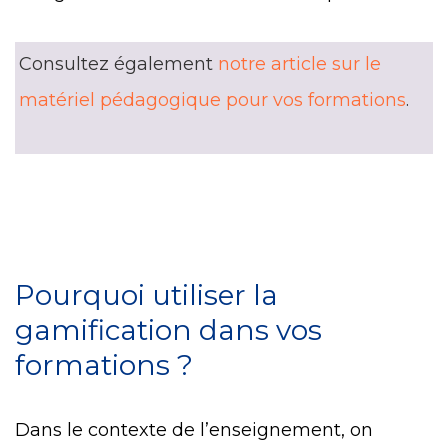
Consultez également
notre article sur le
matériel pédagogique pour vos formations
.
Pourquoi utiliser la
gamification dans vos
formations ?
Dans le contexte de l’enseignement, on