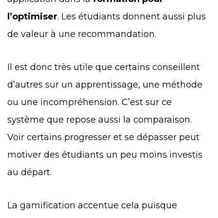
l’optimiser
. Les étudiants donnent aussi plus
de valeur à une recommandation.
Il est donc très utile que certains conseillent
d’autres sur un apprentissage, une méthode
ou une incompréhension. C’est sur ce
système que repose aussi la comparaison.
Voir certains progresser et se dépasser peut
motiver des étudiants un peu moins investis
au départ.
La gamification accentue cela puisque