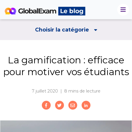
Choisir la catégorie
La gamification : efficace
pour motiver vos étudiants
7 juillet 2020 | 8
mins de lecture