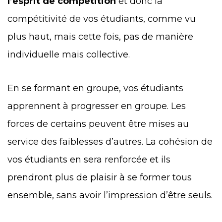
l’esprit de compétition
et donc la
compétitivité de vos étudiants, comme vu
plus haut, mais cette fois, pas de manière
individuelle mais collective.
En se formant en groupe, vos étudiants
apprennent à progresser en groupe. Les
forces de certains peuvent être mises au
service des faiblesses d’autres. La cohésion de
vos étudiants en sera renforcée et ils
prendront plus de plaisir à se former tous
ensemble, sans avoir l’impression d’être seuls.