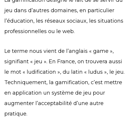
La gamification désigne le fait de se servir du
jeu dans d’autres domaines, en particulier
l’éducation, les réseaux sociaux, les situations
professionnelles ou le web.
Le terme nous vient de l’anglais « game »,
signifiant « jeu ». En France, on trouvera aussi
le mot « ludification », du latin « ludus », le jeu.
Techniquement, la gamification, c’est mettre
en application un système de jeu pour
augmenter l’acceptabilité d’une autre
pratique.