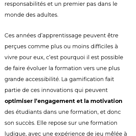
responsabilités et un premier pas dans le
monde des adultes.
Ces années d’apprentissage peuvent être
perçues comme plus ou moins difficiles à
vivre pour eux, c’est pourquoi il est possible
de faire évoluer la formation vers une plus
grande accessibilité. La gamification fait
partie de ces innovations qui peuvent
optimiser l’engagement et la motivation
des étudiants dans une formation, et donc
son succès. Elle repose sur une formation
ludique, avec une expérience de jeu mêlée à