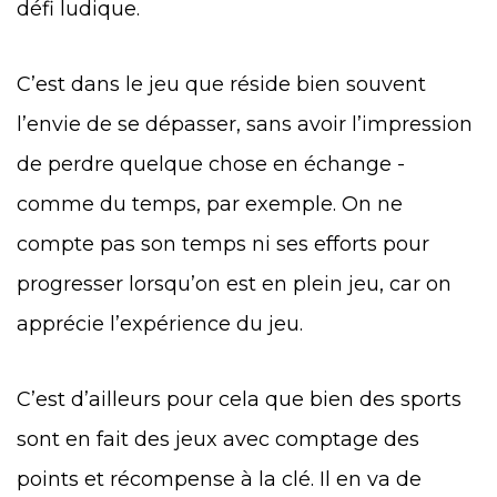
défi ludique.
C’est dans le jeu que réside bien souvent
l’envie de se dépasser, sans avoir l’impression
de perdre quelque chose en échange -
comme du temps, par exemple. On ne
compte pas son temps ni ses efforts pour
progresser lorsqu’on est en plein jeu, car on
apprécie l’expérience du jeu.
C’est d’ailleurs pour cela que bien des sports
sont en fait des jeux avec comptage des
points et récompense à la clé. Il en va de