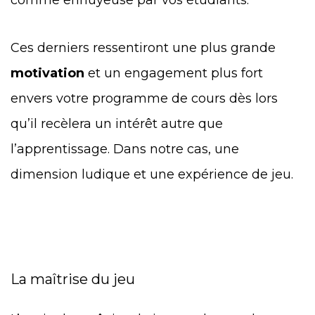
Ces derniers ressentiront une plus grande
motivation
et un engagement plus fort
envers votre programme de cours dès lors
qu’il recèlera un intérêt autre que
l’apprentissage. Dans notre cas, une
dimension ludique et une expérience de jeu.
La maîtrise du jeu