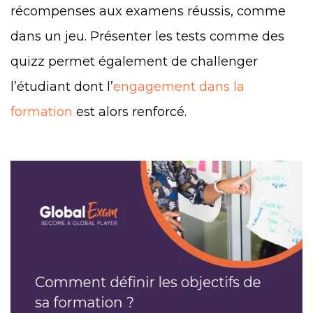
récompenses aux examens réussis, comme
dans un jeu. Présenter les tests comme des
quizz permet également de challenger
l’étudiant dont l’
engagement dans la
formation
est alors renforcé.