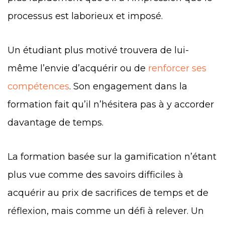
processus est laborieux et imposé.
Un étudiant plus motivé trouvera de lui-
même l’envie d’acquérir ou de
renforcer ses
compétences
. Son engagement dans la
formation fait qu’il n’hésitera pas à y accorder
davantage de temps.
La formation basée sur la gamification n’étant
plus vue comme des savoirs difficiles à
acquérir au prix de sacrifices de temps et de
réflexion, mais comme un défi à relever. Un