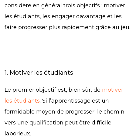
considère en général trois objectifs : motiver
les étudiants, les engager davantage et les
faire progresser plus rapidement grâce au jeu.
1. Motiver les étudiants
Le premier objectif est, bien sûr, de
motiver
les étudiants
. Si l’apprentissage est un
formidable moyen de progresser, le chemin
vers une qualification peut être difficile,
laborieux.