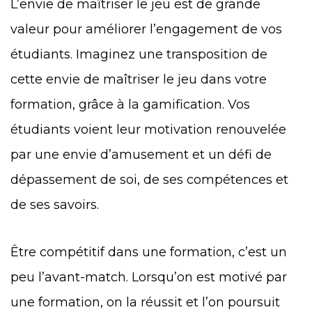
L’envie de maîtriser le jeu est de grande
valeur pour améliorer l’engagement de vos
étudiants. Imaginez une transposition de
cette envie de maîtriser le jeu dans votre
formation, grâce à la gamification. Vos
étudiants voient leur motivation renouvelée
par une envie d’amusement et un défi de
dépassement de soi, de ses compétences et
de ses savoirs.
Être compétitif dans une formation, c’est un
peu l’avant-match. Lorsqu’on est motivé par
une formation, on la réussit et l’on poursuit