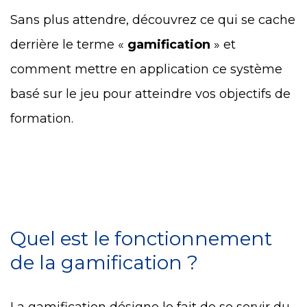
Sans plus attendre, découvrez ce qui se cache
derrière le terme «
gamification
» et
comment mettre en application ce système
basé sur le jeu pour atteindre vos objectifs de
formation.
Quel est le fonctionnement
de la gamification ?