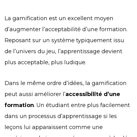
La gamification est un excellent moyen
d’augmenter l’acceptabilité d’une formation.
Reposant sur un système typiquement issu
de l’univers du jeu, l’apprentissage devient
plus acceptable, plus ludique.
Dans le même ordre d’idées, la gamification
peut aussi améliorer l’
accessibilité d’une
formation
. Un étudiant entre plus facilement
dans un processus d’apprentissage si les
leçons lui apparaissent comme une