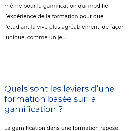
même pour la gamification qui modifie
l’expérience de la formation pour que
l’étudiant la vive plus agréablement, de façon
ludique, comme un jeu.
Quels sont les leviers d’une
formation basée sur la
gamification ?
La gamification dans une formation repose