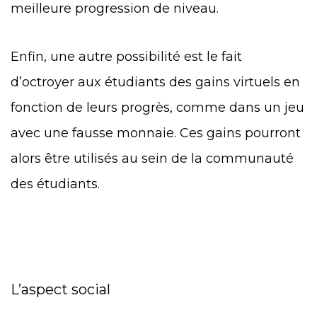
meilleure progression de niveau.
Enfin, une autre possibilité est le fait
d’octroyer aux étudiants des gains virtuels en
fonction de leurs progrès, comme dans un jeu
avec une fausse monnaie. Ces gains pourront
alors être utilisés au sein de la communauté
des étudiants.
L’aspect social