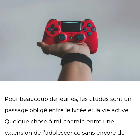
Pour beaucoup de jeunes, les études sont un
passage obligé entre le lycée et la vie active.
Quelque chose à mi-chemin entre une
extension de l’adolescence sans encore de