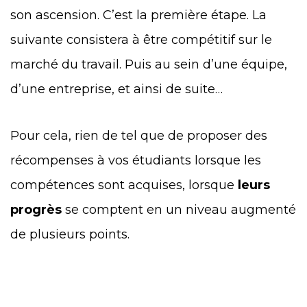
son ascension. C’est la première étape. La
suivante consistera à être compétitif sur le
marché du travail. Puis au sein d’une équipe,
d’une entreprise, et ainsi de suite…
Pour cela, rien de tel que de proposer des
récompenses à vos étudiants lorsque les
compétences sont acquises, lorsque
leurs
progrès
se comptent en un niveau augmenté
de plusieurs points.