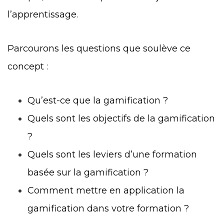
l’apprentissage.
Parcourons les questions que soulève ce
concept :
Qu’est-ce que la gamification ?
Quels sont les objectifs de la gamification
?
Quels sont les leviers d’une formation
basée sur la gamification ?
Comment mettre en application la
gamification dans votre formation ?