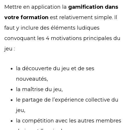
Mettre en application la
gamification dans
votre formation
est relativement simple. Il
faut y inclure des éléments ludiques
convoquant les 4 motivations principales du
jeu :
la découverte du jeu et de ses
nouveautés,
la maîtrise du jeu,
le partage de l’expérience collective du
jeu,
la compétition avec les autres membres