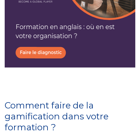
Comment faire de la
gamification dans votre
formation ?