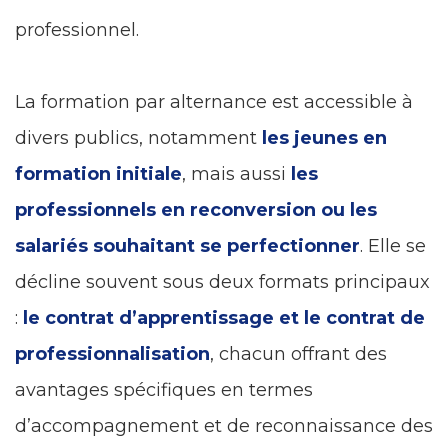
professionnel.
La formation par alternance est accessible à
divers publics, notamment
les jeunes en
formation initiale
, mais aussi
les
professionnels en reconversion ou les
salariés souhaitant se perfectionner
. Elle se
décline souvent sous deux formats principaux
:
le contrat d’apprentissage et le contrat de
professionnalisation
, chacun offrant des
avantages spécifiques en termes
d’accompagnement et de reconnaissance des