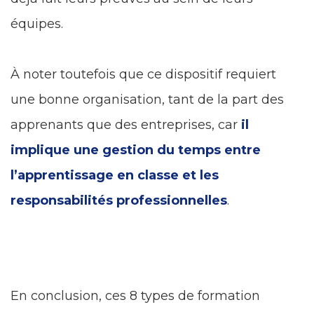
équipes.
À noter toutefois que ce dispositif requiert
une bonne organisation, tant de la part des
apprenants que des entreprises, car
il
implique une gestion du temps entre
l’apprentissage en classe et les
responsabilités professionnelles
.
En conclusion, ces 8 types de formation