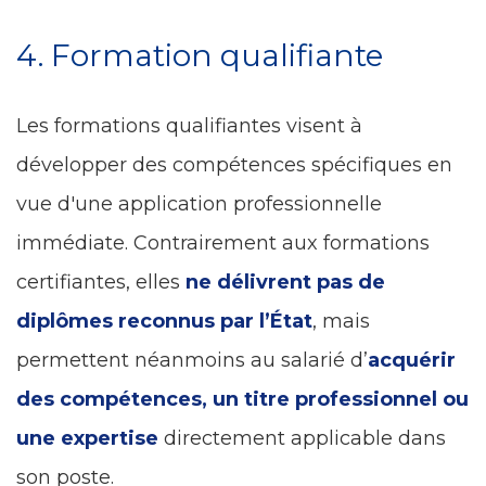
4. Formation qualifiante
Les formations qualifiantes visent à
développer des compétences spécifiques en
vue d'une application professionnelle
immédiate. Contrairement aux formations
certifiantes, elles
ne délivrent pas de
diplômes reconnus par l’État
, mais
permettent néanmoins au salarié d’
acquérir
des compétences, un titre professionnel ou
une expertise
directement applicable dans
son poste.