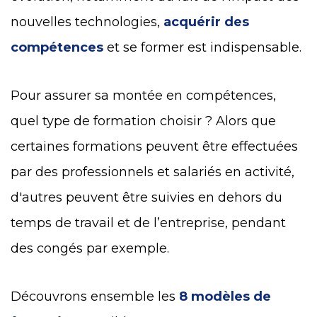
nouvelles technologies,
acquérir des
compétences
et se former est indispensable.
Pour assurer sa montée en compétences,
quel type de formation choisir ?
Alors que
certaines formations peuvent être effectuées
par des professionnels et salariés en activité,
d'autres peuvent être suivies en dehors du
temps de travail et de l’entreprise, pendant
des congés par exemple.
Découvrons ensemble les
8 modèles de