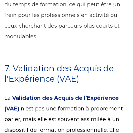
du temps de formation, ce qui peut être un
frein pour les professionnels en activité ou
ceux cherchant des parcours plus courts et
modulables.
7. Validation des Acquis de
l'Expérience (VAE)
La
Validation des Acquis de l’Expérience
(VAE)
n’est pas une formation à proprement
parler, mais elle est souvent assimilée à un
dispositif de formation professionnelle. Elle