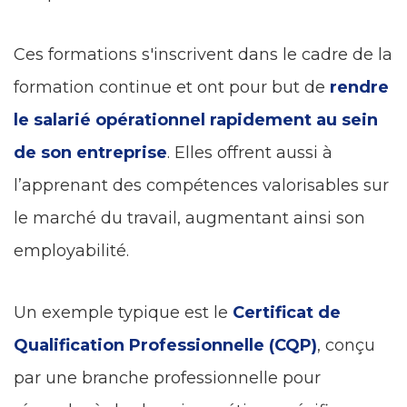
Ces formations s'inscrivent dans le cadre de la
formation continue et ont pour but de
rendre
le salarié opérationnel rapidement au sein
de son entreprise
. Elles offrent aussi à
l’apprenant des compétences valorisables sur
le marché du travail, augmentant ainsi son
employabilité.
Un exemple typique est le
Certificat de
Qualification Professionnelle (CQP)
, conçu
par une branche professionnelle pour