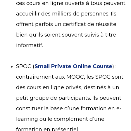
ces cours en ligne ouverts à tous peuvent
accueillir des milliers de personnes. Ils
offrent parfois un certificat de réussite,
bien qu'ils soient souvent suivis à titre
informatif.
SPOC (
Small Private Online Course
) :
contrairement aux MOOC, les SPOC sont
des cours en ligne privés, destinés à un
petit groupe de participants. Ils peuvent
constituer la base d’une formation en e-
learning ou le complément d’une
formation en présentiel.