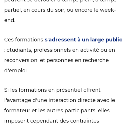
partiel, en cours du soir, ou encore le week-
end.
Ces formations
s'adressent à un large public
: étudiants, professionnels en activité ou en
reconversion, et personnes en recherche
d'emploi.
Si les formations en présentiel offrent
l'avantage d'une interaction directe avec le
formateur et les autres participants, elles
imposent cependant des contraintes