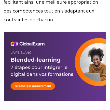
facilitant ainsi une meilleure appropriation
des compétences tout en s'adaptant aux
contraintes de chacun.