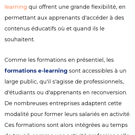
learning
qui offrent une grande flexibilité, en
permettant aux apprenants d'accéder à des
contenus éducatifs où et quand ils le
souhaitent.
Comme les formations en présentiel, les
formations e-learning
sont accessibles à un
large public, qu'il s'agisse de professionnels,
d'étudiants ou d'apprenants en reconversion.
De nombreuses entreprises adaptent cette
modalité pour former leurs salariés en activité.
Ces formations sont alors intégrées au temps