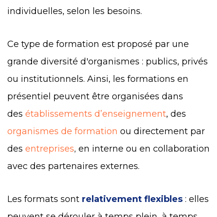
individuelles, selon les besoins.
Ce type de formation est proposé par une
grande diversité d'organismes : publics, privés
ou institutionnels. Ainsi, les formations en
présentiel peuvent être organisées dans
des
établissements d’enseignement
, des
organismes de formation
ou directement par
des
entreprises
,
en interne ou en collaboration
avec des partenaires externes.
Les formats sont
relativement flexibles
: elles
peuvent se dérouler à temps plein, à temps