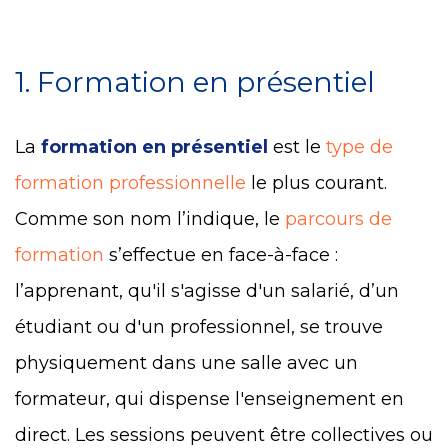
1. Formation en présentiel
La
formation en présentiel
est le
type de
formation professionnelle
le plus courant.
Comme son nom l’indique, le
parcours de
formation
s’effectue en face-à-face :
l’apprenant, qu'il s'agisse d'un salarié, d’un
étudiant ou d'un professionnel, se trouve
physiquement dans une salle avec un
formateur, qui dispense l'enseignement en
direct. Les sessions peuvent être collectives ou