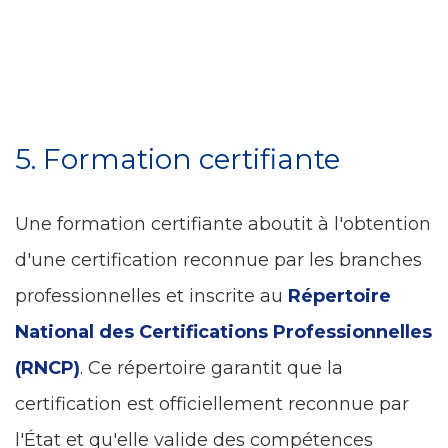
5. Formation certifiante
Une formation certifiante aboutit à l'obtention
d'une certification reconnue par les branches
professionnelles et inscrite au
Répertoire
National des Certifications Professionnelles
(RNCP)
. Ce répertoire garantit que la
certification est officiellement reconnue par
l'État et qu'elle valide des compétences