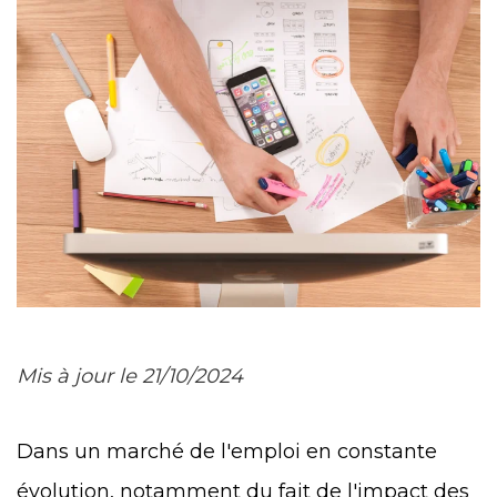
Mis à jour le 21/10/2024
Dans un marché de l'emploi en constante
évolution, notamment du fait de l'impact des