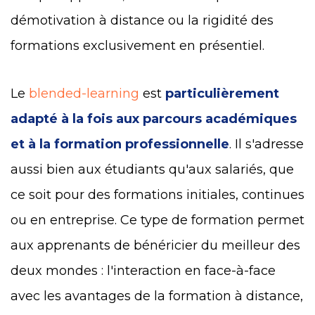
démotivation à distance ou la rigidité des
formations exclusivement en présentiel.
Le
blended-learning
est
particulièrement
adapté à la fois aux parcours académiques
et à la formation professionnelle
. Il s'adresse
aussi bien aux étudiants qu'aux salariés, que
ce soit pour des formations initiales, continues
ou en entreprise. Ce type de formation permet
aux apprenants de bénéricier du meilleur des
deux mondes : l'interaction en face-à-face
avec les avantages de la formation à distance,