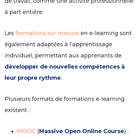
de travail, comme une activité professionnelle
à part entière.
Les
formations sur mesure
en e-learning sont
également adaptées à l’apprentissage
individuel, permettant aux apprenants de
développer de nouvelles compétences à
leur propre rythme
.
Plusieurs formats de formations e-learning
existent :
MOOC
(
Massive Open Online Course
) :