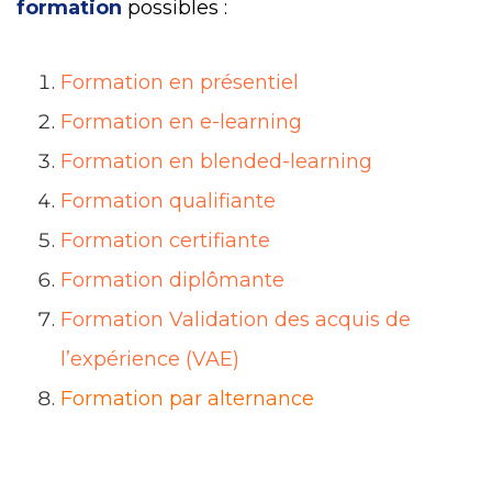
formation
possibles :
Formation en présentiel
Formation en e-learning
Formation en blended-learning
Formation qualifiante
Formation certifiante
Formation diplômante
Formation Validation des acquis de
l’expérience (VAE)
Formation par alternance