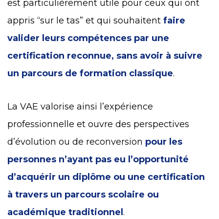
est particulièrement utile pour ceux qui ont
appris “sur le tas” et qui souhaitent
faire
valider leurs compétences par une
certification reconnue, sans avoir à suivre
un parcours de formation classique
.
La VAE valorise ainsi l’expérience
professionnelle et ouvre des perspectives
d’évolution ou de reconversion
pour les
personnes n’ayant pas eu l’opportunité
d’acquérir un diplôme ou une certification
à travers un parcours scolaire ou
académique traditionnel
.