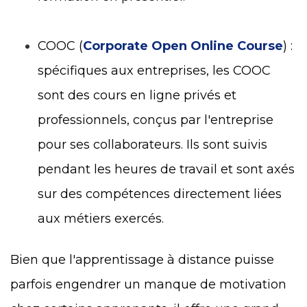
COOC (
Corporate Open Online Course
) :
spécifiques aux entreprises, les COOC
sont des cours en ligne privés et
professionnels, conçus par l'entreprise
pour ses collaborateurs. Ils sont suivis
pendant les heures de travail et sont axés
sur des compétences directement liées
aux métiers exercés.
Bien que l'apprentissage à distance puisse
parfois engendrer un manque de motivation