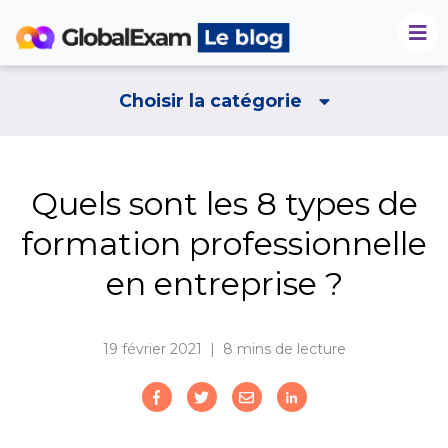
Choisir la catégorie
Quels sont les 8 types de
formation professionnelle
en entreprise ?
19 février 2021 | 8
mins de lecture