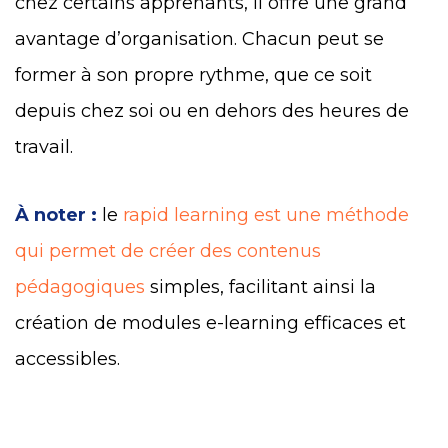
chez certains apprenants, il offre une grand
avantage d’organisation. Chacun peut se
former à son propre rythme, que ce soit
depuis chez soi ou en dehors des heures de
travail.
À noter :
le
rapid learning est une méthode
qui permet de créer des contenus
pédagogiques
simples, facilitant ainsi la
création de modules e-learning efficaces et
accessibles.