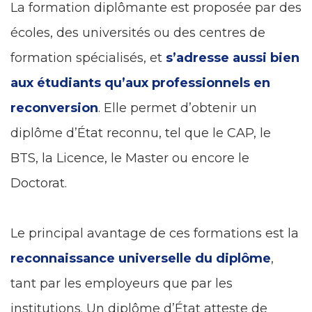
La formation diplômante est proposée par des
écoles, des universités ou des centres de
formation spécialisés, et
s’adresse aussi bien
aux étudiants qu’aux professionnels en
reconversion
. Elle permet d’obtenir un
diplôme d’État reconnu, tel que le CAP, le
BTS, la Licence, le Master ou encore le
Doctorat.
Le principal avantage de ces formations est la
reconnaissance universelle du diplôme
,
tant par les employeurs que par les
institutions. Un diplôme d’État atteste de