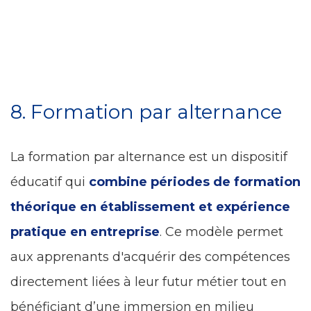
8. Formation par alternance
La formation par alternance est un dispositif
éducatif qui
combine périodes de formation
théorique en établissement et expérience
pratique en entreprise
. Ce modèle permet
aux apprenants d'acquérir des compétences
directement liées à leur futur métier tout en
bénéficiant d’une immersion en milieu