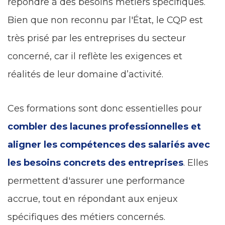
répondre à des besoins métiers spécifiques.
Bien que non reconnu par l'État, le CQP est
très prisé par les entreprises du secteur
concerné, car il reflète les exigences et
réalités de leur domaine d’activité.
Ces formations sont donc essentielles pour
combler des lacunes professionnelles et
aligner les compétences des salariés avec
les besoins concrets des entreprises
. Elles
permettent d'assurer une performance
accrue, tout en répondant aux enjeux
spécifiques des métiers concernés.