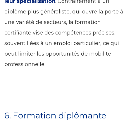
leur spécialisation
. Contrairement à un
diplôme plus généraliste, qui ouvre la porte à
une variété de secteurs, la formation
certifiante vise des compétences précises,
souvent liées à un emploi particulier, ce qui
peut limiter les opportunités de mobilité
professionnelle.
6. Formation diplômante