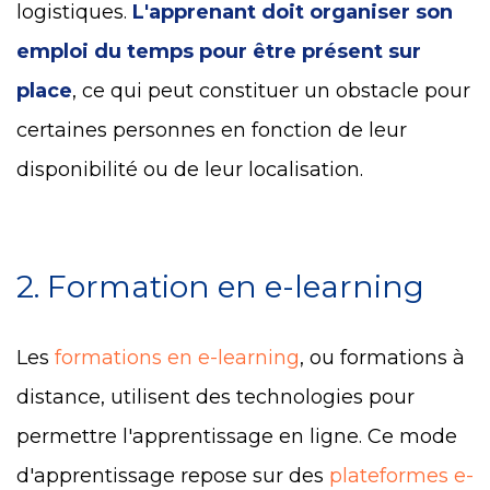
logistiques.
L'apprenant doit organiser son
emploi du temps pour être présent sur
place
, ce qui peut constituer un obstacle pour
certaines personnes en fonction de leur
disponibilité ou de leur localisation.
2. Formation en e-learning
Les
formations en e-learning
, ou formations à
distance, utilisent des technologies pour
permettre l'apprentissage en ligne. Ce mode
d'apprentissage repose sur des
plateformes e-