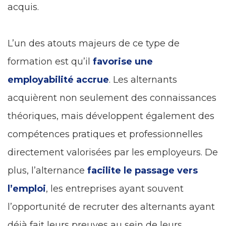
acquis.
L’un des atouts majeurs de ce type de
formation est qu’il
favorise une
employabilité accrue
. Les alternants
acquièrent non seulement des connaissances
théoriques, mais développent également des
compétences pratiques et professionnelles
directement valorisées par les employeurs. De
plus, l’alternance
facilite le passage vers
l’emploi
, les entreprises ayant souvent
l’opportunité de recruter des alternants ayant
déjà fait leurs preuves au sein de leurs