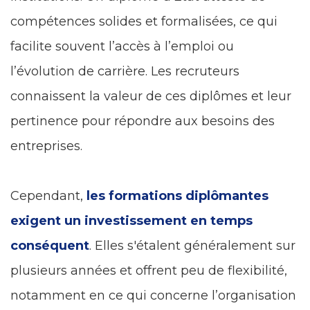
compétences solides et formalisées, ce qui
facilite souvent l’accès à l’emploi ou
l’évolution de carrière. Les recruteurs
connaissent la valeur de ces diplômes et leur
pertinence pour répondre aux besoins des
entreprises.
Cependant,
les formations diplômantes
exigent un investissement en temps
conséquent
. Elles s'étalent généralement sur
plusieurs années et offrent peu de flexibilité,
notamment en ce qui concerne l’organisation