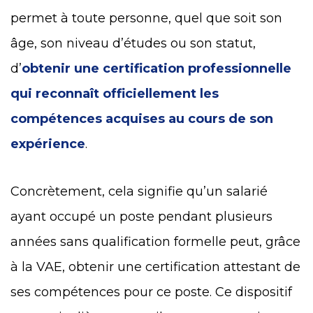
permet à toute personne, quel que soit son
âge, son niveau d’études ou son statut,
d’
obtenir une certification professionnelle
qui reconnaît officiellement les
compétences acquises au cours de son
expérience
.
Concrètement, cela signifie qu’un salarié
ayant occupé un poste pendant plusieurs
années sans qualification formelle peut, grâce
à la VAE, obtenir une certification attestant de
ses compétences pour ce poste. Ce dispositif