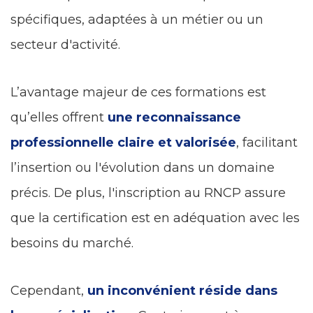
spécifiques, adaptées à un métier ou un
secteur d'activité.
L’avantage majeur de ces formations est
qu’elles offrent
une reconnaissance
professionnelle claire et valorisée
, facilitant
l’insertion ou l'évolution dans un domaine
précis. De plus, l'inscription au RNCP assure
que la certification est en adéquation avec les
besoins du marché.
Cependant,
un inconvénient réside dans