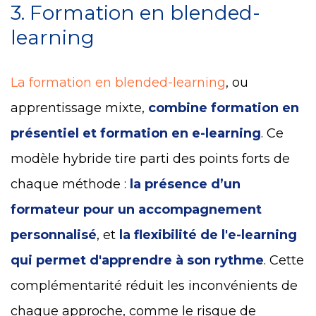
3. Formation en blended-
learning
La formation en blended-learning
, ou
apprentissage mixte,
combine formation en
présentiel et formation en e-learning
. Ce
modèle hybride tire parti des points forts de
chaque méthode :
la présence d’un
formateur pour un accompagnement
personnalisé
, et
la flexibilité de l'e-learning
qui permet d'apprendre à son rythme
. Cette
complémentarité réduit les inconvénients de
chaque approche, comme le risque de