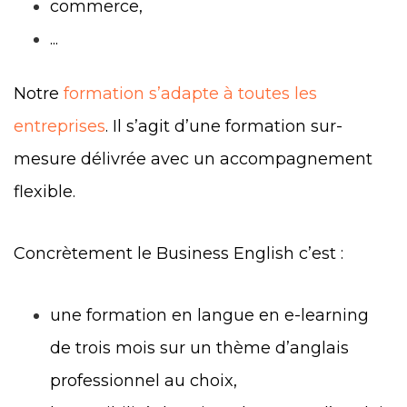
commerce,
...
Notre
formation s’adapte à toutes les
entreprises
. Il s’agit d’une formation sur-
mesure délivrée avec un accompagnement
flexible.
Concrètement le Business English c’est :
une formation en langue en e-learning
de trois mois sur un thème d’anglais
professionnel au choix,