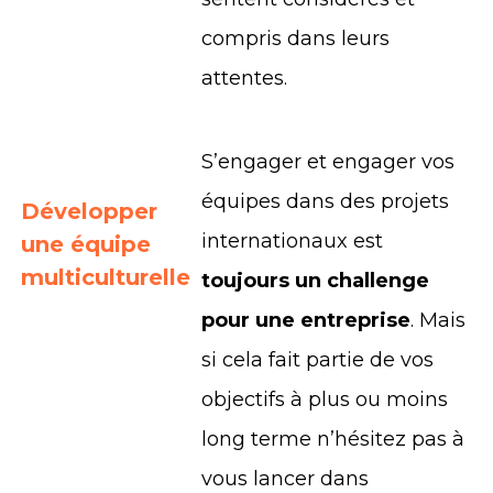
compris dans leurs
attentes.
S’engager et engager vos
équipes dans des projets
Développer
internationaux est
une équipe
multiculturelle
toujours un challenge
pour une entreprise
. Mais
si cela fait partie de vos
objectifs à plus ou moins
long terme n’hésitez pas à
vous lancer dans