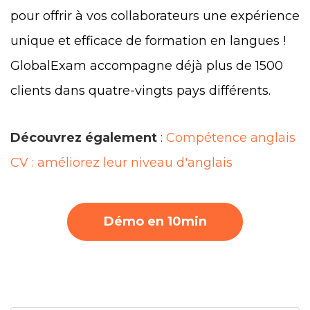
pour offrir à vos collaborateurs une expérience
unique et efficace de formation en langues !
GlobalExam accompagne déjà plus de 1500
clients dans quatre-vingts pays différents.
Découvrez également
:
Compétence anglais
CV : améliorez leur niveau d'anglais
Démo en 10min