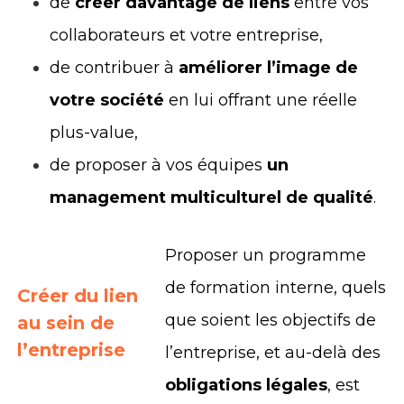
de
créer davantage de liens
entre vos
collaborateurs et votre entreprise,
de contribuer à
améliorer l’image de
votre société
en lui offrant une réelle
plus-value,
de proposer à vos équipes
un
management multiculturel de qualité
.
Proposer un programme
de formation interne, quels
Créer du lien
que soient les objectifs de
au sein de
l’entreprise
l’entreprise, et au-delà des
obligations légales
, est