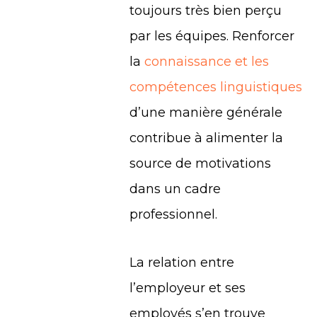
toujours très bien perçu
par les équipes. Renforcer
la
connaissance et les
compétences linguistiques
d’une manière générale
contribue à alimenter la
source de motivations
dans un cadre
professionnel.
La relation entre
l’employeur et ses
employés s’en trouve