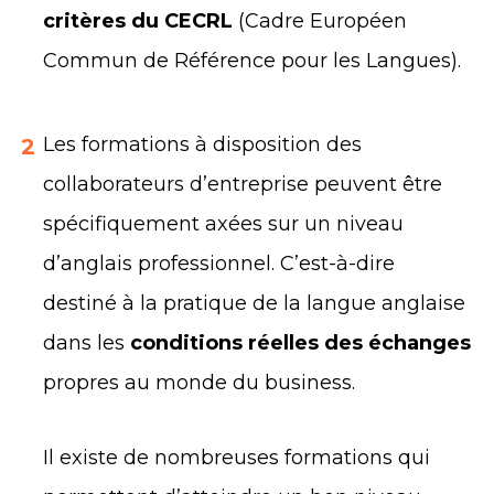
critères du CECRL
(Cadre Européen
Commun de Référence pour les Langues).
Les formations à disposition des
2
collaborateurs d’entreprise peuvent être
spécifiquement axées sur un niveau
d’anglais professionnel. C’est-à-dire
destiné à la pratique de la langue anglaise
dans les
conditions réelles des échanges
propres au monde du business.
Il existe de nombreuses formations qui