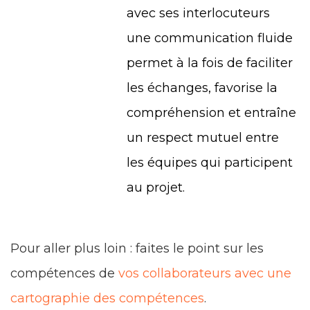
avec ses interlocuteurs
une communication fluide
permet à la fois de faciliter
les échanges, favorise la
compréhension et entraîne
un respect mutuel entre
les équipes qui participent
au projet.
Pour aller plus loin : faites le point sur les
compétences de
vos collaborateurs avec une
cartographie des compétences
.