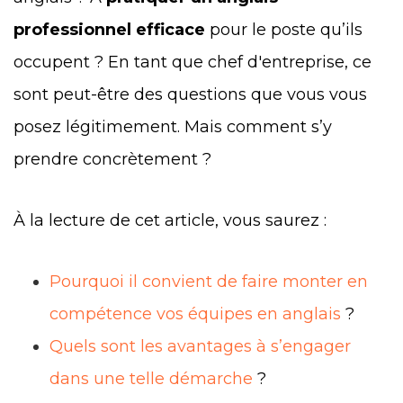
professionnel efficace
pour le poste qu’ils
occupent ? En tant que chef d'entreprise, ce
sont peut-être des questions que vous vous
posez légitimement. Mais comment s’y
prendre concrètement ?
À la lecture de cet article, vous saurez :
Pourquoi il convient de faire monter en
compétence vos équipes en anglais
?
Quels sont les avantages à s’engager
dans une telle démarche
?