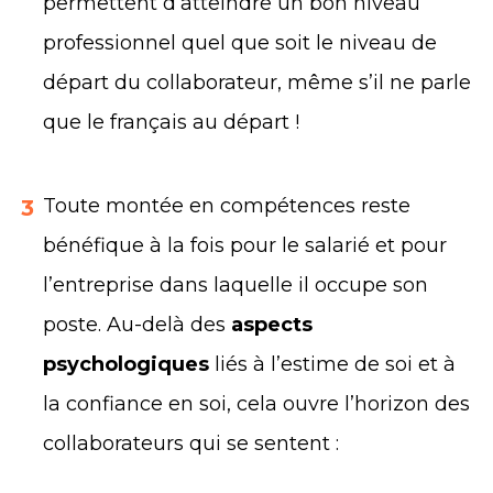
permettent d’atteindre un bon niveau
professionnel quel que soit le niveau de
départ du collaborateur, même s’il ne parle
que le français au départ !
Toute montée en compétences reste
3
bénéfique à la fois pour le salarié et pour
l’entreprise dans laquelle il occupe son
poste. Au-delà des
aspects
psychologiques
liés à l’estime de soi et à
la confiance en soi, cela ouvre l’horizon des
collaborateurs qui se sentent :