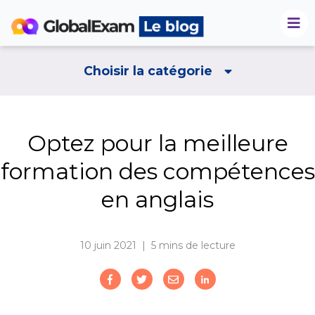
Choisir la catégorie
Optez pour la meilleure
formation des compétences
en anglais
10 juin 2021 | 5
mins de lecture