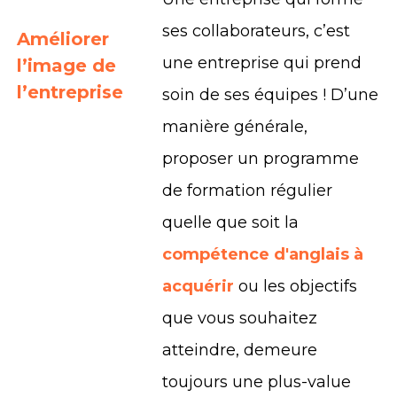
ses collaborateurs, c’est
Améliorer
une entreprise qui prend
l’image de
l’entreprise
soin de ses équipes ! D’une
manière générale,
proposer un programme
de formation régulier
quelle que soit la
compétence d'anglais à
acquérir
ou les objectifs
que vous souhaitez
atteindre, demeure
toujours une plus-value