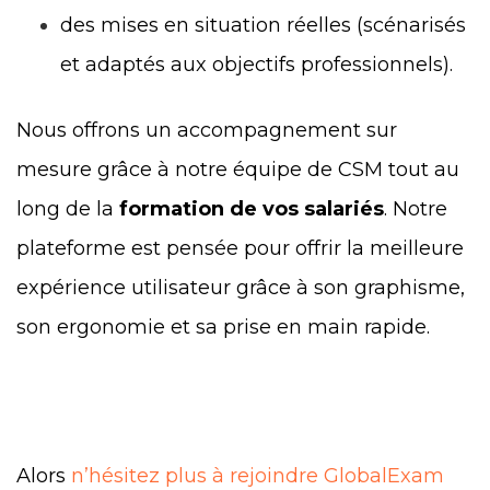
des mises en situation réelles (scénarisés
et adaptés aux objectifs professionnels).
Nous offrons un accompagnement sur
mesure grâce à notre équipe de CSM tout au
long de la
formation de vos salariés
.
Notre
plateforme est pensée pour offrir la meilleure
expérience utilisateur grâce à son graphisme,
son ergonomie et sa prise en main rapide.
Alors
n’hésitez plus à rejoindre GlobalExam