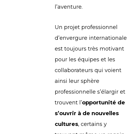
l’aventure.
Un projet professionnel
d’envergure internationale
est toujours très motivant
pour les équipes et les
collaborateurs qui voient
ainsi leur sphère
professionnelle s’élargir et
trouvent l’
opportunité de
s’ouvrir à de nouvelles
cultures
, certains y