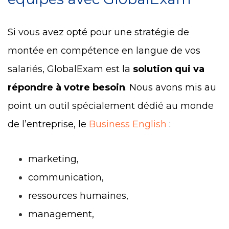
Si vous avez opté pour une stratégie de
montée en compétence en langue de vos
salariés, GlobalExam est la
solution qui va
répondre à votre besoin
. Nous avons mis au
point un outil spécialement dédié au monde
de l’entreprise, le
Business English
:
marketing,
communication,
ressources humaines,
management,