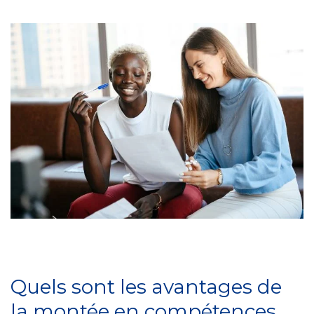
Quels sont les avantages de
la montée en compétences