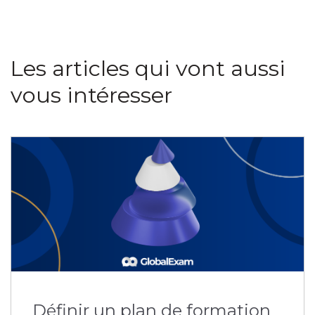
Les articles qui vont aussi
vous intéresser
Définir un plan de formation