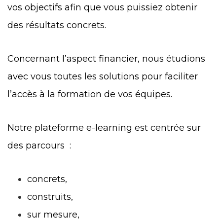
vos objectifs afin que vous puissiez obtenir
des résultats concrets.
Concernant l’aspect financier, nous étudions
avec vous toutes les solutions pour faciliter
l’accès à la formation de vos équipes.
Notre plateforme e-learning est centrée sur
des parcours :
concrets,
construits,
sur mesure,