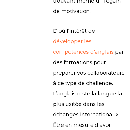
trouvant même un regain
de motivation.
D’où l’intérêt de
développer les
compétences d'anglais
par
des formations pour
préparer vos collaborateurs
à ce type de challenge.
L’anglais reste la langue la
plus usitée dans les
échanges internationaux.
Être en mesure d’avoir