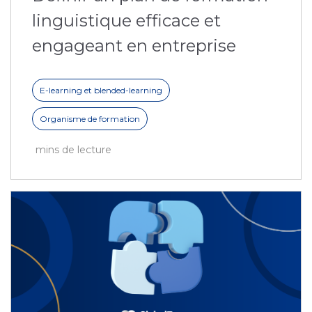
linguistique efficace et
engageant en entreprise
E-learning et blended-learning
Organisme de formation
mins de lecture