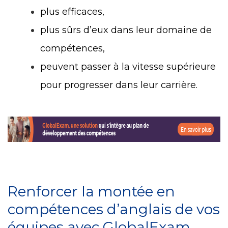
plus efficaces,
plus sûrs d’eux dans leur domaine de
compétences,
peuvent passer à la vitesse supérieure
pour progresser dans leur carrière.
Renforcer la montée en
compétences d’anglais de vos
équipes avec GlobalExam