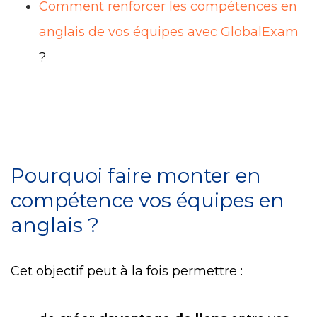
Comment renforcer les compétences en
anglais de vos équipes avec GlobalExam
?
Pourquoi faire monter en
compétence vos équipes en
anglais ?
Cet objectif peut à la fois permettre :