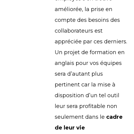
améliorée, la prise en
compte des besoins des
collaborateurs est
appréciée par ces derniers.
Un projet de formation en
anglais pour vos équipes
sera d’autant plus
pertinent car la mise à
disposition d’un tel outil
leur sera profitable non
seulement dans le
cadre
de leur vie