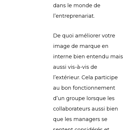
dans le monde de
l’entreprenariat.
De quoi améliorer votre
image de marque en
interne bien entendu mais
aussi vis-à-vis de
l’extérieur. Cela participe
au bon fonctionnement
d’un groupe lorsque les
collaborateurs aussi bien
que les managers se
sentent considérés et