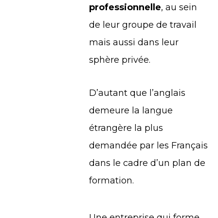
professionnelle
, au sein
de leur groupe de travail
mais aussi dans leur
sphère privée.
D’autant que l’anglais
demeure la langue
étrangère la plus
demandée par les Français
dans le cadre d’un plan de
formation.
Une entreprise qui forme