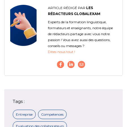
ARTICLE RÉDIGÉ PAR
LES
RÉDACTEURS GLOBALEXAM
Experts de la formation linguistique,
formateurs et enseignants, notre équipe
de rédacteurs partage avec vous notre
passion ! Vous avez aussi des questions,
conseils ou messages ?
Dites-nous tout !
Tags :
Entreprise
Competences
Evaluation des collaborateurs