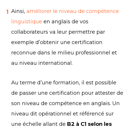
Ainsi,
améliorer le niveau de compétence
1
linguistique
en anglais de vos
collaborateurs va leur permettre par
exemple d’obtenir une certification
reconnue dans le milieu professionnel et
au niveau international.
Au terme d’une formation, il est possible
de passer une certification pour attester de
son niveau de compétence en anglais. Un
niveau dit opérationnel et référencé sur
une échelle allant de
B2 à C1 selon les