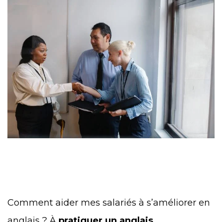
Comment aider mes salariés à s’améliorer en
anglais ? À
pratiquer un anglais