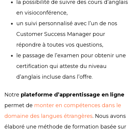
la possibilité de suivre des cours d’anglais
en visioconférence,
un suivi personnalisé avec l’un de nos
Customer Success Manager pour
répondre à toutes vos questions,
le passage de l’examen pour obtenir une
certification qui atteste du niveau
d’anglais incluse dans l’offre.
Notre
plateforme d’apprentissage en ligne
permet de
monter en compétences dans le
domaine des langues étrangères
. Nous avons
élaboré une méthode de formation basée sur