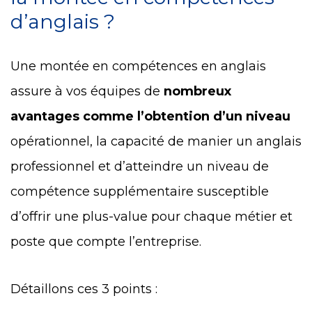
d’anglais ?
Une montée en compétences en anglais
assure à vos équipes de
nombreux
avantages comme l’obtention d’un niveau
opérationnel, la capacité de manier un anglais
professionnel et d’atteindre un niveau de
compétence supplémentaire susceptible
d’offrir une plus-value pour chaque métier et
poste que compte l’entreprise.
Détaillons ces 3 points :