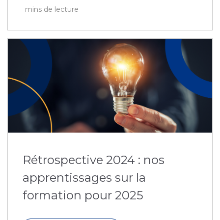
mins de lecture
Rétrospective 2024 : nos
apprentissages sur la
formation pour 2025