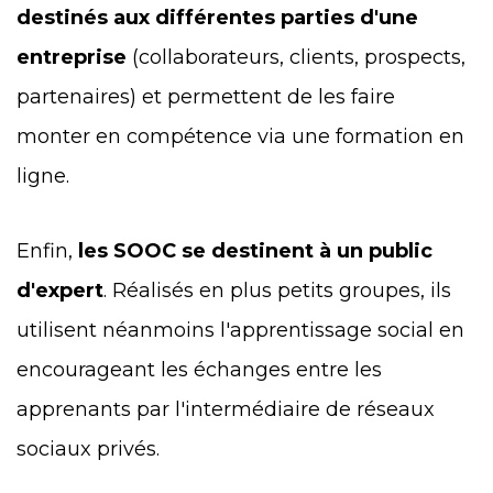
destinés aux différentes parties d'une
entreprise
(collaborateurs, clients, prospects,
partenaires) et permettent de les faire
monter
en compétence via une formation en
ligne.
Enfin,
les SOOC se destinent à un public
d'expert
. Réalisés en plus petits groupes, ils
utilisent néanmoins l'apprentissage social en
encourageant les échanges entre les
apprenant
s par l'intermédiaire de réseaux
sociaux privés.