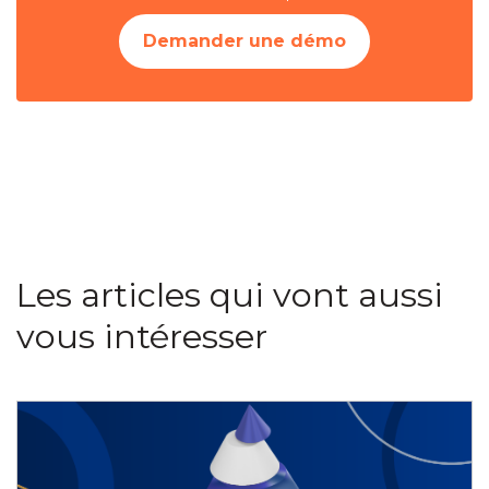
Demander une démo
Les articles qui vont aussi
vous intéresser