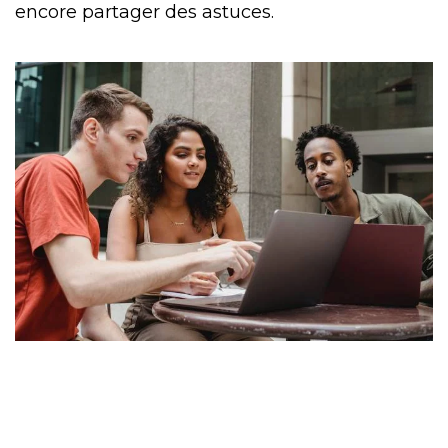
encore partager des astuces.