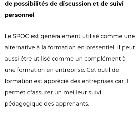
de possibilités de discussion et de suivi
personnel
.
Le SPOC est généralement utilisé comme une
alternative à la formation en présentiel, il peut
aussi être utilisé comme un complément à
une formation en entreprise. Cet outil de
formation est apprécié des entreprises car il
permet d'assurer un meilleur suivi
pédagogique des
apprenant
s.