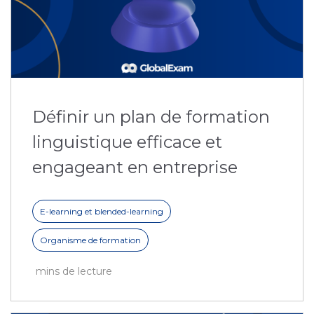
Définir un plan de formation
linguistique efficace et
engageant en entreprise
E-learning et blended-learning
Organisme de formation
mins de lecture