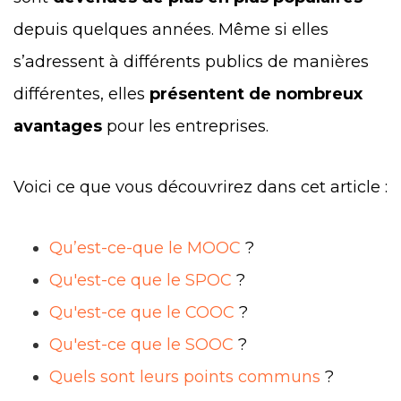
depuis quelques années. Même si elles
s’adressent à différents publics de manières
différentes, elles
présentent de nombreux
avantages
pour les entreprises.
Voici ce que vous découvrirez dans cet article :
Qu’est-ce-que le MOOC
?
Qu'est-ce que le SPOC
?
Qu'est-ce que le COOC
?
Qu'est-ce que le SOOC
?
Quels sont leurs points communs
?