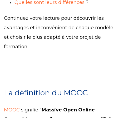
Quelles sont leurs différences
?
Continuez votre lecture pour découvrir les
avantages et inconvénient de chaque modèle
et choisir le plus adapté à votre projet de
formation.
La définition du MOOC
MOOC
signifie
"Massive Open Online