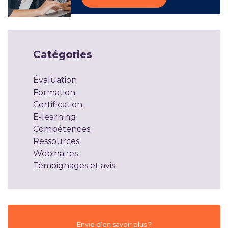
Catégories
Évaluation
Formation
Certification
E-learning
Compétences
Ressources
Webinaires
Témoignages et avis
Envie d’en savoir plus ?