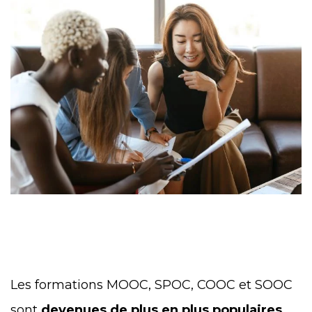
Les formations MOOC, SPOC, COOC et SOOC
sont
devenues de plus en plus populaires