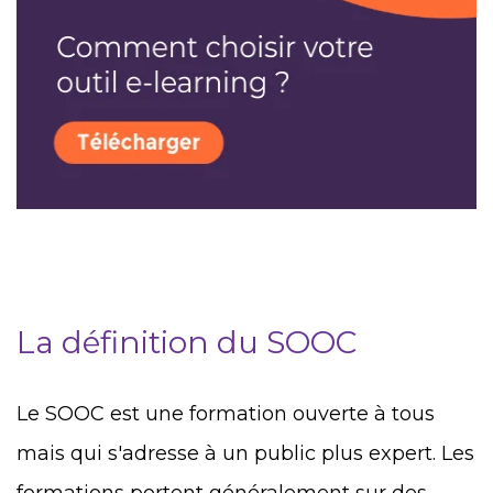
La définition du SOOC
Le SOOC est une formation ouverte à tous
mais qui s'adresse à un public plus expert. Les