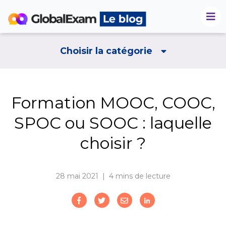
Choisir la catégorie
Formation MOOC, COOC,
SPOC ou SOOC : laquelle
choisir ?
28 mai 2021 | 4
mins de lecture