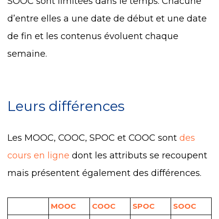
SOOC sont limitées dans le temps. Chacune
d’entre elles a une date de début et une date
de fin et les contenus évoluent chaque
semaine.
Leurs différences
Les MOOC, COOC, SPOC et COOC sont
des
cours en ligne
dont les attributs se recoupent
mais présentent également des différences.
MOOC
COOC
SPOC
SOOC