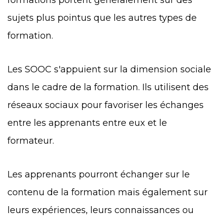
formations portent généralement sur des
sujets plus pointus que les autres types de
formation.
Les SOOC s'appuient sur la dimension sociale
dans le cadre de la formation. Ils utilisent des
réseaux sociaux pour favoriser les échanges
entre les apprenants entre eux et le
formateur.
Les
apprenant
s pourront échanger sur le
contenu de la formation mais également sur
leurs expériences, leurs connaissances ou