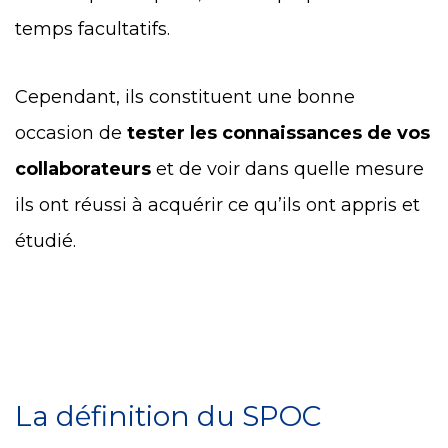
temps facultatifs.
Cependant, ils constituent une bonne
occasion de
tester les connaissances de vos
collaborateurs
et de voir dans quelle mesure
ils ont réussi à acquérir ce qu’ils ont appris et
étudié.
La définition du SPOC