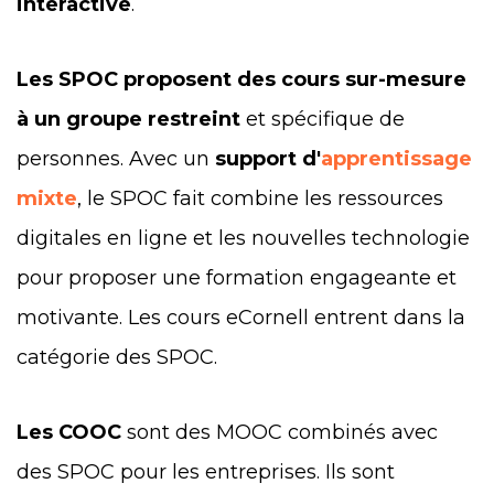
interactive
.
Les SPOC proposent des cours sur-mesure
à un groupe restreint
et spécifique de
personnes. Avec un
support d'
apprentissage
mixte
, le SPOC fait combine les ressources
digitales en ligne et les nouvelles technologie
pour proposer une formation engageante et
motivante. Les cours eCornell entrent dans la
catégorie des SPOC.
Les COOC
sont des MOOC combinés avec
des SPOC pour les entreprises. Ils sont