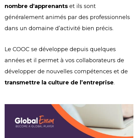
nombre d'apprenants
et ils sont
généralement animés par des professionnels
dans un domaine d’activité bien précis.
Le COOC se développe depuis quelques
années et il permet à vos collaborateurs de
développer de nouvelles compétences et de
transmettre la culture de l’entreprise
.