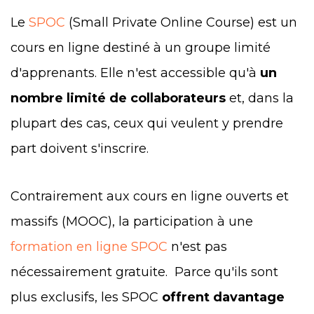
Le
SPOC
(Small Private Online Course) est un
cours en ligne destiné à un groupe limité
d'
apprenant
s.
Elle n'est accessible qu'à
un
nombre limité de collaborateurs
et, dans la
plupart des cas, ceux qui veulent y prendre
part doivent s'inscrire.
Contrairement aux cours en ligne ouverts et
massifs (MOOC), la participation à une
formation en ligne SPOC
n'est pas
nécessairement gratuite. Parce qu'ils sont
plus exclusifs, les SPOC
offrent davantage