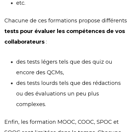
etc.
Chacune de ces formations propose différents
tests pour évaluer les compétences de vos
collaborateurs
:
des tests légers tels que des quiz ou
encore des QCMs,
des tests lourds tels que des rédactions
ou des évaluations un peu plus
complexes.
Enfin, les formation MOOC, COOC, SPOC et