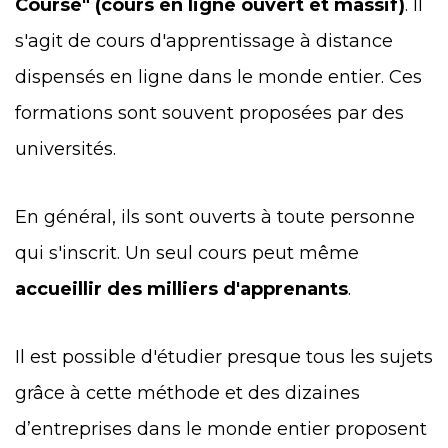
Course" (cours en ligne ouvert et massif)
. Il
s'agit de cours d'apprentissage à distance
dispensés en ligne dans le monde entier. Ces
formations sont souvent proposées par des
universités.
En général, ils sont ouverts à toute personne
qui s'inscrit. Un seul cours
peut même
accueillir des milliers d'apprenants
.
Il est possible d'étudier presque tous les sujets
grâce à cette méthode et des dizaines
d’entreprises dans le monde entier proposent