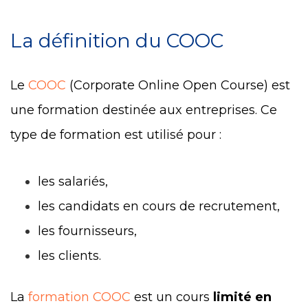
La définition du COOC
Le
COOC
(Corporate Online Open Course) est
une formation destinée aux entreprises. Ce
type de formation est utilisé pour :
les salariés,
les candidats en cours de recrutement,
les fournisseurs,
les clients.
La
formation COOC
est un cours
limité en