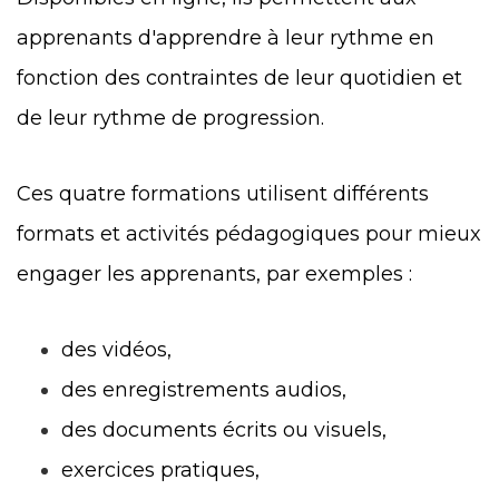
apprenant
s d'apprendre à leur rythme en
fonction des contraintes de leur quotidien et
de leur rythme de progression.
Ces quatre formations utilisent différents
formats et activités pédagogiques pour mieux
engager les
apprenant
s, par exemples :
des vidéos,
des enregistrements audios,
des documents écrits ou visuels,
exercices pratiques,