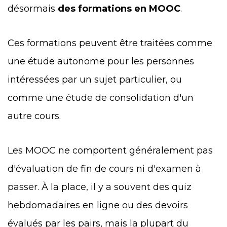
désormais
des formations en MOOC
.
Ces formations peuvent être traitées comme
une étude autonome pour les personnes
intéressées par un sujet particulier, ou
comme une étude de consolidation d'un
autre cours.
Les MOOC ne comportent généralement pas
d'évaluation de fin de cours ni d'examen à
passer. À la place, il y a souvent des quiz
hebdomadaires en ligne ou des devoirs
évalués par les pairs, mais la plupart du