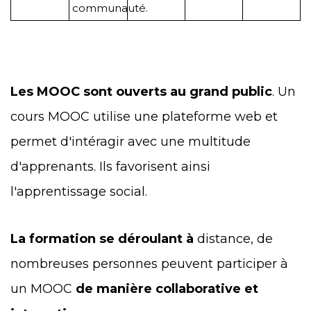
communauté.
Les MOOC sont ouverts au grand public
. Un
cours MOOC utilise une plateforme web et
permet d'intéragir avec une multitude
d'
apprenant
s. Ils favorisent ainsi
l'apprentissage social.
La formation se déroulant à
distance
, de
nombreuses personnes peuvent participer à
un MOOC
de manière collaborative et