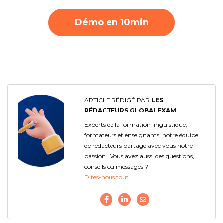
Démo en 10min
ARTICLE RÉDIGÉ PAR
LES
RÉDACTEURS GLOBALEXAM
Experts de la formation linguistique,
formateurs et enseignants, notre équipe
de rédacteurs partage avec vous notre
passion ! Vous avez aussi des questions,
conseils ou messages ?
Dites-nous tout !