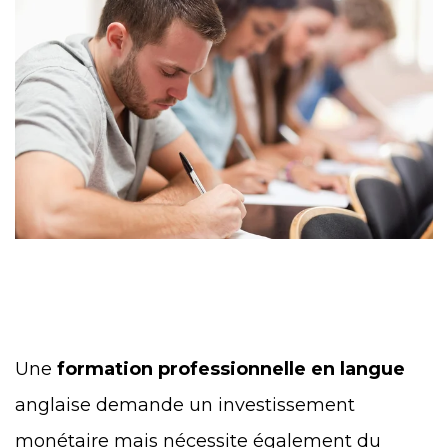
Une
formation professionnelle en langue
anglaise demande un investissement
monétaire mais nécessite également du