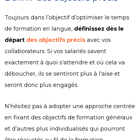
Toujours dans l’objectif d’optimiser le temps
de formation en langue,
définissez dès le
départ
des objectifs précis
avec vos
collaborateurs. Si vos salariés savent
exactement à quoi s'attendre et où cela va
déboucher, ils se sentiront plus à l'aise et
seront donc plus engagés.
N’hésitez pas à adopter une approche centrée
en fixant des objectifs de formation généraux
et d’autres plus individualisés qui pourront