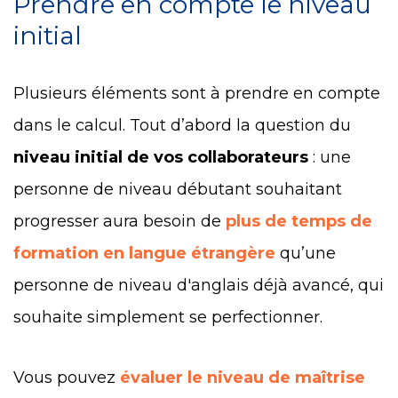
Prendre en compte le niveau
initial
Plusieurs éléments sont à prendre en compte
dans le calcul. Tout d’abord la question du
niveau initial de vos collaborateurs
: une
personne de niveau débutant souhaitant
progresser aura besoin de
plus de temps de
formation en langue étrangère
qu’une
personne de niveau d'anglais déjà avancé, qui
souhaite simplement se perfectionner.
Vous pouvez
évaluer le niveau de maîtrise