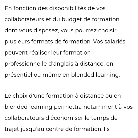
En fonction des disponibilités de vos
collaborateurs et du budget de formation
dont vous disposez, vous pourrez choisir
plusieurs formats de formation. Vos salariés
peuvent réaliser leur formation
professionnelle d'anglais à distance, en
présentiel ou même en blended learning.
Le choix d'une formation à distance ou en
blended learning permettra notamment à vos
collaborateurs d'économiser le temps de
trajet jusqu'au centre de formation. Ils