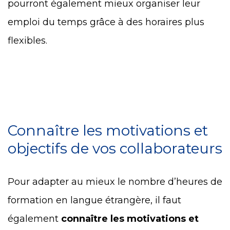
pourront également mieux organiser leur
emploi du temps grâce à des horaires plus
flexibles.
Connaître les motivations et
objectifs de vos collaborateurs
Pour adapter au mieux le nombre d’heures de
formation en langue étrangère, il faut
également
connaître les motivations et