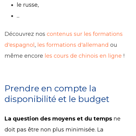
le russe,
...
Découvrez nos
contenus sur les formations
d'espagnol
,
les formations d'allemand
ou
même encore
les cours de chinois en ligne
!
Prendre en compte la
disponibilité et le budget
La question des moyens et du temps
ne
doit pas être non plus minimisée. La