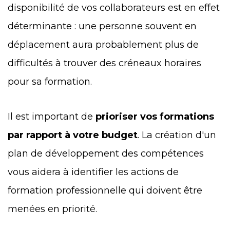
disponibilité de vos collaborateurs est en effet
déterminante : une personne souvent en
déplacement aura probablement plus de
difficultés à trouver des créneaux horaires
pour sa formation.
Il est important de
prioriser vos formations
par rapport à votre budget
. La création d'un
plan de développement des compétences
vous aidera à identifier les actions de
formation professionnelle qui doivent être
menées en priorité.