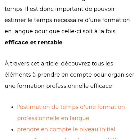
temps. Il est donc important de pouvoir
estimer le temps nécessaire d’une formation
en langue pour que celle-ci soit à la fois
efficace et rentable
.
À travers cet article, découvrez tous les
éléments à prendre en compte pour organiser
une formation professionnelle efficace :
l'estimation du temps d'une formation
professionnelle en langue
,
prendre en compte le niveau initial
,