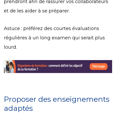
prendront afin de rassurer vos collaborateurs
et de les aider à se préparer.
Astuce : préférez des courtes évaluations
régulières à un long examen qui serait plus
lourd.
Proposer des enseignements
adaptés