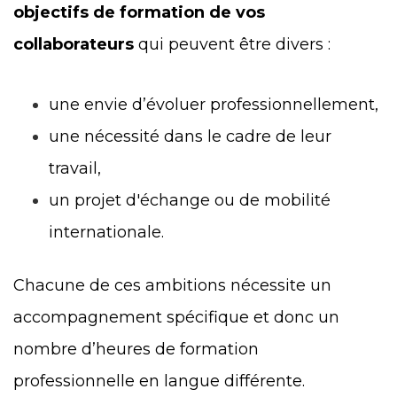
objectifs de formation de vos
collaborateurs
qui peuvent être divers :
une envie d’évoluer professionnellement,
une nécessité dans le cadre de leur
travail,
un projet d'échange ou de mobilité
internationale.
Chacune de ces ambitions nécessite un
accompagnement spécifique et donc un
nombre d’heures de formation
professionnelle en langue différente.