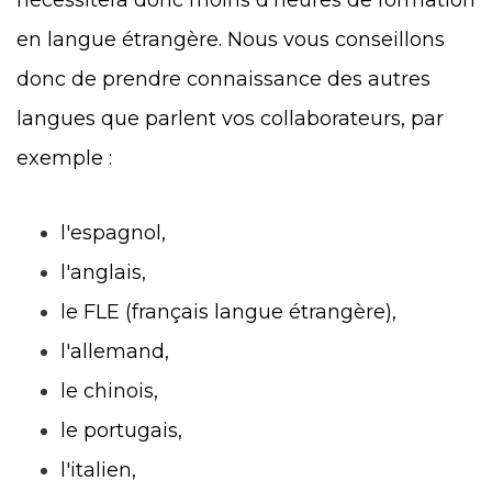
nécessitera donc moins d’heures de formation
en langue étrangère. Nous vous conseillons
donc de prendre connaissance des autres
langues que parlent vos collaborateurs, par
exemple :
l'espagnol,
l'anglais,
le FLE (français langue étrangère),
l'allemand,
le chinois,
le portugais,
l'italien,