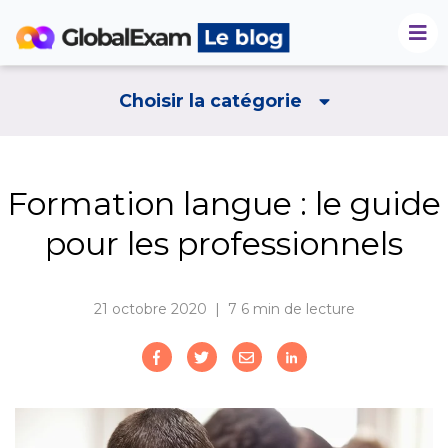
Choisir la catégorie
Formation langue : le guide
pour les professionnels
21 octobre 2020 | 7
6 min de lecture