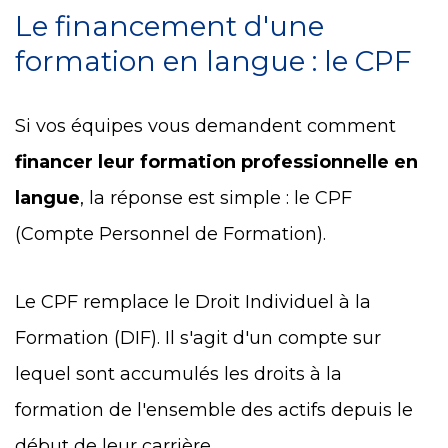
Le financement d'une
formation en langue : le CPF
Si vos équipes vous demandent comment
financer leur formation professionnelle en
langue
, la réponse est simple : le CPF
(Compte Personnel de Formation).
Le CPF remplace le Droit Individuel à la
Formation (DIF). Il s'agit d'un compte sur
lequel sont accumulés les droits à la
formation de l'ensemble des actifs depuis le
début de leur carrière.