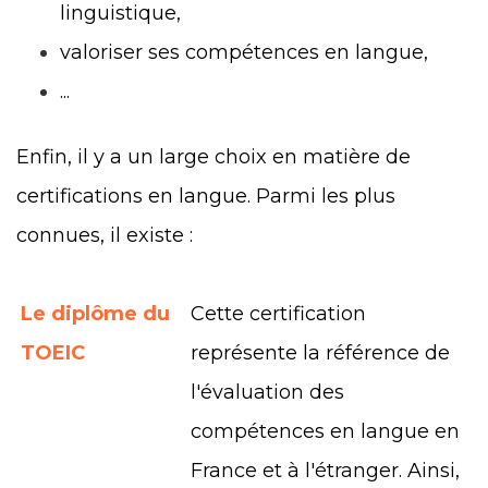
linguistique,
valoriser ses compétences en langue,
...
Enfin, il y a un large choix en matière de
certifications en langue. Parmi les plus
connues, il existe :
Le diplôme du
Cette certification
TOEIC
représente la référence de
l'évaluation des
compétences en langue en
France et à l'étranger. Ainsi,