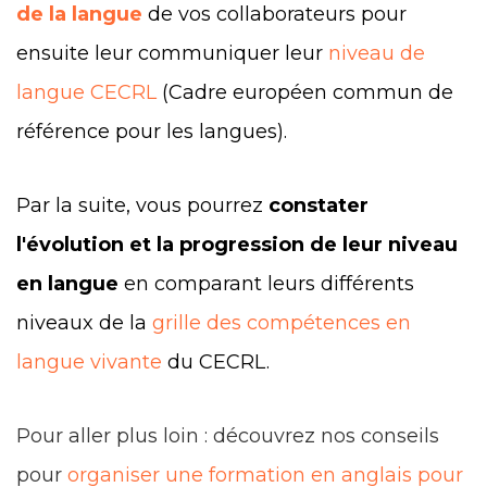
de la langue
de vos collaborateurs pour
ensuite leur communiquer leur
niveau de
langue CECRL
(
Cadre européen commun de
référence pour les langues).
Par la suite, vous pourrez
constater
l'évolution et la progression de leur niveau
en langue
en comparant leurs différents
niveaux de la
grille des compétences en
langue vivante
du CECRL.
Pour aller plus loin : découvrez nos conseils
pour
organiser une formation en anglais pour