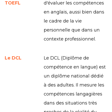
TOEFL
d'évaluer les compétences
en anglais, aussi bien dans
le cadre de la vie
personnelle que dans un
contexte professionnel.
Le DCL
Le DCL (Diplôme de
compétence en langue) est
un diplôme national dédié
à des adultes. Il mesure les
compétences langagières
dans des situations très