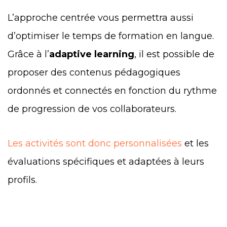
L’approche centrée vous permettra aussi
d’optimiser le temps de formation en langue.
Grâce à
l’
adaptive learning
, il est possible de
proposer des contenus pédagogiques
ordonnés et connectés en fonction du rythme
de progression de vos collaborateurs.
Les activités sont donc personnalisées
et les
évaluations spécifiques et adaptées à leurs
profils.