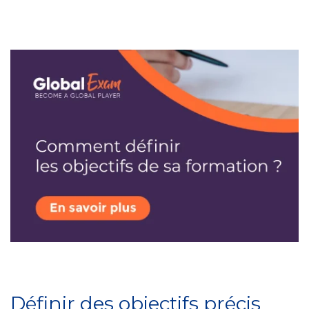
Définir des objectifs précis