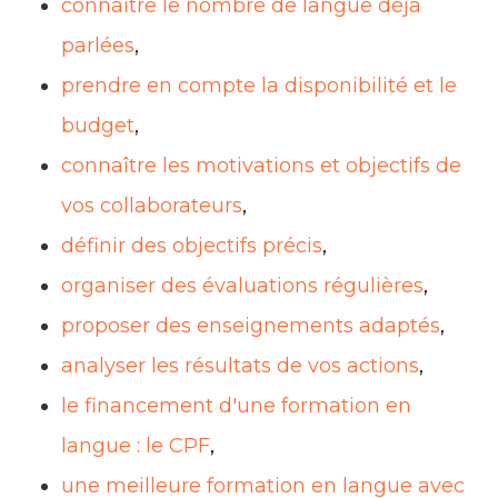
connaître le nombre de langue déjà
parlées
,
prendre en compte la disponibilité et le
budget
,
connaître les motivations et objectifs de
vos collaborateurs
,
définir des objectifs précis
,
organiser des évaluations régulières
,
proposer des enseignements adaptés
,
analyser les résultats de vos actions
,
le financement d'une formation en
langue : le CPF
,
une meilleure formation en langue avec