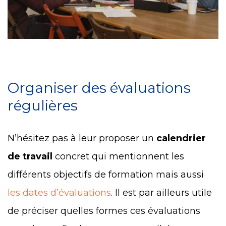
Organiser des évaluations
régulières
N’hésitez pas à leur proposer un
calendrier
de travail
concret qui mentionnent les
différents objectifs de formation mais aussi
les dates d’évaluations
. Il est par ailleurs utile
de préciser quelles formes ces évaluations