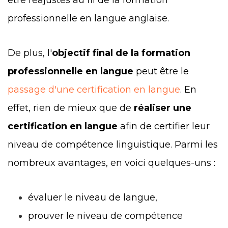
être réajustés au fil de la formation
professionnelle en langue anglaise.
De plus, l'
objectif final de la formation
professionnelle en langue
peut être le
passage d'une certification en langue
. En
effet, rien de mieux que de
réaliser une
certification en langue
afin de certifier leur
niveau de compétence linguistique. Parmi les
nombreux avantages, en voici quelques-uns :
évaluer le niveau de langue,
prouver le niveau de compétence