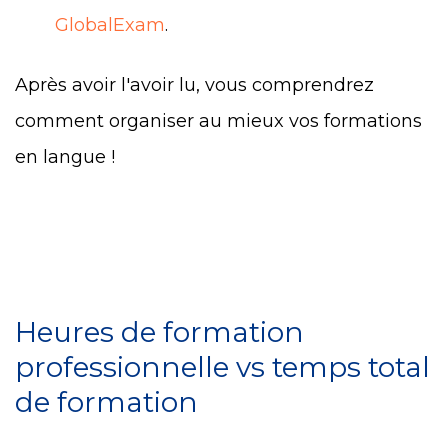
GlobalExam
.
Après avoir l'avoir lu, vous comprendrez
comment organiser au mieux vos formations
en langue !
Heures de formation
professionnelle vs temps total
de formation