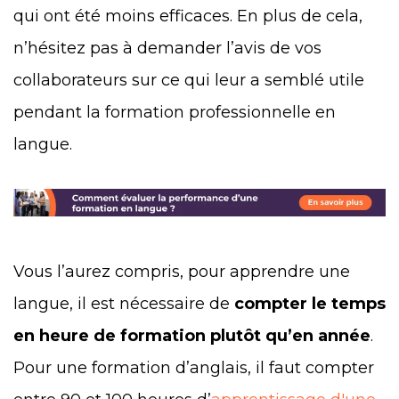
qui ont été moins efficaces. En plus de cela,
n’hésitez pas à demander l’avis de vos
collaborateurs sur ce qui leur a semblé utile
pendant la formation professionnelle en
langue.
Vous l’aurez compris, pour apprendre une
langue, il est nécessaire de
compter le temps
en heure de formation plutôt qu’en année
.
Pour une formation d’anglais, il faut compter