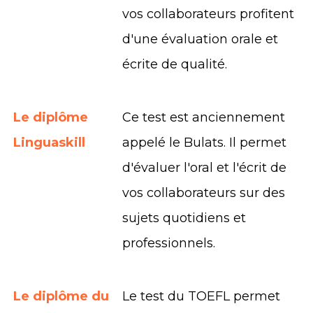
vos collaborateurs profitent
d'une évaluation orale et
écrite de qualité.
Le diplôme
Ce test est anciennement
Linguaskill
appelé le Bulats. Il permet
d'évaluer l'oral et l'écrit de
vos collaborateurs sur des
sujets quotidiens et
professionnels.
Le diplôme du
Le test du TOEFL permet