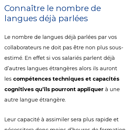
Connaître le nombre de
langues déjà parlées
Le nombre de langues déjà parlées par vos
collaborateurs ne doit pas être non plus sous-
estimé. En effet si vos salariés parlent déjà
d’autres
langues étrangères
alors ils auront
les
compétences techniques et capacités
cognitives qu’ils pourront appliquer
à une
autre langue étrangère.
Leur capacité à assimiler sera plus rapide et