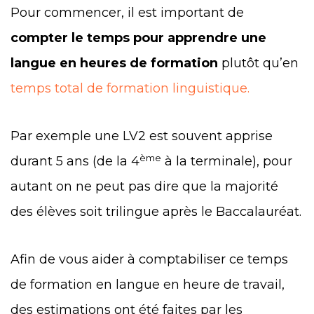
Pour commencer, il est important de
compter le temps pour apprendre une
langue en heures de formation
plutôt qu’en
temps total de formation linguistique.
Par exemple une LV2 est souvent apprise
ème
durant 5 ans (de la 4
à la terminale), pour
autant on ne peut pas dire que la majorité
des élèves soit trilingue après le Baccalauréat.
Afin de vous aider à comptabiliser ce temps
de formation en langue en heure de travail,
des estimations ont été faites par les