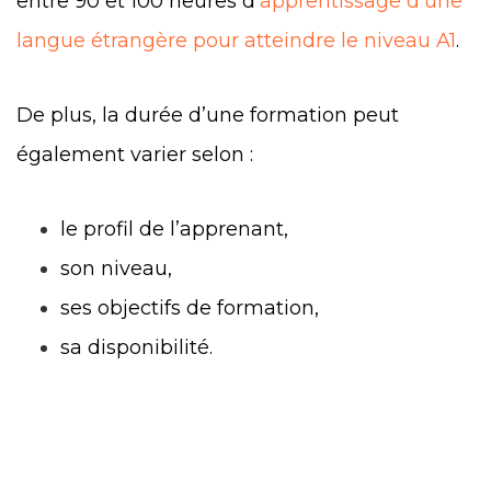
entre 90 et 100 heures d’
apprentissage d'une
langue étrangère pour atteindre le niveau A1
.
De plus, la durée d’une formation peut
également varier selon :
le profil de l’apprenant,
son niveau,
ses objectifs de formation,
sa disponibilité.