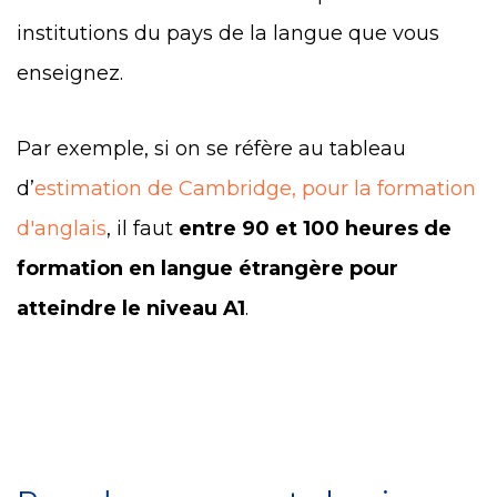
institutions du pays de la langue que vous
enseignez.
Par exemple, si on se réfère au tableau
d’
estimation de Cambridge, pour la formation
d'anglais
, il faut
entre 90 et 100 heures de
formation en langue étrangère pour
atteindre le niveau A1
.