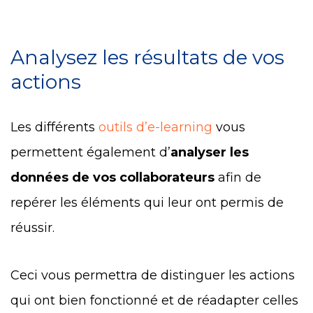
Analysez les résultats de vos
actions
Les différents
outils d’e-learning
vous
permettent également d’
analyser les
données de vos collaborateurs
afin de
repérer les éléments qui leur ont permis de
réussir.
Ceci vous permettra de distinguer les actions
qui ont bien fonctionné et de réadapter celles