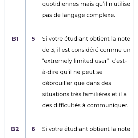
quotidiennes mais qu’il n’utilise
pas de langage complexe.
B1
5
Si votre étudiant obtient la note
de 3, il est considéré comme un
“extremely limited user”, c’est-
à-dire qu’il ne peut se
débrouiller que dans des
situations très familières et il a
des difficultés à communiquer.
B2
6
Si votre étudiant obtient la note