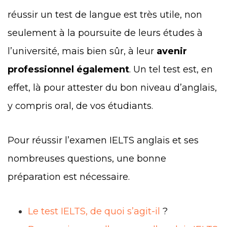
réussir un test de langue est très utile, non
seulement à la poursuite de leurs études à
l’université, mais bien sûr, à leur
avenir
professionnel également
. Un tel test est, en
effet, là pour attester du bon niveau d’anglais,
y compris oral, de vos étudiants.
Pour réussir l’examen IELTS anglais et ses
nombreuses questions, une bonne
préparation est nécessaire.
Le test IELTS, de quoi s’agit-il
?