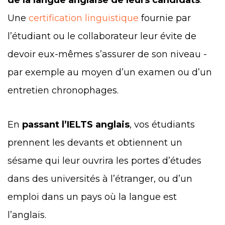
de la langue anglaise de leurs candidats
.
Une
certification linguistique
fournie par
l’étudiant ou le collaborateur leur évite de
devoir eux-mêmes s’assurer de son niveau -
par exemple au moyen d’un examen ou d’un
entretien chronophages.
En
passant l’IELTS anglais
, vos étudiants
prennent les devants et obtiennent un
sésame qui leur ouvrira les portes d’études
dans des universités à l’étranger, ou d’un
emploi dans un pays où la langue est
l’anglais.