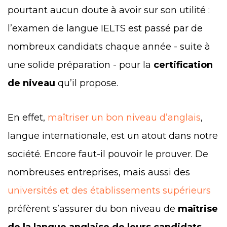
pourtant aucun doute à avoir sur son utilité :
l’examen de langue IELTS est passé par de
nombreux candidats chaque année - suite à
une solide préparation - pour la
certification
de niveau
qu’il propose.
En effet,
maîtriser un bon niveau d’anglais
,
langue internationale, est un atout dans notre
société. Encore faut-il pouvoir le prouver. De
nombreuses entreprises, mais aussi des
universités et des établissements supérieurs
préfèrent s’assurer du bon niveau de
maîtrise