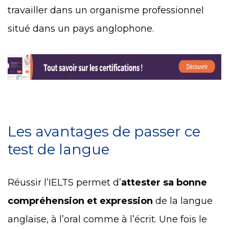
travailler dans un organisme professionnel
situé dans un pays anglophone.
Les avantages de passer ce
test de langue
Réussir l’IELTS permet d’
attester sa bonne
compréhension et expression
de la langue
anglaise, à l’oral comme à l’écrit. Une fois le