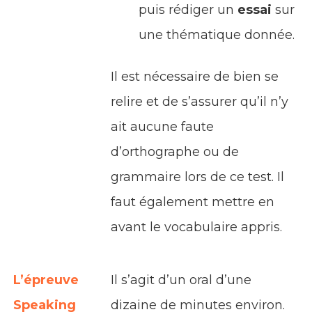
puis rédiger un
essai
sur
une thématique donnée.
Il est nécessaire de bien se
relire et de s’assurer qu’il n’y
ait aucune faute
d’orthographe ou de
grammaire lors de ce test. Il
faut également mettre en
avant le vocabulaire appris.
L’épreuve
Il s’agit d’un oral d’une
Speaking
dizaine de minutes environ.