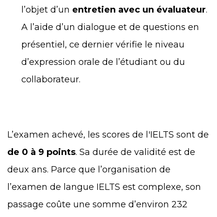
l’objet d’un
entretien avec un évaluateur
.
A l’aide d’un dialogue et de questions en
présentiel, ce dernier vérifie le niveau
d’expression orale de l’étudiant ou du
collaborateur.
L’examen achevé, les scores de l'IELTS sont de
de 0 à 9 points
. Sa durée de validité est de
deux ans. Parce que l’organisation de
l’examen de langue IELTS est complexe, son
passage coûte une somme d’environ 232