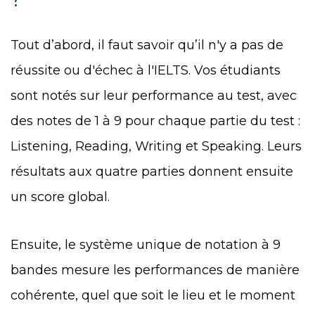
Tout d’abord, il faut savoir qu’il n'y a pas de
réussite ou d'échec à l'IELTS. Vos étudiants
sont notés sur leur performance au test, avec
des notes de 1 à 9 pour chaque partie du test :
Listening, Reading, Writing et Speaking. Leurs
résultats aux quatre parties donnent ensuite
un score global.
Ensuite, le système unique de notation à 9
bandes mesure les performances de manière
cohérente, quel que soit le lieu et le moment