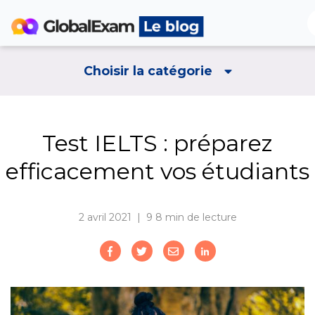
Choisir la catégorie
Test IELTS : préparez
efficacement vos étudiants
2 avril 2021 | 9
8 min de lecture