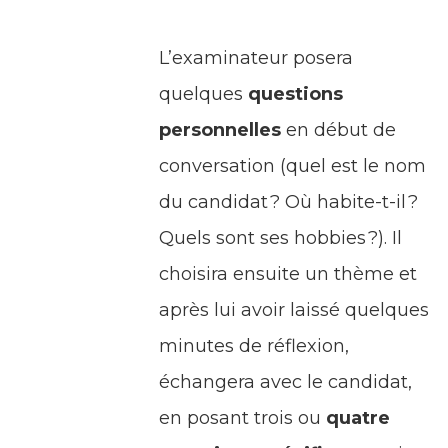
L’examinateur posera
quelques
questions
personnelles
en début de
conversation (quel est le nom
du candidat ? Où habite-t-il ?
Quels sont ses hobbies ?). Il
choisira ensuite un thème et
après lui avoir laissé quelques
minutes de réflexion,
échangera avec le candidat,
en posant trois ou
quatre