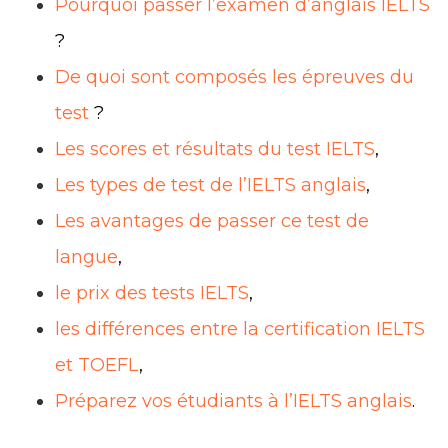
Pourquoi passer l’examen d’anglais IELTS
?
De quoi sont composés les épreuves du
test
?
Les scores et résultats du test IELTS
,
Les types de test de l’IELTS anglais
,
Les avantages de passer ce test de
langue
,
le prix des tests IELTS
,
les différences entre la certification IELTS
et TOEFL
,
Préparez vos étudiants à l’IELTS anglais
.