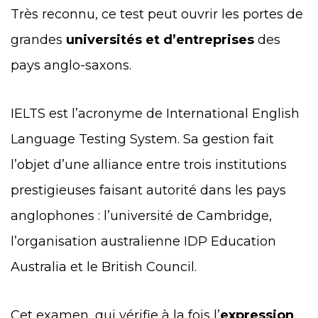
Très reconnu, ce test peut ouvrir les portes de
grandes
universités et d’entreprises
des
pays anglo-saxons.
IELTS est l’acronyme de International English
Language Testing System. Sa gestion fait
l’objet d’une alliance entre trois institutions
prestigieuses faisant autorité dans les pays
anglophones : l’université de Cambridge,
l’organisation australienne IDP Education
Australia et le British Council.
Cet examen, qui vérifie à la fois l’
expression