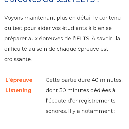
Voyons maintenant plus en détail le contenu
du test pour aider vos étudiants à bien se
préparer aux épreuves de l’IELTS. À savoir : la
difficulté au sein de chaque épreuve est
croissante.
L’épreuve
Cette partie dure 40 minutes,
Listening
dont 30 minutes dédiées à
l’écoute d’enregistrements
sonores. Il y a notamment :