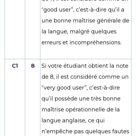
“good user”, c’est-à-dire qu’il a
une bonne maîtrise générale de
la langue, malgré quelques
erreurs et incompréhensions.
C1
8
Si votre étudiant obtient la note
de 8, il est considéré comme un
“very good user”, c’est-à-dire
qu’il possède une très bonne
maîtrise opérationnelle de la
langue anglaise, ce qui
n’empêche pas quelques fautes