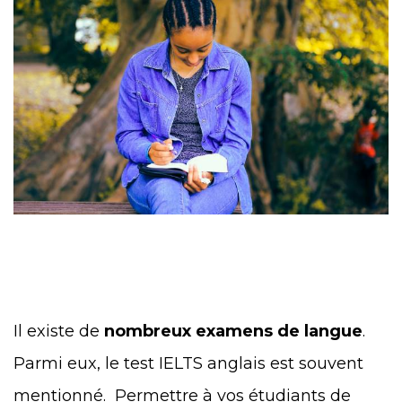
Il existe de
nombreux examens de langue
.
Parmi eux, le test IELTS anglais est souvent
mentionné. Permettre à vos étudiants de