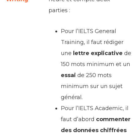
parties :
Pour l’IELTS General
Training, il faut rédiger
une
lettre explicative
de
150 mots minimum et un
essai
de 250 mots
minimum sur un sujet
général.
Pour l’IELTS Academic, il
faut d’abord
commenter
des données chiffrées