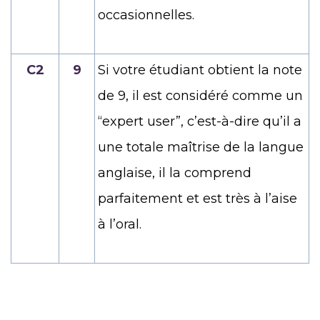
occasionnelles.
C2
9
Si votre étudiant obtient la note
de 9, il est considéré comme un
“expert user”, c’est-à-dire qu’il a
une totale maîtrise de la langue
anglaise, il la comprend
parfaitement et est très à l’aise
à l’oral.