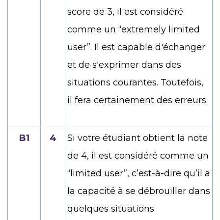
score de 3, il est considéré
comme un “
extremely limited
user”. Il est capable d'échanger
et de s'exprimer dans des
situations courantes. Toutefois,
il fera certainement des erreurs.
B1
4
Si votre étudiant obtient la note
de 4, il est considéré comme un
“limited user”, c’est-à-dire qu’il a
la capacité à se débrouiller dans
quelques situations