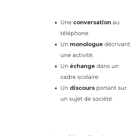
Une
conversation
au
téléphone.
Un
monologue
décrivant
une activité.
Un
échange
dans un
cadre scolaire.
Un
discours
portant sur
un sujet de société.