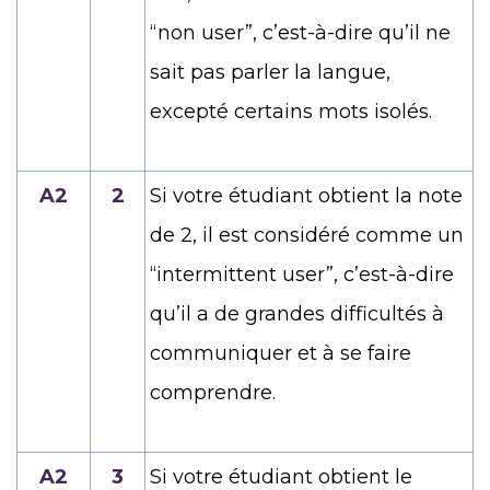
“non user”, c’est-à-dire qu’il ne
sait pas parler la langue,
excepté certains mots isolés.
A2
2
Si votre étudiant obtient la note
de 2, il est considéré comme un
“intermittent user”, c’est-à-dire
qu’il a de grandes difficultés à
communiquer et à se faire
comprendre.
A2
3
Si votre étudiant obtient le