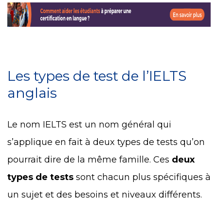
Les types de test de l’IELTS
anglais
Le nom IELTS est un nom général qui
s’applique en fait à deux types de tests qu’on
pourrait dire de la même famille. Ces
deux
types de tests
sont chacun plus spécifiques à
un sujet et des besoins et niveaux différents.