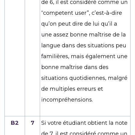
de 6, il est considéré comme un
“competent user”, c’est-à-dire
qu’on peut dire de lui qu’il a
une assez bonne maîtrise de la
langue dans des situations peu
familières, mais également une
bonne maîtrise dans des
situations quotidiennes, malgré
de multiples erreurs et
incompréhensions.
B2
7
Si votre étudiant obtient la note
de 7, il est considéré comme un