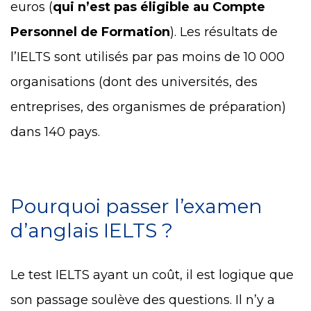
euros (
qui n’est pas éligible au Compte
Personnel de Formation
). Les résultats de
l’IELTS sont utilisés par pas moins de 10 000
organisations (dont des universités, des
entreprises, des organismes de préparation)
dans 140 pays.
Pourquoi passer l’examen
d’anglais IELTS ?
Le test IELTS ayant un coût, il est logique que
son passage soulève des questions. Il n’y a