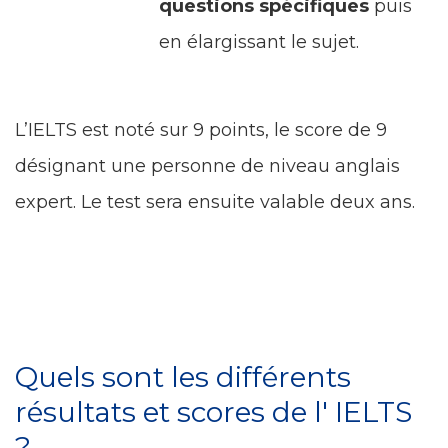
questions spécifiques
puis
en élargissant le sujet.
L’IELTS est noté sur 9 points, le score de 9
désignant une personne de niveau anglais
expert. Le test sera ensuite valable deux ans.
Quels sont les différents
résultats et scores de l' IELTS
?