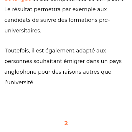
Le résultat permettra par exemple aux
candidats de suivre des formations pré-
universitaires.
Toutefois, il est également adapté aux
personnes souhaitant émigrer dans un pays
anglophone pour des raisons autres que
l’université.
2