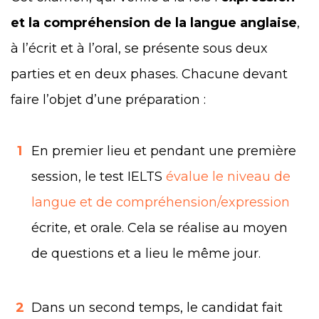
et la compréhension de la langue anglaise
,
à l’écrit et à l’oral, se présente sous deux
parties et en deux phases. Chacune devant
faire l’objet d’une préparation :
1
En premier lieu et pendant une première
session, le test IELTS
évalue le niveau de
langue et de compréhension/expression
écrite, et orale. Cela se réalise au moyen
de questions et a lieu le même jour.
2
Dans un second temps, le candidat fait