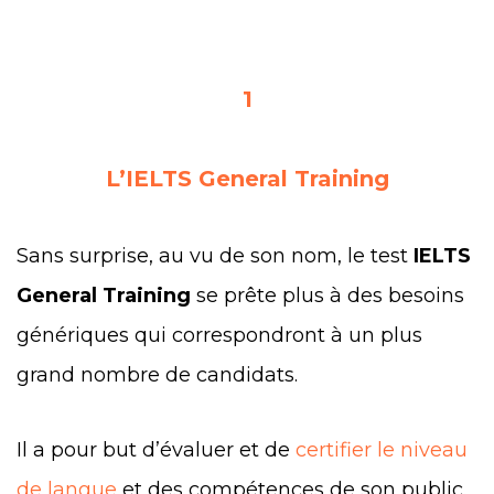
1
L’IELTS General Training
Sans surprise, au vu de son nom, le test
IELTS
General Training
se prête plus à des besoins
génériques qui correspondront à un plus
grand nombre de candidats.
Il a pour but d’évaluer et de
certifier le niveau
de langue
et des compétences de son public.