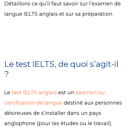
Détaillons ce qu’il faut savoir sur l’examen de
langue IELTS anglais et sur sa préparation.
Le test IELTS, de quoi s’agit-il
?
Le
test IELTS anglais
est un
examen ou
certification de langue
destiné aux personnes
désireuses de s’installer dans un pays
anglophone (pour les études ou le travail).