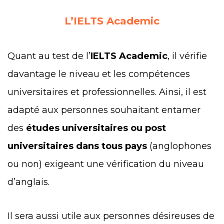
L’IELTS Academic
Quant au test de l’
IELTS Academic
, il vérifie
davantage le niveau et les compétences
universitaires et professionnelles. Ainsi, il est
adapté aux personnes souhaitant entamer
des
études universitaires ou post
universitaires dans tous pays
(anglophones
ou non) exigeant une vérification du niveau
d’anglais.
Il sera aussi utile aux personnes désireuses de