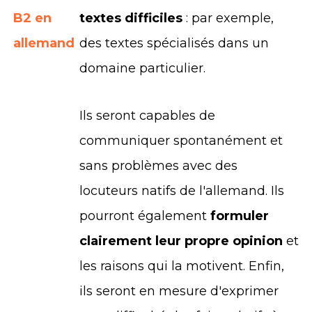
B2 en
textes difficiles
: par exemple,
allemand
des textes spécialisés dans un
domaine particulier.
Ils seront capables de
communiquer spontanément et
sans problèmes avec des
locuteurs natifs de l'allemand. Ils
pourront également
formuler
clairement leur propre opinion
et
les raisons qui la motivent. Enfin,
ils seront en mesure d'exprimer