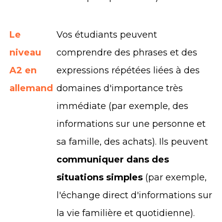
Le
Vos étudiants peuvent
niveau
comprendre des phrases et des
A2 en
expressions répétées liées à des
allemand
domaines d'importance très
immédiate (par exemple, des
informations sur une personne et
sa famille, des achats). Ils peuvent
communiquer dans des
situations simples
(par exemple,
l'échange direct d'informations sur
la vie familière et quotidienne).