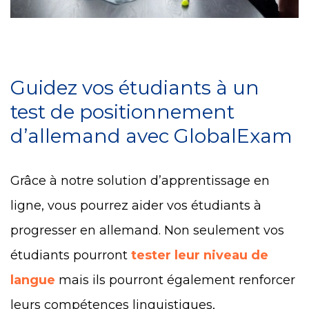
Guidez vos étudiants à un
test de positionnement
d’allemand avec GlobalExam
Grâce à notre solution d’apprentissage en
ligne, vous pourrez aider vos étudiants à
progresser en allemand. Non seulement vos
étudiants pourront
tester leur niveau de
langue
mais ils pourront également renforcer
leurs compétences linguistiques,