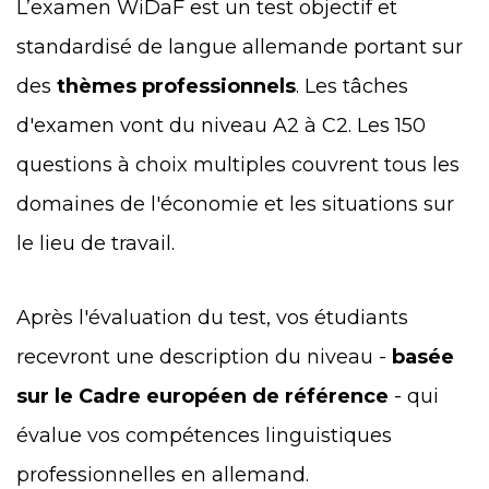
L’examen WiDaF est un test objectif et
standardisé de langue allemande portant sur
des
thèmes professionnels
. Les tâches
d'examen vont du niveau A2 à C2. Les 150
questions à choix multiples couvrent tous les
domaines de l'économie et les situations sur
le lieu de travail.
Après l'évaluation du test, vos étudiants
recevront une description du niveau -
basée
sur le Cadre européen de référence
- qui
évalue vos compétences linguistiques
professionnelles en allemand.