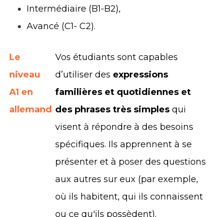
Intermédiaire (B1-B2),
Avancé (C1- C2).
Le
Vos étudiants sont capables
niveau
d’utiliser des
expressions
A1 en
familières et quotidiennes et
allemand
des phrases très simples
qui
visent à répondre à des besoins
spécifiques. Ils apprennent à se
présenter et à poser des questions
aux autres sur eux (par exemple,
où ils habitent, qui ils connaissent
ou ce qu'ils possèdent).