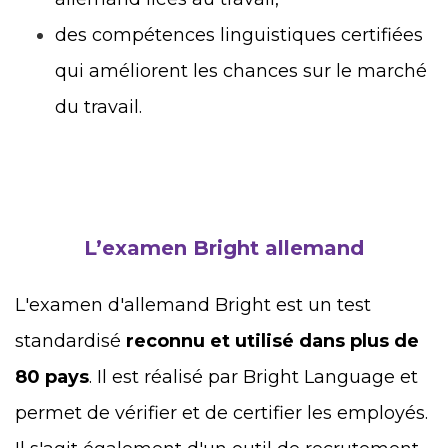
des compétences linguistiques certifiées
qui améliorent les chances sur le marché
du travail.
L’examen Bright allemand
L'examen d'allemand Bright est un test
standardisé
reconnu et utilisé dans plus de
80 pays
. Il est réalisé par Bright Language et
permet de vérifier et de certifier les employés.