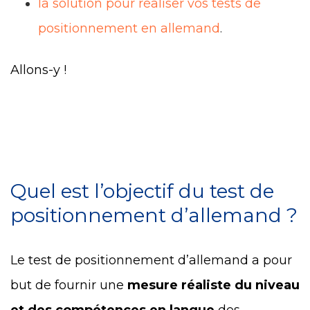
la solution pour réaliser vos tests de
positionnement en allemand
.
Allons-y !
Quel est l’objectif du test de
positionnement d’allemand ?
Le test de positionnement d’allemand a pour
but de fournir une
mesure réaliste du niveau
et des compétences en langue
des