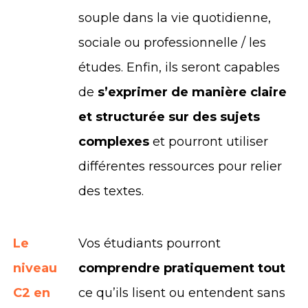
souple dans la vie quotidienne,
sociale ou professionnelle / les
études. Enfin, ils seront capables
de
s’exprimer de manière claire
et structurée sur des sujets
complexes
et pourront utiliser
différentes ressources pour relier
des textes.
Le
Vos étudiants pourront
niveau
comprendre pratiquement tout
C2 en
ce qu’ils lisent ou entendent sans