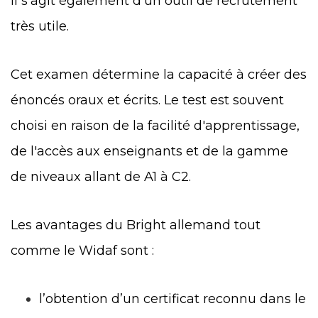
Il s'agit également d'un outil de recrutement
très utile.
Cet examen détermine la capacité à créer des
énoncés oraux et écrits. Le test est souvent
choisi en raison de la facilité d'apprentissage,
de l'accès aux enseignants et de la gamme
de niveaux allant de A1 à C2.
Les avantages du Bright allemand tout
comme le Widaf sont :
l’obtention d’un certificat reconnu dans le