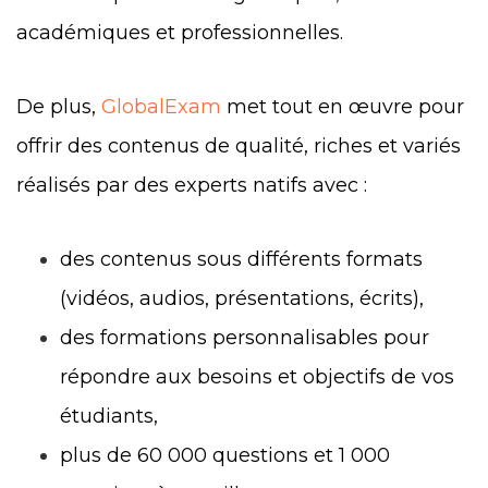
académiques et professionnelles.
De plus,
GlobalExam
met tout en œuvre pour
offrir des contenus de qualité, riches et variés
réalisés par des experts natifs avec :
des contenus sous différents formats
(vidéos, audios, présentations, écrits),
des formations personnalisables pour
répondre aux besoins et objectifs de vos
étudiants,
plus de 60 000 questions et 1 000