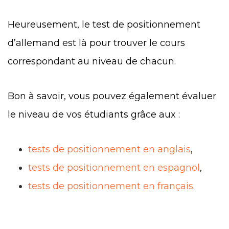
Heureusement, le test de positionnement
d’allemand est là pour trouver le cours
correspondant au niveau de chacun.
Bon à savoir, vous pouvez également évaluer
le niveau de vos étudiants grâce aux :
tests de positionnement en anglais
,
tests de positionnement en espagnol
,
tests de positionnement en français
.