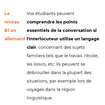
Le
Vos étudiants peuvent
niveau
comprendre les points
B1 en
essentiels de la conversation si
allemand
l'interlocuteur utilise un langage
clair
, concernant des sujets
familiers tels que le travail, l'école,
les loisirs, etc. Ils peuvent se
débrouiller dans la plupart des
situations, par exemple lors de
voyages dans la région
linguistique.