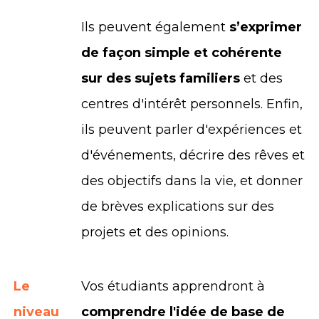
Ils peuvent également
s’exprimer
de façon simple et cohérente
sur des sujets familiers
et des
centres d'intérêt personnels. Enfin,
ils peuvent parler d'expériences et
d'événements, décrire des rêves et
des objectifs dans la vie, et donner
de brèves explications sur des
projets et des opinions.
Le
Vos étudiants apprendront
à
niveau
comprendre l'idée de base de