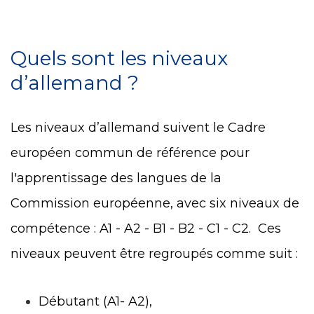
Quels sont les niveaux
d’allemand ?
Les niveaux d’allemand suivent le Cadre
européen commun de référence pour
l'apprentissage des langues de la
Commission européenne, avec six niveaux de
compétence : A1 - A2 - B1 - B2 - C1 - C2. Ces
niveaux peuvent être regroupés comme suit :
Débutant (A1- A2),