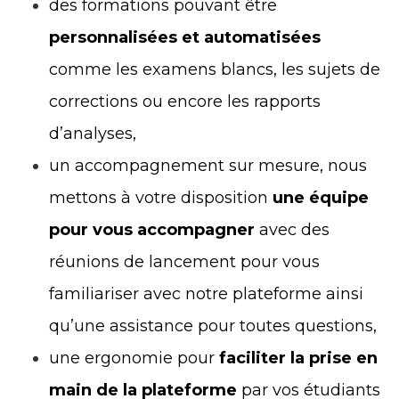
des formations pouvant être
personnalisées et automatisées
comme les examens blancs, les sujets de
corrections ou encore les rapports
d’analyses,
un accompagnement sur mesure, nous
mettons à votre disposition
une équipe
pour vous accompagner
avec des
réunions de lancement pour vous
familiariser avec notre plateforme ainsi
qu’une assistance pour toutes questions,
une ergonomie pour
faciliter la prise en
main de la plateforme
par vos étudiants