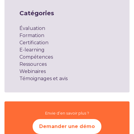
Catégories
Évaluation
Formation
Certification
E-learning
Compétences
Ressources
Webinaires
Témoignages et avis
Envie d’en savoir plus ?
Demander une démo