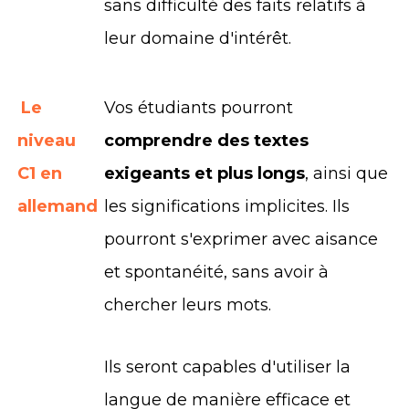
sans difficulté des faits relatifs à
leur domaine d'intérêt.
Le
Vos étudiants pourront
niveau
comprendre des textes
C1 en
exigeants et plus longs
, ainsi que
allemand
les significations implicites. Ils
pourront s'exprimer avec aisance
et spontanéité, sans avoir à
chercher leurs mots.
Ils seront capables d'utiliser la
langue de manière efficace et