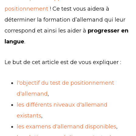
positionnement
! Ce test vous aidera à
déterminer la formation d’allemand qui leur
correspond et ainsi les aider à
progresser en
langue
.
Le but de cet article est de vous expliquer :
l'objectif du test de positionnement
d'allemand
,
les différents niveaux d'allemand
existants
,
les examens d'allemand disponibles
,