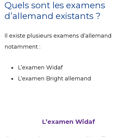
Quels sont les examens
d’allemand existants ?
Il existe plusieurs examens d’allemand
notamment :
L’examen Widaf
L’examen Bright allemand
L’examen Widaf