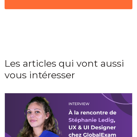
Les articles qui vont aussi
vous intéresser