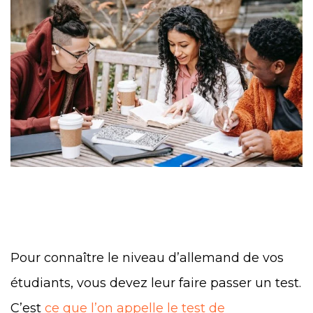
Pour connaître le niveau d’allemand de vos
étudiants, vous devez leur faire passer un test.
C’est
ce que l’on appelle le test de