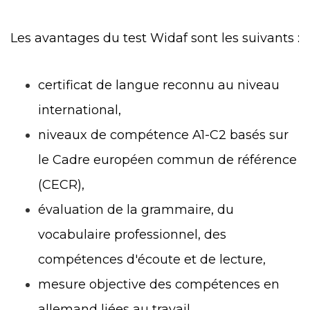
Les avantages du test Widaf sont les suivants :
certificat de langue reconnu au niveau
international,
niveaux de compétence A1-C2 basés sur
le Cadre européen commun de référence
(CECR),
évaluation de la grammaire, du
vocabulaire professionnel, des
compétences d'écoute et de lecture,
mesure objective des compétences en
allemand liées au travail,