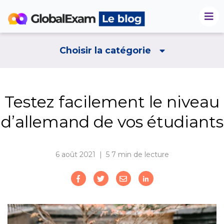
Choisir la catégorie
Testez facilement le niveau
d’allemand de vos étudiants
6 août 2021 | 5
7 min de lecture