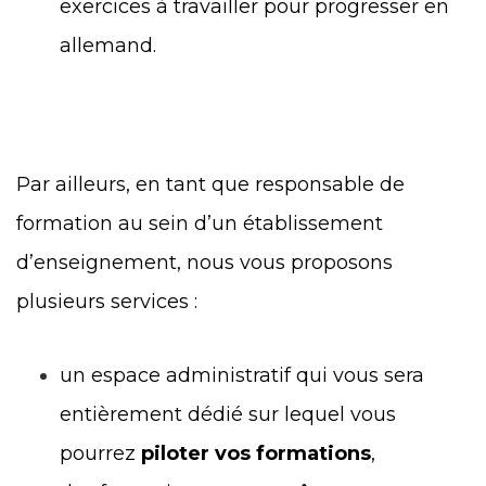
exercices à travailler pour progresser en
allemand.
Par ailleurs, en tant que responsable de
formation au sein d’un établissement
d’enseignement, nous vous proposons
plusieurs services :
un espace administratif qui vous sera
entièrement dédié sur lequel vous
pourrez
piloter vos formations
,