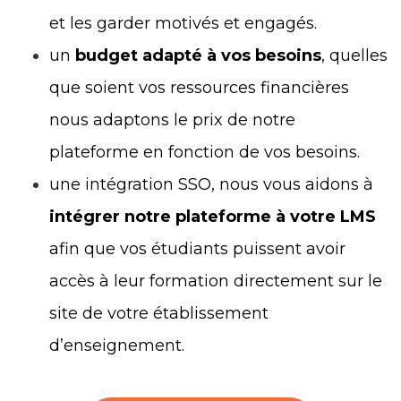
et les garder motivés et engagés.
un
budget adapté à vos besoins
, quelles
que soient vos ressources financières
nous adaptons le prix de notre
plateforme en fonction de vos besoins.
une intégration SSO, nous vous aidons à
intégrer notre plateforme à votre LMS
afin que vos étudiants puissent avoir
accès à leur formation directement sur le
site de votre établissement
d’enseignement.