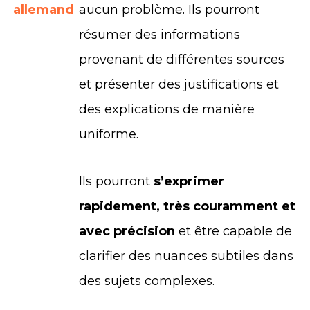
allemand
aucun problème. Ils pourront
résumer des informations
provenant de différentes sources
et présenter des justifications et
des explications de manière
uniforme.
Ils pourront
s’exprimer
rapidement, très couramment et
avec précision
et être capable de
clarifier des nuances subtiles dans
des sujets complexes.