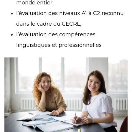
monde entier,
l’évaluation des niveaux A1 à C2 reconnu
dans le cadre du CECRL,
l’évaluation des compétences
linguistiques et professionnelles.