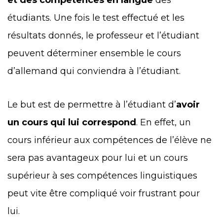
étudiants. Une fois le test effectué et les
résultats donnés, le professeur et l’étudiant
peuvent déterminer ensemble le cours
d’allemand qui conviendra à l’étudiant.
Le but est de permettre à l’étudiant d’
avoir
un cours qui lui correspond
. En effet, un
cours inférieur aux compétences de l’élève ne
sera pas avantageux pour lui et un cours
supérieur à ses compétences linguistiques
peut vite être compliqué voir frustrant pour
lui.