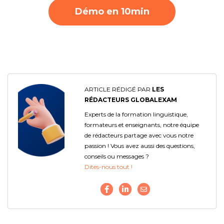
Démo en 10min
ARTICLE RÉDIGÉ PAR
LES
RÉDACTEURS GLOBALEXAM
Experts de la formation linguistique,
formateurs et enseignants, notre équipe
de rédacteurs partage avec vous notre
passion ! Vous avez aussi des questions,
conseils ou messages ?
Dites-nous tout !