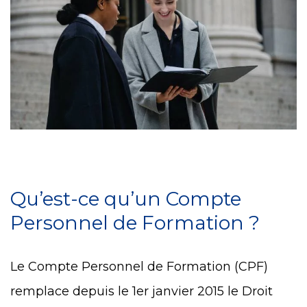
Qu’est-ce qu’un Compte
Personnel de Formation ?
Le Compte Personnel de Formation (CPF)
remplace depuis le 1er janvier 2015 le Droit