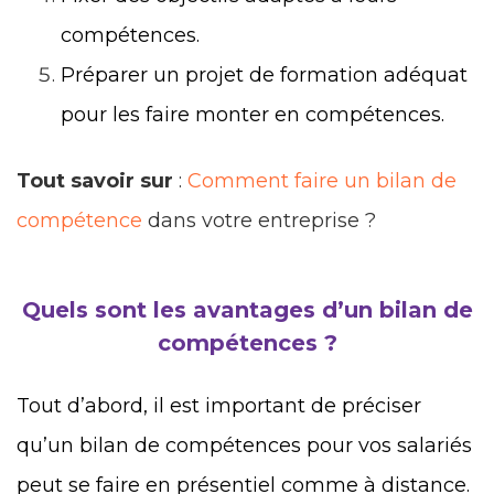
compétences.
Préparer un projet de formation adéquat
pour les faire monter en compétences.
Tout savoir sur
:
Comment faire un bilan de
compétence
dans votre entreprise ?
Quels sont les avantages d’un bilan de
compétences ?
Tout d’abord, il est important de préciser
qu’un bilan de compétences pour vos salariés
peut se faire en présentiel comme à distance.