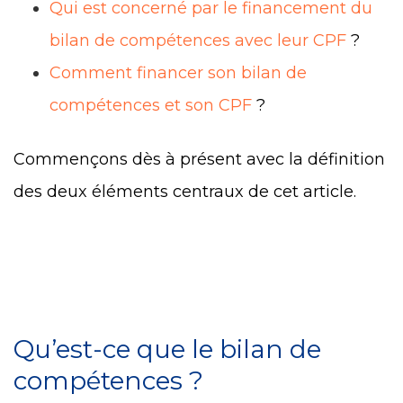
Qui est concerné par le financement du
bilan de compétences avec leur CPF
?
Comment financer son bilan de
compétences et son CPF
?
Commençons dès à présent avec la définition
des deux éléments centraux de cet article.
Qu’est-ce que le bilan de
compétences ?