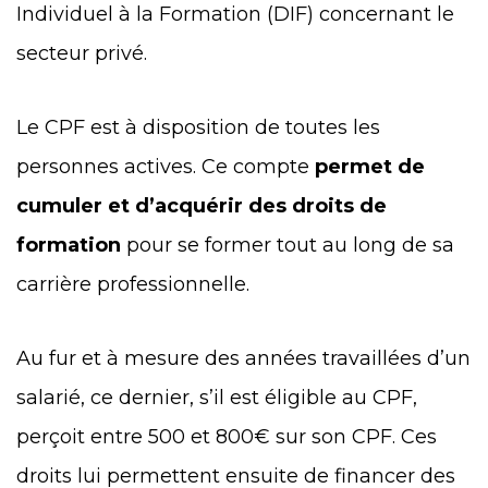
Individuel à la Formation (DIF) concernant le
secteur privé.
Le CPF est à disposition de toutes les
personnes actives. Ce compte
permet de
cumuler et d’acquérir des droits de
formation
pour se former tout au long de sa
carrière professionnelle.
Au fur et à mesure des années travaillées d’un
salarié, ce dernier, s’il est éligible au CPF,
perçoit entre 500 et 800€ sur son CPF. Ces
droits lui permettent ensuite de financer des