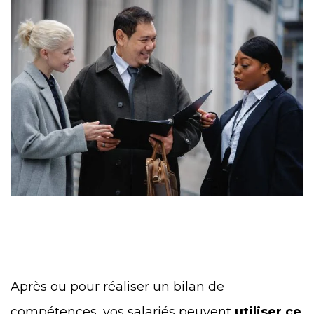
Après ou pour réaliser un bilan de
compétences, vos salariés peuvent
utiliser ce