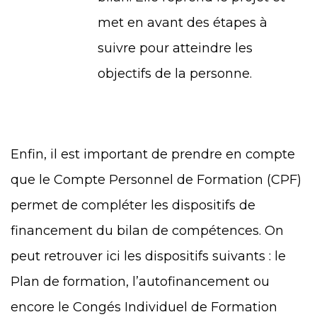
met en avant des étapes à
suivre pour atteindre les
objectifs de la personne.
Enfin, il est important de prendre en compte
que le Compte Personnel de Formation (CPF)
permet de compléter les dispositifs de
financement du bilan de compétences. On
peut retrouver ici les dispositifs suivants : le
Plan de formation, l’autofinancement ou
encore le Congés Individuel de Formation