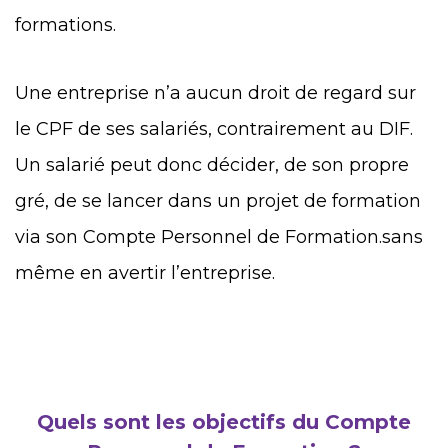
formations.
Une entreprise n’a aucun droit de regard sur
le CPF de ses salariés, contrairement au DIF.
Un salarié peut donc décider, de son propre
gré, de se lancer dans un projet de formation
via son Compte Personnel de Formation.sans
même en avertir l’entreprise.
Quels sont les objectifs du Compte