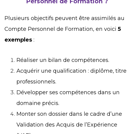
Personnel de Formation ?
Plusieurs objectifs peuvent être assimilés au
Compte Personnel de Formation, en voici
5
exemples
:
Réaliser un bilan de compétences.
Acquérir une qualification : diplôme, titre
professionnels.
Développer ses compétences dans un
domaine précis.
Monter son dossier dans le cadre d’une
Validation des Acquis de l’Expérience