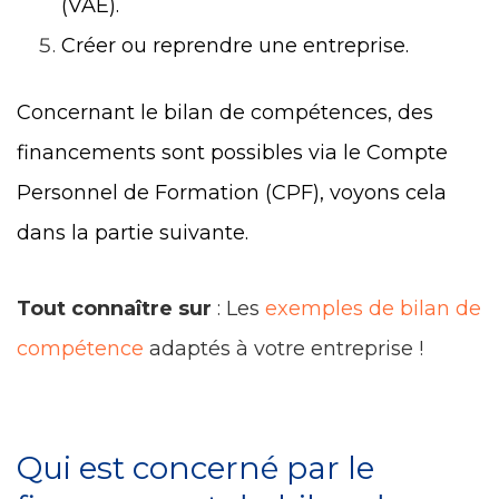
(VAE).
Créer ou reprendre une entreprise.
Concernant le bilan de compétences, des
financements sont possibles via le Compte
Personnel de Formation (CPF), voyons cela
dans la partie suivante.
Tout connaître sur
: Les
exemples de bilan de
compétence
adaptés à votre entreprise !
Qui est concerné par le