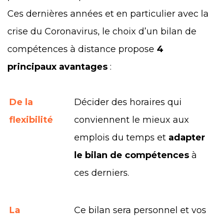
Ces dernières années et en particulier avec la
crise du Coronavirus, le choix d’un bilan de
compétences à distance propose
4
principaux avantages
:
De la
Décider des horaires qui
flexibilité
conviennent le mieux aux
emplois du temps et
adapter
le bilan de compétences
à
ces derniers.
La
Ce bilan sera personnel et vos