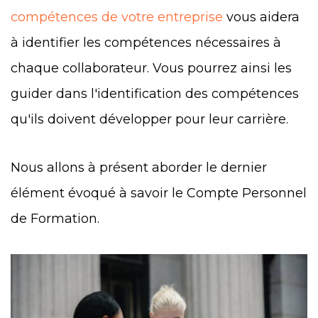
compétences de votre entreprise
vous aidera
à identifier les compétences nécessaires à
chaque collaborateur. Vous pourrez ainsi les
guider dans l'identification des compétences
qu'ils doivent développer pour leur carrière.
Nous allons à présent aborder le dernier
élément évoqué à savoir le Compte Personnel
de Formation.