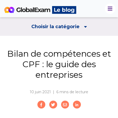
Choisir la catégorie
Bilan de compétences et
CPF : le guide des
entreprises
10 juin 2021 | 6
mins de lecture