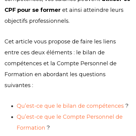
CPF pour se former
et ainsi atteindre leurs
objectifs professionnels.
Cet article vous propose de faire les liens
entre ces deux éléments : le bilan de
compétences et la Compte Personnel de
Formation en abordant les questions
suivantes :
Qu’est-ce que le bilan de compétences
?
Qu’est-ce que le Compte Personnel de
Formation
?