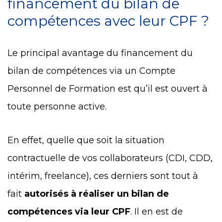
financement du bilan de
compétences avec leur CPF ?
Le principal avantage du financement du
bilan de compétences via un Compte
Personnel de Formation est qu’il est ouvert à
toute personne active.
En effet, quelle que soit la situation
contractuelle de vos collaborateurs (CDI, CDD,
intérim, freelance), ces derniers sont tout à
fait
autorisés à réaliser un bilan de
compétences via leur CPF
. Il en est de