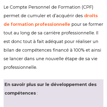
Le Compte Personnel de Formation (CPF)
permet de cumuler et d’acquérir des
droits
de formation professionnelle
pour se former
tout au long de sa carrière professionnelle. Il
est donc tout à fait adéquat pour réaliser un
bilan de compétences financé à 100% et ainsi
se lancer dans une nouvelle étape de sa vie
professionnelle.
En savoir plus sur le développement des
compétences
: