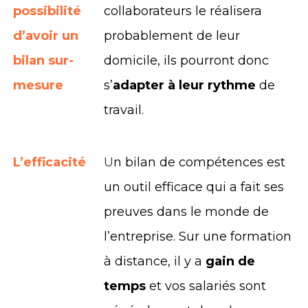
possibilité
collaborateurs le réalisera
d’avoir un
probablement de leur
bilan sur-
domicile, ils pourront donc
mesure
s’
adapter à leur rythme
de
travail.
L’efficacité
U
n bilan de compétences est
un outil efficace qui a fait ses
preuves dans le monde de
l’entreprise. Sur une formation
à distance, il y a
gain de
temps
et vos salariés sont