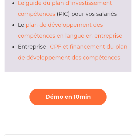
Le guide du plan d'investissement
compétences
(PIC) pour vos salariés
Le
plan de développement des
compétences en langue en entreprise
Entreprise :
CPF et financement du plan
de développement des compétences
Démo en 10min