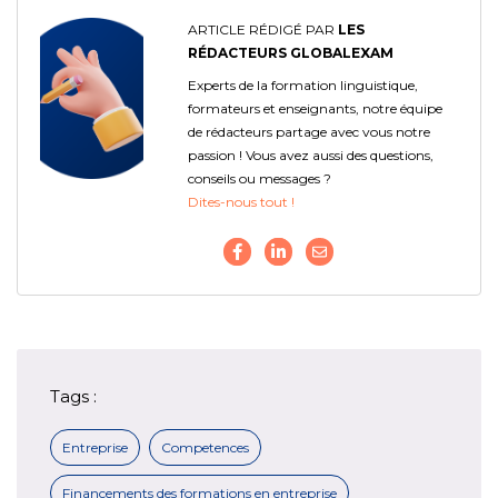
ARTICLE RÉDIGÉ PAR
LES
RÉDACTEURS GLOBALEXAM
Experts de la formation linguistique,
formateurs et enseignants, notre équipe
de rédacteurs partage avec vous notre
passion ! Vous avez aussi des questions,
conseils ou messages ?
Dites-nous tout !
Tags :
Entreprise
Competences
Financements des formations en entreprise