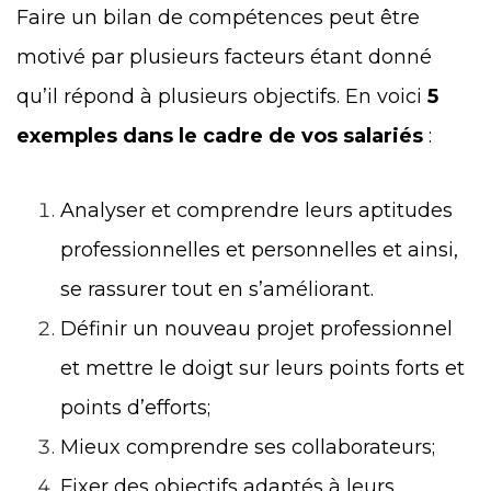
Faire un bilan de compétences peut être
motivé par plusieurs facteurs étant donné
qu’il répond à plusieurs objectifs. En voici
5
exemples dans le cadre de vos salariés
:
Analyser et comprendre leurs aptitudes
professionnelles et personnelles et ainsi,
se rassurer tout en s’améliorant.
Définir un nouveau projet professionnel
et mettre le doigt sur leurs points forts et
points d’efforts;
Mieux comprendre ses collaborateurs;
Fixer des objectifs adaptés à leurs