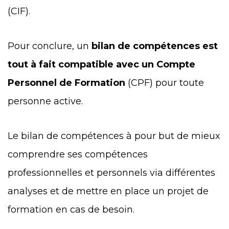
(CIF).
Pour conclure, un
bilan de compétences est
tout à fait compatible avec un Compte
Personnel de Formation
(CPF) pour toute
personne active.
Le bilan de compétences à pour but de mieux
comprendre ses compétences
professionnelles et personnels via différentes
analyses et de mettre en place un projet de
formation en cas de besoin.