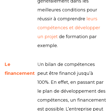
généralement dans les
meilleures conditions pour
réussir à comprendre
leurs
compétences et développer
un projet
de formation par
exemple.
Le
U
n bilan de compétences
financement
peut être financé jusqu’à
100%. En effet, en passant par
le plan de développement des
compétences, un financement
est possible. L’entreprise peut