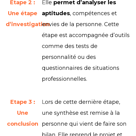
Etape 2 :
E
lle
permet d’analyser les
Une étape
aptitudes
, compétences et
d’investigation
envies de la personne. Cette
étape est accompagnée d’outils
comme des tests de
personnalité ou des
questionnaires de situations
professionnelles.
Etape 3 :
L
ors de cette dernière étape,
Une
une synthèse est remise à la
conclusion
personne qui vient de faire son
bilan. Elle reprend le projet et