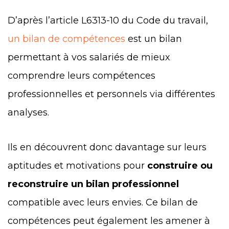
D’après l’article L6313-10 du Code du travail,
un bilan de compétences
est un bilan
permettant à vos salariés de mieux
comprendre leurs compétences
professionnelles et personnels via différentes
analyses.
Ils en découvrent donc davantage sur leurs
aptitudes et motivations pour
construire ou
reconstruire un bilan professionnel
compatible avec leurs envies. Ce bilan de
compétences peut également les amener à