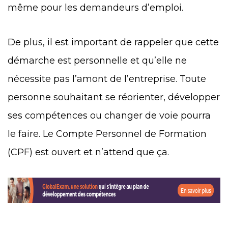
même pour les demandeurs d’emploi.
De plus, il est important de rappeler que cette
démarche est personnelle et qu’elle ne
nécessite pas l’amont de l’entreprise. Toute
personne souhaitant se réorienter, développer
ses compétences ou changer de voie pourra
le faire. Le Compte Personnel de Formation
(CPF) est ouvert et n’attend que ça.