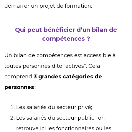
démarrer un projet de formation.
Qui peut bénéficier d’un bilan de
compétences ?
Un bilan de compétences est accessible à
toutes personnes dite “actives”. Cela
comprend
3 grandes catégories de
personnes
:
Les salariés du secteur privé;
Les salariés du secteur public : on
retrouve ici les fonctionnaires ou les