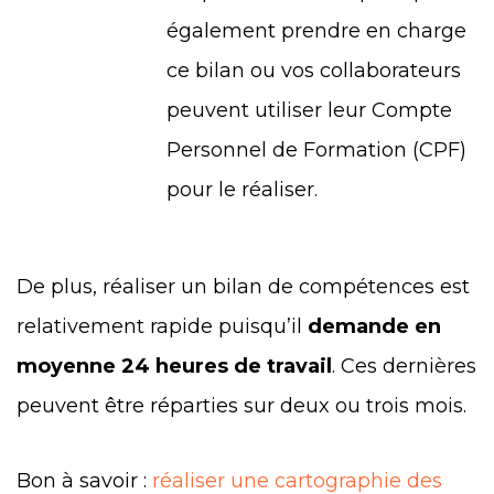
également prendre en charge
ce bilan ou vos collaborateurs
peuvent utiliser leur Compte
Personnel de Formation (CPF)
pour le réaliser.
De plus, réaliser un bilan de compétences est
relativement rapide puisqu’il
demande en
moyenne 24 heures de travail
. Ces dernières
peuvent être réparties sur deux ou trois mois.
Bon à savoir :
réaliser une cartographie des