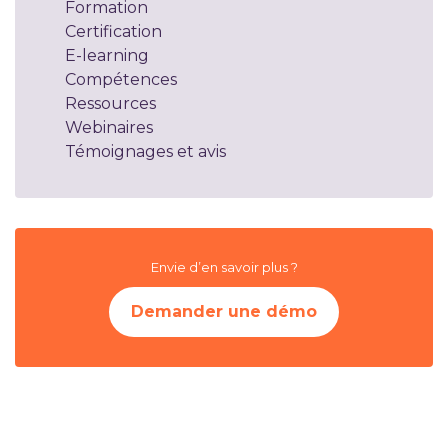
Formation
Certification
E-learning
Compétences
Ressources
Webinaires
Témoignages et avis
Envie d’en savoir plus ?
Demander une démo