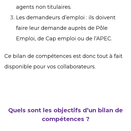
agents non titulaires.
Les demandeurs d’emploi : ils doivent
faire leur demande auprès de Pôle
Emploi, de Cap emploi ou de l’APEC.
Ce bilan de compétences est donc tout à fait
disponible pour vos collaborateurs.
Quels sont les objectifs d’un bilan de
compétences ?