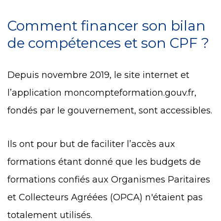
Comment financer son bilan
de compétences et son CPF ?
Depuis novembre 2019, le site internet et
l’application moncompteformation.gouv.fr,
fondés par le gouvernement, sont accessibles.
Ils ont pour but de faciliter l’accès aux
formations étant donné que les budgets de
formations confiés aux Organismes Paritaires
et Collecteurs Agréées (OPCA) n'étaient pas
totalement utilisés.