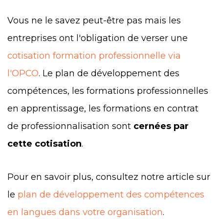
Vous ne le savez peut-être pas mais les
entreprises ont l'obligation de verser une
cotisation formation professionnelle via
l'OPCO
. Le plan de développement des
compétences, les formations professionnelles
en apprentissage, les formations en contrat
de professionnalisation sont
cernées par
cette cotisation
.
Pour en savoir plus, consultez notre article sur
le
plan de développement des compétences
en langues dans votre organisation
.