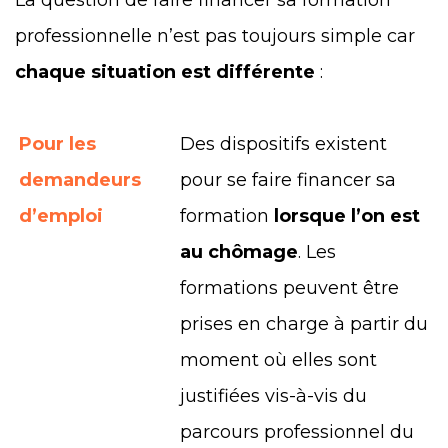
professionnelle n’est pas toujours simple car
chaque situation est différente
:
Pour les
Des dispositifs existent
demandeurs
pour se faire financer sa
d’emploi
formation
lorsque l’on est
au chômage
. Les
formations peuvent être
prises en charge à partir du
moment où elles sont
justifiées vis-à-vis du
parcours professionnel du