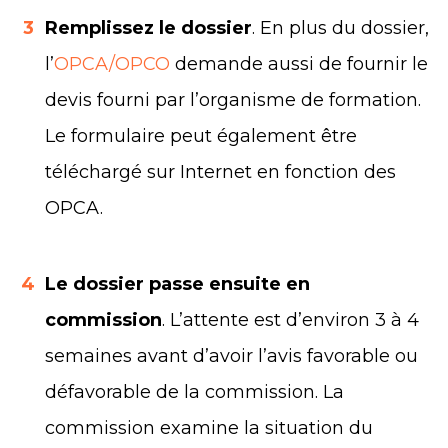
3
Remplissez le dossier
. En plus du dossier,
l’
OPCA/OPCO
demande aussi de fournir le
devis fourni par l’organisme de formation.
Le formulaire peut également être
téléchargé sur Internet en fonction des
OPCA.
4
Le dossier passe ensuite en
commission
. L’attente est d’environ 3 à 4
semaines avant d’avoir l’avis favorable ou
défavorable de la commission. La
commission examine la situation du