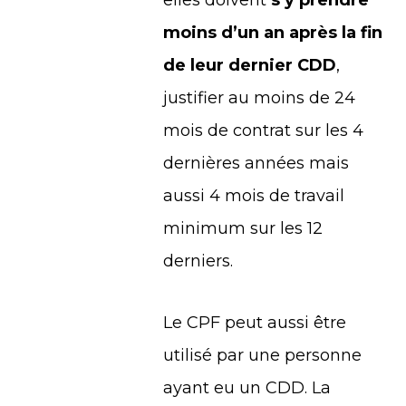
moins d’un an après la fin
de leur dernier CDD
,
justifier au moins de 24
mois de contrat sur les 4
dernières années mais
aussi 4 mois de travail
minimum sur les 12
derniers.
Le CPF peut aussi être
utilisé par une personne
ayant eu un CDD. La