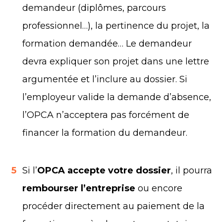
demandeur (diplômes, parcours
professionnel…), la pertinence du projet, la
formation demandée… Le demandeur
devra expliquer son projet dans une lettre
argumentée et l’inclure au dossier. Si
l’employeur valide la demande d’absence,
l’OPCA n’acceptera pas forcément de
financer la formation du demandeur.
5
Si l’
OPCA accepte votre dossier
, il pourra
rembourser l’entreprise
ou encore
procéder directement au paiement de la