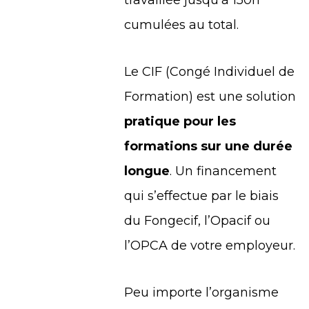
cumulées au total.
Le
CIF
(Congé Individuel de
Formation) est une solution
pratique pour les
formations sur une durée
longue
. Un financement
qui s’effectue par le biais
du Fongecif, l’Opacif ou
l’OPCA de votre employeur.
Peu importe l’organisme