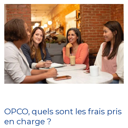
OPCO, quels sont les frais pris
en charge ?