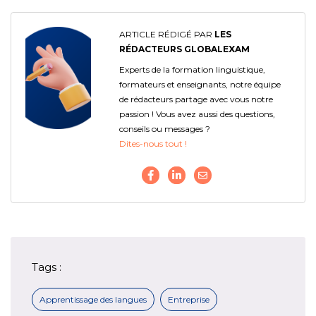
ARTICLE RÉDIGÉ PAR
LES
RÉDACTEURS GLOBALEXAM
Experts de la formation linguistique,
formateurs et enseignants, notre équipe
de rédacteurs partage avec vous notre
passion ! Vous avez aussi des questions,
conseils ou messages ?
Dites-nous tout !
Tags :
Apprentissage des langues
Entreprise