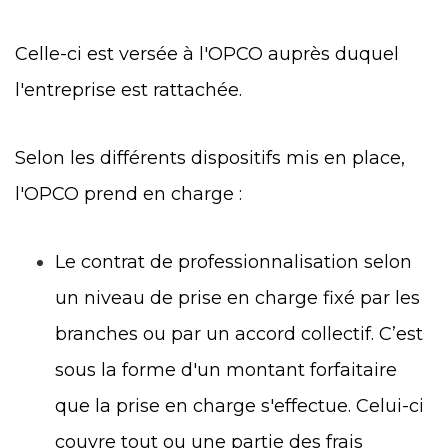
Celle-ci est versée à l'OPCO auprès duquel
l'entreprise est rattachée.
Selon les différents dispositifs mis en place,
l'OPCO prend en charge :
Le contrat de professionnalisation selon
un niveau de prise en charge fixé par les
branches ou par un accord collectif. C’est
sous la forme d'un montant forfaitaire
que la prise en charge s'effectue. Celui-ci
couvre tout ou une partie des frais