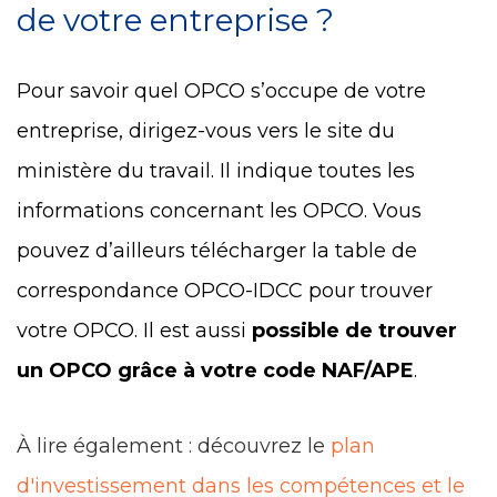
de votre entreprise ?
Pour savoir quel OPCO s’occupe de votre
entreprise, dirigez-vous vers
le site du
ministère du travail
. Il indique toutes les
informations concernant les OPCO. Vous
pouvez d’ailleurs télécharger la table de
correspondance OPCO-IDCC pour trouver
votre OPCO. Il est aussi
possible de trouver
un OPCO grâce à votre code NAF/APE
.
À lire également : découvrez le
plan
d'investissement dans les compétences et le