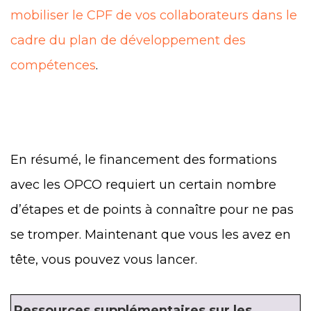
mobiliser le CPF de vos collaborateurs dans le
cadre du plan de développement des
compétences
.
En résumé, le financement des formations
avec les OPCO requiert un certain nombre
d’étapes et de points à connaître pour ne pas
se tromper. Maintenant que vous les avez en
tête, vous pouvez vous lancer.
Ressources supplémentaires sur les