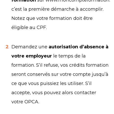
formation
sur www.moncompteformation.gou
c’est la première démarche à accomplir.
Notez que votre formation doit être
éligible au CPF.
2
Demandez une
autorisation d’absence à
votre employeur
le temps de la
formation. S’il refuse, vos crédits formation
seront conservés sur votre compte jusqu’à
ce que vous puissiez les utiliser. S’il
accepte, vous pouvez alors contacter
votre OPCA.