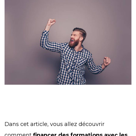
Dans cet article, vous allez découvrir
comment
financer des formations avec les