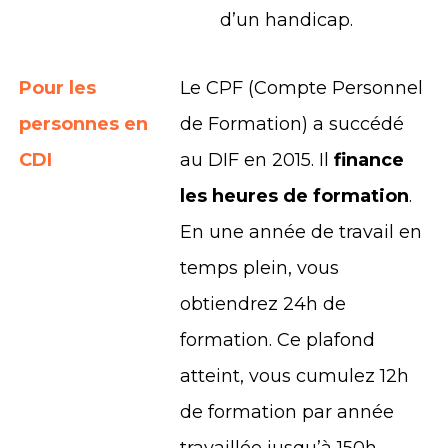
d’un handicap.
Pour les
Le CPF (Compte Personnel
personnes en
de Formation) a succédé
CDI
au DIF en 2015. Il
finance
les heures de formation
.
En une année de travail en
temps plein, vous
obtiendrez 24h de
formation. Ce plafond
atteint, vous cumulez 12h
de formation par année
travaillée jusqu’à 150h