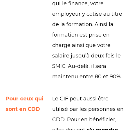
qui le finance, votre
employeur y cotise au titre
de la formation. Ainsi la
formation est prise en
charge ainsi que votre
salaire jusqu’à deux fois le
SMIC. Au-delà, il sera
maintenu entre 80 et 90%.
Pour ceux qui
Le CIF peut aussi être
sont en CDD
utilisé par les personnes en
CDD. Pour en bénéficier,
elles doivent
s’y prendre