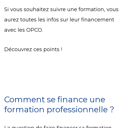
Si vous souhaitez suivre une formation, vous
aurez toutes les infos sur leur financement
avec les OPCO.
Découvrez ces points !
Comment se finance une
formation professionnelle ?
La question de faire financer sa formation