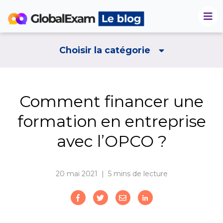
Choisir la catégorie
Comment financer une
formation en entreprise
avec l’OPCO ?
20 mai 2021 | 5
mins de lecture