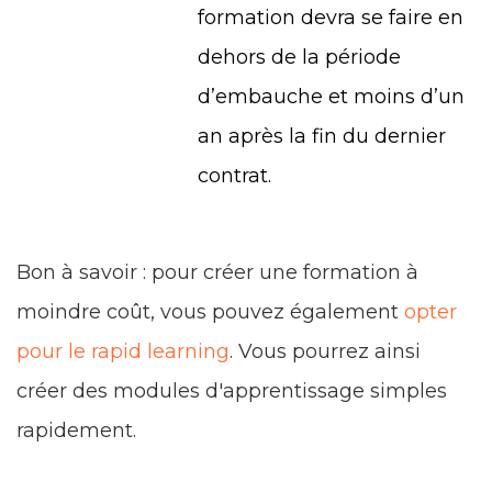
formation devra se faire en
dehors de la période
d’embauche et moins d’un
an après la fin du dernier
contrat.
Bon à savoir : pour créer une formation à
moindre coût, vous pouvez également
opter
pour le rapid learning
. Vous pourrez ainsi
créer des modules d'apprentissage simples
rapidement.