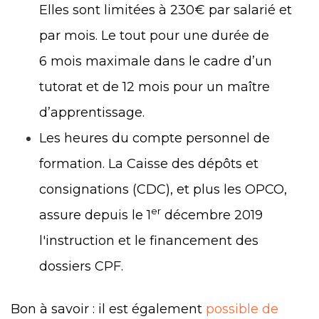
Elles sont limitées à 230€ par salarié et
par mois. Le tout pour une durée de
6 mois maximale dans le cadre d’un
tutorat et de 12 mois pour un maître
d’apprentissage.
Les heures du compte personnel de
formation. La Caisse des dépôts et
consignations (CDC), et plus les OPCO,
er
assure depuis le 1
décembre 2019
l'instruction et le financement des
dossiers CPF.
Bon à savoir : il est également
possible de