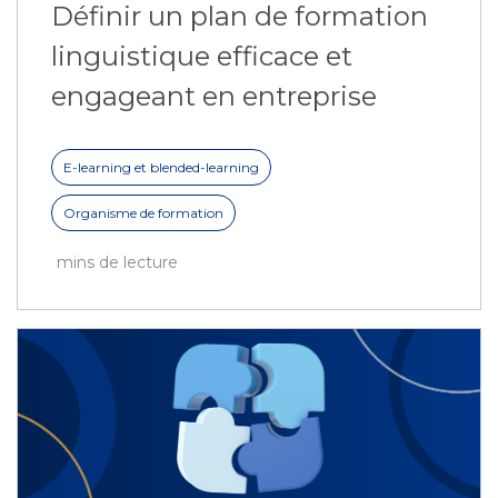
Définir un plan de formation
linguistique efficace et
engageant en entreprise
E-learning et blended-learning
Organisme de formation
mins de lecture