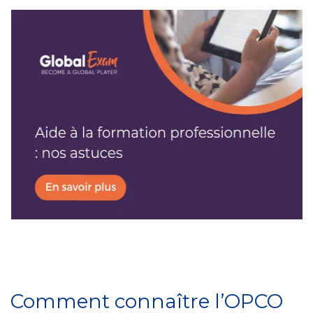
Comment connaître l’OPCO