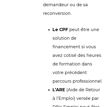
demandeur ou de sa
reconversion.
Le CPF
peut-être une
solution de
financement si vous
avez cotisé des heures
de formation dans
votre précédent
parcours professionnel.
L’ARE
(Aide de Retour
à l’Emploi) versée par
Pôle Emploi peut être