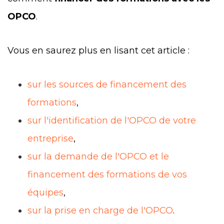
OPCO
.
Vous en saurez plus en lisant cet article :
sur les sources de financement des
formations
,
sur l'identification de l'OPCO de votre
entreprise
,
sur la demande de l'OPCO et le
financement des formations de vos
équipes
,
sur la prise en charge de l'OPCO
.