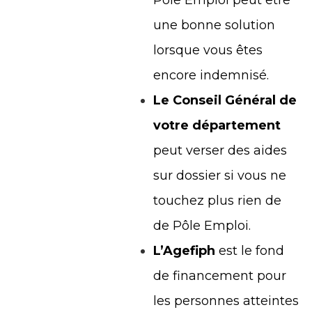
une bonne solution
lorsque vous êtes
encore indemnisé.
Le Conseil Général de
votre département
peut verser des aides
sur dossier si vous ne
touchez plus rien de
de Pôle Emploi.
L’Agefiph
est le fond
de financement pour
les personnes atteintes