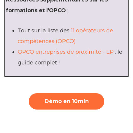
formations et l'OPCO
:
Tout sur la liste des
11 opérateurs de
compétences (OPCO)
OPCO entreprises de proximité - EP
: le
guide complet !
Démo en 10min