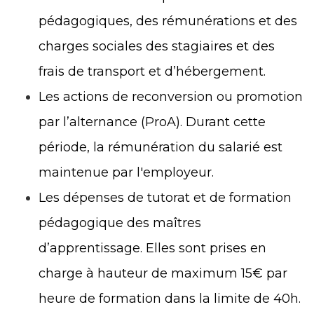
pédagogiques, des rémunérations et des
charges sociales des stagiaires et des
frais de transport et d’hébergement.
Les actions de reconversion ou promotion
par l’alternance (ProA). Durant cette
période, la rémunération du salarié est
maintenue par l'employeur.
Les dépenses de tutorat et de formation
pédagogique des maîtres
d’apprentissage. Elles sont prises en
charge à hauteur de maximum 15€ par
heure de formation dans la limite de 40h.