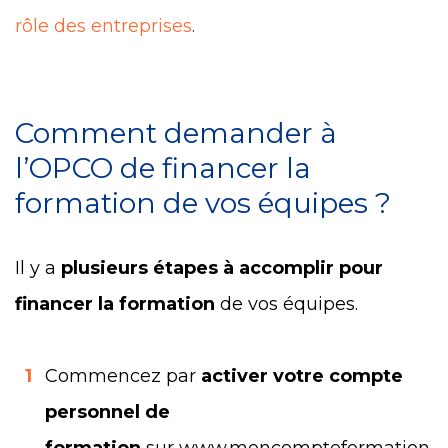
rôle des entreprises
.
Comment demander à
l’OPCO de financer la
formation de vos équipes ?
Il y a
plusieurs étapes à accomplir pour
financer la formation
de vos équipes.
1
Commencez par
activer votre compte
personnel de