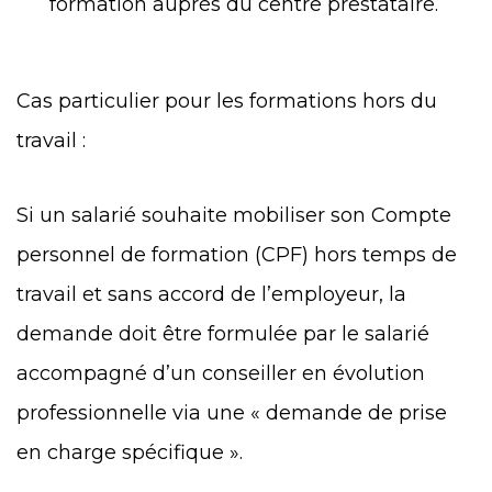
formation auprès du centre prestataire.
Cas particulier pour les formations hors du
travail :
Si un salarié souhaite mobiliser son Compte
personnel de formation (CPF) hors temps de
travail et sans accord de l’employeur, la
demande doit être formulée par le salarié
accompagné d’un conseiller en évolution
professionnelle via une « demande de prise
en charge spécifique ».