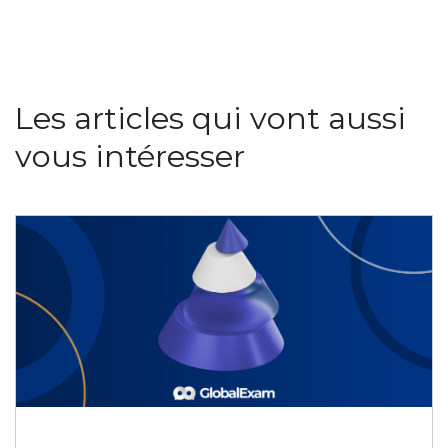
Les articles qui vont aussi
vous intéresser