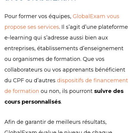
Pour former vos équipes,
GlobalExam vous
propose ses services
. Il s’agit d’une plateforme
e-learning qui s’adresse aussi bien aux
entreprises, établissements d’enseignement
ou organismes de formation. Que vos
collaborateurs ou vos apprenants bénéficient
du CPF ou d’autres
dispositifs de financement
de formation
ou non, ils pourront
suivre des
cours personnalisés
.
Afin de garantir de meilleurs résultats,
GlobalExam évalue le niveau de chaque