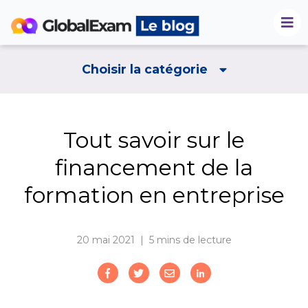
Choisir la catégorie
Tout savoir sur le
financement de la
formation en entreprise
20 mai 2021 | 5
mins de lecture