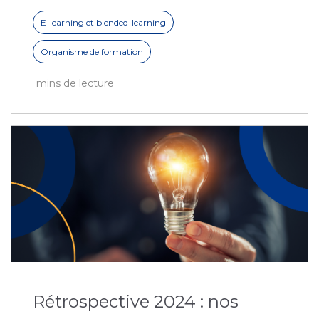
E-learning et blended-learning
Organisme de formation
mins de lecture
Rétrospective 2024 : nos