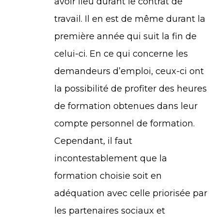
avoir lieu durant le contrat de
travail. Il en est de même durant la
première année qui suit la fin de
celui-ci. En ce qui concerne les
demandeurs d’emploi, ceux-ci ont
la possibilité de profiter des heures
de formation obtenues dans leur
compte personnel de formation.
Cependant, il faut
incontestablement que la
formation choisie soit en
adéquation avec celle priorisée par
les partenaires sociaux et