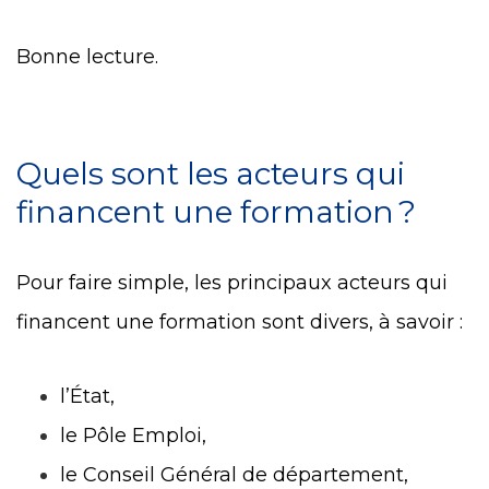
Bonne lecture.
Quels sont les acteurs qui
financent une formation ?
Pour faire simple, les principaux acteurs qui
financent une formation sont divers, à savoir :
l’État,
le Pôle Emploi,
le Conseil Général de département,