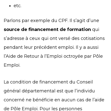
etc.
Parlons par exemple du CPF. Il s’agit d’une
source de financement de formation
qui
s’adresse à ceux qui ont versé des cotisations
pendant leur précédent emploi. Il y a aussi
l’Aide de Retour à l’Emploi octroyée par Pôle
Emploi.
La condition de financement du Conseil
général départemental est que l’individu
concerné ne bénéficie en aucun cas de l’aide
de Pôle Emploi. Pour les personnes