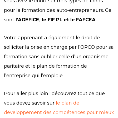
vous avez le choix sur trois types de fonds
pour la formation des auto-entrepreneurs. Ce
sont
l’AGEFICE, le FIF PL et le FAFCEA
.
Votre apprenant a également le droit de
solliciter la prise en charge par l’OPCO pour sa
formation sans oublier celle d’un organisme
paritaire et le plan de formation de
l’entreprise qui l’emploie.
Pour aller plus loin : découvrez tout ce que
vous devez savoir sur
le plan de
développement des compétences pour mieux