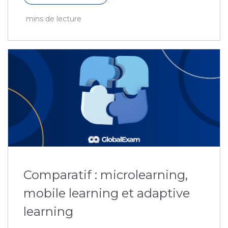
mins de lecture
Comparatif : microlearning,
mobile learning et adaptive
learning