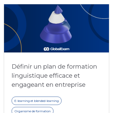
Définir un plan de formation
linguistique efficace et
engageant en entreprise
E-learning et blended-learning
Organisme de formation