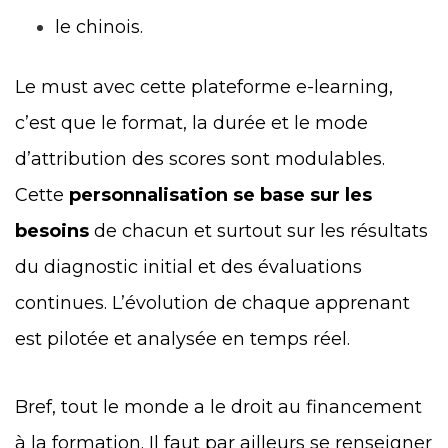
le chinois.
Le must avec cette plateforme e-learning,
c’est que le format, la durée et le mode
d’attribution des scores sont modulables.
Cette
personnalisation se base sur les
besoins
de chacun et surtout sur les résultats
du diagnostic initial et des évaluations
continues. L’évolution de chaque apprenant
est pilotée et analysée en temps réel.
Bref, tout le monde a le droit au financement
à la formation. Il faut par ailleurs se renseigner