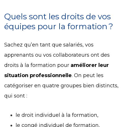
Quels sont les droits de vos
équipes pour la formation ?
Sachez qu’en tant que salariés, vos
apprenants ou vos collaborateurs ont des
droits à la formation pour
améliorer leur
situation professionnelle
. On peut les
catégoriser en quatre groupes bien distincts,
qui sont :
le droit individuel à la formation,
le congé individuel de formation,