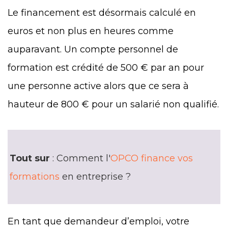
Le financement est désormais calculé en
euros et non plus en heures comme
auparavant. Un compte personnel de
formation est crédité de 500 € par an pour
une personne active alors que ce sera à
hauteur de 800 € pour un salarié non qualifié.
Tout sur
: Comment l'
OPCO finance vos
formations
en entreprise ?
En tant que demandeur d’emploi, votre