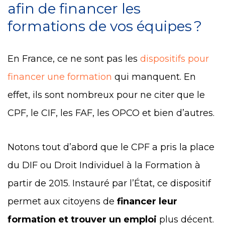
afin de financer les
formations de vos équipes ?
En France, ce ne sont pas les
dispositifs pour
financer une formation
qui manquent. En
effet, ils sont nombreux pour ne citer que le
CPF, le CIF, les FAF, les OPCO et bien d’autres.
Notons tout d’abord que le CPF a pris la place
du DIF ou Droit Individuel à la Formation à
partir de 2015. Instauré par l’État, ce dispositif
permet aux citoyens de
financer leur
formation et trouver un emploi
plus décent.