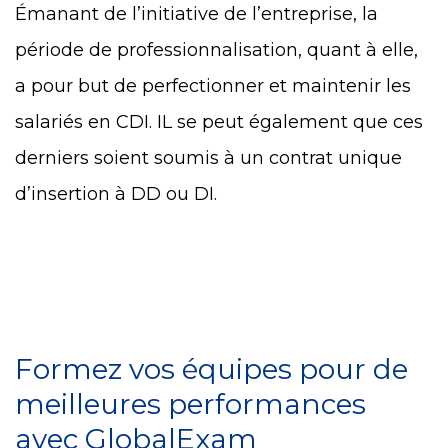
Émanant de l’initiative de l’entreprise, la
période de professionnalisation, quant à elle,
a pour but de perfectionner et maintenir les
salariés en CDI. IL se peut également que ces
derniers soient soumis à un contrat unique
d’insertion à DD ou DI.
Formez vos équipes pour de
meilleures performances
avec GlobalExam