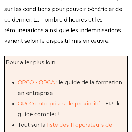
sur les conditions pour pouvoir bénéficier de
ce dernier. Le nombre d’heures et les
rémunérations ainsi que les indemnisations
varient selon le dispositif mis en œuvre.
Pour aller plus loin :
OPCO - OPCA
: le guide de la formation
en entreprise
OPCO entreprises de proximité
- EP : le
guide complet !
Tout sur la
liste des 11 opérateurs de