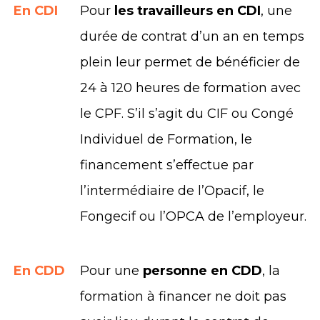
En CDI
Pour
les travailleurs en CDI
, une
durée de contrat d’un an en temps
plein leur permet de bénéficier de
24 à 120 heures de formation avec
le CPF. S’il s’agit du CIF ou Congé
Individuel de Formation, le
financement s’effectue par
l’intermédiaire de l’Opacif, le
Fongecif ou l’OPCA de l’employeur.
En CDD
Pour une
personne en CDD
, la
formation à financer ne doit pas