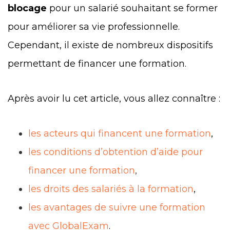
blocage
pour un salarié souhaitant se former
pour améliorer sa vie professionnelle.
Cependant, il existe de nombreux dispositifs
permettant de financer une formation.
Après avoir lu cet article, vous allez connaître :
les acteurs qui financent une formation
,
les conditions d’obtention d’aide pour
financer une formation
,
les droits des salariés à la formation
,
les avantages de suivre une formation
avec GlobalExam
.