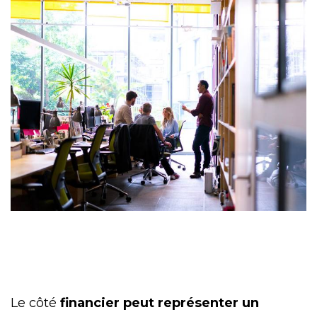
Le côté
financier peut représenter un