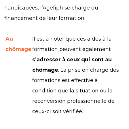
handicapées, l’Agefiph se charge du
financement de leur formation.
Au
Il est à noter que ces aides à la
chômage
formation peuvent également
s’adresser à ceux qui sont au
chômage
. La prise en charge des
formations est effective à
condition que la situation ou la
reconversion professionnelle de
ceux-ci soit vérifiée.