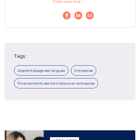
Dites-nous tout !
Tags :
Apprentissage des langues
Entreprise
Financements des formations en entreprise