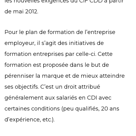
les nouvelles exigences du CIF CDD à partir
de mai 2012.
Pour le plan de formation de l’entreprise
employeur, il s’agit des initiatives de
formation entreprises par celle-ci. Cette
formation est proposée dans le but de
pérenniser la marque et de mieux atteindre
ses objectifs. C’est un droit attribué
généralement aux salariés en CDI avec
certaines conditions (peu qualifiés, 20 ans
d’expérience, etc.).