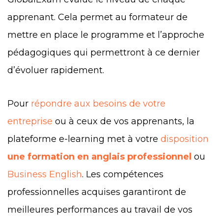
apprenant. Cela permet au formateur de
mettre en place le programme et l’approche
pédagogiques qui permettront à ce dernier
d’évoluer rapidement.
Pour
répondre aux besoins de votre
entreprise
ou à ceux de vos apprenants, la
plateforme e-learning met à votre
disposition
une formation en anglais professionnel
ou
Business English
. Les compétences
professionnelles acquises garantiront de
meilleures performances au travail de vos