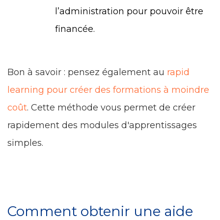
l’administration pour pouvoir être
financée.
Bon à savoir : pensez également au
rapid
learning pour créer des formations à moindre
coût
. Cette méthode vous permet de créer
rapidement des modules d'apprentissages
simples.
Comment obtenir une aide