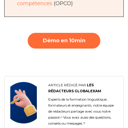
compétences
(OPCO)
Démo en 10min
ARTICLE RÉDIGÉ PAR
LES
RÉDACTEURS GLOBALEXAM
Experts de la formation linguistique,
formateurs et enseignants, notre équipe
de rédacteurs partage avec vous notre
passion ! Vous avez aussi des questions,
conseils ou messages ?