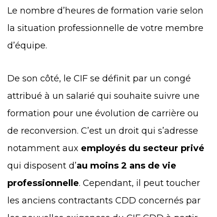
Le nombre d’heures de formation varie selon
la situation professionnelle de votre membre
d’équipe.
De son côté, le CIF se définit par un congé
attribué à un salarié qui souhaite suivre une
formation pour une évolution de carrière ou
de reconversion. C’est un droit qui s’adresse
notamment aux
employés du secteur privé
qui disposent d’
au moins 2 ans de vie
professionnelle
. Cependant, il peut toucher
les anciens contractants CDD concernés par