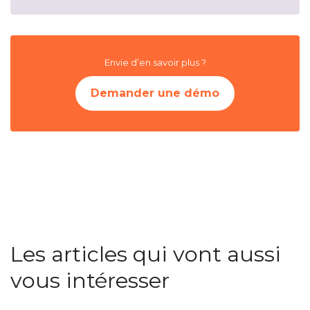
Envie d’en savoir plus ?
Demander une démo
Les articles qui vont aussi
vous intéresser