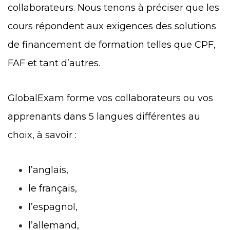
collaborateurs. Nous tenons à préciser que les
cours répondent aux exigences des solutions
de financement de formation telles que CPF,
FAF et tant d’autres.
GlobalExam forme vos collaborateurs ou vos
apprenants dans 5 langues différentes au
choix, à savoir :
l’anglais,
le français,
l’espagnol,
l’allemand,