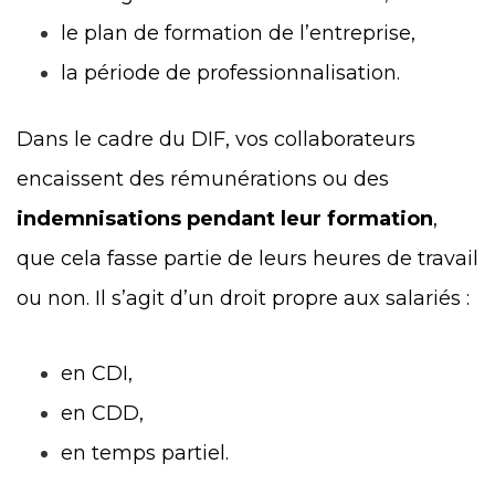
le plan de formation de l’entreprise,
la période de professionnalisation.
Dans le cadre du DIF, vos collaborateurs
encaissent des rémunérations ou des
indemnisations pendant leur formation
,
que cela fasse partie de leurs heures de travail
ou non. Il s’agit d’un droit propre aux salariés :
en CDI,
en CDD,
en temps partiel.