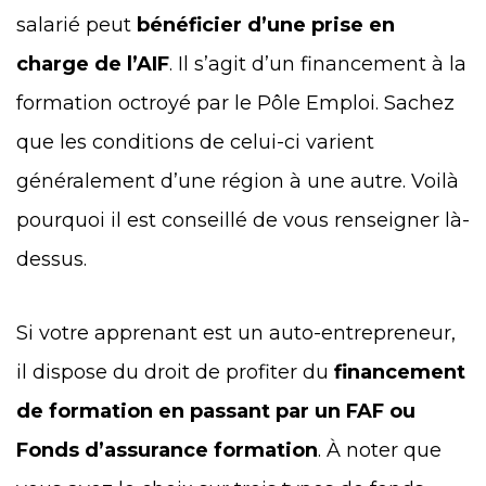
salarié peut
bénéficier d’une prise en
charge de l’AIF
. Il s’agit d’un financement à la
formation octroyé par le Pôle Emploi. Sachez
que les conditions de celui-ci varient
généralement d’une région à une autre. Voilà
pourquoi il est conseillé de vous renseigner là-
dessus.
Si votre apprenant est un auto-entrepreneur,
il dispose du droit de profiter du
financement
de formation en passant par un FAF ou
Fonds d’assurance formation
. À noter que