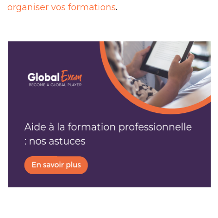
organiser vos formations
.