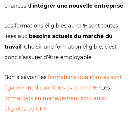
chances d’
intégrer une nouvelle entreprise
.
Les formations éligibles au CPF sont toutes
liées aux
besoins actuels du marché du
travail
. Choisir une formation éligible, c’est
donc s’assurer d’être employable.
Bon à savoir, les
formations qualifiantes sont
également disponibles avec le CPF
! Les
formations en management sont aussi
éligibles au CPF
.