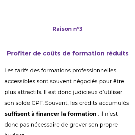
Raison n°3
Profiter de coûts de formation réduits
Les tarifs des formations professionnelles
accessibles sont souvent négociés pour être
plus attractifs. Il est donc judicieux d’utiliser
son solde CPF. Souvent, les crédits accumulés
suffisent à financer la formation
: il n’est
donc pas nécessaire de grever son propre