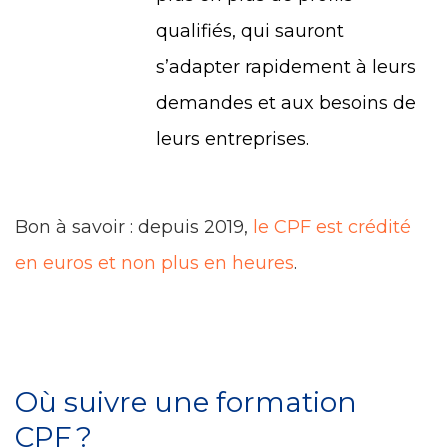
qualifiés, qui sauront
s’adapter rapidement à leurs
demandes et aux besoins de
leurs entreprises.
Bon à savoir : depuis 2019,
le CPF est crédité
en euros et non plus en heures
.
Où suivre une formation
CPF ?