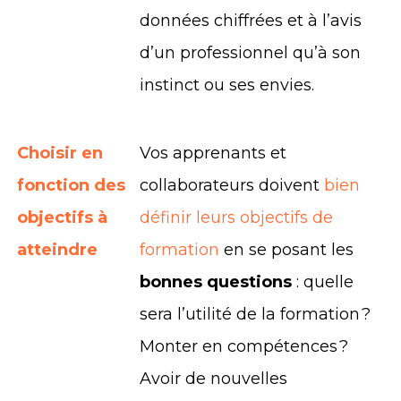
données chiffrées et à l’avis
d’un professionnel qu’à son
instinct ou ses envies.
Choisir en
Vos apprenants et
fonction des
collaborateurs doivent
bien
objectifs à
définir leurs objectifs de
atteindre
formation
en se posant les
bonnes questions
: quelle
sera l’utilité de la formation ?
Monter en compétences ?
Avoir de nouvelles