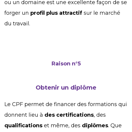
ou un domaine est une excellente façon de se
forger un
profil plus attractif
sur le marché
du travail.
Raison n°5
Obtenir un diplôme
Le CPF permet de financer des formations qui
donnent lieu à
des certifications
, des
qualifications
et même, des
diplômes
. Que