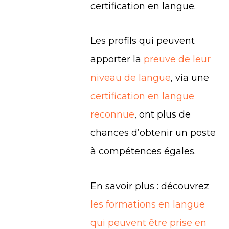
certification en langue.
Les profils qui peuvent
apporter la
preuve de leur
niveau de langue
, via une
certification en langue
reconnue
, ont plus de
chances d’obtenir un poste
à compétences égales.
En savoir plus : découvrez
les formations en langue
qui peuvent être prise en