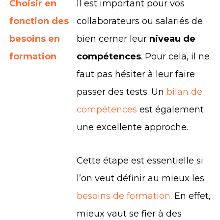
Choisir en
Il est important pour vos
fonction des
collaborateurs ou salariés de
besoins en
bien cerner leur
niveau de
formation
compétences
. Pour cela, il ne
faut pas hésiter à leur faire
passer des tests. Un
bilan de
compétences
est également
une excellente approche.
Cette étape est essentielle si
l’on veut définir au mieux les
besoins de formation
. En effet,
mieux vaut se fier à des