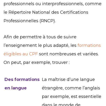
professionnels ou interprofessionnels, comme
le Répertoire National des Certifications
Professionnelles (RNCP).
Afin de permettre à tous de suivre
l’enseignement le plus adapté, les
formations
éligibles au CPF
sont nombreuses et variées.
On peut, par exemple, trouver :
Des formations
La maîtrise d’une langue
en langue
étrangère, comme l’anglais
par exemple, est essentielle
dans le monde de