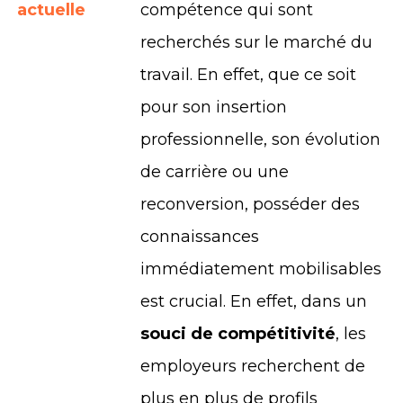
actuelle
compétence qui sont
recherchés sur le marché du
travail. En effet, que ce soit
pour son insertion
professionnelle, son évolution
de carrière ou une
reconversion, posséder des
connaissances
immédiatement mobilisables
est crucial. En effet, dans un
souci de compétitivité
, les
employeurs recherchent de
plus en plus de profils