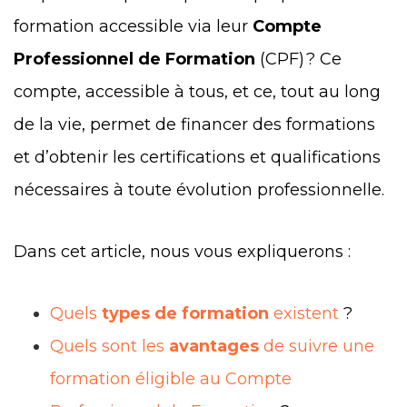
formation accessible via leur
Compte
Professionnel de Formation
(CPF) ? Ce
compte, accessible à tous, et ce, tout au long
de la vie, permet de financer des formations
et d’obtenir les certifications et qualifications
nécessaires à toute évolution professionnelle.
Dans cet article, nous vous expliquerons :
Quels
types de formation
existent
?
Quels sont les
avantages
de suivre une
formation éligible au Compte