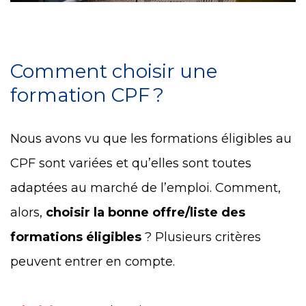
Comment choisir une
formation CPF ?
Nous avons vu que les formations éligibles au
CPF sont variées et qu’elles sont toutes
adaptées au marché de l’emploi. Comment,
alors,
choisir la bonne offre/liste des
formations éligibles
? Plusieurs critères
peuvent entrer en compte.