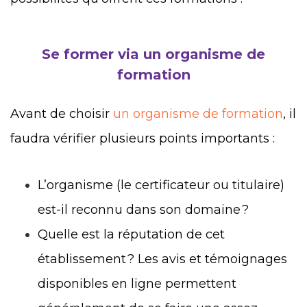
Se former via un organisme de
formation
Avant de choisir
un organisme de formation
, il
faudra vérifier plusieurs points importants :
L’organisme (le certificateur ou titulaire)
est-il reconnu dans son domaine ?
Quelle est la réputation de cet
établissement ? Les avis et témoignages
disponibles en ligne permettent