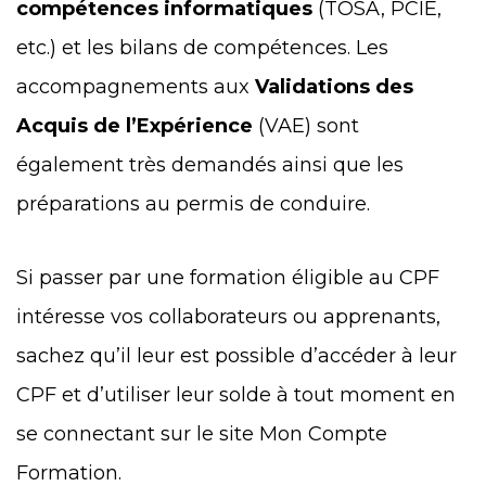
compétences informatiques
(TOSA, PCIE,
etc.) et les bilans de compétences. Les
accompagnements aux
Validations des
Acquis de l’Expérience
(VAE) sont
également très demandés ainsi que les
préparations au permis de conduire.
Si passer par une formation éligible au CPF
intéresse vos collaborateurs ou apprenants,
sachez qu’il leur est possible d’accéder à leur
CPF et d’utiliser leur solde à tout moment en
se connectant sur le site Mon Compte
Formation.