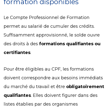
formation disponibles
Le Compte Professionnel de Formation
permet au salarié de cumuler des crédits.
Suffisamment approvisionné, le solde ouvre
des droits à des
formations qualifiantes ou
certifiantes
.
Pour être éligibles au CPF, les formations
doivent correspondre aux besoins immédiats
du marché du travail et être
obligatoirement
qualifiantes
. Elles doivent figurer dans des
listes établies par des organismes