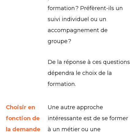
formation ? Préfèrent-ils un
suivi individuel ou un
accompagnement de
groupe ?
De la réponse à ces questions
dépendra le choix de la
formation.
Choisir en
Une autre approche
fonction de
intéressante est de se former
la demande
à un métier ou une