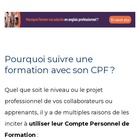
Pourquoi suivre une
formation avec son CPF ?
Quel que soit le niveau ou le projet
professionnel de vos collaborateurs ou
apprenants, il y a de multiples raisons de les
inciter à
utiliser leur Compte Personnel de
Formation
: