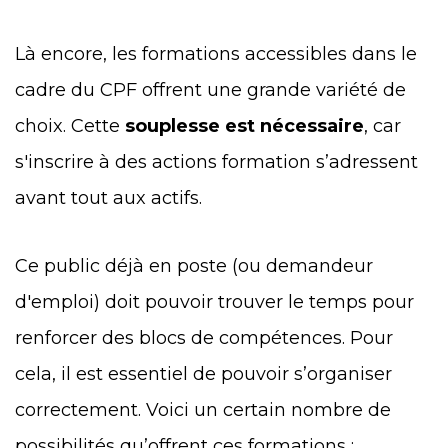
Là encore, les formations accessibles dans le
cadre du CPF offrent une grande variété de
choix. Cette
souplesse est nécessaire
, car
s'inscrire à des actions formation s’adressent
avant tout aux actifs.
Ce public déjà en poste (ou demandeur
d'emploi) doit pouvoir trouver le temps pour
renforcer des blocs de compétences. Pour
cela, il est essentiel de pouvoir s’organiser
correctement.
Voici un certain nombre de
possibilités qu’offrent ces formations :