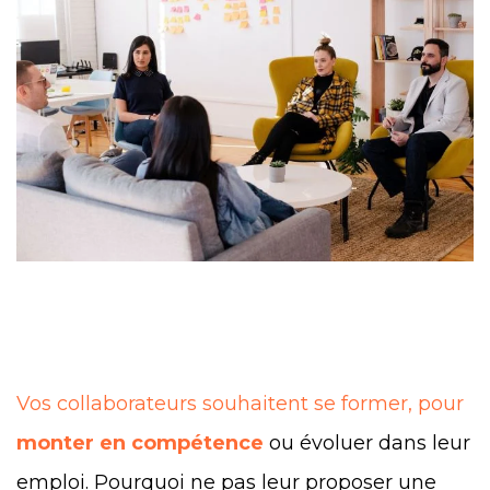
Vos collaborateurs souhaitent se former, pour
monter en compétence
ou évoluer dans leur
emploi. Pourquoi ne pas leur proposer une