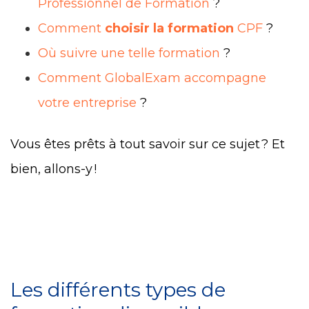
Professionnel de Formation
?
Comment
choisir la formation
CPF
?
Où suivre une telle formation
?
Comment GlobalExam accompagne
votre entreprise
?
Vous êtes prêts à tout savoir sur ce sujet ? Et
bien, allons-y !
Les différents types de