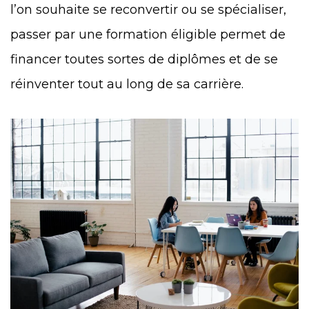
l’on souhaite se reconvertir ou se spécialiser,
passer par une formation éligible permet de
financer toutes sortes de diplômes et de se
réinventer tout au long de sa carrière.