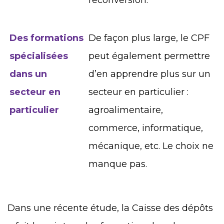
Des formations
De façon plus large, le CPF
spécialisées
peut également permettre
dans un
d’en apprendre plus sur un
secteur en
secteur en particulier :
particulier
agroalimentaire,
commerce, informatique,
mécanique, etc. Le choix ne
manque pas.
Dans une récente étude, la Caisse des dépôts