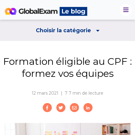
Choisir la catégorie
Formation éligible au CPF :
formez vos équipes
12 mars 2021 | 7
7 min de lecture