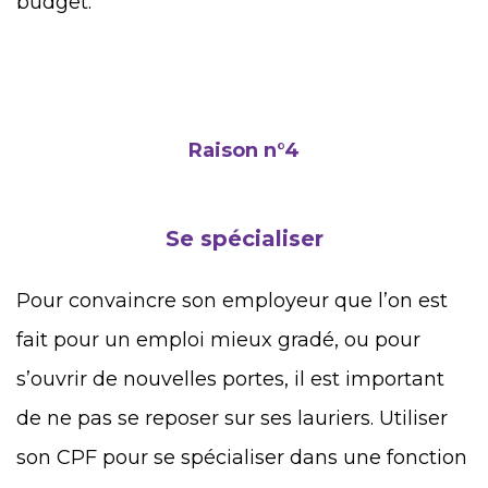
budget.
Raison n°4
Se spécialiser
Pour convaincre son employeur que l’on est
fait pour un emploi mieux gradé, ou pour
s’ouvrir de nouvelles portes, il est important
de ne pas se reposer sur ses lauriers. Utiliser
son CPF pour se spécialiser dans une fonction