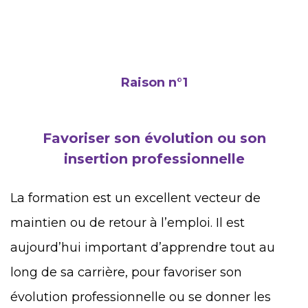
Raison n°1
Favoriser son évolution ou son
insertion professionnelle
La formation est un excellent vecteur de
maintien ou de retour à l’emploi. Il est
aujourd’hui important d’apprendre tout au
long de sa carrière, pour favoriser son
évolution professionnelle ou se donner les