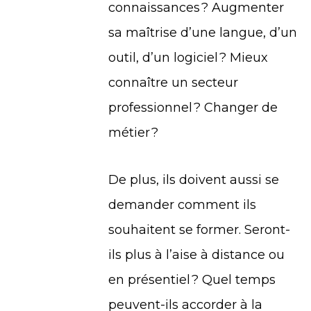
connaissances ? Augmenter
sa maîtrise d’une langue, d’un
outil, d’un logiciel ? Mieux
connaître un secteur
professionnel ? Changer de
métier ?
De plus, ils doivent aussi se
demander comment ils
souhaitent se former. Seront-
ils plus à l’aise à distance ou
en présentiel ? Quel temps
peuvent-ils accorder à la