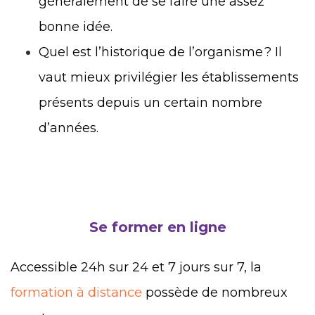
généralement de se faire une assez
bonne idée.
Quel est l’historique de l’organisme ? Il
vaut mieux privilégier les établissements
présents depuis un certain nombre
d’années.
Se former en ligne
Accessible 24h sur 24 et 7 jours sur 7, la
formation à distance
possède de nombreux