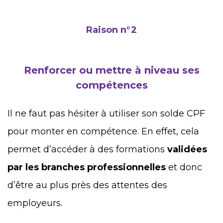
Raison n°2
Renforcer ou mettre à niveau ses
compétences
Il ne faut pas hésiter à utiliser son solde CPF
pour monter en compétence. En effet, cela
permet d’accéder à des formations
validées
par les branches professionnelles
et donc
d’être au plus près des attentes des
employeurs.