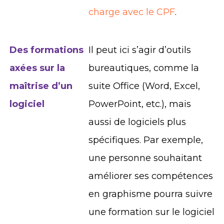
charge avec le CPF
.
Des formations
Il peut ici s’agir d’outils
axées sur la
bureautiques, comme la
maîtrise d’un
suite Office (Word, Excel,
logiciel
PowerPoint, etc.), mais
aussi de logiciels plus
spécifiques. Par exemple,
une personne souhaitant
améliorer ses compétences
en graphisme pourra suivre
une formation sur le logiciel