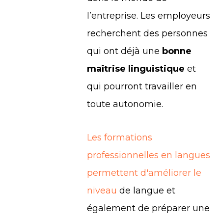
l’entreprise. Les employeurs
recherchent des personnes
qui ont déjà une
bonne
maîtrise linguistique
et
qui pourront travailler en
toute autonomie.
Les formations
professionnelles en langues
permettent d'améliorer le
niveau
de langue et
également de préparer une