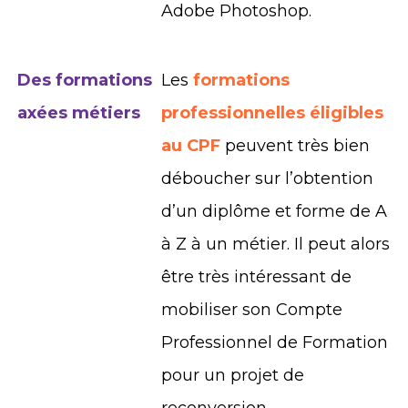
Adobe Photoshop.
Des formations
Les
formations
axées métiers
professionnelles éligibles
au CPF
peuvent très bien
déboucher sur l’obtention
d’un diplôme et forme de A
à Z à un métier. Il peut alors
être très intéressant de
mobiliser son Compte
Professionnel de Formation
pour un projet de
reconversion.