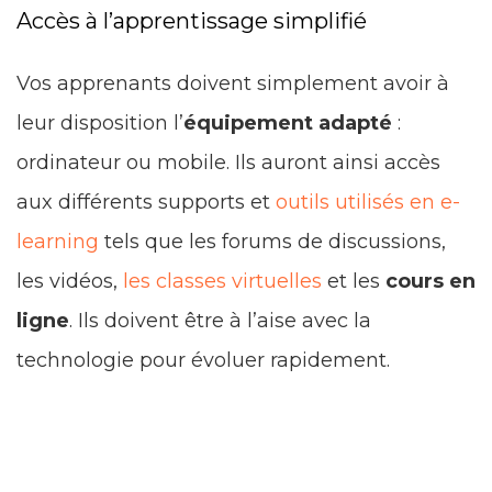
Accès à l’apprentissage simplifié
Vos apprenants doivent simplement avoir à
leur disposition l’
équipement adapté
:
ordinateur ou mobile. Ils auront ainsi accès
aux différents supports et
outils utilisés en e-
learning
tels que les forums de discussions,
les vidéos,
les classes virtuelles
et les
cours en
ligne
. Ils doivent être à l’aise avec la
technologie pour évoluer rapidement.