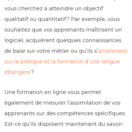
vous cherchez à atteindre un objectif
qualitatif ou quantitatif ? Par exemple, vous
souhaitez que vos apprenants maîtrisent un
logiciel, acquièrent quelques connaissances
de base sur votre métier ou qu’ils s’
améliorent
sur la pratique et la formation d’une langue
étrangère
?
Une formation en ligne vous permet
également de mesurer l’assimilation de vos
apprenants sur des compétences spécifiques.
Est-ce qu’ils disposent maintenant du savoir-