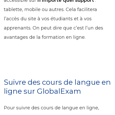
accessible sur
n’importe quel support
:
tablette, mobile ou autres. Cela facilitera
l’accès du site à vos étudiants et à vos
apprenants. On peut dire que c’est l’un des
avantages de la formation en ligne.
Suivre des cours de langue en
ligne sur GlobalExam
Pour suivre des cours de langue en ligne,