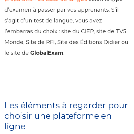
d’examen à passer par vos apprenants. S’il
s’agit d’un test de langue, vous avez
l’embarras du choix : site du CIEP, site de TV5
Monde, Site de RFI, Site des Éditions Didier ou
le site de
GlobalExam
.
Les éléments à regarder pour
choisir une plateforme en
ligne