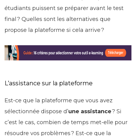
étudiants puissent se préparer avant le test
final ? Quelles sont les alternatives que
propose la plateforme si cela arrive ?
L’assistance sur la plateforme
Est-ce que la plateforme que vous avez
sélectionnée dispose d’
une assistance
? Si
c’est le cas, combien de temps met-elle pour
résoudre vos problèmes ? Est-ce que la