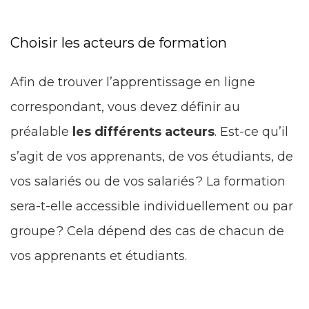
Choisir les acteurs de formation
Afin de trouver l’apprentissage en ligne
correspondant, vous devez définir au
préalable
les différents acteurs
. Est-ce qu’il
s’agit de vos apprenants, de vos étudiants, de
vos salariés ou de vos salariés ? La formation
sera-t-elle accessible individuellement ou par
groupe ? Cela dépend des cas de chacun de
vos apprenants et étudiants.