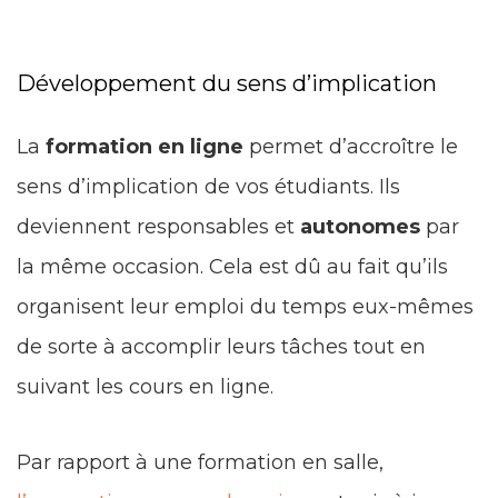
Développement du sens d’implication
La
formation en ligne
permet d’accroître le
sens d’implication de vos étudiants. Ils
deviennent responsables et
autonomes
par
la même occasion. Cela est dû au fait qu’ils
organisent leur emploi du temps eux-mêmes
de sorte à accomplir leurs tâches tout en
suivant les cours en ligne.
Par rapport à une formation en salle,