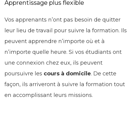
Apprentissage plus flexible
Vos apprenants n’ont pas besoin de quitter
leur lieu de travail pour suivre la formation. Ils
peuvent apprendre n’importe où et à
n’importe quelle heure. Si vos étudiants ont
une connexion chez eux, ils peuvent
poursuivre les
cours à domicile
. De cette
façon, ils arriveront à suivre la formation tout
en accomplissant leurs missions.