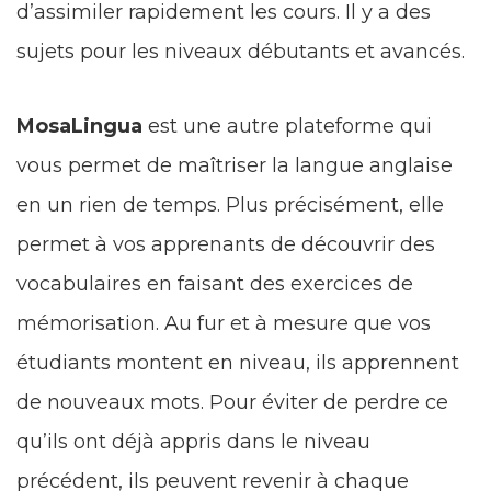
d’assimiler rapidement les cours. Il y a des
sujets pour les niveaux débutants et avancés.
MosaLingua
est une autre plateforme qui
vous permet de maîtriser la langue anglaise
en un rien de temps. Plus précisément, elle
permet à vos apprenants de découvrir des
vocabulaires en faisant des exercices de
mémorisation. Au fur et à mesure que vos
étudiants montent en niveau, ils apprennent
de nouveaux mots. Pour éviter de perdre ce
qu’ils ont déjà appris dans le niveau
précédent, ils peuvent revenir à chaque