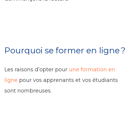
Pourquoi se former en ligne ?
Les raisons d’opter pour
une formation en
ligne
pour vos apprenants et vos étudiants
sont nombreuses.