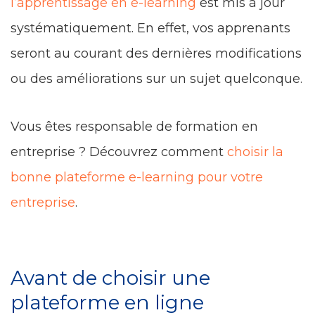
l’apprentissage en e-learning
est mis à jour
systématiquement. En effet, vos apprenants
seront au courant des dernières modifications
ou des améliorations sur un sujet quelconque.
Vous êtes responsable de formation en
entreprise ? Découvrez comment
choisir la
bonne plateforme e-learning pour votre
entreprise
.
Avant de choisir une
plateforme en ligne