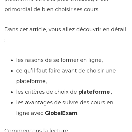
primordial de bien choisir ses cours.
Dans cet article, vous allez découvrir en détail
:
les raisons de se former en ligne,
ce qu’il faut faire avant de choisir une
plateforme,
les critères de choix de
plateforme
,
les avantages de suivre des cours en
ligne avec
GlobalExam
.
Commençons la lecture.