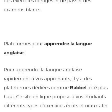
des exercices corrigés et de passer des
examens blancs.
Plateformes pour
apprendre la langue
anglaise
:
Pour apprendre la langue anglaise
rapidement à vos apprenants, il y a des
plateformes dédiées comme
Babbel
, cité plus
haut. Ce site en ligne propose à vos étudiants
différents types d’exercices écrits et oraux afin