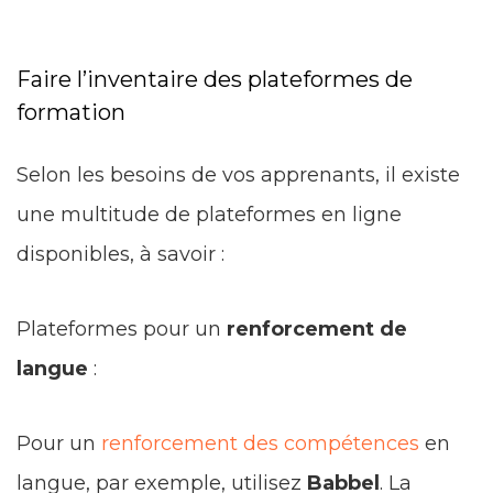
Faire l’inventaire des plateformes de
formation
Selon les besoins de vos apprenants, il existe
une multitude de plateformes en ligne
disponibles, à savoir :
Plateformes pour un
renforcement de
langue
:
Pour un
renforcement des compétences
en
langue, par exemple, utilisez
Babbel
. La