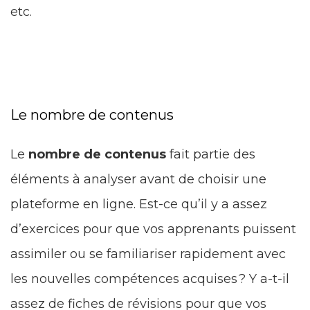
etc.
Le nombre de contenus
Le
nombre de contenus
fait partie des
éléments à analyser avant de choisir une
plateforme en ligne. Est-ce qu’il y a assez
d’exercices pour que vos apprenants puissent
assimiler ou se familiariser rapidement avec
les nouvelles compétences acquises ? Y a-t-il
assez de fiches de révisions pour que vos