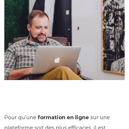
Pour qu’une
formation en ligne
sur une
plateforme soit des plus efficaces, il est