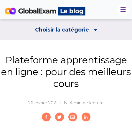
Choisir la catégorie
Plateforme apprentissage
en ligne : pour des meilleurs
cours
26 février 2021 | 8
14 min de lecture