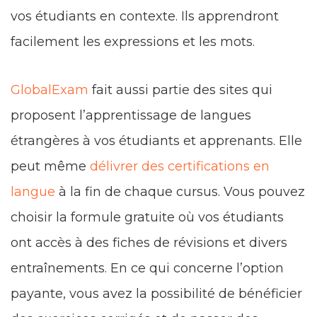
vos étudiants en contexte. Ils apprendront
facilement les expressions et les mots.
GlobalExam
fait aussi partie des sites qui
proposent l’apprentissage de langues
étrangères à vos étudiants et apprenants. Elle
peut même
délivrer des certifications en
langue
à la fin de chaque cursus. Vous pouvez
choisir la formule gratuite où vos étudiants
ont accès à des fiches de révisions et divers
entraînements. En ce qui concerne l’option
payante, vous avez la possibilité de bénéficier