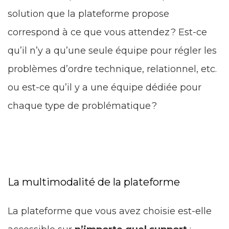
solution que la plateforme propose
correspond à ce que vous attendez ? Est-ce
qu’il n’y a qu’une seule équipe pour régler les
problèmes d’ordre technique, relationnel, etc.
ou est-ce qu’il y a une équipe dédiée pour
chaque type de problématique ?
La multimodalité de la plateforme
La plateforme que vous avez choisie est-elle