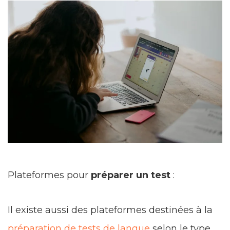
Plateformes pour
préparer un test
:
Il existe aussi des plateformes destinées à la
préparation de tests de langue
selon le type