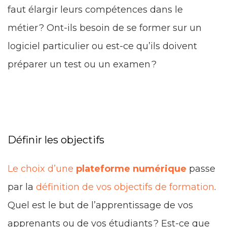
faut élargir leurs compétences dans le
métier ? Ont-ils besoin de se former sur un
logiciel particulier ou est-ce qu’ils doivent
préparer un test ou un examen ?
Définir les objectifs
Le choix d’une
plateforme numérique
passe
par la
définition de vos objectifs de formation
.
Quel est le but de l’apprentissage de vos
apprenants ou de vos étudiants ? Est-ce que