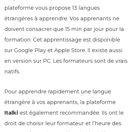
plateforme vous propose 13 langues
étrangères à apprendre. Vos apprenants ne
doivent consacrer que 15 min par jour pour la
formation. Cet apprentissage est disponible
sur Google Play et Apple Store. Il existe aussi
en version sur PC. Les formateurs sont de vrais
natifs.
Pour apprendre rapidement une langue
étrangère à vos apprenants, la plateforme
Italki
est également recommandée. Ils ont le
droit de choisir leur formateur et l’heure des