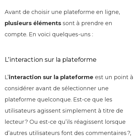
Avant de choisir une plateforme en ligne,
plusieurs éléments
sont à prendre en
compte. En voici quelques-uns :
L’interaction sur la plateforme
L’
interaction sur la plateforme
est un point à
considérer avant de sélectionner une
plateforme quelconque. Est-ce que les
utilisateurs agissent simplement à titre de
lecteur ? Ou est-ce qu’ils réagissent lorsque
d’autres utilisateurs font des commentaires ?,