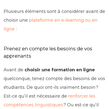
Plusieurs éléments sont à considérer avant de
choisir une
plateforme en e-learning ou en
ligne
:
Prenez en compte les besoins de vos
apprenants
Avant de
choisir une formation en ligne
quelconque, tenez compte des besoins de vos
étudiants. De quoi ont-ils vraiment besoin ?
Est-ce qu’il est nécessaire de
renforcer les
compétences linguistiques
? Ou est-ce qu’il