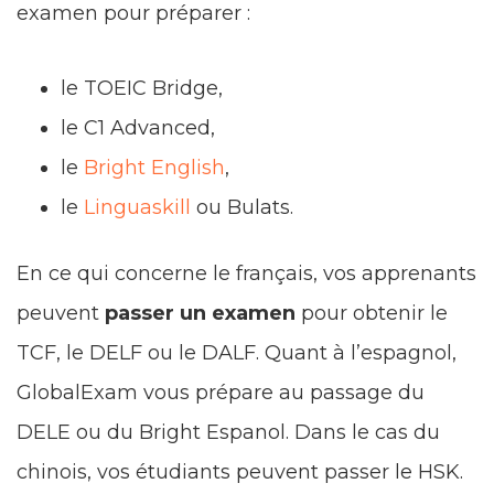
examen pour préparer :
le TOEIC Bridge,
le C1 Advanced,
le
Bright English
,
le
Linguaskill
ou Bulats.
En ce qui concerne le français, vos apprenants
peuvent
passer un examen
pour obtenir le
TCF, le DELF ou le DALF. Quant à l’espagnol,
GlobalExam vous prépare au passage du
DELE ou du Bright Espanol. Dans le cas du
chinois, vos étudiants peuvent passer le HSK.