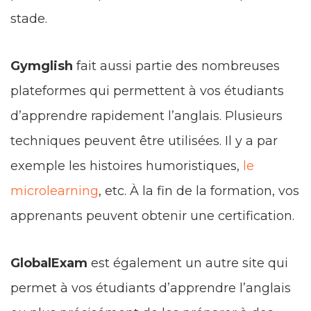
stade.
Gymglish
fait aussi partie des nombreuses
plateformes qui permettent à vos étudiants
d’apprendre rapidement l’anglais. Plusieurs
techniques peuvent être utilisées. Il y a par
exemple les histoires humoristiques,
le
microlearning
, etc. À la fin de la formation, vos
apprenants peuvent obtenir une certification.
GlobalExam
est également un autre site qui
permet à vos étudiants d’apprendre l’anglais