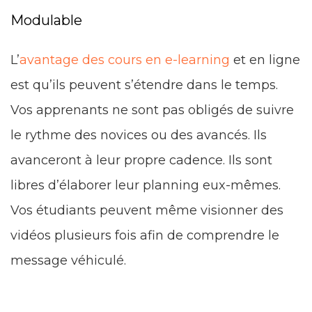
Modulable
L’
avantage des cours en e-learning
et en ligne
est qu’ils peuvent s’étendre dans le temps.
Vos apprenants ne sont pas obligés de suivre
le rythme des novices ou des avancés. Ils
avanceront à leur propre cadence. Ils sont
libres d’élaborer leur planning eux-mêmes.
Vos étudiants peuvent même visionner des
vidéos plusieurs fois afin de comprendre le
message véhiculé.