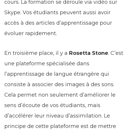
cours. La formation se déroule via vidéo sur
Skype. Vos étudiants peuvent aussi avoir
accès à des articles d’apprentissage pour
évoluer rapidement.
En troisième place, il y a
Rosetta Stone
. C’est
une plateforme spécialisée dans
l’apprentissage de langue étrangère qui
consiste à associer des images à des sons.
Cela permet non seulement d’améliorer le
sens d’écoute de vos étudiants, mais
d’accélérer leur niveau d’assimilation. Le
principe de cette plateforme est de mettre