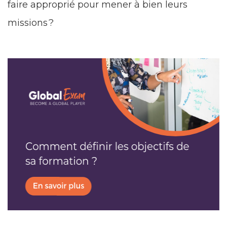
faire approprié pour mener à bien leurs
missions ?