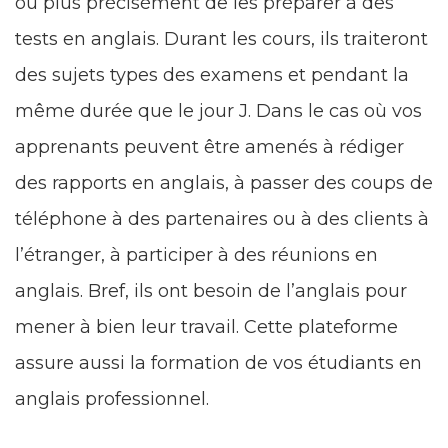
ou plus précisément de les préparer à des
tests en anglais. Durant les cours, ils traiteront
des sujets types des examens et pendant la
même durée que le jour J. Dans le cas où vos
apprenants peuvent être amenés à rédiger
des rapports en anglais, à passer des coups de
téléphone à des partenaires ou à des clients à
l’étranger, à participer à des réunions en
anglais. Bref, ils ont besoin de l’anglais pour
mener à bien leur travail. Cette plateforme
assure aussi la formation de vos étudiants en
anglais professionnel.