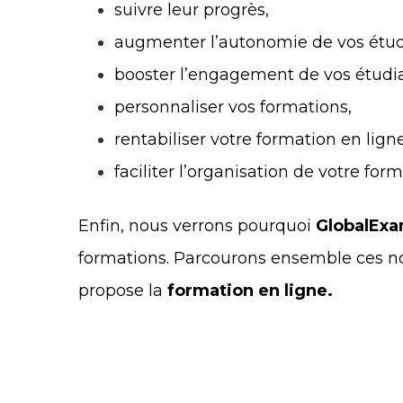
suivre leur progrès,
augmenter l’autonomie de vos étud
booster l’engagement de vos étudia
personnaliser vos formations,
rentabiliser votre formation en ligne
faciliter l’organisation de votre form
Enfin, nous verrons pourquoi
GlobalEx
formations. Parcourons ensemble ces 
propose la
formation en ligne.