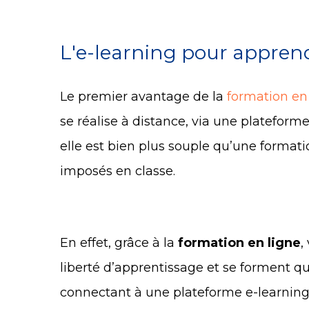
L'e-learning pour appren
Le premier avantage de la
formation en
se réalise à distance, via une plateform
elle est bien plus souple qu’une formati
imposés en classe.
En effet, grâce à la
formation en ligne
,
liberté d’apprentissage et se forment qu
connectant à une plateforme e-learning.