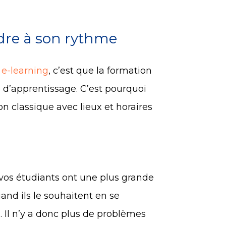
dre à son rythme
 e-learning
, c’est que la formation
e d’apprentissage. C’est pourquoi
on classique avec lieux et horaires
 vos étudiants ont une plus grande
and ils le souhaitent en se
 Il n’y a donc plus de problèmes