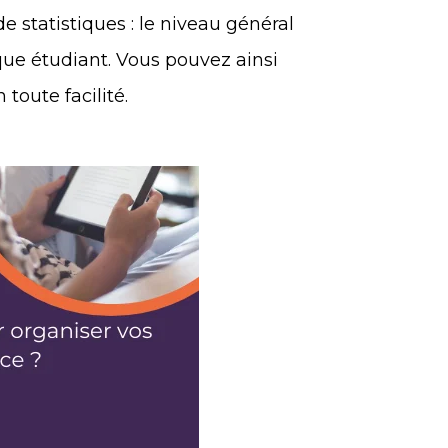
de statistiques : le niveau général
que étudiant. Vous pouvez ainsi
 toute facilité.