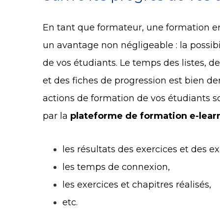
En tant que formateur, une formation e
un avantage non négligeable : la possibi
de vos étudiants. Le temps des listes, 
et des fiches de progression est bien derr
actions de formation de vos étudiants 
par la
plateforme de formation e-lear
les résultats des exercices et des 
les temps de connexion,
les exercices et chapitres réalisés,
etc.