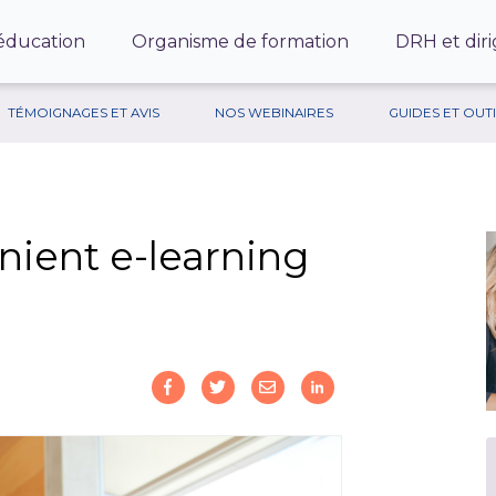
’éducation
Organisme de formation
DRH et diri
TÉMOIGNAGES ET AVIS
NOS WEBINAIRES
GUIDES ET OUT
nient e-learning