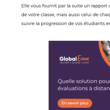
Elle vous fournit par la suite un rapport 
de votre classe, mais aussi celui de cha
suivre la progression de vos étudiants en