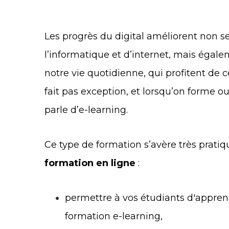
Les progrès du digital améliorent non 
l’informatique et d’internet, mais éga
notre vie quotidienne, qui profitent de c
fait pas exception, et lorsqu’on forme o
parle d’e-learning.
Ce type de formation s’avère très prati
formation en ligne
:
permettre à vos étudiants d'appren
formation e-learning,