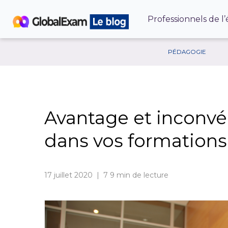
Professionnels de l
PÉDAGOGIE
Avantage et inconvé
dans vos formations
17 juillet 2020 | 7
9 min de lecture