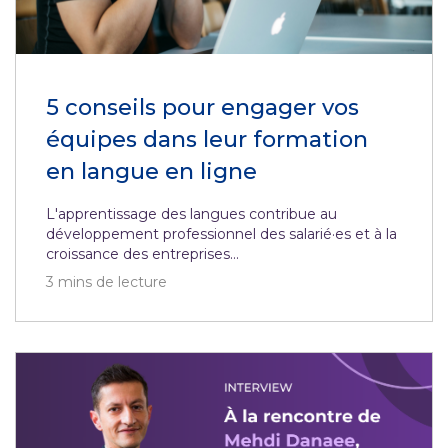
5 conseils pour engager vos
équipes dans leur formation
en langue en ligne
L'apprentissage des langues contribue au
développement professionnel des salarié·es et à la
croissance des entreprises...
3
mins de lecture