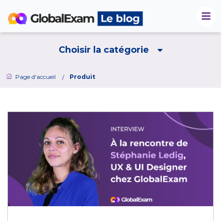
Choisir la catégorie
Page d'accueil
Produit