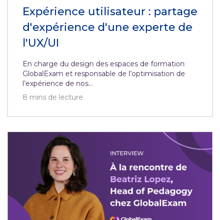
Expérience utilisateur : partage
d'expérience d'une experte de
l'UX/UI
En charge du design des espaces de formation
GlobalExam et responsable de l’optimisation de
l’expérience de nos...
8
mins de lecture