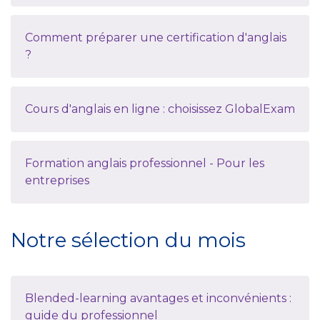
Comment préparer une certification d'anglais
?
Cours d'anglais en ligne : choisissez GlobalExam
Formation anglais professionnel - Pour les
entreprises
Notre sélection du mois
Blended-learning avantages et inconvénients :
guide du professionnel