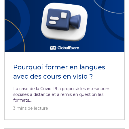
Pourquoi former en langues
avec des cours en visio ?
La crise de la Covid-19 a propulsé les interactions
sociales à distance et a remis en question les
formats...
3
mins de lecture