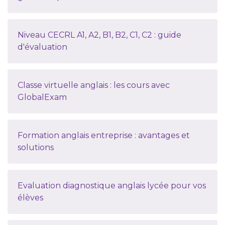
Niveau CECRL A1, A2, B1, B2, C1, C2 : guide
d'évaluation
Classe virtuelle anglais : les cours avec
GlobalExam
Formation anglais entreprise : avantages et
solutions
Evaluation diagnostique anglais lycée pour vos
élèves