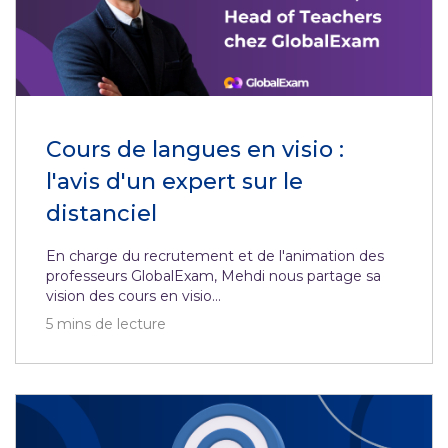
Cours de langues en visio :
l'avis d'un expert sur le
distanciel
En charge du recrutement et de l'animation des
professeurs GlobalExam, Mehdi nous partage sa
vision des cours en visio...
5
mins de lecture