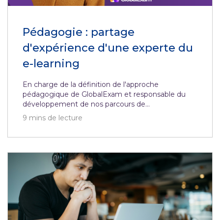
Pédagogie : partage
d'expérience d'une experte du
e-learning
En charge de la définition de l'approche
pédagogique de GlobalExam et responsable du
développement de nos parcours de...
9
mins de lecture