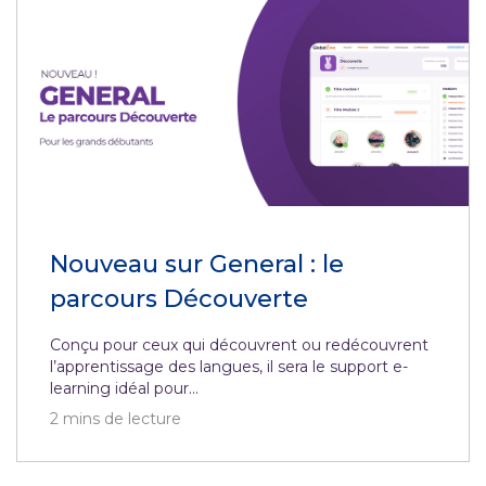
Nouveau sur General : le
parcours Découverte
Conçu pour ceux qui découvrent ou redécouvrent
l’apprentissage des langues, il sera le support e-
learning idéal pour...
2
mins de lecture