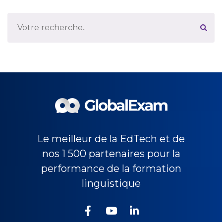
Le meilleur de la EdTech et de
nos 1 500 partenaires pour la
performance de la formation
linguistique