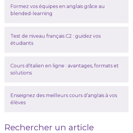
Formez vos équipes en anglais grâce au
blended-learning
Test de niveau français C2 : guidez vos
étudiants
Cours d'italien en ligne : avantages, formats et
solutions
Enseignez des meilleurs cours d’anglais à vos
élèves
Rechercher un article