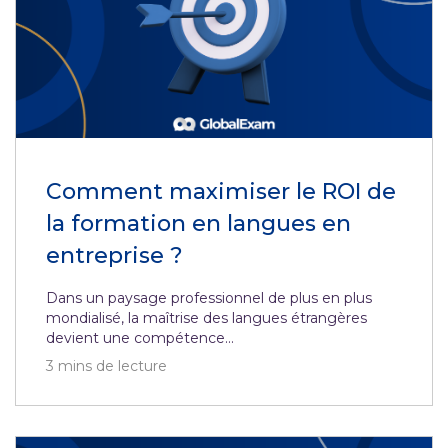
Comment maximiser le ROI de
la formation en langues en
entreprise ?
Dans un paysage professionnel de plus en plus
mondialisé, la maîtrise des langues étrangères
devient une compétence...
3
mins de lecture