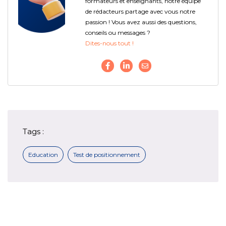
formateurs et enseignants, notre équipe
de rédacteurs partage avec vous notre
passion ! Vous avez aussi des questions,
conseils ou messages ?
Dites-nous tout !
Tags :
Education
Test de positionnement