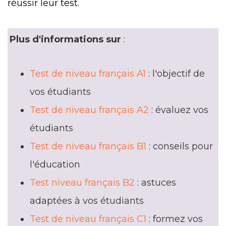
réussir leur test.
Plus d'informations sur
:
Test de niveau français A1
: l'objectif de
vos étudiants
Test de niveau français A2
: évaluez vos
étudiants
Test de niveau français B1
: conseils pour
l'éducation
Test niveau français B2
: astuces
adaptées à vos étudiants
Test de niveau français C1
: formez vos