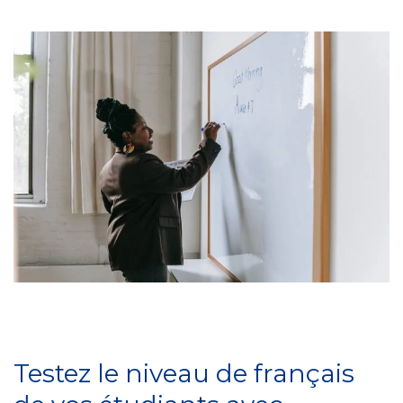
Testez le niveau de français