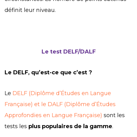
définit leur niveau.
Le test DELF/DALF
Le DELF, qu’est-ce que c’est ?
Le
DELF (Diplôme d’Études en Langue
Française) et le DALF (Diplôme d’Études
Approfondies en Langue Française)
sont les
tests les
plus populaires de la gamme
.