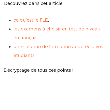
Découvrez dans cet article :
ce qu’est le FLE
,
les examens à choisir en test de niveau
en français
,
une solution de formation adaptée à vos
étudiants
.
Décryptage de tous ces points !