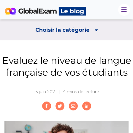
Choisir la catégorie
Evaluez le niveau de langue
française de vos étudiants
15 juin 2021 | 4
mins de lecture