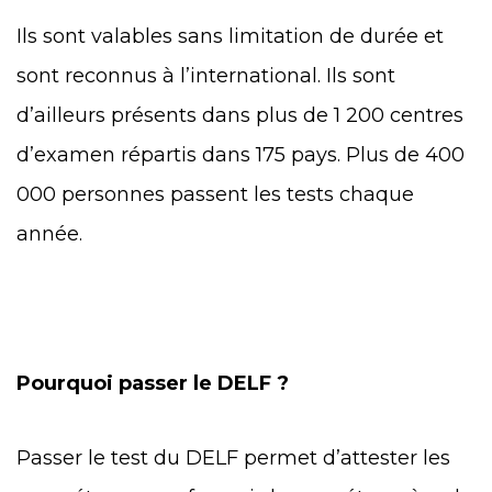
Ils sont valables sans limitation de durée et
sont reconnus à l’international. Ils sont
d’ailleurs présents dans plus de 1 200 centres
d’examen répartis dans 175 pays. Plus de 400
000 personnes passent les tests chaque
année.
Pourquoi passer le DELF ?
Passer le test du DELF permet d’attester les