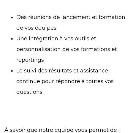
Des réunions de lancement et formation
de vos équipes
Une intégration à vos outils et
personnalisation de vos formations et
reportings
Le suivi des résultats et assistance
continue pour répondre à toutes vos
questions.
À savoir que notre équipe vous permet de :