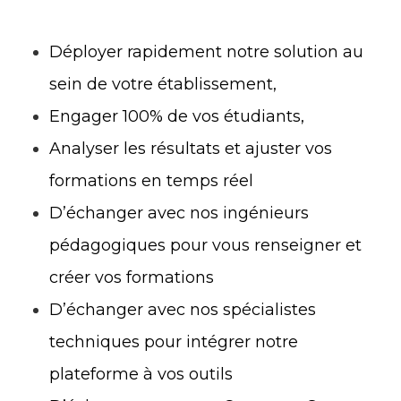
Déployer rapidement notre solution au
sein de votre établissement,
Engager 100% de vos étudiants,
Analyser les résultats et ajuster vos
formations en temps réel
D’échanger avec nos ingénieurs
pédagogiques pour vous renseigner et
créer vos formations
D’échanger avec nos spécialistes
techniques pour intégrer notre
plateforme à vos outils