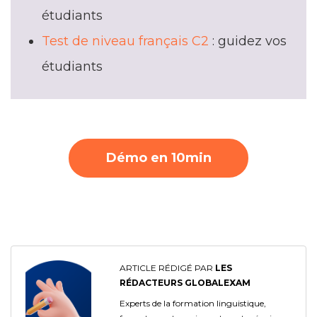
étudiants
Test de niveau français C2
: guidez vos
étudiants
Démo en 10min
ARTICLE RÉDIGÉ PAR
LES
RÉDACTEURS GLOBALEXAM
Experts de la formation linguistique,