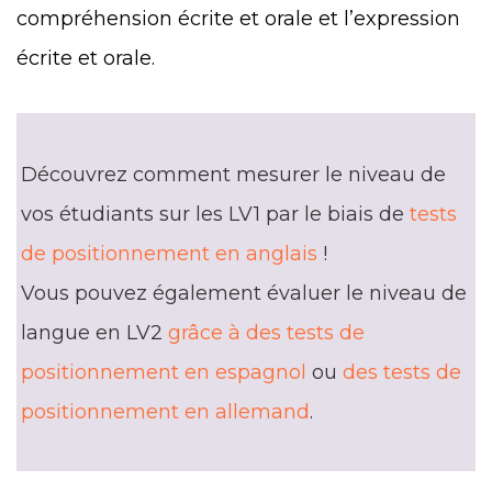
compréhension écrite et orale et l’expression
écrite et orale.
Découvrez comment mesurer le niveau de
vos étudiants
sur les LV1 par le biais de
tests
de positionnement en anglais
!
Vous pouvez également évaluer le niveau de
langue en LV2
grâce à des tests de
positionnement en espagnol
ou
des tests de
positionnement en allemand
.