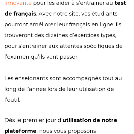
innovante
pour les aider à s’entrainer au
test
de français
. Avec notre site, vos étudiants
pourront améliorer leur français en ligne. Ils
trouveront des dizaines d’exercices types,
pour s’entrainer aux attentes spécifiques de
l’examen qu’ils vont passer.
Les enseignants sont accompagnés tout au
long de l’année lors de leur utilisation de
l’outil.
Dès le premier jour d’
utilisation de notre
plateforme
, nous vous proposons :