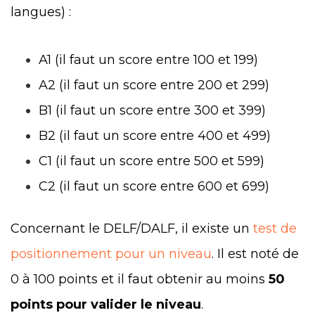
langues) :
A1 (il faut un score entre 100 et 199)
A2 (il faut un score entre 200 et 299)
B1 (il faut un score entre 300 et 399)
B2 (il faut un score entre 400 et 499)
C1 (il faut un score entre 500 et 599)
C2 (il faut un score entre 600 et 699)
Concernant le DELF/DALF, il existe un
test de
positionnement pour un niveau
. Il est noté de
0 à 100 points et il faut obtenir au moins
50
points pour valider le niveau
.