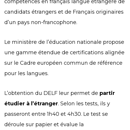
compétences en français langue étrangère de
candidats étrangers et de Français originaires
d’un pays non-francophone.
Le ministère de l’éducation nationale propose
une gamme étendue de certifications alignée
sur le Cadre européen commun de référence
pour les langues.
L’obtention du DELF leur permet de
partir
étudier à l’étranger
.
Selon les tests, ils y
passeront entre 1h40 et 4h30. Le test se
déroule sur papier et évalue la