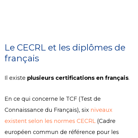
Le CECRL et les diplômes de
français
Il existe
plusieurs certifications en français
.
En ce qui concerne le TCF (Test de
Connaissance du Français), six
niveaux
existent selon les normes CECRL
(Cadre
européen commun de référence pour les