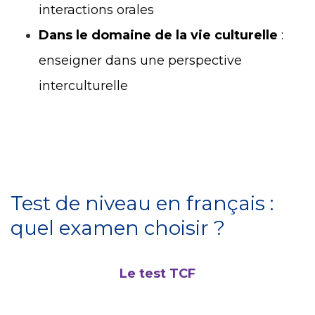
interactions orales
Dans le domaine de la vie culturelle
:
enseigner dans une perspective
interculturelle
Test de niveau en français :
quel examen choisir ?
Le test TCF