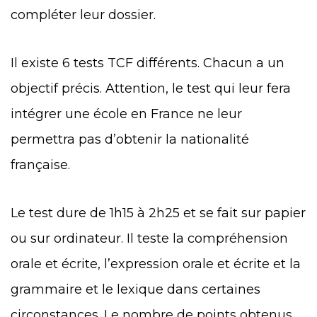
compléter leur dossier.
Il existe 6 tests TCF différents. Chacun a un
objectif précis. Attention, le test qui leur fera
intégrer une école en France ne leur
permettra pas d’obtenir la nationalité
française.
Le test dure de 1h15 à 2h25 et se fait sur papier
ou sur ordinateur. Il teste la compréhension
orale et écrite, l’expression orale et écrite et la
grammaire et le lexique dans certaines
circonstances. Le nombre de points obtenus