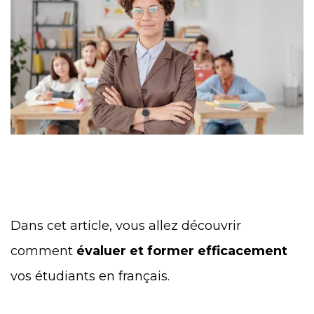
Dans cet article, vous allez découvrir
comment
évaluer et former efficacement
vos étudiants en français.