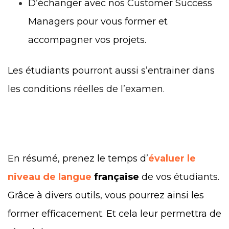
D’échanger avec nos Customer Success
Managers pour vous former et
accompagner vos projets.
Les étudiants pourront aussi s’entrainer dans
les conditions réelles de l’examen.
En résumé, prenez le temps d’
évaluer le
niveau de langue
française
de vos étudiants.
Grâce à divers outils, vous pourrez ainsi les
former efficacement. Et cela leur permettra de