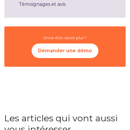
Témoignages et avis
Envie d’en savoir plus ?
Demander une démo
Les articles qui vont aussi
vous intéresser