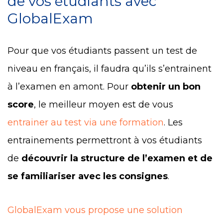
de vos étudiants avec
GlobalExam
Pour que vos étudiants passent un test de
niveau en français, il faudra qu’ils s’entrainent
à l’examen en amont. Pour
obtenir un bon
score
, le meilleur moyen est de vous
entrainer au test via une formation
. Les
entrainements permettront à vos étudiants
de
découvrir la structure de l’examen et de
se familiariser avec les consignes
.
GlobalExam vous propose une solution