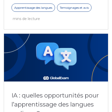
Apprentissage des langues
Temoignages et avis
mins de lecture
IA : quelles opportunités pour
l’apprentissage des langues