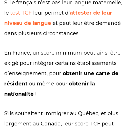
Si le français n’est pas leur langue maternelle,
le
test TCF
leur permet d’
attester de leur
niveau de langue
et peut leur être demandé
dans plusieurs circonstances.
En France, un score minimum peut ainsi être
exigé pour intégrer certains établissements
d’enseignement, pour
obtenir une carte de
résident
ou même pour
obtenir la
nationalité
!
S'ils souhaitent immigrer au Québec, et plus
largement au Canada, leur score TCF peut