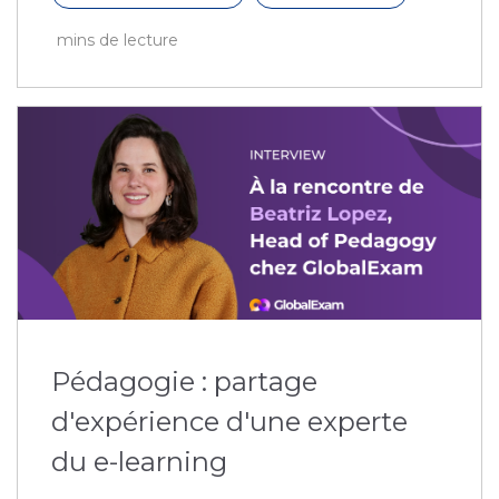
mins de lecture
Pédagogie : partage
d'expérience d'une experte
du e-learning