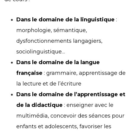
Dans le domaine de la linguistique
:
morphologie, sémantique,
dysfonctionnements langagiers,
sociolinguistique…
Dans le domaine de la langue
française
: grammaire, apprentissage de
la lecture et de l’écriture
Dans le domaine de l’apprentissage et
de la didactique
: enseigner avec le
multimédia, concevoir des séances pour
enfants et adolescents, favoriser les