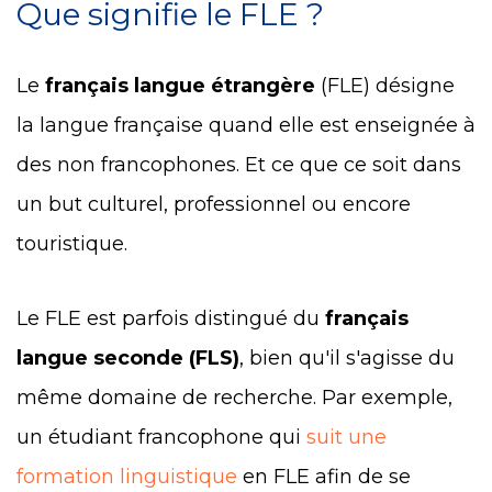
Que signifie le FLE ?
Le
français langue étrangère
(FLE) désigne
la langue française quand elle est enseignée à
des non francophones. Et ce que ce soit dans
un but culturel, professionnel ou encore
touristique.
Le FLE est parfois distingué du
français
langue seconde (FLS)
, bien qu'il s'agisse du
même domaine de recherche. Par exemple,
un étudiant francophone qui
suit une
formation linguistique
en FLE afin de se