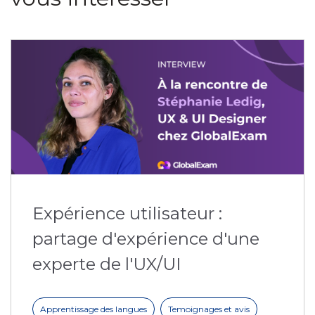
Expérience utilisateur :
partage d'expérience d'une
experte de l'UX/UI
Apprentissage des langues
Temoignages et avis