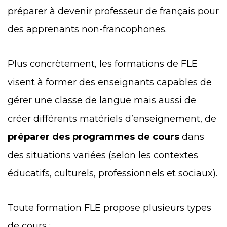
préparer à devenir professeur de français pour
des apprenants non-francophones.
Plus concrètement, les formations de FLE
visent à former des enseignants capables de
gérer une classe de langue mais aussi de
créer différents matériels d’enseignement, de
préparer des programmes de cours
dans
des situations variées (selon les contextes
éducatifs, culturels, professionnels et sociaux).
Toute formation FLE propose plusieurs types
de cours :