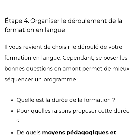
Étape 4. Organiser le déroulement de la
formation en langue
Il vous revient de choisir le déroulé de votre
formation en langue. Cependant, se poser les
bonnes questions en amont permet de mieux
séquencer un programme :
Quelle est la durée de la formation ?
Pour quelles raisons proposer cette durée
?
De quels
moyens pédagogiques et