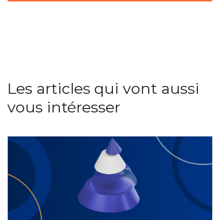
Les articles qui vont aussi
vous intéresser