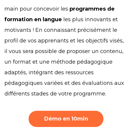
main pour concevoir les
programmes de
formation en langue
les plus innovants et
motivants ! En connaissant précisément le
profil de vos apprenants et les objectifs visés,
il vous sera possible de proposer un contenu,
un format et une méthode pédagogique
adaptés, intégrant des ressources
pédagogiques variées et des évaluations aux
différents stades de votre programme.
Démo en 10min