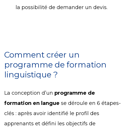
la possibilité de demander un devis.
Comment créer un
programme de formation
linguistique ?
La conception d’un
programme de
formation en langue
se déroule en 6 étapes-
clés : après avoir identifié le profil des
apprenants et défini les objectifs de