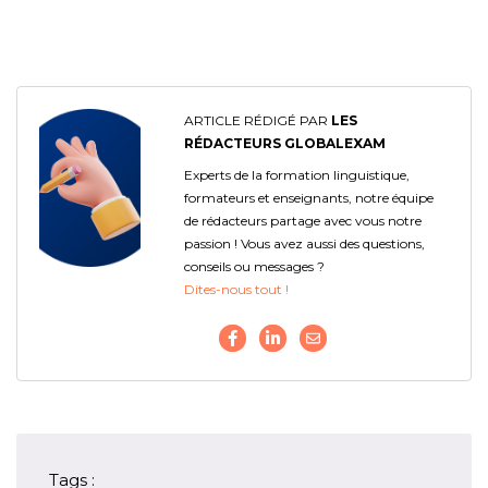
ARTICLE RÉDIGÉ PAR
LES
RÉDACTEURS GLOBALEXAM
Experts de la formation linguistique,
formateurs et enseignants, notre équipe
de rédacteurs partage avec vous notre
passion ! Vous avez aussi des questions,
conseils ou messages ?
Dites-nous tout !
Tags :