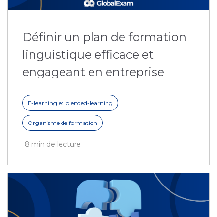
Définir un plan de formation
linguistique efficace et
engageant en entreprise
E-learning et blended-learning
Organisme de formation
8 min de lecture