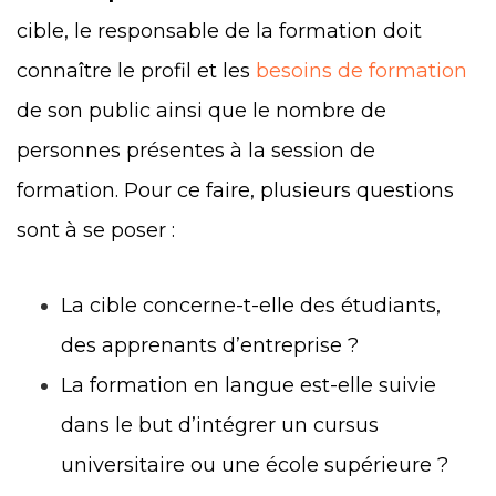
cible, le responsable de la formation doit
connaître le profil et les
besoins de formation
de son public ainsi que le nombre de
personnes présentes à la session de
formation. Pour ce faire, plusieurs questions
sont à se poser :
La cible concerne-t-elle des étudiants,
des apprenants d’entreprise ?
La formation en langue est-elle suivie
dans le but d’intégrer un cursus
universitaire ou une école supérieure ?