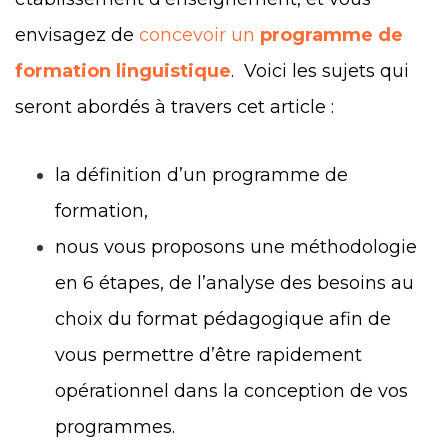
envisagez de
concevoir un
programme de
formation linguistique
. Voici les sujets qui
seront abordés à travers cet article :
la définition d’un programme de
formation,
nous vous proposons une méthodologie
en 6 étapes, de l’analyse des besoins au
choix du format pédagogique afin de
vous permettre d’être rapidement
opérationnel dans la conception de vos
programmes.