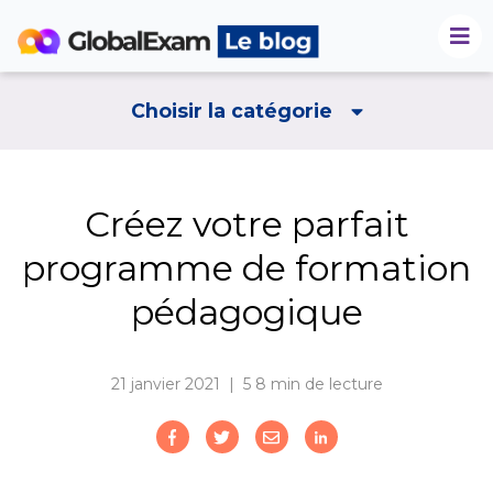
Choisir la catégorie
Créez votre parfait
programme de formation
pédagogique
21 janvier 2021 | 5
8 min de lecture