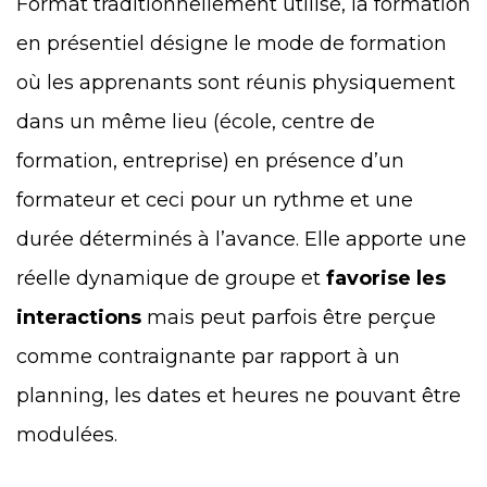
Format traditionnellement utilisé, la formation
en présentiel désigne le mode de formation
où les apprenants sont réunis physiquement
dans un même lieu (école, centre de
formation, entreprise) en présence d’un
formateur et ceci pour un rythme et une
durée déterminés à l’avance. Elle apporte une
réelle dynamique de groupe et
favorise les
interactions
mais peut parfois être perçue
comme contraignante par rapport à un
planning, l
es dates et heures ne pouvant être
modulées.