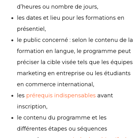
d’heures ou nombre de jours,
les dates et lieu pour les formations en
présentiel,
le public concerné : selon le contenu de la
formation en langue, le programme peut
préciser la cible visée tels que les équipes
marketing en entreprise ou les étudiants
en commerce international,
les
prérequis indispensables
avant
inscription,
le contenu du programme et les
différentes étapes ou séquences