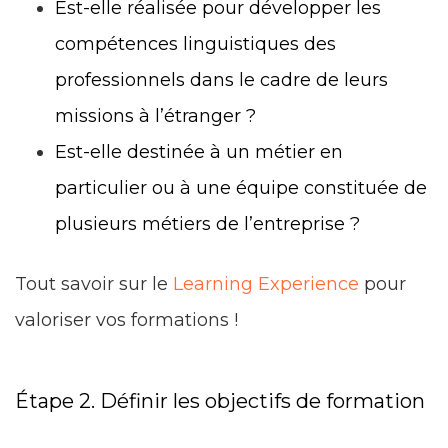
Est-elle réalisée pour développer les
compétences linguistiques des
professionnels dans le cadre de leurs
missions à l’étranger ?
Est-elle destinée à un métier en
particulier ou à une équipe constituée de
plusieurs métiers de l’entreprise ?
Tout savoir sur le
Learning Experience
pour
valoriser vos formations !
Étape 2. Définir les objectifs de formation