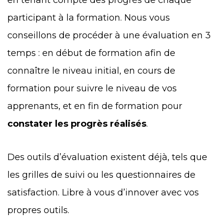
participant à la formation. Nous vous
conseillons de procéder à une évaluation en 3
temps : en début de formation afin de
connaître le niveau initial, en cours de
formation pour suivre le niveau de vos
apprenants, et en fin de formation pour
constater les progrès réalisés
.
Des outils d’évaluation existent déjà, tels que
les grilles de suivi ou les questionnaires de
satisfaction. Libre à vous d’innover avec vos
propres outils.