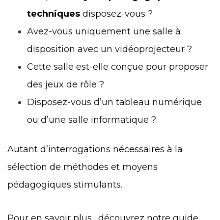
techniques
disposez-vous ?
Avez-vous uniquement une salle à
disposition avec un vidéoprojecteur ?
Cette salle est-elle conçue pour proposer
des jeux de rôle ?
Disposez-vous d’un tableau numérique
ou d’une salle informatique ?
Autant d’interrogations nécessaires à la
sélection de méthodes et moyens
pédagogiques stimulants.
Pour en savoir plus : découvrez notre guide