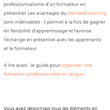
professionnalisme d’un formateur en
présentiel. Les avantages du
blended-learning
sont indéniables : il permet à la fois de gagner
en flexibilité d’apprentissage et favorise
l’échange en présentiel avec les apprenants
et le formateur.
À lire aussi : le guide pour
organiser une
formation professionnelle en langue
.
Vous avez désormais tous les éléments en