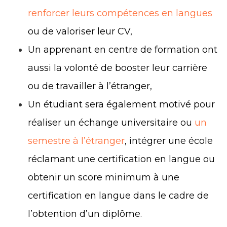
renforcer leurs compétences en langues
ou de valoriser leur CV,
Un apprenant en centre de formation ont
aussi la volonté de booster leur carrière
ou de travailler à l’étranger,
Un étudiant sera également motivé pour
réaliser un échange universitaire ou
un
semestre à l’étranger
, intégrer une école
réclamant une certification en langue ou
obtenir un score minimum à une
certification en langue dans le cadre de
l’obtention d’un diplôme.