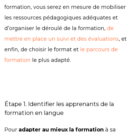
formation, vous serez en mesure de mobiliser
les ressources pédagogiques adéquates et
d’organiser le déroulé de la formation,
de
mettre en place un suivi et des évaluations
, et
enfin, de choisir le format et
le parcours de
formation
le plus adapté.
Étape 1. Identifier les apprenants de la
formation en langue
Pour
adapter au mieux la formation
à sa