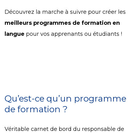
Découvrez la marche à suivre pour créer les
meilleurs programmes de formation en
langue
pour vos apprenants ou étudiants !
Qu’est-ce qu’un programme
de formation ?
Véritable carnet de bord du responsable de