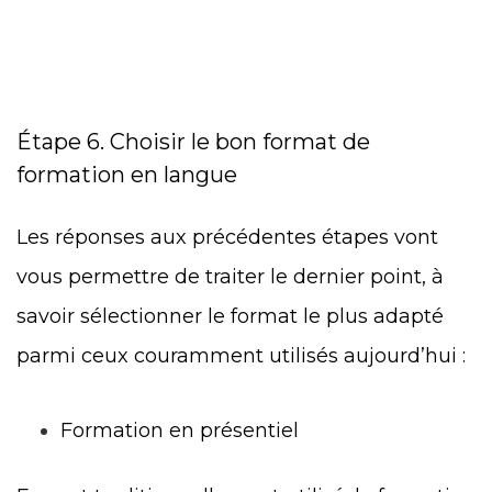
Étape 6. Choisir le bon format de
formation en langue
Les réponses aux précédentes étapes vont
vous permettre de traiter le dernier point, à
savoir sélectionner le format le plus adapté
parmi ceux couramment utilisés aujourd’hui :
Formation en présentiel