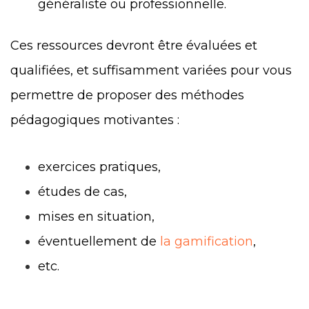
généraliste ou professionnelle.
Ces ressources devront être évaluées et
qualifiées, et suffisamment variées pour vous
permettre de proposer des méthodes
pédagogiques motivantes :
exercices pratiques,
études de cas,
mises en situation,
éventuellement de
la gamification
,
etc.