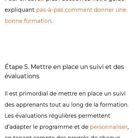
expliquant
pas-à-pas comment donner une
bonne formation
.
Étape 5. Mettre en place un suivi et des
évaluations
Il est primordial de mettre en place un suivi
des apprenants tout au long de la formation.
Les évaluations régulières permettent
d’adapter le programme et de
personnaliser
,
en tenant compte des progrès de chaque