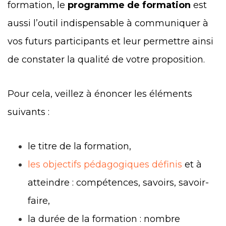
formation, le
programme de formation
est
aussi l’outil indispensable à communiquer à
vos futurs participants et leur permettre ainsi
de constater la qualité de votre proposition.
Pour cela, veillez à énoncer les éléments
suivants :
le titre de la formation,
les objectifs pédagogiques définis
et à
atteindre : compétences, savoirs, savoir-
faire,
la durée de la formation : nombre