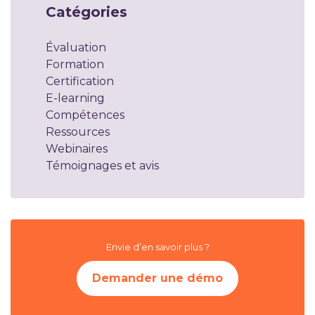
Catégories
Évaluation
Formation
Certification
E-learning
Compétences
Ressources
Webinaires
Témoignages et avis
Envie d’en savoir plus ?
Demander une démo