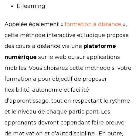
E-learning
Appelée également «
formation à distance
»,
cette méthode interactive et ludique propose
des cours à distance via une
plateforme
numérique
sur le web ou sur application
s
mobiles. Vous choisirez cette méthode si votre
formation a pour objectif de proposer
flexibilité, autonomie et facilité
d’apprentissage, tout en respectant le rythme
et le niveau de chaque participant. Les
apprenants devront cependant faire preuve
de motivation et d’autodiscipline. En outre,