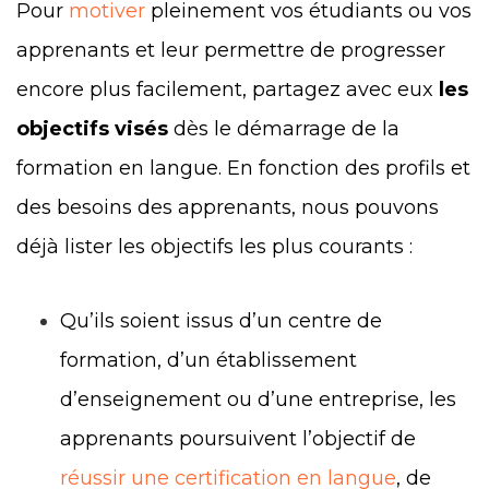
Pour
motiver
pleinement vos étudiants ou vos
apprenants et leur permettre de progresser
encore plus facilement, partagez avec eux
les
objectifs visés
dès le démarrage de la
formation en langue. En fonction des profils et
des besoins des apprenants, nous pouvons
déjà lister les objectifs les plus courants :
Qu’ils soient issus d’un centre de
formation, d’un établissement
d’enseignement ou d’une entreprise, les
apprenants poursuivent l’objectif de
réussir une certification en langue
, de