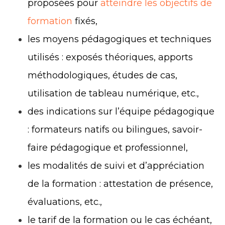
proposées pour
atteindre les objectifs de
formation
fixés,
les moyens pédagogiques et techniques
utilisés : exposés théoriques, apports
méthodologiques, études de cas,
utilisation de tableau numérique, etc.,
des indications sur l’équipe pédagogique
: formateurs natifs ou bilingues, savoir-
faire pédagogique et professionnel,
les modalités de suivi et d’appréciation
de la formation : attestation de présence,
évaluations, etc.,
le tarif de la formation ou le cas échéant,