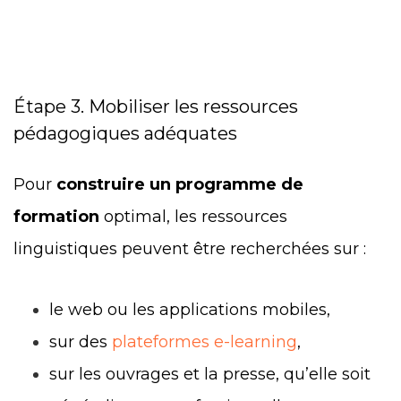
Étape 3. Mobiliser les ressources
pédagogiques adéquates
Pour
construire un programme de
formation
optimal, les ressources
linguistiques peuvent être recherchées sur :
le web ou les applications mobiles,
sur des
plateformes e-learning
,
sur les ouvrages et la presse, qu’elle soit