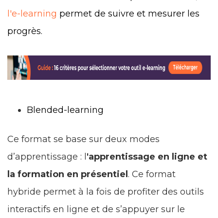
l'e-learning
permet de suivre et mesurer les
progrès.
Blended-learning
Ce format se base sur deux modes
d’apprentissage : l
'apprentissage en ligne et
la formation en présentiel
. Ce format
hybride permet à la fois de profiter des outils
interactifs en ligne et de s’appuyer sur le