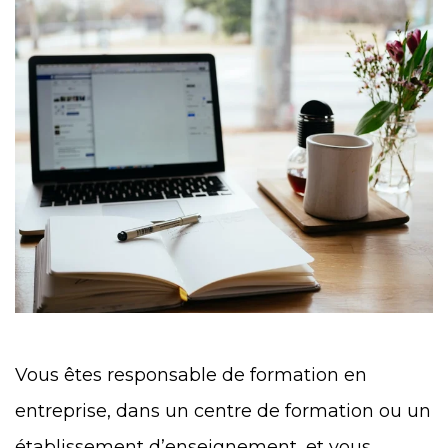
Vous êtes responsable de formation en
entreprise, dans un centre de formation ou un
établissement d’enseignement, et vous