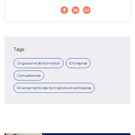
Tags :
Organisme de formation
Entreprise
Competences
Financements des formations en entreprise