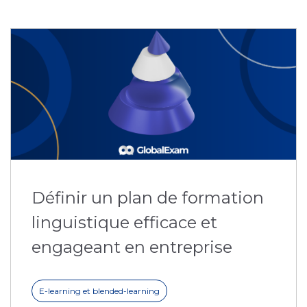
Définir un plan de formation
linguistique efficace et
engageant en entreprise
E-learning et blended-learning