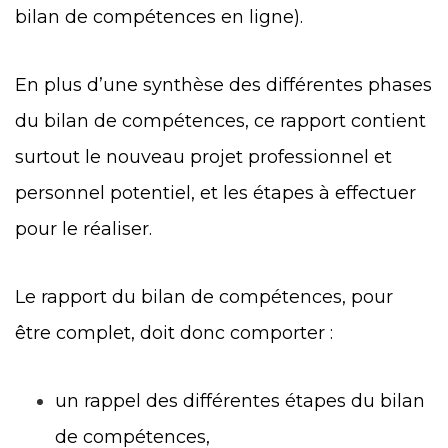
bilan de compétences en ligne).
En plus d’une synthèse des différentes phases
du bilan de compétences, ce rapport contient
surtout le nouveau projet professionnel et
personnel potentiel, et les étapes à effectuer
pour le réaliser.
Le rapport du bilan de compétences, pour
être complet, doit donc comporter :
un rappel des différentes étapes du bilan
de compétences,