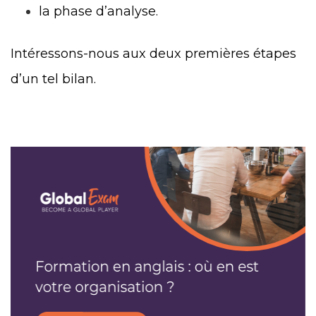
la phase d’analyse.
Intéressons-nous aux deux premières étapes
d’un tel bilan.