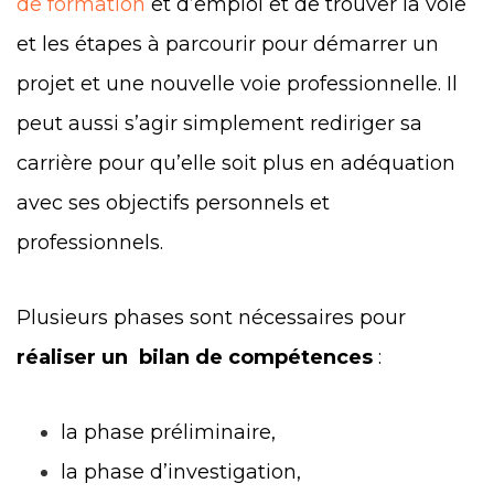
de formation
et d’emploi et de trouver la voie
et les étapes à parcourir pour démarrer un
projet et une nouvelle voie professionnelle. Il
peut aussi s’agir simplement rediriger sa
carrière pour qu’elle soit plus en adéquation
avec ses objectifs personnels et
professionnels.
Plusieurs phases sont nécessaires pour
réaliser un bilan de compétences
:
la phase préliminaire,
la phase d’investigation,