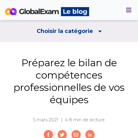
Choisir la catégorie
Préparez le bilan de
compétences
professionnelles de vos
équipes
5 mars 2021 | 4
8 min de lecture