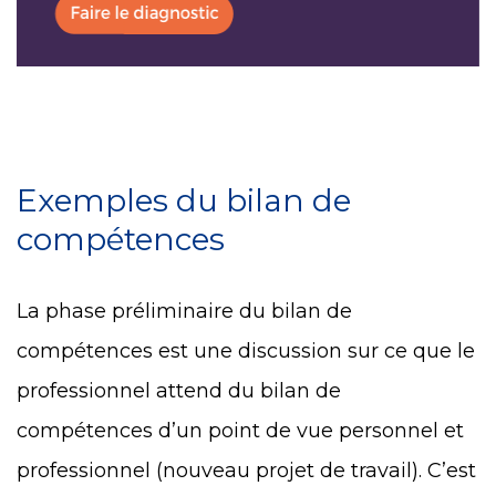
Exemples du bilan de
compétences
La phase préliminaire du bilan de
compétences est une discussion sur ce que le
professionnel attend du bilan de
compétences d’un point de vue personnel et
professionnel (nouveau projet de travail). C’est