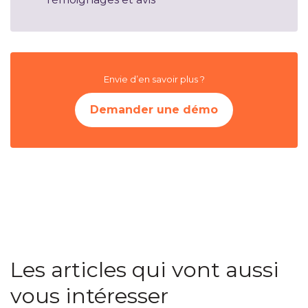
Envie d’en savoir plus ?
Demander une démo
Les articles qui vont aussi
vous intéresser