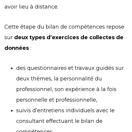
avoir lieu à distance.
Cette étape du bilan de compétences repose
sur
deux types d’exercices de collectes de
données
:
des questionnaires et travaux guidés sur
deux thèmes, la personnalité du
professionnel, son expérience à la fois
personnelle et professionnelle,
suivis d’entretiens individuels avec le
consultant effectuant le bilan de
compétences .