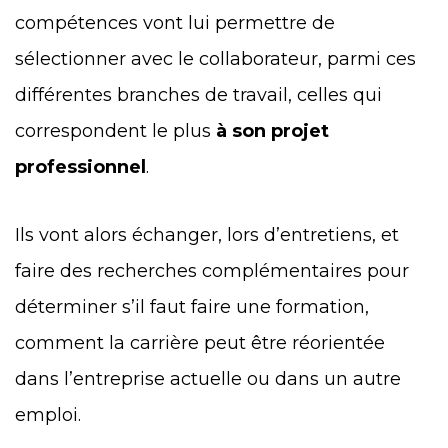
compétences vont lui permettre de
sélectionner avec le collaborateur, parmi ces
différentes branches de travail, celles qui
correspondent le plus
à son projet
professionnel
.
Ils vont alors échanger, lors d’entretiens, et
faire des recherches complémentaires pour
déterminer s’il faut faire une formation,
comment la carrière peut être réorientée
dans l’entreprise actuelle ou dans un autre
emploi.