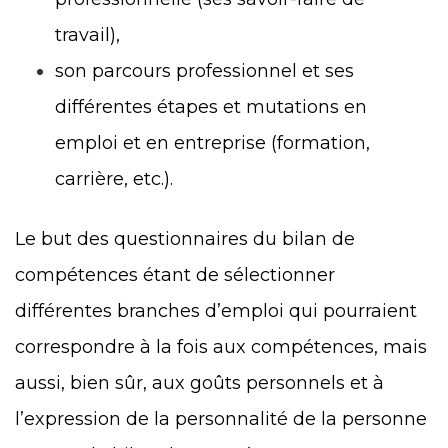
travail),
son parcours professionnel et ses
différentes étapes et mutations en
emploi et en entreprise (formation,
carrière, etc.).
Le but des questionnaires du bilan de
compétences étant de sélectionner
différentes branches d’emploi qui pourraient
correspondre à la fois aux compétences, mais
aussi, bien sûr, aux goûts personnels et à
l’expression de la personnalité de la personne