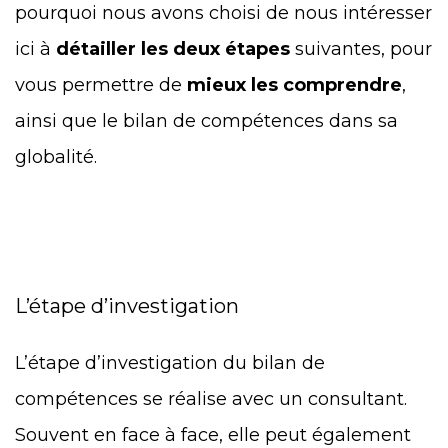
pourquoi nous avons choisi de nous intéresser
ici à
détailler les deux étapes
suivantes, pour
vous permettre de
mieux les comprendre
,
ainsi que le bilan de compétences dans sa
globalité.
L’étape d’investigation
L’étape d’investigation du bilan de
compétences se réalise avec un consultant.
Souvent en face à face, elle peut également