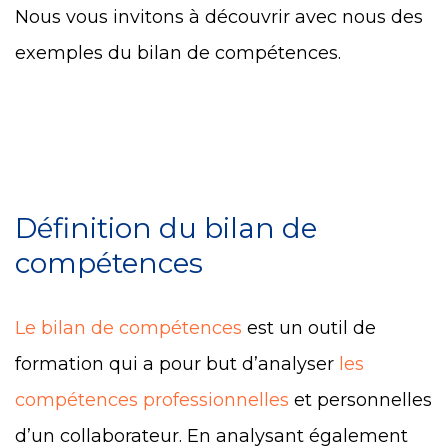
Nous vous invitons à découvrir avec nous des
exemples du bilan de compétences.
Définition du bilan de
compétences
Le bilan de compétences
est un outil de
formation qui a pour but d’analyser
les
compétences professionnelles
et personnelles
d’un collaborateur. En analysant également