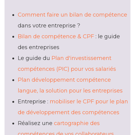
Comment faire un bilan de compétence
dans votre entreprise ?
Bilan de compétence & CPF
: le guide
des entreprises
Le guide du
Plan d'investissement
compétences (
PIC
) pour vos salariés
Plan développement compétence
langue, la solution pour les entreprises
Entreprise :
mobiliser le CPF pour le plan
de développement des compétences
Réalisez une
cartographie des
compétences de vos collaborateurs