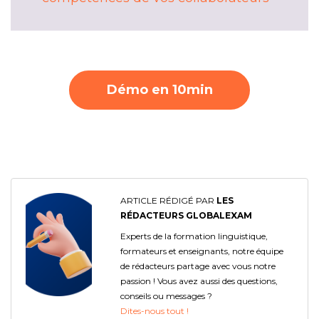
Démo en 10min
ARTICLE RÉDIGÉ PAR
LES
RÉDACTEURS GLOBALEXAM
Experts de la formation linguistique,
formateurs et enseignants, notre équipe
de rédacteurs partage avec vous notre
passion ! Vous avez aussi des questions,
conseils ou messages ?
Dites-nous tout !