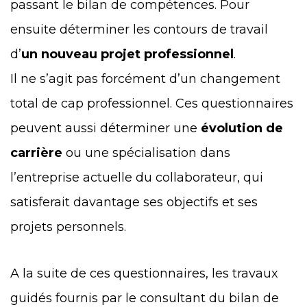
passant le bilan de compétences. Pour
ensuite déterminer les contours de travail
d’
un nouveau projet professionnel
.
Il ne s’agit pas forcément d’un changement
total de cap professionnel. Ces questionnaires
peuvent aussi déterminer une
évolution de
carrière
ou une spécialisation dans
l’entreprise actuelle du collaborateur, qui
satisferait davantage ses objectifs et ses
projets personnels.
A la suite de ces questionnaires, les travaux
guidés fournis par le consultant du bilan de