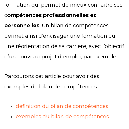
formation qui permet de mieux connaître ses
c
ompétences professionnelles et
personnelles
. Un bilan de compétences
permet ainsi d’envisager une formation ou
une réorientation de sa carrière, avec l’objectif
d’un nouveau projet d’emploi, par exemple.
Parcourons cet article pour avoir des
exemples de bilan de compétences :
définition du bilan de compétences
,
exemples du bilan de compétences
.