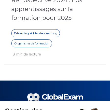
Rétrospective 2024 : nos
apprentissages sur la
formation pour 2025
E-learning et blended-learning
Organisme de formation
8 min de lecture