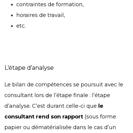
contraintes de formation,
horaires de travail,
etc.
L’étape d’analyse
Le bilan de compétences se poursuit avec le
consultant lors de l’étape finale : l’étape
d’analyse. C’est durant celle-ci que
le
consultant rend son rapport
(sous forme
papier ou dématérialisée dans le cas d’un