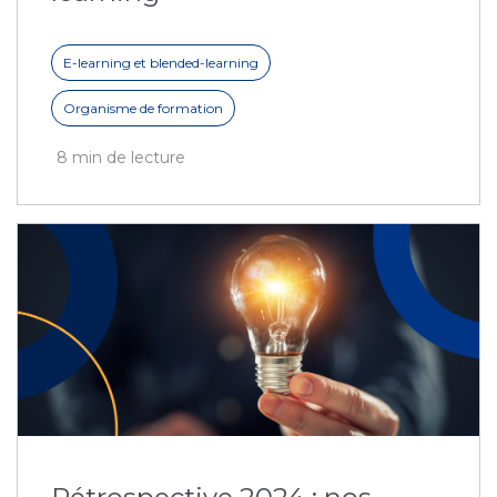
E-learning et blended-learning
Organisme de formation
8 min de lecture