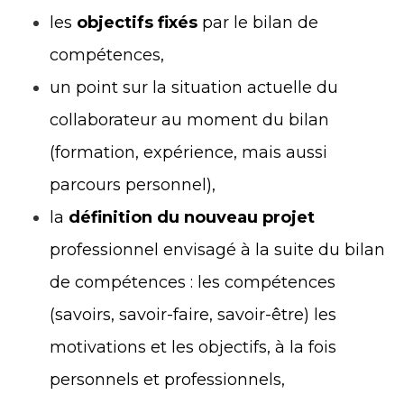
les
objectifs fixés
par le bilan de
compétences,
un point sur la situation actuelle du
collaborateur au moment du bilan
(formation, expérience, mais aussi
parcours personnel),
la
définition du nouveau projet
professionnel envisagé à la suite du bilan
de compétences : les compétences
(savoirs, savoir-faire, savoir-être) les
motivations et les objectifs, à la fois
personnels et professionnels,