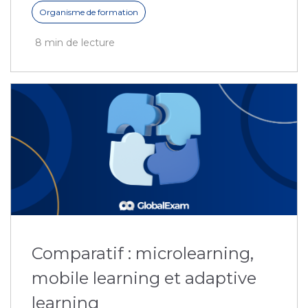
Organisme de formation
8 min de lecture
Comparatif : microlearning,
mobile learning et adaptive
learning