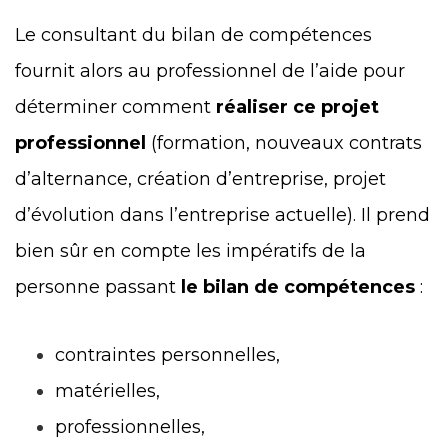
Le consultant du bilan de compétences
fournit alors au professionnel de l’aide pour
déterminer comment
réaliser ce projet
professionnel
(formation, nouveaux contrats
d’alternance, création d’entreprise, projet
d’évolution dans l’entreprise actuelle). Il prend
bien sûr en compte les impératifs de la
personne passant
le bilan de compétences
:
contraintes personnelles,
matérielles,
professionnelles,