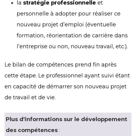
la
stratégie professionnelle
et
personnelle à adopter pour réaliser ce
nouveau projet d’emploi (éventuelle
formation, réorientation de carrière dans
l’entreprise ou non, nouveau travail, etc.).
Le bilan de compétences prend fin après
cette étape. Le professionnel ayant suivi étant
en capacité de démarrer son nouveau projet
de travail et de vie.
Plus d'informations sur le développement
des compétences
: