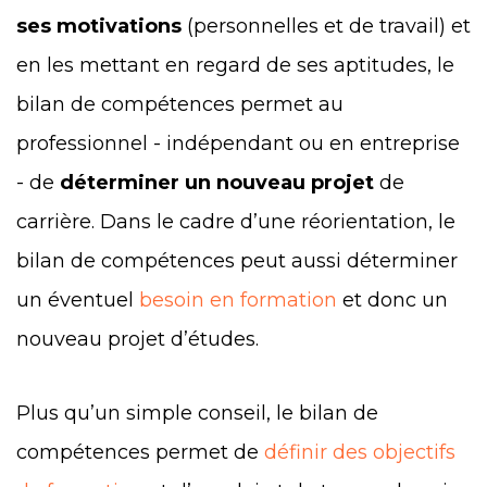
ses motivations
(personnelles et de travail) et
en les mettant en regard de ses aptitudes, le
bilan de compétences permet au
professionnel - indépendant ou en entreprise
- de
déterminer un nouveau projet
de
carrière. Dans le cadre d’une réorientation, le
bilan de compétences peut aussi déterminer
un éventuel
besoin en formation
et donc un
nouveau projet d’études.
Plus qu’un simple conseil, le bilan de
compétences permet de
définir des objectifs