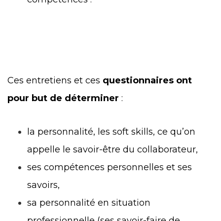
Ces entretiens et ces
questionnaires ont
pour but de déterminer
:
la personnalité, les soft skills, ce qu’on
appelle le savoir-être du collaborateur,
ses compétences personnelles et ses
savoirs,
sa personnalité en situation
professionnelle (ses savoir-faire de