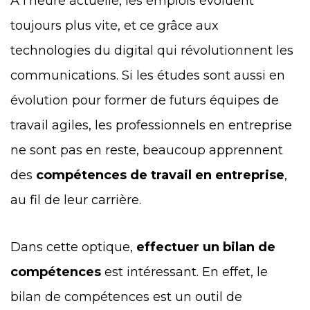
A l’heure actuelle, les emplois évoluent
toujours plus vite, et ce grâce aux
technologies du digital qui révolutionnent les
communications. Si les études sont aussi en
évolution pour former de futurs équipes de
travail agiles, les professionnels en entreprise
ne sont pas en reste, beaucoup apprennent
des
compétences de travail en entreprise
,
au fil de leur carrière.
Dans cette optique,
effectuer un bilan de
compétences
est intéressant. En effet, le
bilan de compétences est un outil de