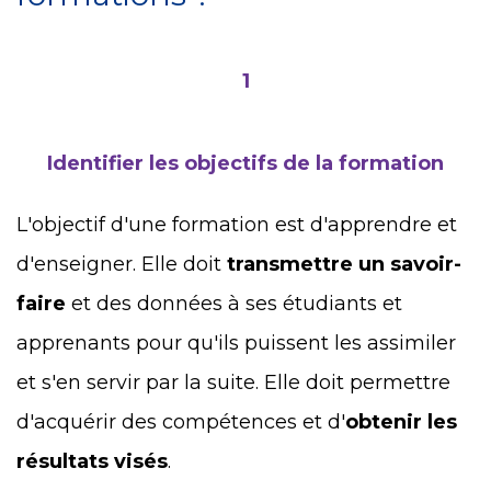
1
Identifier les objectifs de la formation
L'objectif d'une formation est d'apprendre et
d'enseigner. Elle doit
transmettre un savoir-
faire
et des données à ses étudiants et
apprenants pour qu'ils puissent les assimiler
et s'en servir par la suite. Elle doit permettre
d'acquérir des compétences et d'
obtenir les
résultats visés
.