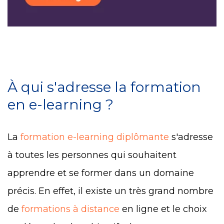
À qui s'adresse la formation
en e-learning ?
La
formation e-learning diplômante
s'adresse
à toutes les personnes qui souhaitent
apprendre et se former dans un domaine
précis. En effet, il existe un très grand nombre
de
formations à distance
en ligne et le choix