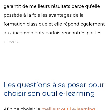
garantit de meilleurs résultats parce qu’elle
possède à la fois les avantages de la
formation classique et elle répond également
aux inconvénients parfois rencontrés par les
élèves.
Les questions à se poser pour
choisir son outil e-learning
Afin de choisir le
meilleur outil e-learning