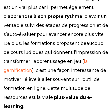
est un vrai plus car il permet également
d’
apprendre à son propre rythme
, d’avoir un
véritable suivi des étapes de progression et de
s’auto-évaluer pour avancer encore plus vite.
De plus, les formations proposent beaucoup
de cours ludiques qui donnent l’impression de
transformer l’apprentissage en jeu (
la
gamification
), c’est une façon intéressante de
motiver l’élève à aller souvent sur l'outil de
formation en ligne. Cette multitude de
ressources est la vraie
plus-value du e-
learning
.