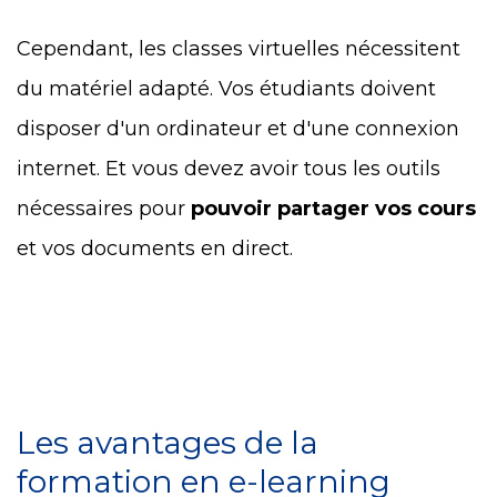
Cependant, les classes virtuelles nécessitent
du matériel adapté. Vos étudiants doivent
disposer d'un ordinateur et d'une connexion
internet. Et vous devez avoir tous les outils
nécessaires pour
pouvoir partager vos cours
et vos documents en direct.
Les avantages de la
formation en e-learning