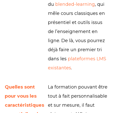
du
blended-learning
, qui
mêle cours classiques en
présentiel et outils issus
de l’enseignement en
ligne. De là, vous pourrez
déjà faire un premier tri
dans les
plateformes LMS
existantes
.
Quelles sont
La formation pouvant être
pour vous les
tout à fait personnalisable
caractéristiques
et sur mesure, il faut