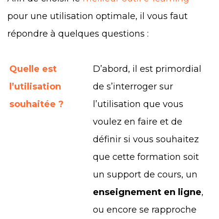
pour une utilisation optimale, il vous faut
répondre à quelques questions :
Quelle est
D’abord, il est primordial
l’utilisation
de s’interroger sur
souhaitée ?
l’utilisation que vous
voulez en faire et de
définir si vous souhaitez
que cette formation soit
un support de cours, un
enseignement en ligne
,
ou encore se rapproche