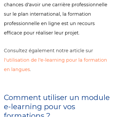
chances d'avoir une carrière professionnelle
sur le plan international, la formation
professionnelle en ligne est un recours
efficace pour réaliser leur projet.
Consultez également notre article sur
l'utilisation de l'e-learning pour la formation
en langues
.
Comment utiliser un module
e-learning pour vos
formations ?