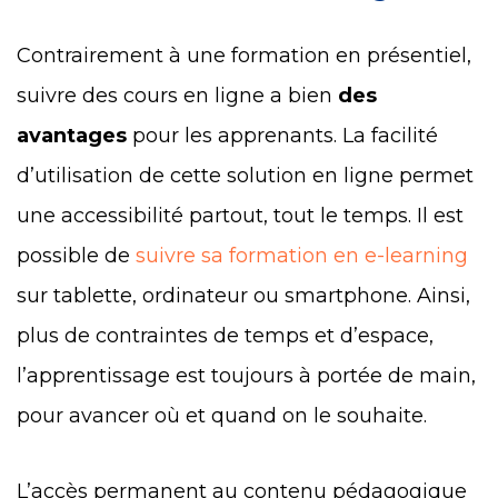
Contrairement à une formation en présentiel,
suivre des cours en ligne a bien
des
avantages
pour les apprenants. La facilité
d’utilisation de cette solution en ligne permet
une accessibilité partout, tout le temps. Il est
possible de
suivre sa formation en e-learning
sur tablette, ordinateur ou smartphone. Ainsi,
plus de contraintes de temps et d’espace,
l’apprentissage est toujours à portée de main,
pour avancer où et quand on le souhaite.
L’accès permanent au contenu pédagogique