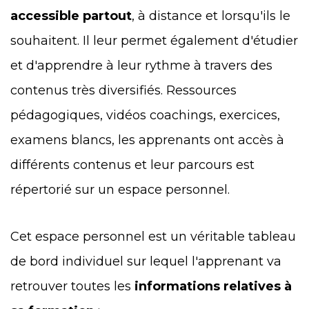
accessible partout
, à distance et lorsqu'ils le
souhaitent. Il leur permet également d'étudier
et d'apprendre à leur rythme à travers des
contenus très diversifiés. Ressources
pédagogiques, vidéos coachings, exercices,
examens blancs, les apprenants ont accès à
différents contenus et leur parcours est
répertorié sur un espace personnel.
Cet espace personnel est un véritable tableau
de bord individuel sur lequel l'apprenant va
retrouver toutes les
informations relatives à