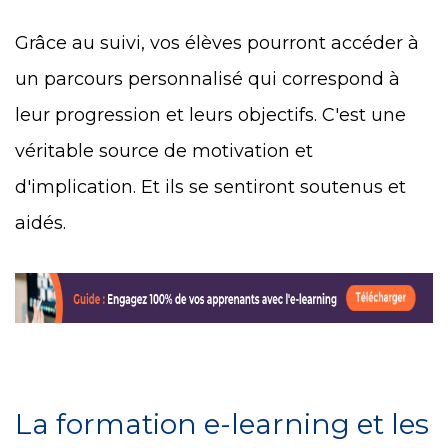
Grâce au suivi, vos élèves pourront accéder à
un parcours personnalisé qui correspond à
leur progression et leurs objectifs. C'est une
véritable source de motivation et
d'implication. Et ils se sentiront soutenus et
aidés.
La formation e-learning et les