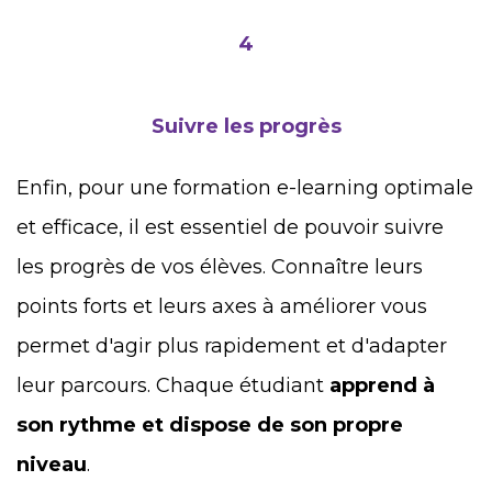
4
Suivre les progrès
Enfin, pour une formation e-learning optimale
et efficace, il est essentiel de pouvoir suivre
les progrès de vos élèves. Connaître leurs
points forts et leurs axes à améliorer vous
permet d'agir plus rapidement et d'adapter
leur parcours. Chaque étudiant
apprend à
son rythme et dispose de son propre
niveau
.