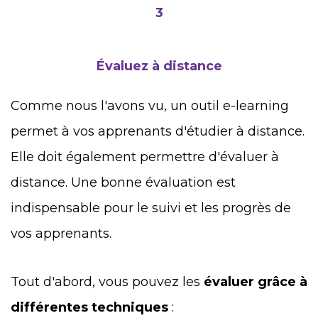
3
Évaluez à distance
Comme nous l'avons vu, un outil e-learning
permet à vos apprenants d'étudier à distance.
Elle doit également permettre d'évaluer à
distance. Une bonne évaluation est
indispensable pour le suivi et les progrès de
vos apprenants.
Tout d'abord, vous pouvez les
évaluer grâce à
différentes techniques
: