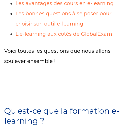
Les avantages des cours en e-learning
Les bonnes questions à se poser pour
choisir son outil e-learning
L'e-learning aux côtés de GlobalExam
Voici toutes les questions que nous allons
soulever ensemble !
Qu'est-ce que la formation e-
learning ?