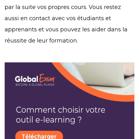
par la suite vos propres cours. Vous restez
aussi en contact avec vos étudiants et
apprenants et vous pouvez les aider dans la
réussite de leur formation.