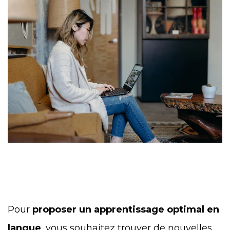
Pour
proposer un apprentissage optimal en
langue
, vous souhaitez trouver de nouvelles