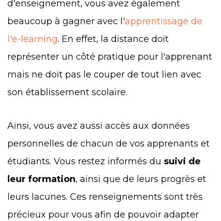
d'enseignement, vous avez également
beaucoup à gagner avec l'
apprentissage de
l'e-learning
. En effet, la distance doit
représenter un côté pratique pour l'apprenant
mais ne doit pas le couper de tout lien avec
son établissement scolaire.
Ainsi, vous avez aussi accès aux données
personnelles de chacun de vos apprenants et
étudiants. Vous restez informés du
suivi de
leur formation
, ainsi que de leurs progrès et
leurs lacunes. Ces renseignements sont très
précieux pour vous afin de pouvoir adapter