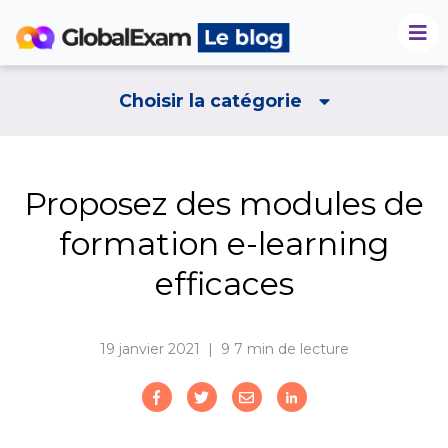
Choisir la catégorie
Proposez des modules de
formation e-learning
efficaces
19 janvier 2021 | 9
7 min de lecture