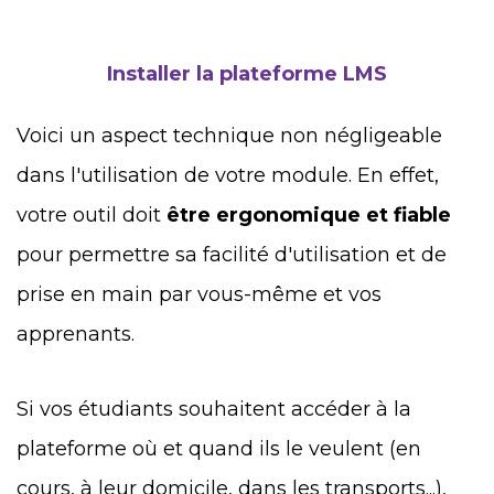
Installer la plateforme LMS
Voici un aspect technique non négligeable
dans l'utilisation de votre module. En effet,
votre outil doit
être ergonomique et fiable
pour permettre sa facilité d'utilisation et de
prise en main par vous-même et vos
apprenants.
Si vos étudiants souhaitent accéder à la
plateforme où et quand ils le veulent (en
cours, à leur domicile, dans les transports...),