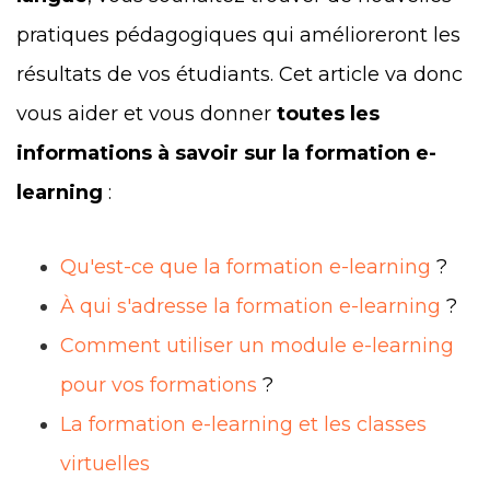
pratiques pédagogiques qui amélioreront les
résultats de vos étudiants. Cet article va donc
vous aider et vous donner
toutes les
informations à savoir sur la formation e-
learning
:
Qu'est-ce que la formation e-learning
?
À qui s'adresse la formation e-learning
?
Comment utiliser un module e-learning
pour vos formations
?
La formation e-learning et les classes
virtuelles