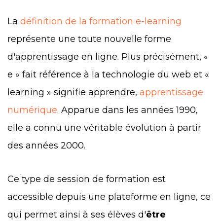
La
définition de la formation e-learning
représente une toute nouvelle forme
d'apprentissage en ligne. Plus précisément, «
e » fait référence à la technologie du web et «
learning » signifie apprendre,
apprentissage
numérique
. Apparue dans les années 1990,
elle a connu une véritable évolution à partir
des années 2000.
Ce type de session de formation est
accessible depuis une plateforme en ligne, ce
qui permet ainsi à ses élèves d'
être