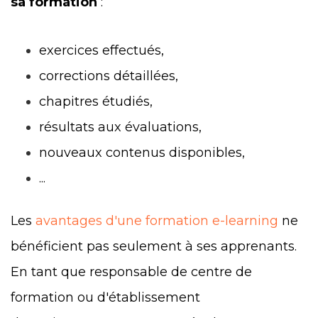
sa formation
:
exercices effectués,
corrections détaillées,
chapitres étudiés,
résultats aux évaluations,
nouveaux contenus disponibles,
...
Les
avantages d'une formation e-learning
ne
bénéficient pas seulement à ses apprenants.
En tant que responsable de centre de
formation ou d'établissement