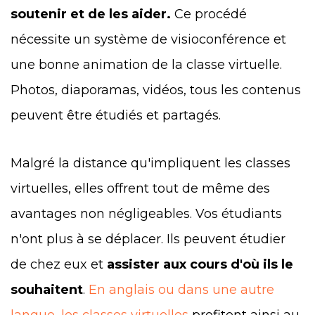
soutenir et de les aider.
Ce procédé
nécessite un système de visioconférence et
une bonne animation de la classe virtuelle.
Photos, diaporamas, vidéos, tous les contenus
peuvent être étudiés et partagés.
Malgré la distance qu'impliquent les classes
virtuelles, elles offrent tout de même des
avantages non négligeables. Vos étudiants
n'ont plus à se déplacer. Ils peuvent étudier
de chez eux et
assister aux cours d'où ils le
souhaitent
.
En anglais ou dans une autre
langue, les classes virtuelles
profitent ainsi au