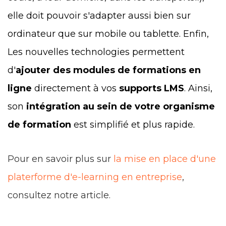
elle doit pouvoir s'adapter aussi bien sur
ordinateur que sur mobile ou tablette.
Enfin,
Les nouvelles technologies permettent
d'
ajouter des modules de formations en
ligne
directement à vos
supports LMS
. Ainsi,
son
intégration au sein de votre organisme
de formation
est simplifié et plus rapide.
Pour en savoir plus sur
la mise en place d'une
platerforme d'e-learning en entreprise
,
consultez notre article.