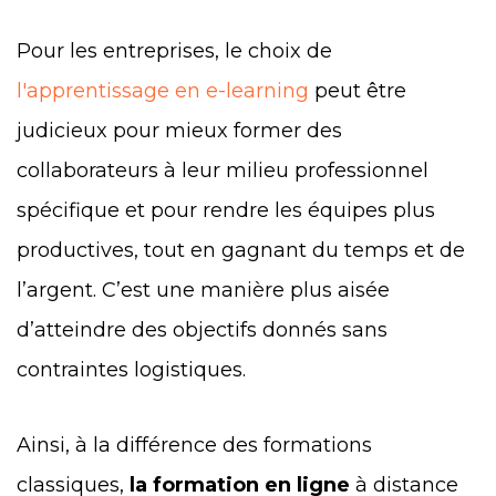
Pour les entreprises, le choix de
l'apprentissage en e-learning
peut être
judicieux pour mieux former des
collaborateurs à leur milieu professionnel
spécifique et pour rendre les équipes plus
productives, tout en gagnant du temps et de
l’argent. C’est une manière plus aisée
d’atteindre des objectifs donnés sans
contraintes logistiques.
Ainsi, à la différence des formations
classiques,
la formation en ligne
à distance