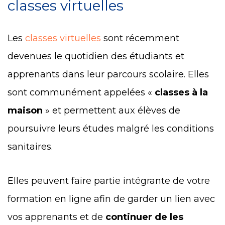
classes virtuelles
Les
classes virtuelles
sont récemment
devenues le quotidien des étudiants et
apprenants dans leur parcours scolaire. Elles
sont communément appelées «
classes à la
maison
» et permettent aux élèves de
poursuivre leurs études malgré les conditions
sanitaires.
Elles peuvent faire partie intégrante de votre
formation en ligne afin de garder un lien avec
vos apprenants et de
continuer de les