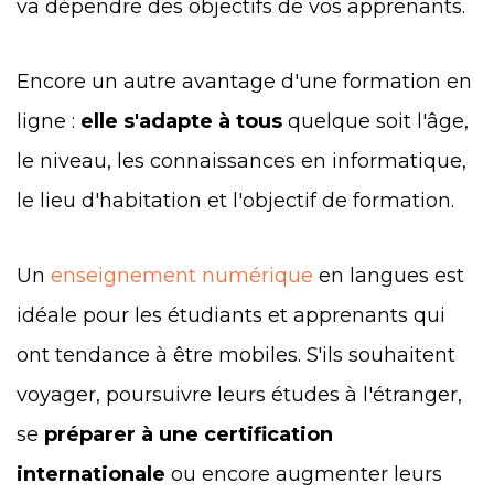
va dépendre des objectifs de vos apprenants.
Encore un autre avantage d'une formation en
ligne :
elle s'adapte à tous
quelque soit l'âge,
le niveau, les connaissances en informatique,
le lieu d'habitation et l'objectif de formation.
Un
enseignement numérique
en langues est
idéale pour les étudiants et apprenants qui
ont tendance à être mobiles. S'ils souhaitent
voyager, poursuivre leurs études à l'étranger,
se
préparer à une certification
internationale
ou encore augmenter leurs