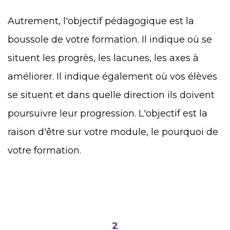
Autrement, l'objectif pédagogique est la
boussole de votre formation. Il indique où se
situent les progrès, les lacunes, les axes à
améliorer. Il indique également où vos élèves
se situent et dans quelle direction ils doivent
poursuivre leur progression. L'objectif est la
raison d'être sur votre module, le pourquoi de
votre formation.
2