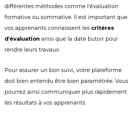
différentes méthodes comme l'évaluation
formative ou sommative. Il est important que
vos apprenants connaissent les
critères
d'évaluation
ainsi que la date butoir pour
rendre leurs travaux.
Pour assurer un bon suivi, votre plateforme
doit bien entendu être bien paramétrée. Vous
pourrez ainsi communiquer plus rapidement
les résultats à vos apprenants.