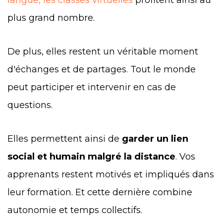
plus grand nombre.
De plus, elles restent un véritable moment
d'échanges et de partages. Tout le monde
peut participer et intervenir en cas de
questions.
Elles permettent ainsi de
garder un lien
social et humain malgré la distance
. Vos
apprenants restent motivés et impliqués dans
leur formation. Et cette dernière combine
autonomie et temps collectifs.