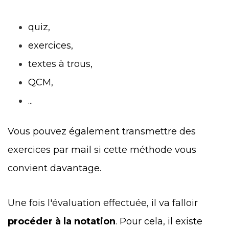
quiz,
exercices,
textes à trous,
QCM,
...
Vous pouvez également transmettre des
exercices par mail si cette méthode vous
convient davantage.
Une fois l'évaluation effectuée, il va falloir
procéder à la notation
. Pour cela, il existe